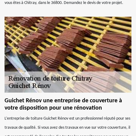
vous êtes à Chitray, dans le 36800. Demandez le devis de votre projet.
Guichet Rénov une entreprise de couverture à
votre disposition pour une rénovation
L’entreprise de toiture Guichet Rénov est un professionnel réputé pour ses
travaux de qualité. Si vous avez des travaux en vue sur votre couverture, il