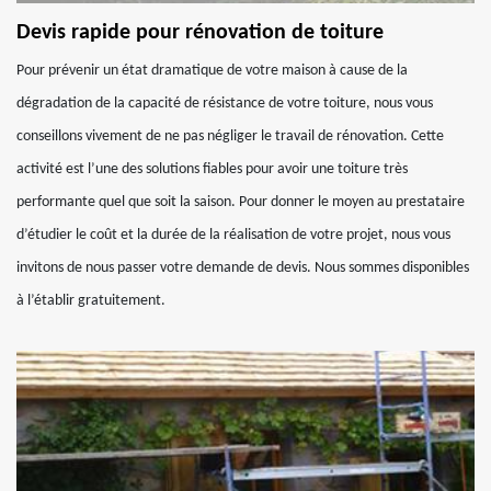
Devis rapide pour rénovation de toiture
Pour prévenir un état dramatique de votre maison à cause de la
dégradation de la capacité de résistance de votre toiture, nous vous
conseillons vivement de ne pas négliger le travail de rénovation. Cette
activité est l’une des solutions fiables pour avoir une toiture très
performante quel que soit la saison. Pour donner le moyen au prestataire
d’étudier le coût et la durée de la réalisation de votre projet, nous vous
invitons de nous passer votre demande de devis. Nous sommes disponibles
à l’établir gratuitement.