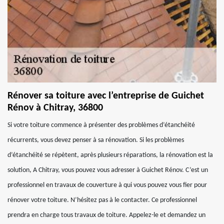
Rénover sa toiture avec l’entreprise de Guichet
Rénov à Chitray, 36800
Si votre toiture commence à présenter des problèmes d’étanchéité
récurrents, vous devez penser à sa rénovation. Si les problèmes
d’étanchéité se répètent, après plusieurs réparations, la rénovation est la
solution, A Chitray, vous pouvez vous adresser à Guichet Rénov. C’est un
professionnel en travaux de couverture à qui vous pouvez vous fier pour
rénover votre toiture. N’hésitez pas à le contacter. Ce professionnel
prendra en charge tous travaux de toiture. Appelez-le et demandez un