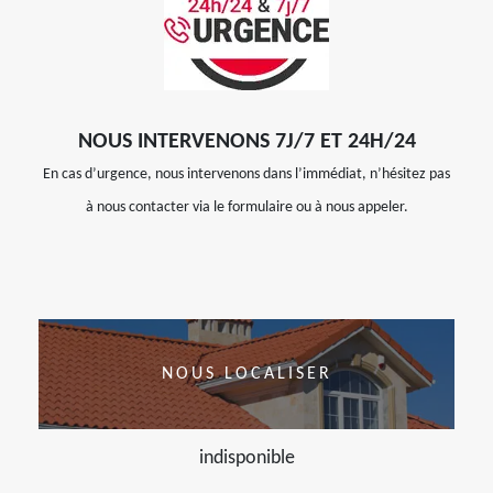
NOUS INTERVENONS 7J/7 ET 24H/24
En cas d’urgence, nous intervenons dans l’immédiat, n’hésitez pas
à nous contacter via le formulaire ou à nous appeler.
NOUS LOCALISER
indisponible