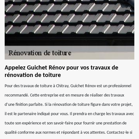
Appelez Guichet Rénov pour vos travaux de
rénovation de toiture
Pour des travaux de toiture à Chitray, Guichet Rénov est un professionnel
recommandé. Cette entreprise est en mesure de réaliser des travaux
d’une finition parfaite. Si la rénovation de toiture figure dans votre projet,
il est le partenaire indiqué pour vous. Il prendra en charge les travaux avec
toute son expérience et son savoir-faire pour fournir une prestation de
qualité conforme aux normes et répondant à vos attentes. Contactez-le si