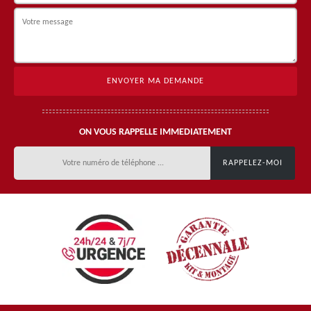
ON VOUS RAPPELLE IMMEDIATEMENT