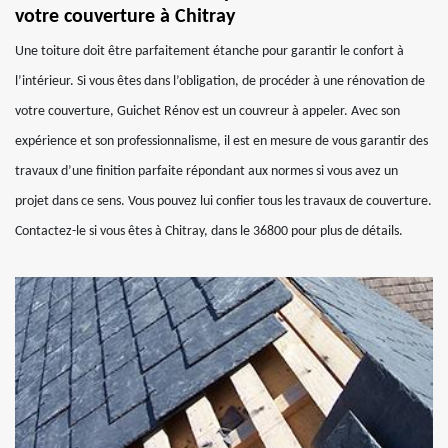
votre couverture à Chitray
Une toiture doit être parfaitement étanche pour garantir le confort à
l’intérieur. Si vous êtes dans l’obligation, de procéder à une rénovation de
votre couverture, Guichet Rénov est un couvreur à appeler. Avec son
expérience et son professionnalisme, il est en mesure de vous garantir des
travaux d’une finition parfaite répondant aux normes si vous avez un
projet dans ce sens. Vous pouvez lui confier tous les travaux de couverture.
Contactez-le si vous êtes à Chitray, dans le 36800 pour plus de détails.