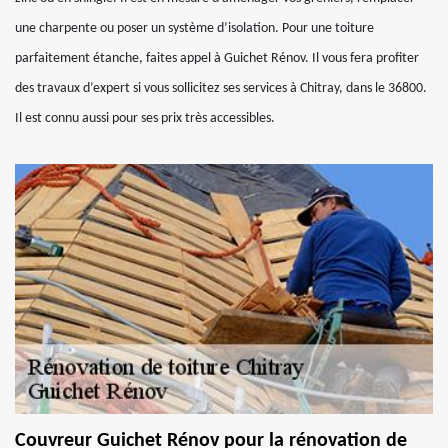
une charpente ou poser un système d’isolation. Pour une toiture
parfaitement étanche, faites appel à Guichet Rénov. Il vous fera profiter
des travaux d’expert si vous sollicitez ses services à Chitray, dans le 36800.
Il est connu aussi pour ses prix très accessibles.
Couvreur Guichet Rénov pour la rénovation de