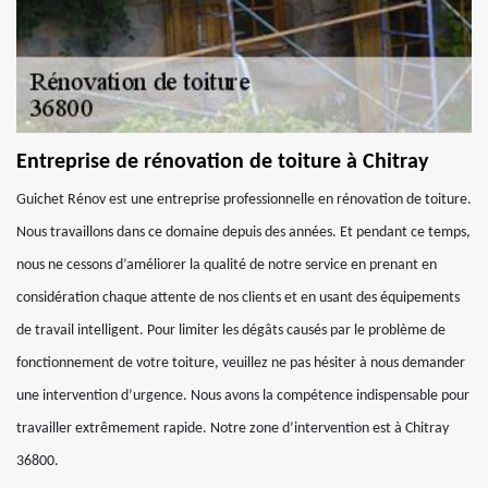
Entreprise de rénovation de toiture à Chitray
Guichet Rénov est une entreprise professionnelle en rénovation de toiture.
Nous travaillons dans ce domaine depuis des années. Et pendant ce temps,
nous ne cessons d’améliorer la qualité de notre service en prenant en
considération chaque attente de nos clients et en usant des équipements
de travail intelligent. Pour limiter les dégâts causés par le problème de
fonctionnement de votre toiture, veuillez ne pas hésiter à nous demander
une intervention d’urgence. Nous avons la compétence indispensable pour
travailler extrêmement rapide. Notre zone d’intervention est à Chitray
36800.