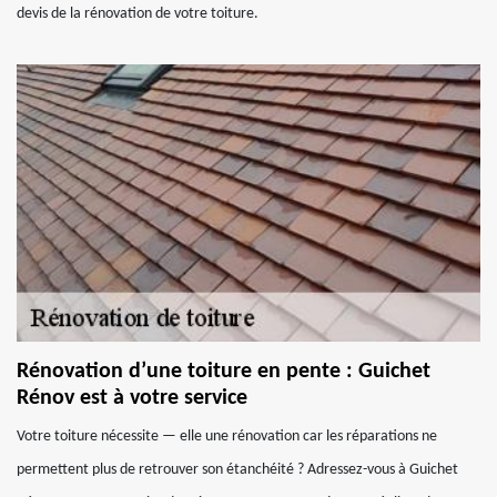
devis de la rénovation de votre toiture.
Rénovation d’une toiture en pente : Guichet
Rénov est à votre service
Votre toiture nécessite — elle une rénovation car les réparations ne
permettent plus de retrouver son étanchéité ? Adressez-vous à Guichet