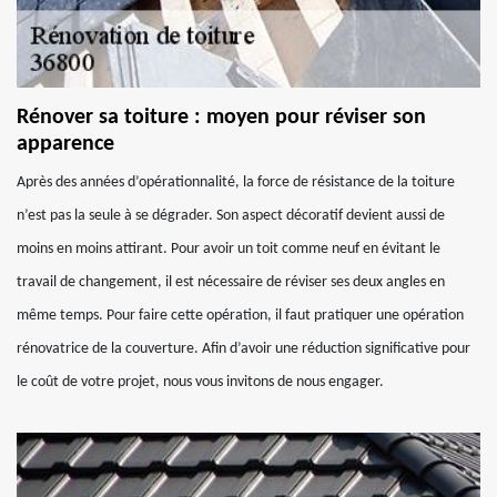
Rénover sa toiture : moyen pour réviser son
apparence
Après des années d’opérationnalité, la force de résistance de la toiture
n’est pas la seule à se dégrader. Son aspect décoratif devient aussi de
moins en moins attirant. Pour avoir un toit comme neuf en évitant le
travail de changement, il est nécessaire de réviser ses deux angles en
même temps. Pour faire cette opération, il faut pratiquer une opération
rénovatrice de la couverture. Afin d’avoir une réduction significative pour
le coût de votre projet, nous vous invitons de nous engager.