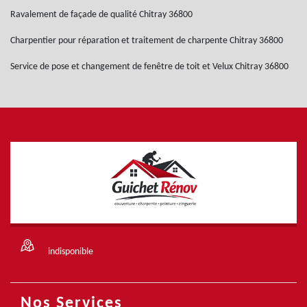
Ravalement de façade de qualité Chitray 36800
Charpentier pour réparation et traitement de charpente Chitray 36800
Service de pose et changement de fenêtre de toit et Velux Chitray 36800
indisponible
Nos Services