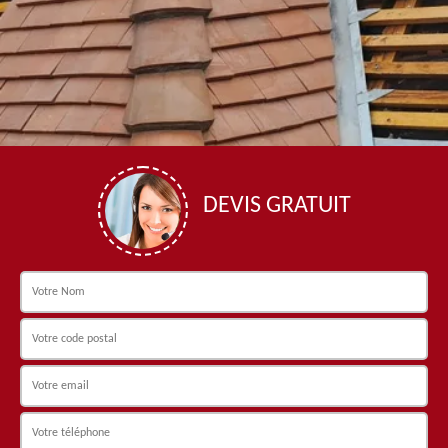
DEVIS GRATUIT