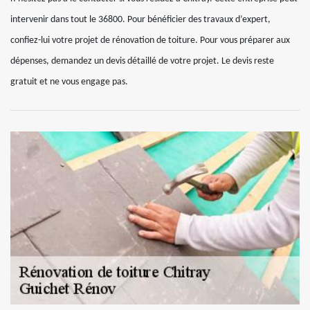
intervenir dans tout le 36800. Pour bénéficier des travaux d’expert,
confiez-lui votre projet de rénovation de toiture. Pour vous préparer aux
dépenses, demandez un devis détaillé de votre projet. Le devis reste
gratuit et ne vous engage pas.