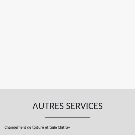
AUTRES SERVICES
Changement de toiture et tuile Chitray