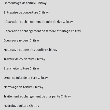
Démoussage de toiture Chitray
Entreprise de couverture Chitray
Réparation et changement de tuile de rive Chitray
Réparation et changement de faîtière et faîtage Chitray
Couvreur zingueur Chitray
Nettoyage et pose de gouttière Chitray
Travaux de couverture Chitray
Etanchéité toiture Chitray
Urgence fuite de toiture Chitray
Nettoyage de toiture Chitray
Traitement et changement de charpente Chitray
Hydrofuge toiture Chitray