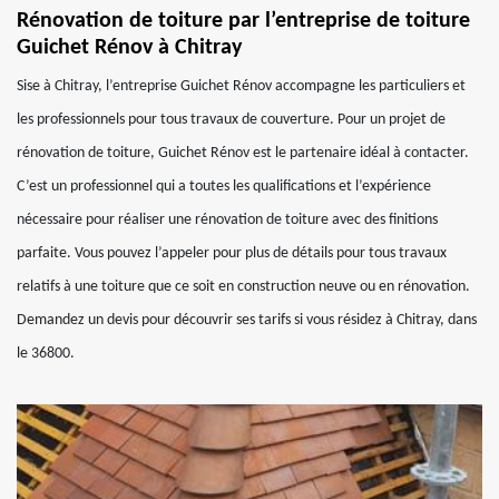
Rénovation de toiture par l’entreprise de toiture
Guichet Rénov à Chitray
Sise à Chitray, l’entreprise Guichet Rénov accompagne les particuliers et
les professionnels pour tous travaux de couverture. Pour un projet de
rénovation de toiture, Guichet Rénov est le partenaire idéal à contacter.
C’est un professionnel qui a toutes les qualifications et l’expérience
nécessaire pour réaliser une rénovation de toiture avec des finitions
parfaite. Vous pouvez l’appeler pour plus de détails pour tous travaux
relatifs à une toiture que ce soit en construction neuve ou en rénovation.
Demandez un devis pour découvrir ses tarifs si vous résidez à Chitray, dans
le 36800.