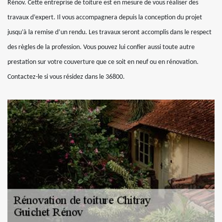
Rénov. Cette entreprise de toiture est en mesure de vous réaliser des
travaux d’expert. Il vous accompagnera depuis la conception du projet
jusqu’à la remise d’un rendu. Les travaux seront accomplis dans le respect
des règles de la profession. Vous pouvez lui confier aussi toute autre
prestation sur votre couverture que ce soit en neuf ou en rénovation.
Contactez-le si vous résidez dans le 36800.