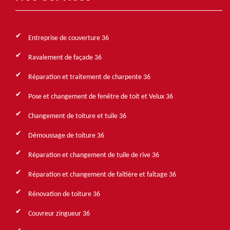
Entreprise de couverture 36
Ravalement de façade 36
Réparation et traitement de charpente 36
Pose et changement de fenêtre de toit et Velux 36
Changement de toiture et tuile 36
Démoussage de toiture 36
Réparation et changement de tuile de rive 36
Réparation et changement de faîtière et faîtage 36
Rénovation de toiture 36
Couvreur zingueur 36