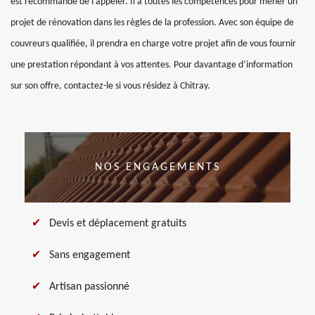
est recommandé de l’appeler. Il a toutes les compétences pour mener un
projet de rénovation dans les règles de la profession. Avec son équipe de
couvreurs qualifiée, il prendra en charge votre projet afin de vous fournir
une prestation répondant à vos attentes. Pour davantage d’information
sur son offre, contactez-le si vous résidez à Chitray.
NOS ENGAGEMENTS
Devis et déplacement gratuits
Sans engagement
Artisan passionné