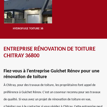
HYDROFUGE TOITURE 36
ENTREPRISE RÉNOVATION DE TOITURE
CHITRAY 36800
Fiez-vous à l’entreprise Guichet Rénov pour une
rénovation de toiture
À Chitray, pour des travaux de toiture, les propriétaires font appel de
préférence à Guichet Rénov. C’est un couvreur reconnu pour ses travaux
de qualité. Si vous avez un projet de rénovation de toiture en vue,
n’hésitez pas à le contacter si vous résidez à Chitray. Cette entreprise peut