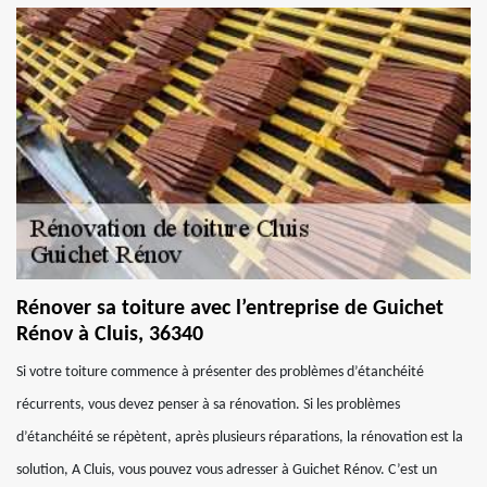
Rénover sa toiture avec l’entreprise de Guichet
Rénov à Cluis, 36340
Si votre toiture commence à présenter des problèmes d’étanchéité
récurrents, vous devez penser à sa rénovation. Si les problèmes
d’étanchéité se répètent, après plusieurs réparations, la rénovation est la
solution, A Cluis, vous pouvez vous adresser à Guichet Rénov. C’est un