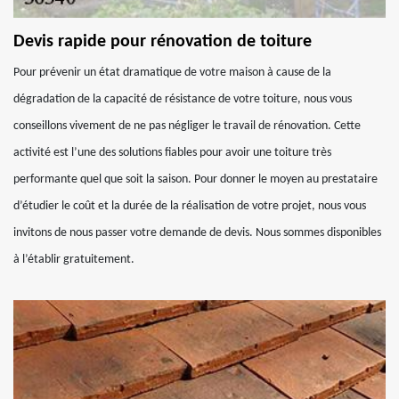
Devis rapide pour rénovation de toiture
Pour prévenir un état dramatique de votre maison à cause de la
dégradation de la capacité de résistance de votre toiture, nous vous
conseillons vivement de ne pas négliger le travail de rénovation. Cette
activité est l’une des solutions fiables pour avoir une toiture très
performante quel que soit la saison. Pour donner le moyen au prestataire
d’étudier le coût et la durée de la réalisation de votre projet, nous vous
invitons de nous passer votre demande de devis. Nous sommes disponibles
à l’établir gratuitement.