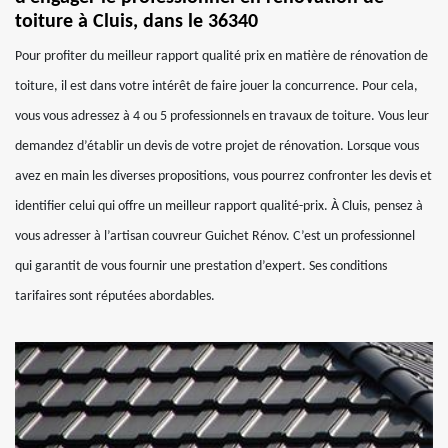
toiture à Cluis, dans le 36340
Pour profiter du meilleur rapport qualité prix en matière de rénovation de
toiture, il est dans votre intérêt de faire jouer la concurrence. Pour cela,
vous vous adressez à 4 ou 5 professionnels en travaux de toiture. Vous leur
demandez d’établir un devis de votre projet de rénovation. Lorsque vous
avez en main les diverses propositions, vous pourrez confronter les devis et
identifier celui qui offre un meilleur rapport qualité-prix. À Cluis, pensez à
vous adresser à l’artisan couvreur Guichet Rénov. C’est un professionnel
qui garantit de vous fournir une prestation d’expert. Ses conditions
tarifaires sont réputées abordables.