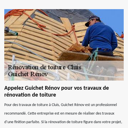
Appelez Guichet Rénov pour vos travaux de
rénovation de toiture
Pour des travaux de toiture à Cluis, Guichet Rénov est un professionnel
recommandé. Cette entreprise est en mesure de réaliser des travaux
d’une finition parfaite. Si la rénovation de toiture figure dans votre projet,