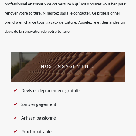
professionnel en travaux de couverture à qui vous pouvez vous fier pour
rénover votre toiture. N’hésitez pas à le contacter. Ce professionnel
prendra en charge tous travaux de toiture. Appelez-le et demandez un
devis de la rénovation de votre toiture.
NOS ENGAGEMENTS
Devis et déplacement gratuits
Sans engagement
Artisan passionné
Prix imbattable