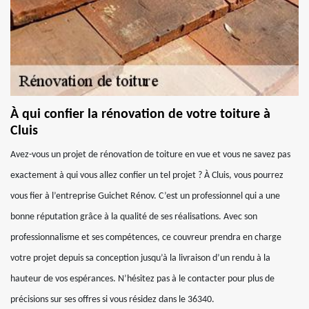
À qui confier la rénovation de votre toiture à
Cluis
Avez-vous un projet de rénovation de toiture en vue et vous ne savez pas
exactement à qui vous allez confier un tel projet ? À Cluis, vous pourrez
vous fier à l’entreprise Guichet Rénov. C’est un professionnel qui a une
bonne réputation grâce à la qualité de ses réalisations. Avec son
professionnalisme et ses compétences, ce couvreur prendra en charge
votre projet depuis sa conception jusqu’à la livraison d’un rendu à la
hauteur de vos espérances. N’hésitez pas à le contacter pour plus de
précisions sur ses offres si vous résidez dans le 36340.