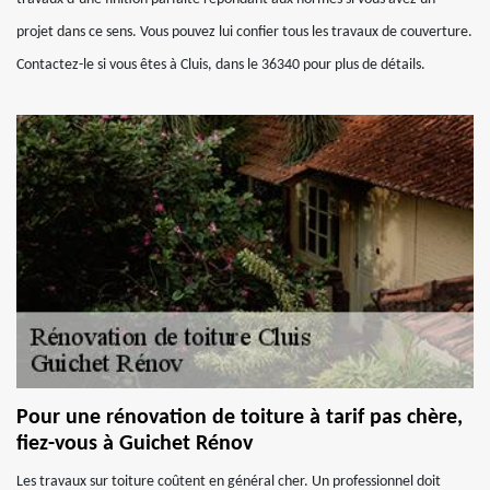
projet dans ce sens. Vous pouvez lui confier tous les travaux de couverture.
Contactez-le si vous êtes à Cluis, dans le 36340 pour plus de détails.
Pour une rénovation de toiture à tarif pas chère,
fiez-vous à Guichet Rénov
Les travaux sur toiture coûtent en général cher. Un professionnel doit