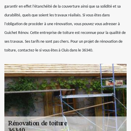
garantir en effet l’étanchéité de la couverture ainsi que sa solidité et sa
durabilité, quels que soient les travaux réalisés. Si vous êtes dans
l’obligation de procéder à une rénovation, vous pouvez vous adresser à
Guichet Rénov. Cette entreprise de toiture est reconnue pour la qualité de
ses travaux. Ses tarifs ne sont pas chers. Pour un projet de rénovation de
toiture, contactez-le si vous êtes à Cluis dans le 36340.