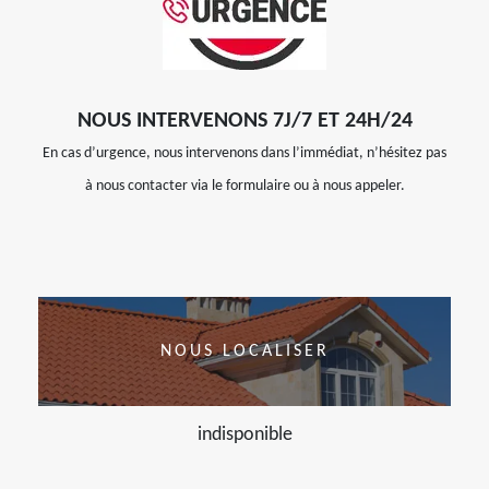
NOUS INTERVENONS 7J/7 ET 24H/24
En cas d’urgence, nous intervenons dans l’immédiat, n’hésitez pas
à nous contacter via le formulaire ou à nous appeler.
NOUS LOCALISER
indisponible