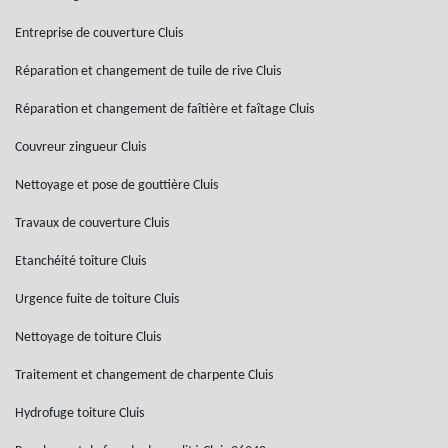
Entreprise de couverture Cluis
Réparation et changement de tuile de rive Cluis
Réparation et changement de faîtière et faîtage Cluis
Couvreur zingueur Cluis
Nettoyage et pose de gouttière Cluis
Travaux de couverture Cluis
Etanchéité toiture Cluis
Urgence fuite de toiture Cluis
Nettoyage de toiture Cluis
Traitement et changement de charpente Cluis
Hydrofuge toiture Cluis