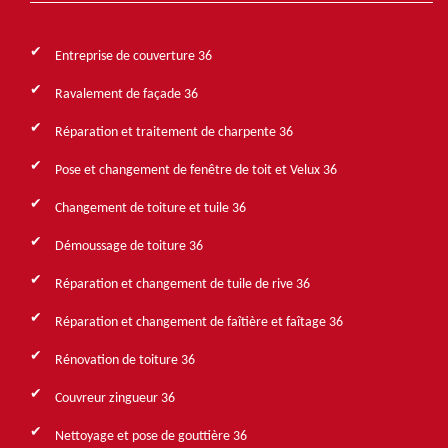
Entreprise de couverture 36
Ravalement de façade 36
Réparation et traitement de charpente 36
Pose et changement de fenêtre de toit et Velux 36
Changement de toiture et tuile 36
Démoussage de toiture 36
Réparation et changement de tuile de rive 36
Réparation et changement de faîtière et faîtage 36
Rénovation de toiture 36
Couvreur zingueur 36
Nettoyage et pose de gouttière 36