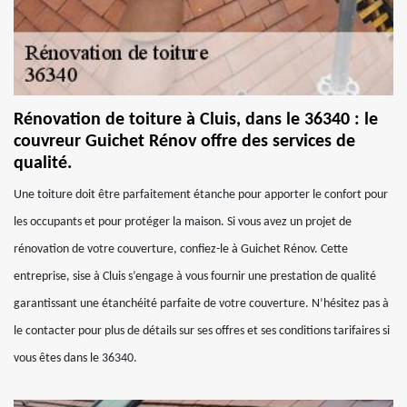
Rénovation de toiture à Cluis, dans le 36340 : le
couvreur Guichet Rénov offre des services de
qualité.
Une toiture doit être parfaitement étanche pour apporter le confort pour
les occupants et pour protéger la maison. Si vous avez un projet de
rénovation de votre couverture, confiez-le à Guichet Rénov. Cette
entreprise, sise à Cluis s’engage à vous fournir une prestation de qualité
garantissant une étanchéité parfaite de votre couverture. N’hésitez pas à
le contacter pour plus de détails sur ses offres et ses conditions tarifaires si
vous êtes dans le 36340.