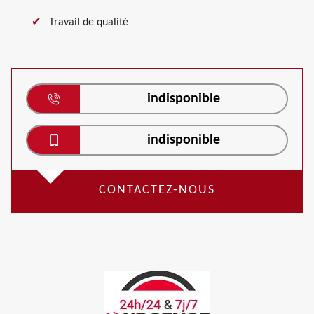
Travail de qualité
indisponible
indisponible
CONTACTEZ-NOUS