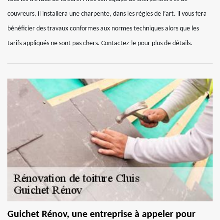
couvreurs, il installera une charpente, dans les règles de l’art. il vous fera
bénéficier des travaux conformes aux normes techniques alors que les
tarifs appliqués ne sont pas chers. Contactez-le pour plus de détails.
Guichet Rénov, une entreprise à appeler pour