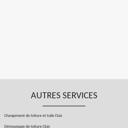
AUTRES SERVICES
Changement de toiture et tuile Cluis
Démoussage de toiture Cluis