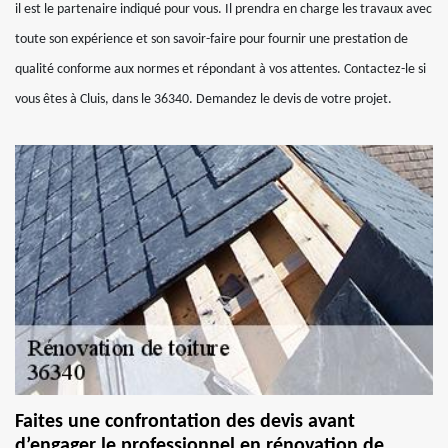
il est le partenaire indiqué pour vous. Il prendra en charge les travaux avec
toute son expérience et son savoir-faire pour fournir une prestation de
qualité conforme aux normes et répondant à vos attentes. Contactez-le si
vous êtes à Cluis, dans le 36340. Demandez le devis de votre projet.
Faites une confrontation des devis avant
d’engager le professionnel en rénovation de