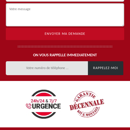
ON VOUS RAPPELLE IMMEDIATEMENT