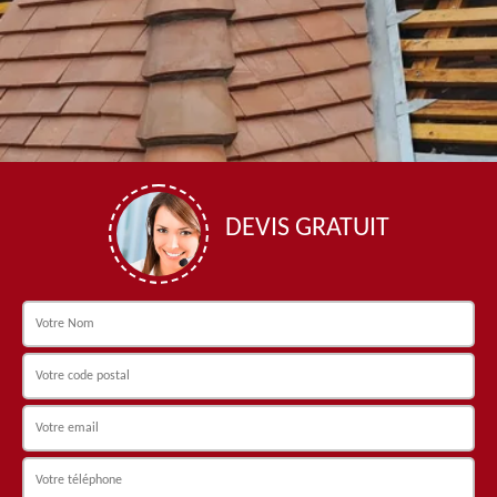
DEVIS GRATUIT