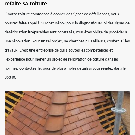
refaire sa toiture
Si votre toiture commence à donner des signes de défaillances, vous
pourrez faire appel à Guichet Rénov pour la diagnostiquer. Si des signes de
détérioration irréparables sont constatés, vous êtes obligé de procéder à
une rénovation. Pour un tel projet, ne cherchez plus ailleurs, confiez-lui les
travaux. C’est une entreprise de qui a toutes les compétences et
l’expérience pour mener un projet de rénovation de toiture dans les
normes. Contactez-le, pour de plus amples détails si vous résidez dans le
36340.