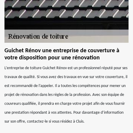
Guichet Rénov une entreprise de couverture à
votre disposition pour une rénovation
L’entreprise de toiture Guichet Rénov est un professionnel réputé pour ses
travaux de qualité. Si vous avez des travaux en vue sur votre couverture, il
est recommandé de l’appeler. Il a toutes les compétences pour mener un
projet de rénovation dans les règles de la profession. Avec son équipe de
couvreurs qualifiée, il prendra en charge votre projet afin de vous fournir
une prestation répondant à vos attentes. Pour davantage d’information
sur son offre, contactez-le si vous résidez à Cluis.