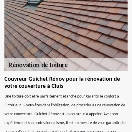
Couvreur Guichet Rénov pour la rénovation de
votre couverture à Cluis
Une toiture doit être parfaitement étanche pour garantir le confort à
l’intérieur. Si vous êtes dans l’obligation, de procéder à une rénovation de
votre couverture, Guichet Rénov est un couvreur à appeler. Avec son
expérience et son professionnalisme, il est en mesure de vous garantir des
travaux d’une finition parfaite répondant aux normes si vous avez un