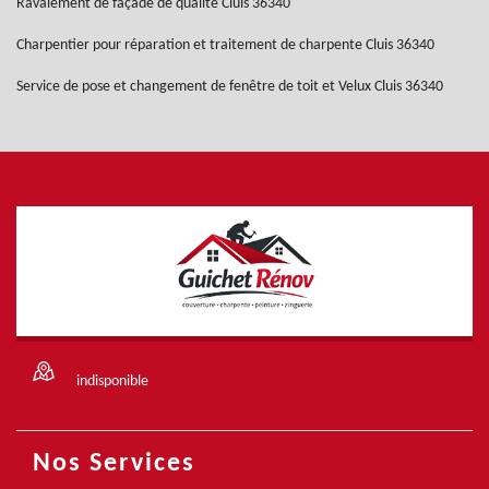
Ravalement de façade de qualité Cluis 36340
Charpentier pour réparation et traitement de charpente Cluis 36340
Service de pose et changement de fenêtre de toit et Velux Cluis 36340
indisponible
Nos Services