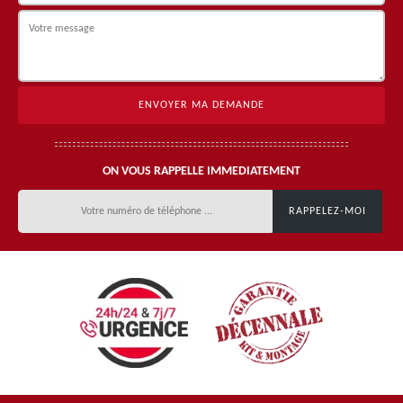
ON VOUS RAPPELLE IMMEDIATEMENT