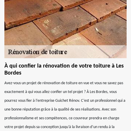
À qui confier la rénovation de votre toiture à Les
Bordes
Avez-vous un projet de rénovation de toiture en vue et vous ne savez pas
exactement à qui vous allez confier un tel projet ? À Les Bordes, vous
pourrez vous fier à l’entreprise Guichet Rénov. C’est un professionnel qui a
une bonne réputation grâce à la qualité de ses réalisations. Avec son
professionnalisme et ses compétences, ce couvreur prendra en charge
votre projet depuis sa conception jusqu’à la livraison d’un rendu à la