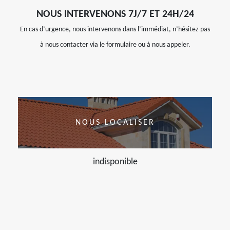
NOUS INTERVENONS 7J/7 ET 24H/24
En cas d’urgence, nous intervenons dans l’immédiat, n’hésitez pas
à nous contacter via le formulaire ou à nous appeler.
NOUS LOCALISER
indisponible