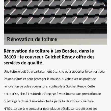
Rénovation de toiture à Les Bordes, dans le
36100 : le couvreur Guichet Rénov offre des
services de qualité.
Une toiture doit être parfaitement étanche pour apporter le confort pour
les occupants et pour protéger la maison. Si vous avez un projet de
rénovation de votre couverture, confiez-le à Guichet Rénov. Cette
entreprise, sise à Les Bordes s’engage à vous fournir une prestation de
qualité garantissant une étanchéité parfaite de votre couverture.
N’hésitez pas à le contacter pour plus de détails sur ses offres et ses