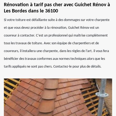
Rénovation à tarif pas cher avec Guichet Rénov à
Les Bordes dans le 36100
Si votre toiture est défaillante suite à des dommages sur votre charpente
et que vous devez procéder à la rénovation, Guichet Rénov est un
couvreur à contacter. C’est un professionnel qui maîtrise complètement
tous les travaux de toiture. Avec son équipe de charpentiers et de
couvreurs, il installera une charpente, dans les règles de l’art. il vous fera
bénéficier des travaux conformes aux normes techniques alors que les
tarifs appliqués ne sont pas chers. Contactez-le pour plus de détails.