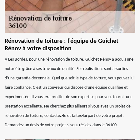
Rénovation de toiture : l’équipe de Guichet
Rénov à votre disposition
A Les Bordes, pour une rénovation de toiture, Guichet Rénov a acquis une
notoriété grâce à ses travaux de qualité. Ses réalisations sont assorties
d’une garantie décennale. Quel que soit le type de toiture, vous pouvez lui
faire confiance. C’est un couvreur qui dispose d’une équipe qualifiée et
expérimentée. Il vous fera profiter de son expertise pour vous fournir une
prestation excellente. Ne cherchez plus ailleurs si vous avez un projet de
rénovation de toiture, contactez-le et faites-lui part de votre projet.
Demandez un devis de votre projet si vous résidez dans le 36100.