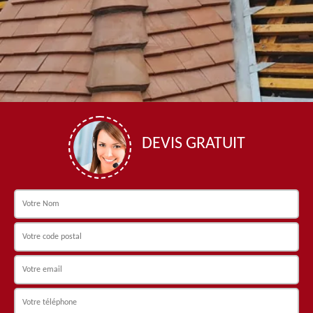
DEVIS GRATUIT