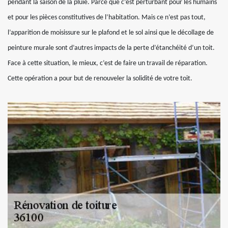
pendant la saison de la pluie. Parce que c’est perturbant pour les humains
et pour les pièces constitutives de l’habitation. Mais ce n’est pas tout,
l’apparition de moisissure sur le plafond et le sol ainsi que le décollage de
peinture murale sont d’autres impacts de la perte d’étanchéité d’un toit.
Face à cette situation, le mieux, c’est de faire un travail de réparation.
Cette opération a pour but de renouveler la solidité de votre toit.