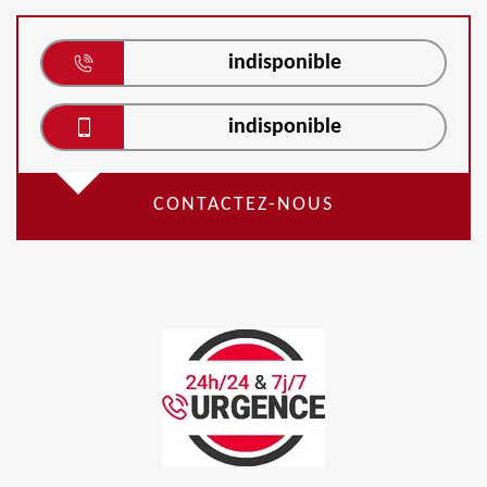
indisponible
indisponible
CONTACTEZ-NOUS