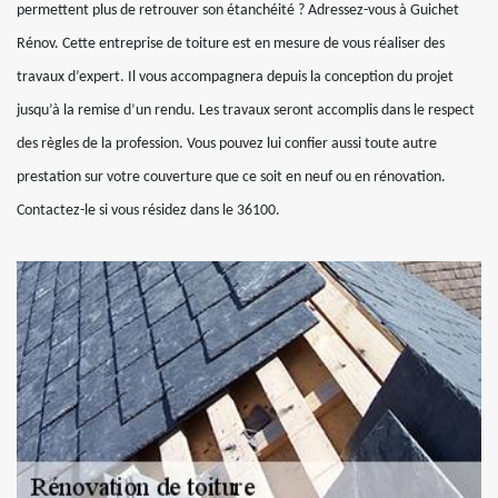
permettent plus de retrouver son étanchéité ? Adressez-vous à Guichet
Rénov. Cette entreprise de toiture est en mesure de vous réaliser des
travaux d’expert. Il vous accompagnera depuis la conception du projet
jusqu’à la remise d’un rendu. Les travaux seront accomplis dans le respect
des règles de la profession. Vous pouvez lui confier aussi toute autre
prestation sur votre couverture que ce soit en neuf ou en rénovation.
Contactez-le si vous résidez dans le 36100.