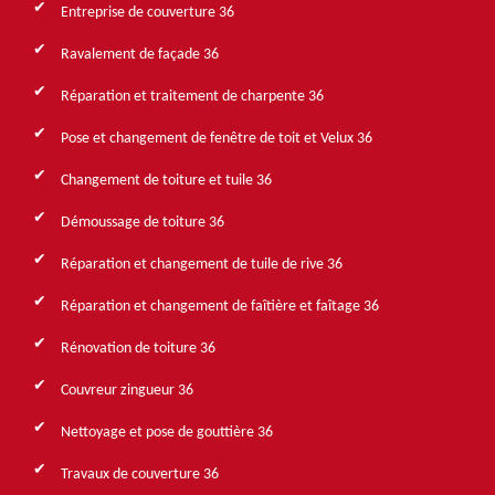
Entreprise de couverture 36
Ravalement de façade 36
Réparation et traitement de charpente 36
Pose et changement de fenêtre de toit et Velux 36
Changement de toiture et tuile 36
Démoussage de toiture 36
Réparation et changement de tuile de rive 36
Réparation et changement de faîtière et faîtage 36
Rénovation de toiture 36
Couvreur zingueur 36
Nettoyage et pose de gouttière 36
Travaux de couverture 36