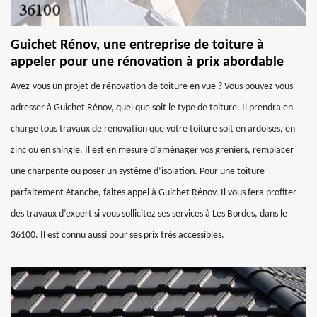
Guichet Rénov, une entreprise de toiture à
appeler pour une rénovation à prix abordable
Avez-vous un projet de rénovation de toiture en vue ? Vous pouvez vous
adresser à Guichet Rénov, quel que soit le type de toiture. Il prendra en
charge tous travaux de rénovation que votre toiture soit en ardoises, en
zinc ou en shingle. Il est en mesure d’aménager vos greniers, remplacer
une charpente ou poser un système d’isolation. Pour une toiture
parfaitement étanche, faites appel à Guichet Rénov. Il vous fera profiter
des travaux d’expert si vous sollicitez ses services à Les Bordes, dans le
36100. Il est connu aussi pour ses prix très accessibles.