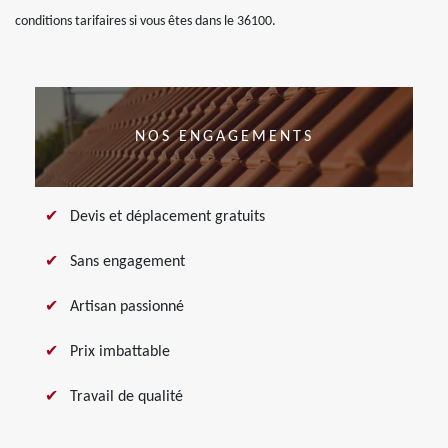
conditions tarifaires si vous êtes dans le 36100.
NOS ENGAGEMENTS
Devis et déplacement gratuits
Sans engagement
Artisan passionné
Prix imbattable
Travail de qualité