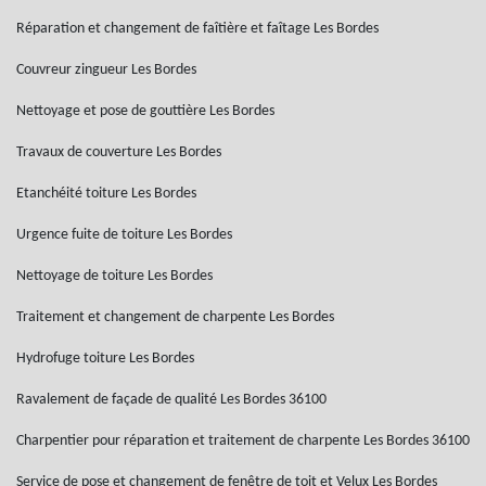
Réparation et changement de faîtière et faîtage Les Bordes
Couvreur zingueur Les Bordes
Nettoyage et pose de gouttière Les Bordes
Travaux de couverture Les Bordes
Etanchéité toiture Les Bordes
Urgence fuite de toiture Les Bordes
Nettoyage de toiture Les Bordes
Traitement et changement de charpente Les Bordes
Hydrofuge toiture Les Bordes
Ravalement de façade de qualité Les Bordes 36100
Charpentier pour réparation et traitement de charpente Les Bordes 36100
Service de pose et changement de fenêtre de toit et Velux Les Bordes