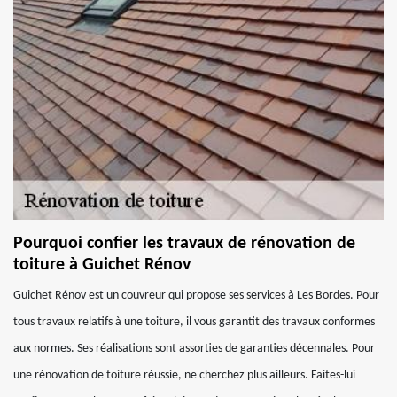
Pourquoi confier les travaux de rénovation de
toiture à Guichet Rénov
Guichet Rénov est un couvreur qui propose ses services à Les Bordes. Pour
tous travaux relatifs à une toiture, il vous garantit des travaux conformes
aux normes. Ses réalisations sont assorties de garanties décennales. Pour
une rénovation de toiture réussie, ne cherchez plus ailleurs. Faites-lui