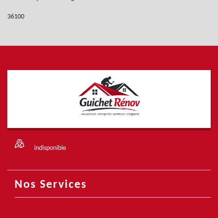
36100
indisponible
Nos Services