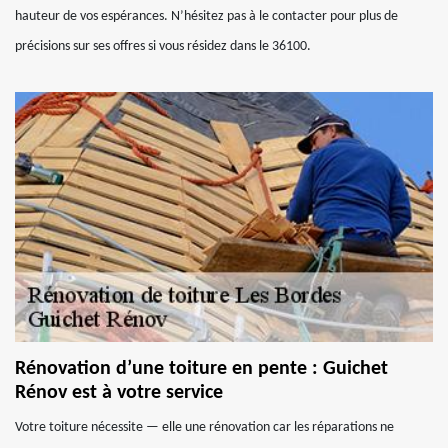
hauteur de vos espérances. N’hésitez pas à le contacter pour plus de
précisions sur ses offres si vous résidez dans le 36100.
Rénovation d’une toiture en pente : Guichet
Rénov est à votre service
Votre toiture nécessite — elle une rénovation car les réparations ne