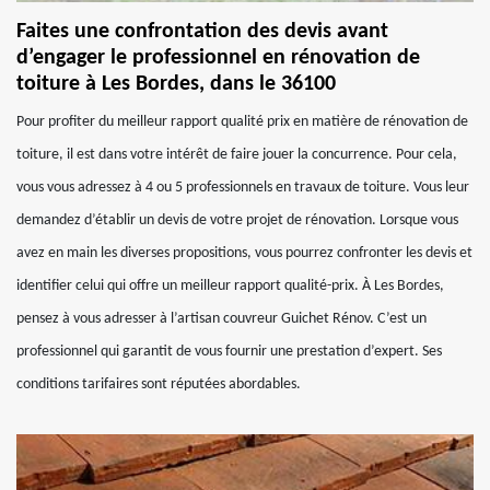
Faites une confrontation des devis avant
d’engager le professionnel en rénovation de
toiture à Les Bordes, dans le 36100
Pour profiter du meilleur rapport qualité prix en matière de rénovation de
toiture, il est dans votre intérêt de faire jouer la concurrence. Pour cela,
vous vous adressez à 4 ou 5 professionnels en travaux de toiture. Vous leur
demandez d’établir un devis de votre projet de rénovation. Lorsque vous
avez en main les diverses propositions, vous pourrez confronter les devis et
identifier celui qui offre un meilleur rapport qualité-prix. À Les Bordes,
pensez à vous adresser à l’artisan couvreur Guichet Rénov. C’est un
professionnel qui garantit de vous fournir une prestation d’expert. Ses
conditions tarifaires sont réputées abordables.