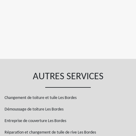
AUTRES SERVICES
Changement de toiture et tuile Les Bordes
Démoussage de toiture Les Bordes
Entreprise de couverture Les Bordes
Réparation et changement de tuile de rive Les Bordes