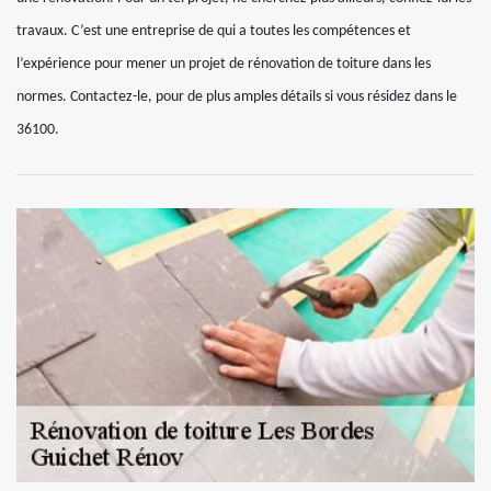
travaux. C’est une entreprise de qui a toutes les compétences et
l’expérience pour mener un projet de rénovation de toiture dans les
normes. Contactez-le, pour de plus amples détails si vous résidez dans le
36100.