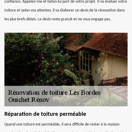
confiance. Appelez-me et faites-lui part de votre projet. Il va évaluer votre
toiture et selon vos attentes, il va élaborer un devis de la rénovation dans
les plus brefs délais. Le devis reste gratuit et ne vous engage pas.
Réparation de toiture perméable
Quand une toiture est perméable, il sera difficile de rester à la maison