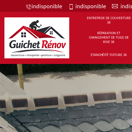
indisponible
indisponible
indi
ENTREPRISE DE COUVERTURE
36
RÉPARATION ET
CHANGEMENT DE TUILE DE
RIVE 36
ETANCHÉITÉ TOITURE 36