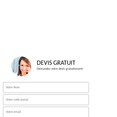
DEVIS GRATUIT
Demandez votre devis gratuitement