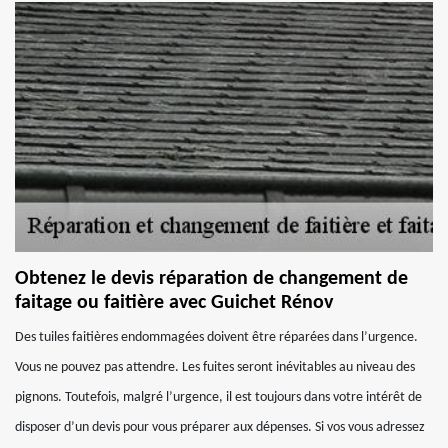
Obtenez le devis réparation de changement de
faitage ou faitière avec Guichet Rénov
Des tuiles faitières endommagées doivent être réparées dans l’urgence.
Vous ne pouvez pas attendre. Les fuites seront inévitables au niveau des
pignons. Toutefois, malgré l’urgence, il est toujours dans votre intérêt de
disposer d’un devis pour vous préparer aux dépenses. Si vos vous adressez