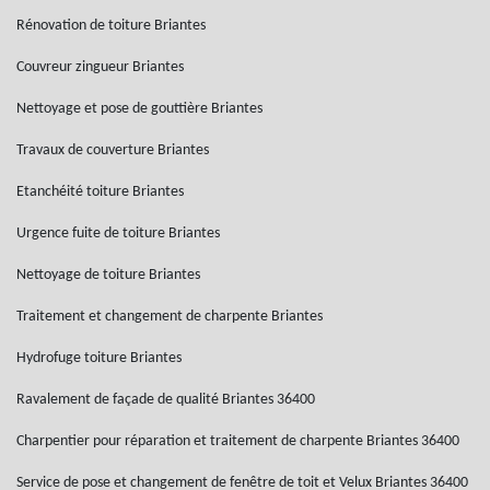
Rénovation de toiture Briantes
Couvreur zingueur Briantes
Nettoyage et pose de gouttière Briantes
Travaux de couverture Briantes
Etanchéité toiture Briantes
Urgence fuite de toiture Briantes
Nettoyage de toiture Briantes
Traitement et changement de charpente Briantes
Hydrofuge toiture Briantes
Ravalement de façade de qualité Briantes 36400
Charpentier pour réparation et traitement de charpente Briantes 36400
Service de pose et changement de fenêtre de toit et Velux Briantes 36400