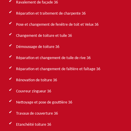
Ravalement de façade 36
Réparation et traitement de charpente 36
Pose et changement de fenêtre de toit et Velux 36
Changement de toiture et tuile 36
Démoussage de toiture 36
Réparation et changement de tuile de rive 36
Réparation et changement de faîtière et faîtage 36
Rénovation de toiture 36
Couvreur zingueur 36
Nettoyage et pose de gouttière 36
Travaux de couverture 36
Etanchéité toiture 36