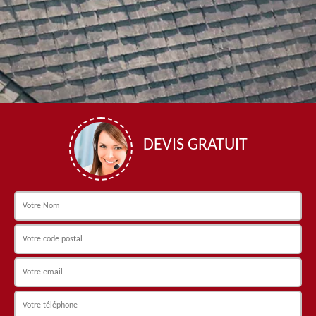
DEVIS GRATUIT