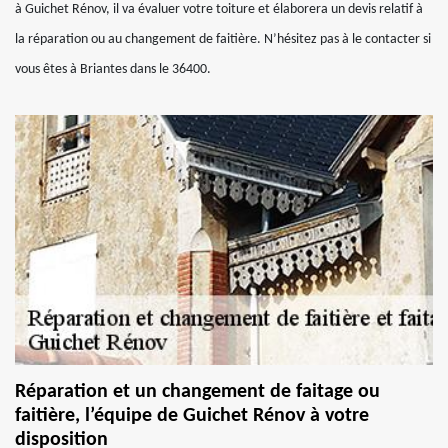
à Guichet Rénov, il va évaluer votre toiture et élaborera un devis relatif à
la réparation ou au changement de faitière. N’hésitez pas à le contacter si
vous êtes à Briantes dans le 36400.
Réparation et un changement de faitage ou
faitière, l’équipe de Guichet Rénov à votre
disposition