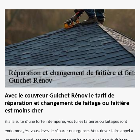
Avec le couvreur Guichet Rénov le tarif de
réparation et changement de faitage ou faitière
est moins cher
Si à la suite d’une forte intempérie, vos tuiles faitières ou faitages sont
endommagés, vous devez le réparer en urgence. Vous devez faire appel à