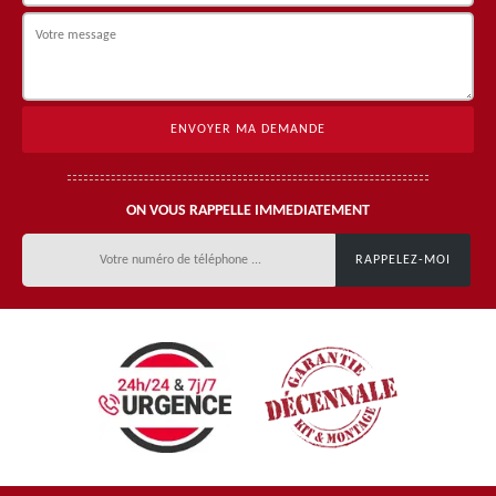
ON VOUS RAPPELLE IMMEDIATEMENT