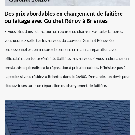
Des prix abordables en changement de faitière
ou faitage avec Guichet Rénov à Briantes
Si vous êtes dans l’obligation de réparer ou changer vos tuiles faitières,
vous pourrez solliciter les services du couvreur Guichet Rénov. Ce
professionnel est en mesure de prendre en main la réparation avec
efficacité et en toute sérénité. Sollicitez ses services si vous recherchez un
prestataire qui réalisera la réparation à prix abordables. N’hésitez pas à
l’appeler si vous résidez à Briantes dans le 36400. Demandez un devis pour
découvrir ses tarifs de réparation ou changement de faitière.