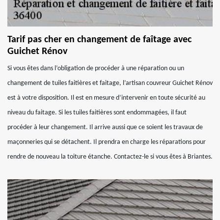
Tarif pas cher en changement de faîtage avec
Guichet Rénov
Si vous êtes dans l’obligation de procéder à une réparation ou un
changement de tuiles faitières et faitage, l’artisan couvreur Guichet Rénov
est à votre disposition. Il est en mesure d’intervenir en toute sécurité au
niveau du faitage. Si les tuiles faitières sont endommagées, il faut
procéder à leur changement. Il arrive aussi que ce soient les travaux de
maçonneries qui se détachent. Il prendra en charge les réparations pour
rendre de nouveau la toiture étanche. Contactez-le si vous êtes à Briantes.