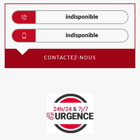
indisponible
indisponible
CONTACTEZ-NOUS