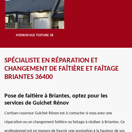
HYDROFUGE TOITURE 36
SPÉCIALISTE EN RÉPARATION ET
CHANGEMENT DE FAÎTIÈRE ET FAÎTAGE
BRIANTES 36400
Pose de faitière à Briantes, optez pour les
services de Guichet Rénov
L’artisan couvreur Guichet Rénov est à contacter si vous avez une
réparation ou un changement faitière ou faitage à réaliser à Briantes. Ce
professionnel est en mesure de fournir une prestation à la hauteur de vos