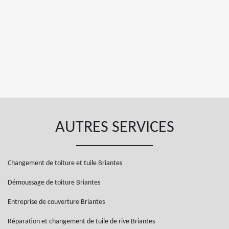
AUTRES SERVICES
Changement de toiture et tuile Briantes
Démoussage de toiture Briantes
Entreprise de couverture Briantes
Réparation et changement de tuile de rive Briantes