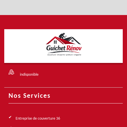
indisponible
Nos Services
Entreprise de couverture 36