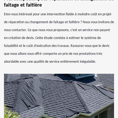
faitage et faitière
Etes-vous intéressé pour une intervention fiable à moindre coût en projet
de réparation ou changement de faitage et faitière ? Nous vous invitons de
nous contacter. Ce que nous vous proposons, c’est un service non payant
en création de devis. Cette étude consiste à estimer le système de
faisabilité et le coût d’exécution des travaux. Rassurez-vous que le devis
que nous allons vous offrir comporte un prix de nos prestations très
abordable avec une qualité de service entièrement inégalable.