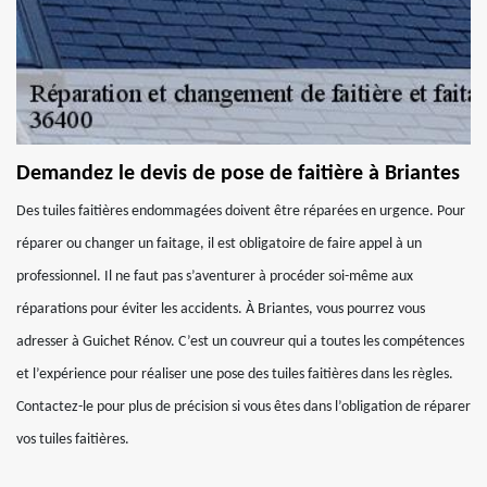
Demandez le devis de pose de faitière à Briantes
Des tuiles faitières endommagées doivent être réparées en urgence. Pour
réparer ou changer un faitage, il est obligatoire de faire appel à un
professionnel. Il ne faut pas s’aventurer à procéder soi-même aux
réparations pour éviter les accidents. À Briantes, vous pourrez vous
adresser à Guichet Rénov. C’est un couvreur qui a toutes les compétences
et l’expérience pour réaliser une pose des tuiles faitières dans les règles.
Contactez-le pour plus de précision si vous êtes dans l’obligation de réparer
vos tuiles faitières.