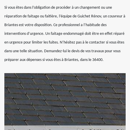
Si vous êtes dans l’obligation de procéder à un changement ou une
réparation de faitage ou faitière, l’équipe de Guichet Rénov, un couvreur à
Briantes est votre disposition. Ce professionnel a l’habitude des
interventions d’urgence. Un faitage endommagé doit être en effet réparé
en urgence pour limiter les fuites. N’hésitez pas à le contacter si vous êtes
dans une telle situation. Demandez-lui le devis de vos travaux pour vous
préparer aux dépenses si vous êtes à Briantes, dans le 36400.