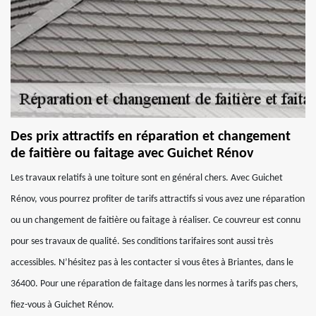
Des prix attractifs en réparation et changement
de faitière ou faitage avec Guichet Rénov
Les travaux relatifs à une toiture sont en général chers. Avec Guichet
Rénov, vous pourrez profiter de tarifs attractifs si vous avez une réparation
ou un changement de faitière ou faitage à réaliser. Ce couvreur est connu
pour ses travaux de qualité. Ses conditions tarifaires sont aussi très
accessibles. N’hésitez pas à les contacter si vous êtes à Briantes, dans le
36400. Pour une réparation de faitage dans les normes à tarifs pas chers,
fiez-vous à Guichet Rénov.