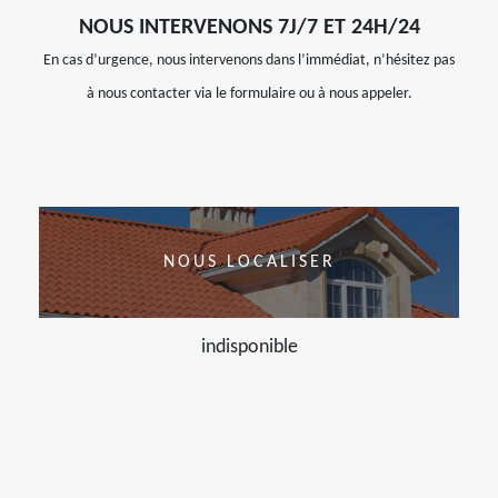
NOUS INTERVENONS 7J/7 ET 24H/24
En cas d’urgence, nous intervenons dans l’immédiat, n’hésitez pas
à nous contacter via le formulaire ou à nous appeler.
NOUS LOCALISER
indisponible