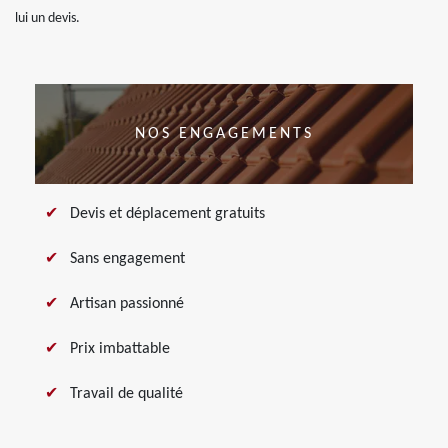
lui un devis.
NOS ENGAGEMENTS
Devis et déplacement gratuits
Sans engagement
Artisan passionné
Prix imbattable
Travail de qualité