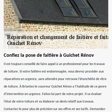
Confiez la pose de faitière à Guichet Rénov
Il est toujours conseillé de faire appel à un professionnel pour les travaux
de toiture. Si votre faitière est endommagée, vous devrez procéder aux
réparations en urgence, sans attendre pour retrouve l’étanchéité de vitre
de toiture. À Briantes le couvreur Guichet Rénov a l’habitude de ce genre
d’intervention en urgence. Faites-lui part de votre projet. Il va évaluer
l’état de votre toiture et va élaborer un devis relatif aux travaux.
Contactez-le pour plus de précision sur ses offres et ses tarifs. Demandez-