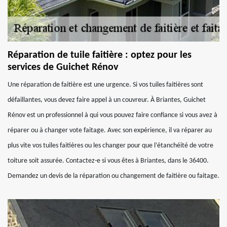
Réparation de tuile faitière : optez pour les
services de Guichet Rénov
Une réparation de faitière est une urgence. Si vos tuiles faitières sont
défaillantes, vous devez faire appel à un couvreur. À Briantes, Guichet
Rénov est un professionnel à qui vous pouvez faire confiance si vous avez à
réparer ou à changer vote faitage. Avec son expérience, il va réparer au
plus vite vos tuiles faitières ou les changer pour que l’étanchéité de votre
toiture soit assurée. Contactez-e si vous êtes à Briantes, dans le 36400.
Demandez un devis de la réparation ou changement de faitière ou faitage.