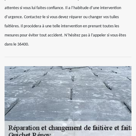
attentes si vous lui faites confiance. Il a l’habitude d’une intervention
d’urgence. Contactez-le si vous devez réparer ou changer vos tuiles
faitières. Il procédera à une telle intervention en prenant toutes les
mesures pour éviter tout accident. N’hésitez pas à l’appeler si vous êtes
dans le 36400.