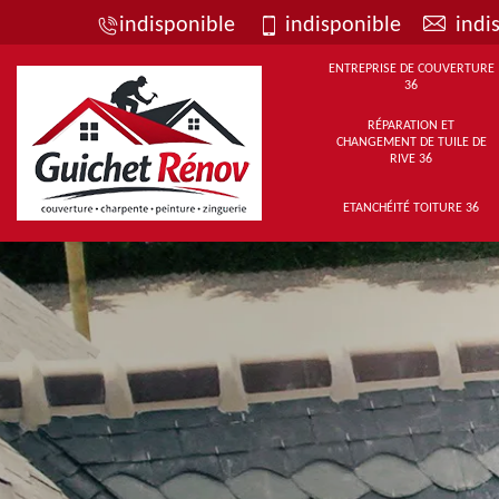
indisponible
indisponible
indi
ENTREPRISE DE COUVERTURE
36
RÉPARATION ET
CHANGEMENT DE TUILE DE
RIVE 36
ETANCHÉITÉ TOITURE 36