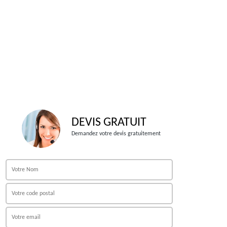
DEVIS GRATUIT
Demandez votre devis gratuitement