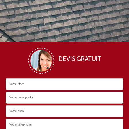
DEVIS GRATUIT