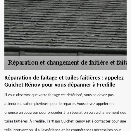
Réparation de faitage et tuiles faitières : appelez
Guichet Rénov pour vous dépanner à Fredille
Si vous observez que votre faitage est détérioré, vous ne devez pas
attendre la saison pluvieuse pour le réparer. Vous devez appeler en
urgence un couvreur pour procéder à la réparation ou au changement des
tuiles faitières. À Fredille, l’artisan Guichet Rénov est à contacter pour une
telle intervention. Il a l’expérience et les compétences nécessaires pour