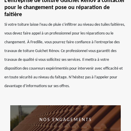
L’entreprise de toiture Guichet Rénov à contacter
pour le changement pose ou réparation de
faitière
Si votre toiture laisse l’eau de pluie s’infiltrer au niveau des tuiles faitières,
vous devez faire appel à un professionnel pour les réparations ou le
changement. À Fredille, vous pourrez faire confiance à l’entreprise des
travaux de toiture Guichet Rénov. Ce professionnel vous garantit des
travaux de qualité si vous sollicitez ses services. Il mettra à votre
disposition des couvreurs expérimentés pour intervenir avec efficacité et
en toute sécurité au niveau du faîtage. N’hésitez pas à l’appeler pour
davantage d’informations sur ses offres.
NOS ENGAGEMENTS