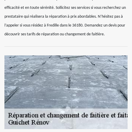
efficacité et en toute sérénité. Sollicitez ses services si vous recherchez un
prestataire qui réalisera la réparation à prix abordables. N’hésitez pas à
l’appeler si vous résidez à Fredille dans le 36180. Demandez un devis pour
découvrir ses tarifs de réparation ou changement de faitière.