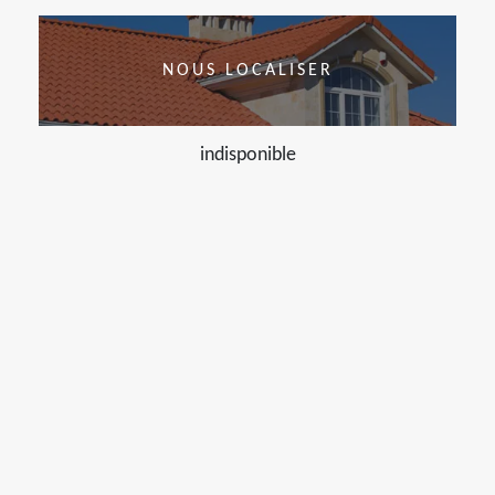
NOUS LOCALISER
indisponible