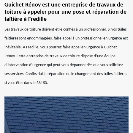
Guichet Rénov est une entreprise de travaux de
toiture à appeler pour une pose et réparation de
faîtière à Fredille
Les travaux de toiture doivent être confiés à un professionnel. Si vos tuiles
faitières sont endommagées, faire appel à un professionnel en urgence est
inévitable. À Fredille, vous pourrez faire appel en urgence à Guichet
Rénov. Cette entreprise de travaux de toiture dispose d’une équipe
d’intervention d’urgence qui peut vous dépanner dès que vous sollicitez
ses services. Confiez-lui la réparation ou le changement des tuiles faitières
si vous êtes dans le 36180.