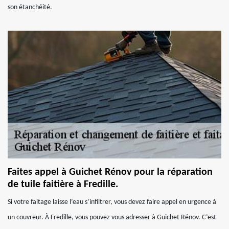
son étanchéité.
Faites appel à Guichet Rénov pour la réparation
de tuile faitière à Fredille.
Si votre faitage laisse l’eau s’infiltrer, vous devez faire appel en urgence à
un couvreur. À Fredille, vous pouvez vous adresser à Guichet Rénov. C’est