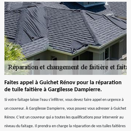
Faites appel à Guichet Rénov pour la réparation
de tuile faitière à Gargilesse Dampierre.
Si votre faitage laisse l’eau s’infiltrer, vous devez faire appel en urgence à
un couvreur. À Gargilesse Dampierre, vous pouvez vous adresser à Guichet
Rénov. C’est un couvreur qui a toutes les qualifications pour intervenir au
niveau du faitage. Il prendra en charge la réparation de vos tuiles faitières