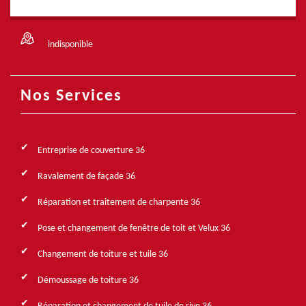
indisponible
Nos Services
Entreprise de couverture 36
Ravalement de façade 36
Réparation et traitement de charpente 36
Pose et changement de fenêtre de toit et Velux 36
Changement de toiture et tuile 36
Démoussage de toiture 36