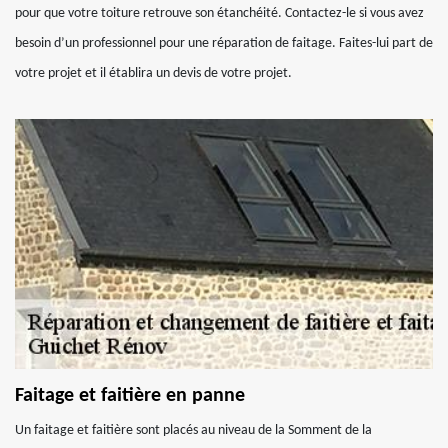
pour que votre toiture retrouve son étanchéité. Contactez-le si vous avez
besoin d’un professionnel pour une réparation de faitage. Faites-lui part de
votre projet et il établira un devis de votre projet.
Faitage et faitière en panne
Un faitage et faitière sont placés au niveau de la Somment de la