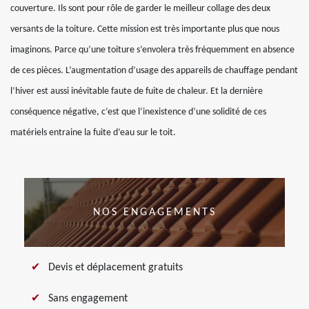
couverture. Ils sont pour rôle de garder le meilleur collage des deux
versants de la toiture. Cette mission est très importante plus que nous
imaginons. Parce qu’une toiture s’envolera très fréquemment en absence
de ces pièces. L’augmentation d’usage des appareils de chauffage pendant
l’hiver est aussi inévitable faute de fuite de chaleur. Et la dernière
conséquence négative, c’est que l’inexistence d’une solidité de ces
matériels entraine la fuite d’eau sur le toit.
NOS ENGAGEMENTS
Devis et déplacement gratuits
Sans engagement