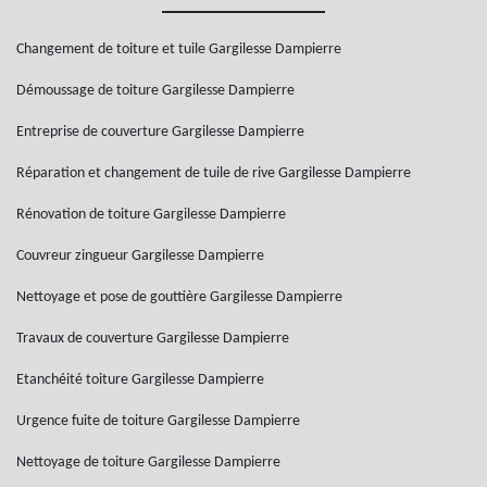
Changement de toiture et tuile Gargilesse Dampierre
Démoussage de toiture Gargilesse Dampierre
Entreprise de couverture Gargilesse Dampierre
Réparation et changement de tuile de rive Gargilesse Dampierre
Rénovation de toiture Gargilesse Dampierre
Couvreur zingueur Gargilesse Dampierre
Nettoyage et pose de gouttière Gargilesse Dampierre
Travaux de couverture Gargilesse Dampierre
Etanchéité toiture Gargilesse Dampierre
Urgence fuite de toiture Gargilesse Dampierre
Nettoyage de toiture Gargilesse Dampierre