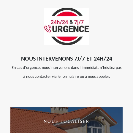
NOUS INTERVENONS 7J/7 ET 24H/24
En cas d’urgence, nous intervenons dans l’immédiat, n’hésitez pas
à nous contacter via le formulaire ou à nous appeler.
NOUS LOCALISER