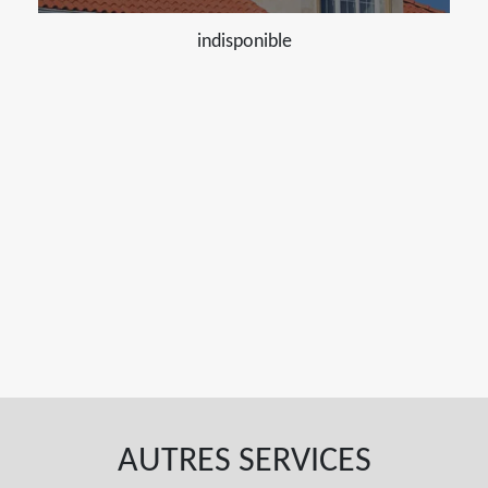
indisponible
AUTRES SERVICES