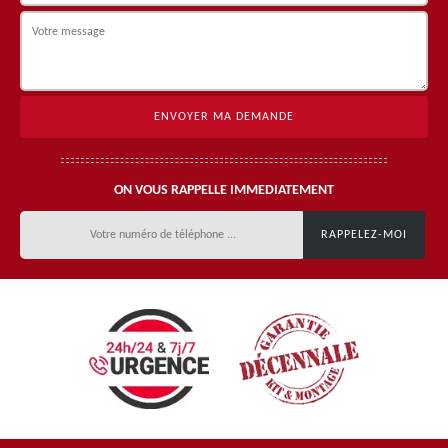
ON VOUS RAPPELLE IMMEDIATEMENT