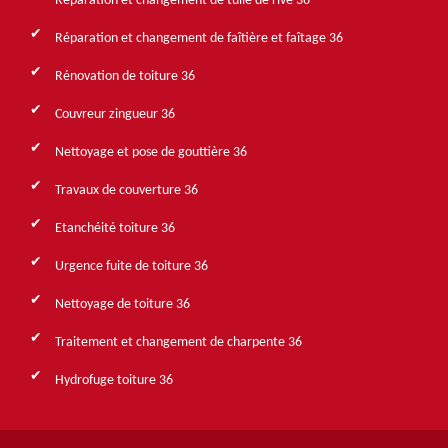
Réparation et changement de tuile de rive 36
Réparation et changement de faîtière et faîtage 36
Rénovation de toiture 36
Couvreur zingueur 36
Nettoyage et pose de gouttière 36
Travaux de couverture 36
Etanchéité toiture 36
Urgence fuite de toiture 36
Nettoyage de toiture 36
Traitement et changement de charpente 36
Hydrofuge toiture 36