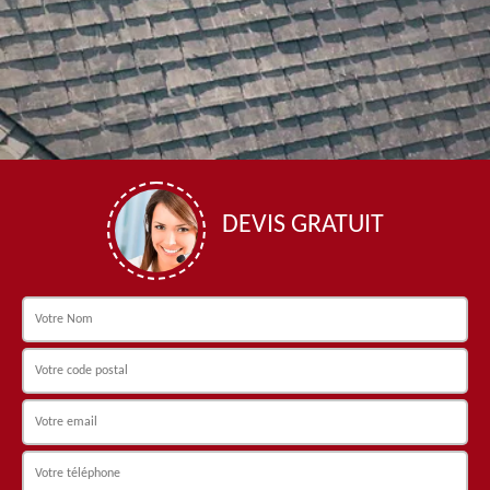
DEVIS GRATUIT