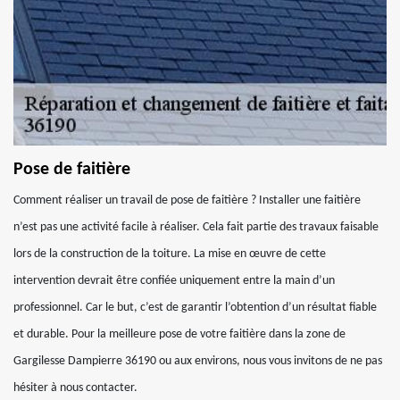
Pose de faitière
Comment réaliser un travail de pose de faitière ? Installer une faitière
n’est pas une activité facile à réaliser. Cela fait partie des travaux faisable
lors de la construction de la toiture. La mise en œuvre de cette
intervention devrait être confiée uniquement entre la main d’un
professionnel. Car le but, c’est de garantir l’obtention d’un résultat fiable
et durable. Pour la meilleure pose de votre faitière dans la zone de
Gargilesse Dampierre 36190 ou aux environs, nous vous invitons de ne pas
hésiter à nous contacter.