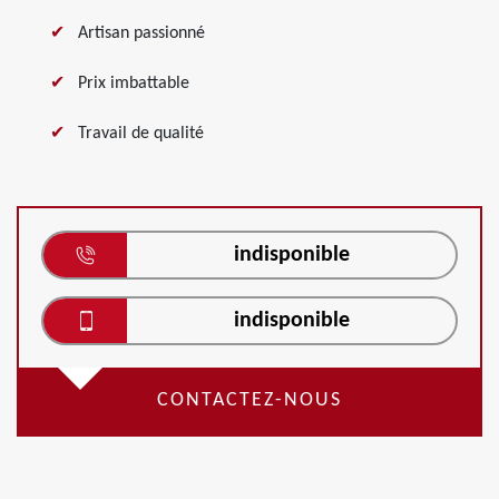
Artisan passionné
Prix imbattable
Travail de qualité
indisponible
indisponible
CONTACTEZ-NOUS