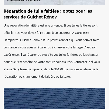
Réparation de tuile faitière : optez pour les
services de Guichet Rénov
Une réparation de faitière est une urgence. Si vos tuiles faitières sont
défaillantes, vous devez faire appel à un couvreur. À Gargilesse
Dampierre, Guichet Rénov est un professionnel à qui vous pouvez faire
confiance si vous avez à réparer ou à changer vote faitage. Avec son
expérience, il va réparer au plus vite vos tuiles faitières ou les changer
pour que l’étanchéité de votre toiture soit assurée. Contactez-e si vous
êtes à Gargilesse Dampierre, dans le 36190. Demandez un devis de la
réparation ou changement de faitière ou faitage.