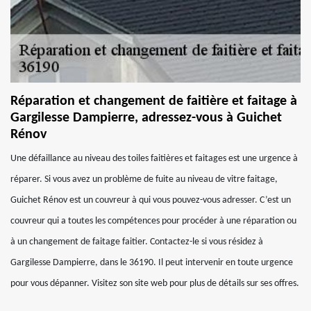
Réparation et changement de faitière et faitage à
Gargilesse Dampierre, adressez-vous à Guichet
Rénov
Une défaillance au niveau des toiles faitières et faitages est une urgence à
réparer. Si vous avez un problème de fuite au niveau de vitre faitage,
Guichet Rénov est un couvreur à qui vous pouvez-vous adresser. C’est un
couvreur qui a toutes les compétences pour procéder à une réparation ou
à un changement de faitage faitier. Contactez-le si vous résidez à
Gargilesse Dampierre, dans le 36190. Il peut intervenir en toute urgence
pour vous dépanner. Visitez son site web pour plus de détails sur ses offres.