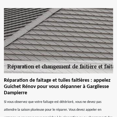
Réparation de faitage et tuiles faitières : appelez
Guichet Rénov pour vous dépanner à Gargilesse
Dampierre
Si vous observez que votre faitage est détérioré, vous ne devez pas
attendre la saison pluvieuse pour le réparer. Vous devez appeler en