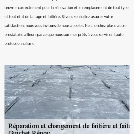
œuvrer correctement pour la rénovation et le remplacement de tout type
et tout état de faitage et faitière. Si vous souhaitez assurer votre
satisfaction, nous vous invitons de nous appeler. Ne cherchez plus d’autre
prestataire ailleurs parce que nous sommes prêts à vous servir en toute
professionnalisme.