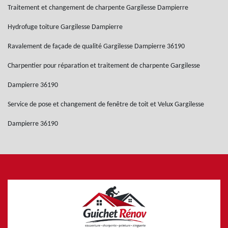
Traitement et changement de charpente Gargilesse Dampierre
Hydrofuge toiture Gargilesse Dampierre
Ravalement de façade de qualité Gargilesse Dampierre 36190
Charpentier pour réparation et traitement de charpente Gargilesse
Dampierre 36190
Service de pose et changement de fenêtre de toit et Velux Gargilesse
Dampierre 36190