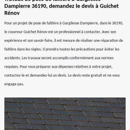
Dampierre 36190, demandez le devis à Guichet
Rénov
Pour un projet de pose de faîtière à Gargilesse Dampierre, dans le 36190,
le couvreur Guichet Rénov est un professionnel à contacter. Avec son
expérience et son savoir-faire, il est mesure de réaliser une réparation de
faitière dans les règles. Il prendra toutes les précautions pour éviter les
accidents. Les travaux seront accomplis conformément aux normes
requises. Pour vous préparer aux dépenses relatives à votre projet,
contactez-le et demandez-lui un devis. Le devis reste gratuit et ne vous
engage pas.