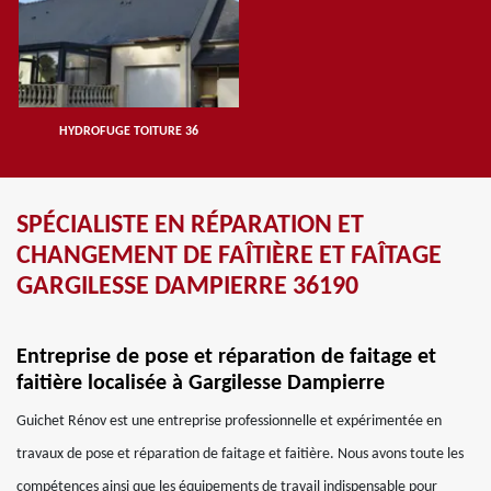
HYDROFUGE TOITURE 36
SPÉCIALISTE EN RÉPARATION ET
CHANGEMENT DE FAÎTIÈRE ET FAÎTAGE
GARGILESSE DAMPIERRE 36190
Entreprise de pose et réparation de faitage et
faitière localisée à Gargilesse Dampierre
Guichet Rénov est une entreprise professionnelle et expérimentée en
travaux de pose et réparation de faitage et faitière. Nous avons toute les
compétences ainsi que les équipements de travail indispensable pour