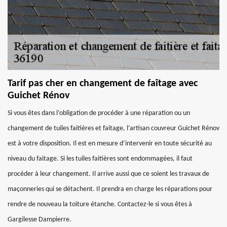
Tarif pas cher en changement de faîtage avec
Guichet Rénov
Si vous êtes dans l’obligation de procéder à une réparation ou un
changement de tuiles faitières et faitage, l’artisan couvreur Guichet Rénov
est à votre disposition. Il est en mesure d’intervenir en toute sécurité au
niveau du faitage. Si les tuiles faitières sont endommagées, il faut
procéder à leur changement. Il arrive aussi que ce soient les travaux de
maçonneries qui se détachent. Il prendra en charge les réparations pour
rendre de nouveau la toiture étanche. Contactez-le si vous êtes à
Gargilesse Dampierre.