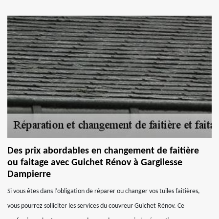
Des prix abordables en changement de faitière
ou faitage avec Guichet Rénov à Gargilesse
Dampierre
Si vous êtes dans l’obligation de réparer ou changer vos tuiles faitières,
vous pourrez solliciter les services du couvreur Guichet Rénov. Ce