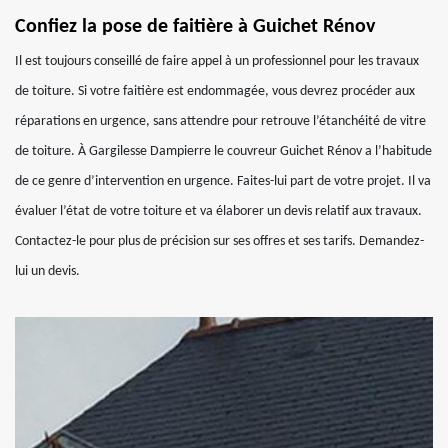
Confiez la pose de faitière à Guichet Rénov
Il est toujours conseillé de faire appel à un professionnel pour les travaux
de toiture. Si votre faitière est endommagée, vous devrez procéder aux
réparations en urgence, sans attendre pour retrouve l’étanchéité de vitre
de toiture. À Gargilesse Dampierre le couvreur Guichet Rénov a l’habitude
de ce genre d’intervention en urgence. Faites-lui part de votre projet. Il va
évaluer l’état de votre toiture et va élaborer un devis relatif aux travaux.
Contactez-le pour plus de précision sur ses offres et ses tarifs. Demandez-
lui un devis.