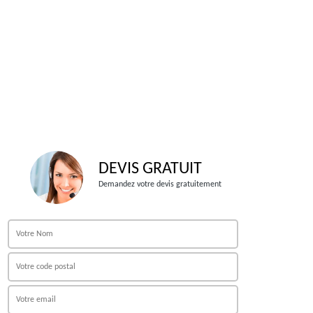
DEVIS GRATUIT
Demandez votre devis gratuitement