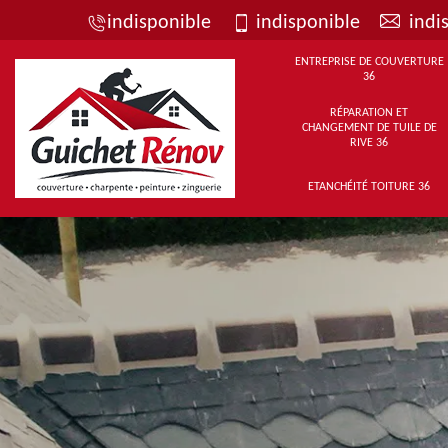
indisponible
indisponible
indi
ENTREPRISE DE COUVERTURE
36
RÉPARATION ET
CHANGEMENT DE TUILE DE
RIVE 36
ETANCHÉITÉ TOITURE 36