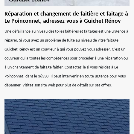
Réparation et changement de faitière et faitage à
Le Poinconnet, adressez-vous à Guichet Rénov
Une défaillance au niveau des toiles faitières et faitages est une urgence à
réparer. Si vous avez un problème de fuite au niveau de vitre faitage,
Guichet Rénov est un couvreur à qui vous pouvez-vous adresser. C’est un
couvreur qui a toutes les compétences pour procéder à une réparation ou
à un changement de faitage faitier. Contactez-le si vous résidez à Le
Poinconnet, dans le 36330. Il peut intervenir en toute urgence pour vous
dépanner. Visitez son site web pour plus de détails sur ses offres.