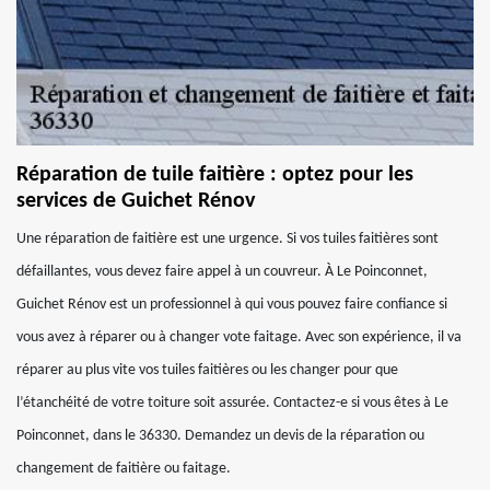
Réparation de tuile faitière : optez pour les
services de Guichet Rénov
Une réparation de faitière est une urgence. Si vos tuiles faitières sont
défaillantes, vous devez faire appel à un couvreur. À Le Poinconnet,
Guichet Rénov est un professionnel à qui vous pouvez faire confiance si
vous avez à réparer ou à changer vote faitage. Avec son expérience, il va
réparer au plus vite vos tuiles faitières ou les changer pour que
l’étanchéité de votre toiture soit assurée. Contactez-e si vous êtes à Le
Poinconnet, dans le 36330. Demandez un devis de la réparation ou
changement de faitière ou faitage.