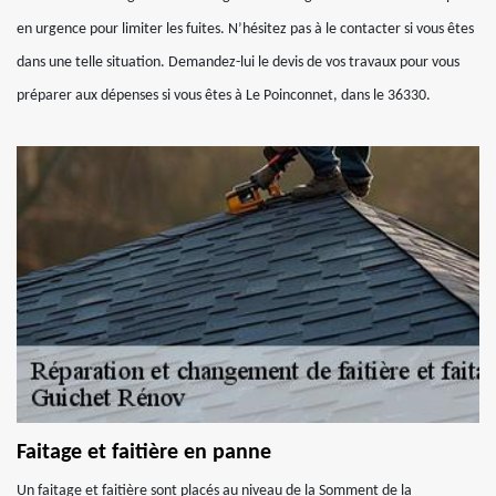
en urgence pour limiter les fuites. N’hésitez pas à le contacter si vous êtes
dans une telle situation. Demandez-lui le devis de vos travaux pour vous
préparer aux dépenses si vous êtes à Le Poinconnet, dans le 36330.
Faitage et faitière en panne
Un faitage et faitière sont placés au niveau de la Somment de la