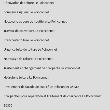
Rénovation de toiture Le Poinconnet
Couvreur zingueur Le Poinconnet
Nettoyage et pose de gouttière Le Poinconnet
Travaux de couverture Le Poinconnet
Etanchéité toiture Le Poinconnet
Urgence fuite de toiture Le Poinconnet
Nettoyage de toiture Le Poinconnet
Traitement et changement de charpente Le Poinconnet
Hydrofuge toiture Le Poinconnet
Ravalement de façade de qualité Le Poinconnet 36330
Charpentier pour réparation et traitement de charpente Le Poinconnet
36330