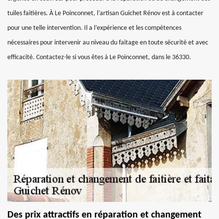
tuiles faitières. À Le Poinconnet, l’artisan Guichet Rénov est à contacter
pour une telle intervention. Il a l’expérience et les compétences
nécessaires pour intervenir au niveau du faitage en toute sécurité et avec
efficacité. Contactez-le si vous êtes à Le Poinconnet, dans le 36330.
Des prix attractifs en réparation et changement