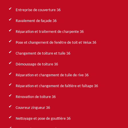
Entreprise de couverture 36
Ravalement de façade 36
Réparation et traitement de charpente 36
Pose et changement de fenêtre de toit et Velux 36
Changement de toiture et tuile 36
Démoussage de toiture 36
Réparation et changement de tuile de rive 36
Réparation et changement de faîtière et faîtage 36
Rénovation de toiture 36
Couvreur zingueur 36
Nettoyage et pose de gouttière 36