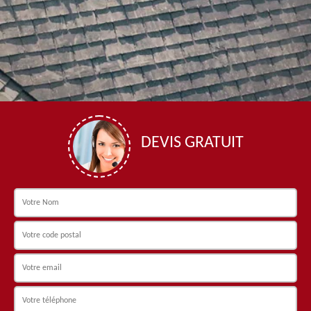
DEVIS GRATUIT