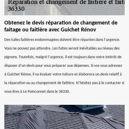
Obtenez le devis réparation de changement de
faitage ou faitière avec Guichet Rénov
Des tuiles faitières endommagées doivent être réparées dans l’urgence.
Vous ne pouvez pas attendre. Les fuites seront inévitables au niveau des
pignons. Toutefois, malgré l’urgence, il est toujours dans votre intérêt de
disposer d’un devis pour vous préparer aux dépenses. Si vos vous adressez
à Guichet Rénov, il va évaluer votre toiture et élaborera un devis relatif à
la réparation ou au changement de faitière. N’hésitez pas à le contacter si
vous êtes à Le Poinconnet dans le 36330.