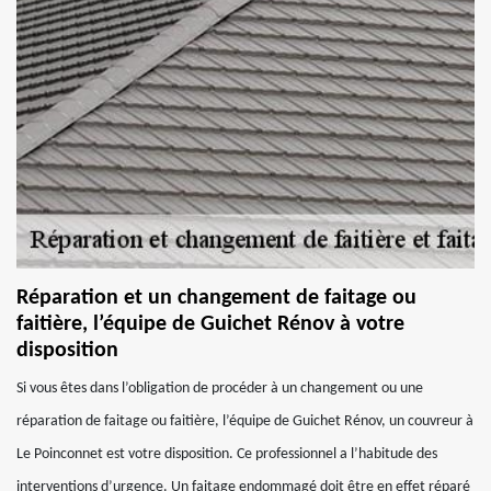
Réparation et un changement de faitage ou
faitière, l’équipe de Guichet Rénov à votre
disposition
Si vous êtes dans l’obligation de procéder à un changement ou une
réparation de faitage ou faitière, l’équipe de Guichet Rénov, un couvreur à
Le Poinconnet est votre disposition. Ce professionnel a l’habitude des
interventions d’urgence. Un faitage endommagé doit être en effet réparé