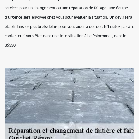
services pour un changement ou une réparation de faitage, une équipe
d’urgence sera envoyée chez vous pour évaluer la situation. Un devis sera
établi dans les plus brefs délais pour vous aider à décider. N’hésitez pas à le
contacter si vous êtes dans une telle situation à Le Poinconnet, dans le
36330.