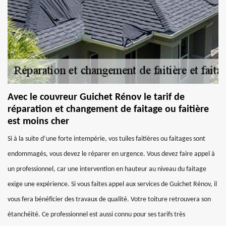
Avec le couvreur Guichet Rénov le tarif de
réparation et changement de faitage ou faitière
est moins cher
Si à la suite d’une forte intempérie, vos tuiles faitières ou faitages sont
endommagés, vous devez le réparer en urgence. Vous devez faire appel à
un professionnel, car une intervention en hauteur au niveau du faitage
exige une expérience. Si vous faites appel aux services de Guichet Rénov, il
vous fera bénéficier des travaux de qualité. Votre toiture retrouvera son
étanchéité. Ce professionnel est aussi connu pour ses tarifs très