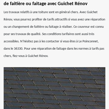
de faitière ou faitage avec Guichet Rénov
Les travaux relatifs à une toiture sont en général chers. Avec Guichet
Rénov, vous pourrez profiter de tarifs attractifs si vous avez une réparation
ou un changement de faitière ou faitage à réaliser. Ce couvreur est connu
pour ses travaux de qualité. Ses conditions tarifaires sont aussi très
accessibles. N’hésitez pas à les contacter si vous êtes à Le Poinconnet,
dans le 36330. Pour une réparation de faitage dans les normes à tarifs pas
chers, fiez-vous à Guichet Rénov.