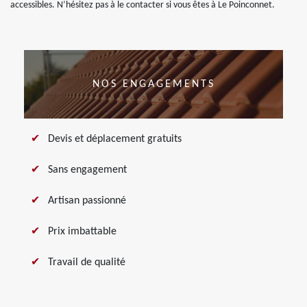
accessibles. N’hésitez pas à le contacter si vous êtes à Le Poinconnet.
NOS ENGAGEMENTS
Devis et déplacement gratuits
Sans engagement
Artisan passionné
Prix imbattable
Travail de qualité