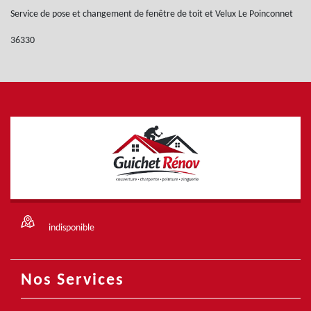
Service de pose et changement de fenêtre de toit et Velux Le Poinconnet
36330
indisponible
Nos Services