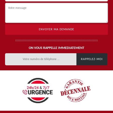
ON VOUS RAPPELLE IMMEDIATEMENT