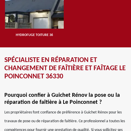
HYDROFUGE TOITURE 36
SPÉCIALISTE EN RÉPARATION ET
CHANGEMENT DE FAÎTIÈRE ET FAÎTAGE LE
POINCONNET 36330
Pourquoi confier à Guichet Rénov la pose ou la
réparation de faîtière à Le Poinconnet ?
Les propriétaires font confiance de préférence à Guichet Rénov pour les
travaux de pose ou de réparation de faitière. Ce professionnel a toutes les
compétences pour fournir une prestation de qualité. Si vous sollicitez ses