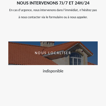
NOUS INTERVENONS 7J/7 ET 24H/24
En cas d’urgence, nous intervenons dans l’immédiat, n’hésitez pas
à nous contacter via le formulaire ou à nous appeler.
NOUS LOCALISER
indisponible