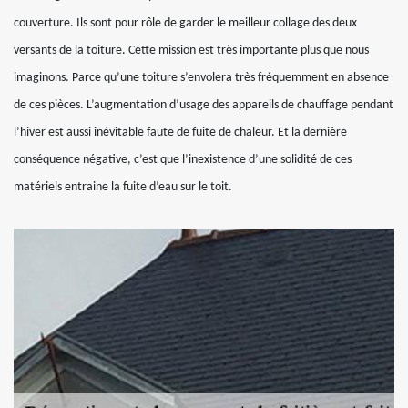
couverture. Ils sont pour rôle de garder le meilleur collage des deux
versants de la toiture. Cette mission est très importante plus que nous
imaginons. Parce qu’une toiture s’envolera très fréquemment en absence
de ces pièces. L’augmentation d’usage des appareils de chauffage pendant
l’hiver est aussi inévitable faute de fuite de chaleur. Et la dernière
conséquence négative, c’est que l’inexistence d’une solidité de ces
matériels entraine la fuite d’eau sur le toit.