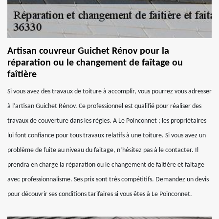
Artisan couvreur Guichet Rénov pour la
réparation ou le changement de faîtage ou
faîtière
Si vous avez des travaux de toiture à accomplir, vous pourrez vous adresser
à l’artisan Guichet Rénov. Ce professionnel est qualifié pour réaliser des
travaux de couverture dans les règles. A Le Poinconnet ; les propriétaires
lui font confiance pour tous travaux relatifs à une toiture. Si vous avez un
problème de fuite au niveau du faitage, n’hésitez pas à le contacter. Il
prendra en charge la réparation ou le changement de faitière et faitage
avec professionnalisme. Ses prix sont très compétitifs. Demandez un devis
pour découvrir ses conditions tarifaires si vous êtes à Le Poinconnet.