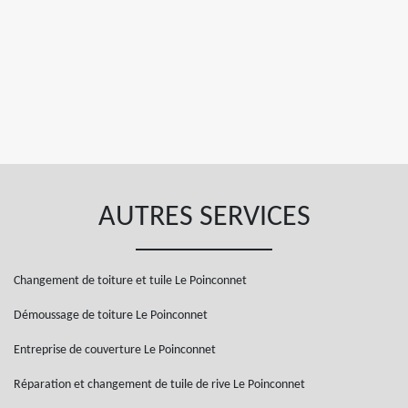
AUTRES SERVICES
Changement de toiture et tuile Le Poinconnet
Démoussage de toiture Le Poinconnet
Entreprise de couverture Le Poinconnet
Réparation et changement de tuile de rive Le Poinconnet