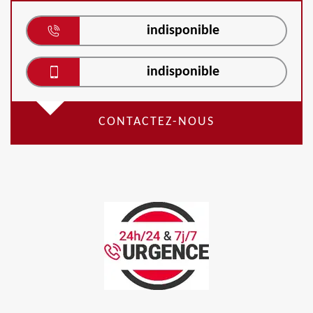
indisponible
indisponible
CONTACTEZ-NOUS