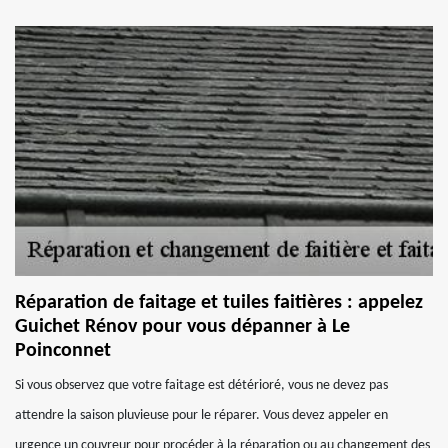
Réparation de faitage et tuiles faitières : appelez
Guichet Rénov pour vous dépanner à Le
Poinconnet
Si vous observez que votre faitage est détérioré, vous ne devez pas
attendre la saison pluvieuse pour le réparer. Vous devez appeler en
urgence un couvreur pour procéder à la réparation ou au changement des