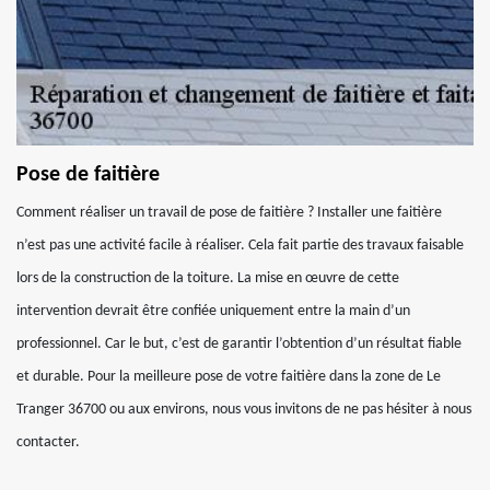
Pose de faitière
Comment réaliser un travail de pose de faitière ? Installer une faitière
n’est pas une activité facile à réaliser. Cela fait partie des travaux faisable
lors de la construction de la toiture. La mise en œuvre de cette
intervention devrait être confiée uniquement entre la main d’un
professionnel. Car le but, c’est de garantir l’obtention d’un résultat fiable
et durable. Pour la meilleure pose de votre faitière dans la zone de Le
Tranger 36700 ou aux environs, nous vous invitons de ne pas hésiter à nous
contacter.