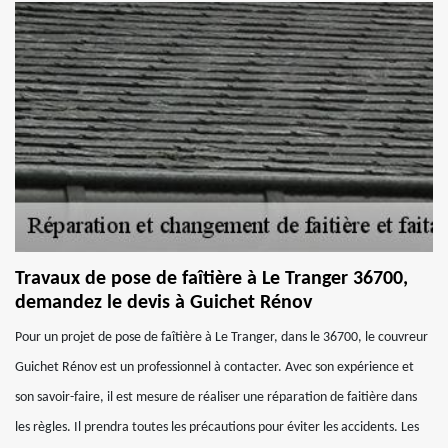
Travaux de pose de faîtière à Le Tranger 36700,
demandez le devis à Guichet Rénov
Pour un projet de pose de faîtière à Le Tranger, dans le 36700, le couvreur
Guichet Rénov est un professionnel à contacter. Avec son expérience et
son savoir-faire, il est mesure de réaliser une réparation de faitière dans
les règles. Il prendra toutes les précautions pour éviter les accidents. Les