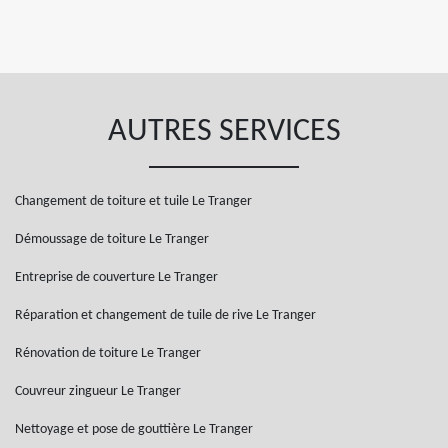
AUTRES SERVICES
Changement de toiture et tuile Le Tranger
Démoussage de toiture Le Tranger
Entreprise de couverture Le Tranger
Réparation et changement de tuile de rive Le Tranger
Rénovation de toiture Le Tranger
Couvreur zingueur Le Tranger
Nettoyage et pose de gouttière Le Tranger