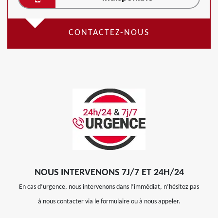
CONTACTEZ-NOUS
NOUS INTERVENONS 7J/7 ET 24H/24
En cas d’urgence, nous intervenons dans l’immédiat, n’hésitez pas
à nous contacter via le formulaire ou à nous appeler.