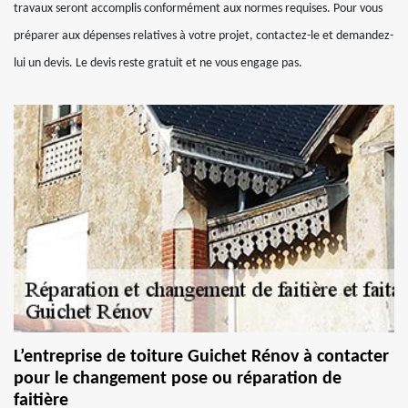
travaux seront accomplis conformément aux normes requises. Pour vous
préparer aux dépenses relatives à votre projet, contactez-le et demandez-
lui un devis. Le devis reste gratuit et ne vous engage pas.
L’entreprise de toiture Guichet Rénov à contacter
pour le changement pose ou réparation de
faitière