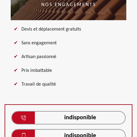
NOS ENGAGEMENTS
Devis et déplacement gratuits
Sans engagement
Artisan passionné
Prix imbattable
Travail de qualité
indisponible
indisponible