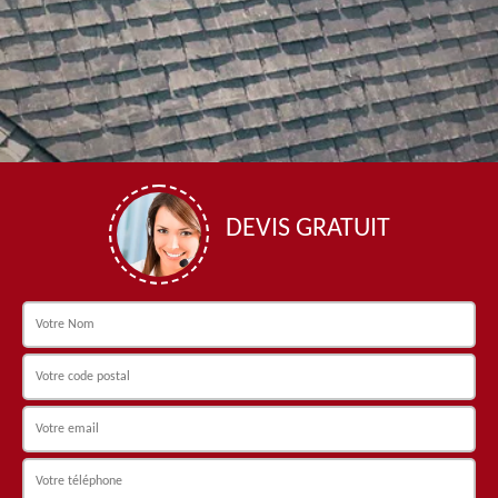
DEVIS GRATUIT