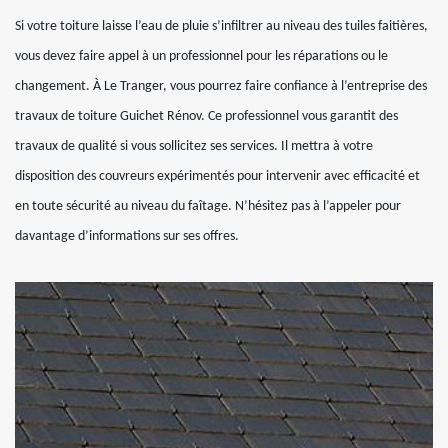
Si votre toiture laisse l’eau de pluie s’infiltrer au niveau des tuiles faitières,
vous devez faire appel à un professionnel pour les réparations ou le
changement. À Le Tranger, vous pourrez faire confiance à l’entreprise des
travaux de toiture Guichet Rénov. Ce professionnel vous garantit des
travaux de qualité si vous sollicitez ses services. Il mettra à votre
disposition des couvreurs expérimentés pour intervenir avec efficacité et
en toute sécurité au niveau du faîtage. N’hésitez pas à l’appeler pour
davantage d’informations sur ses offres.