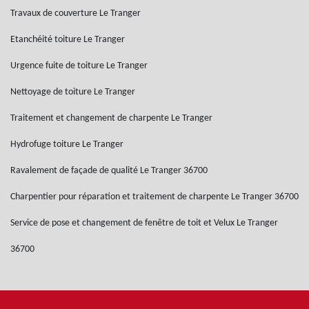
Travaux de couverture Le Tranger
Etanchéité toiture Le Tranger
Urgence fuite de toiture Le Tranger
Nettoyage de toiture Le Tranger
Traitement et changement de charpente Le Tranger
Hydrofuge toiture Le Tranger
Ravalement de façade de qualité Le Tranger 36700
Charpentier pour réparation et traitement de charpente Le Tranger 36700
Service de pose et changement de fenêtre de toit et Velux Le Tranger
36700