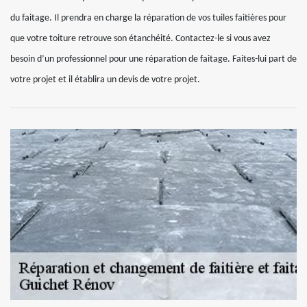
du faitage. Il prendra en charge la réparation de vos tuiles faitières pour
que votre toiture retrouve son étanchéité. Contactez-le si vous avez
besoin d’un professionnel pour une réparation de faitage. Faites-lui part de
votre projet et il établira un devis de votre projet.