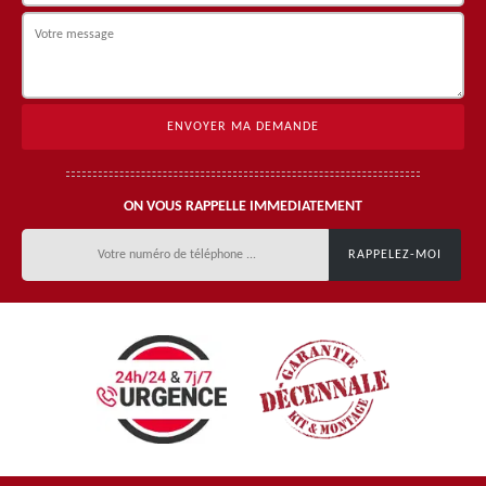
ON VOUS RAPPELLE IMMEDIATEMENT