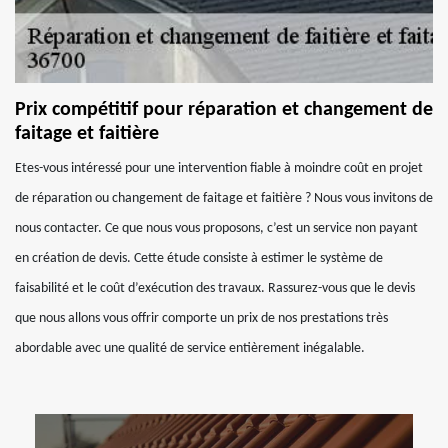
Prix compétitif pour réparation et changement de
faitage et faitière
Etes-vous intéressé pour une intervention fiable à moindre coût en projet
de réparation ou changement de faitage et faitière ? Nous vous invitons de
nous contacter. Ce que nous vous proposons, c’est un service non payant
en création de devis. Cette étude consiste à estimer le système de
faisabilité et le coût d’exécution des travaux. Rassurez-vous que le devis
que nous allons vous offrir comporte un prix de nos prestations très
abordable avec une qualité de service entièrement inégalable.