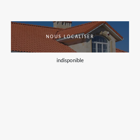
NOUS LOCALISER
indisponible