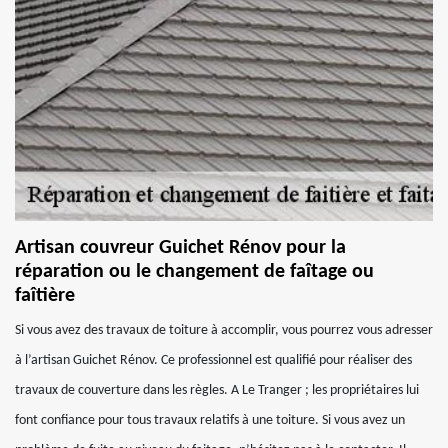
Artisan couvreur Guichet Rénov pour la
réparation ou le changement de faîtage ou
faîtière
Si vous avez des travaux de toiture à accomplir, vous pourrez vous adresser
à l’artisan Guichet Rénov. Ce professionnel est qualifié pour réaliser des
travaux de couverture dans les règles. A Le Tranger ; les propriétaires lui
font confiance pour tous travaux relatifs à une toiture. Si vous avez un