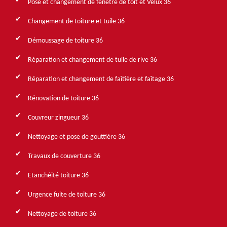
Pose et changement de fenêtre de toit et Velux 36
Changement de toiture et tuile 36
Démoussage de toiture 36
Réparation et changement de tuile de rive 36
Réparation et changement de faîtière et faîtage 36
Rénovation de toiture 36
Couvreur zingueur 36
Nettoyage et pose de gouttière 36
Travaux de couverture 36
Etanchéité toiture 36
Urgence fuite de toiture 36
Nettoyage de toiture 36