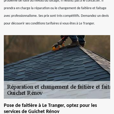
problème de fuite au niveau du faitage, n’hésitez pas à le contacter. Il
prendra en charge la réparation ou le changement de faitière et faitage
avec professionnalisme. Ses prix sont très compétitifs. Demandez un devis
pour découvrir ses conditions tarifaires si vous êtes à Le Tranger.
Pose de faitière à Le Tranger, optez pour les
services de Guichet Rénov