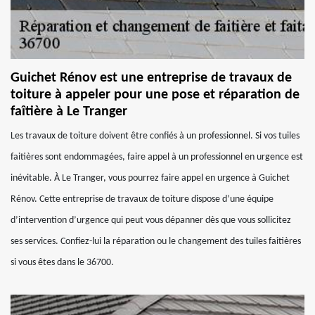
Guichet Rénov est une entreprise de travaux de
toiture à appeler pour une pose et réparation de
faîtière à Le Tranger
Les travaux de toiture doivent être confiés à un professionnel. Si vos tuiles
faitières sont endommagées, faire appel à un professionnel en urgence est
inévitable. À Le Tranger, vous pourrez faire appel en urgence à Guichet
Rénov. Cette entreprise de travaux de toiture dispose d’une équipe
d’intervention d’urgence qui peut vous dépanner dès que vous sollicitez
ses services. Confiez-lui la réparation ou le changement des tuiles faitières
si vous êtes dans le 36700.