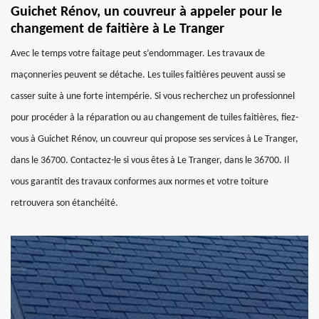
Guichet Rénov, un couvreur à appeler pour le
changement de faitière à Le Tranger
Avec le temps votre faitage peut s’endommager. Les travaux de
maçonneries peuvent se détache. Les tuiles faitières peuvent aussi se
casser suite à une forte intempérie. Si vous recherchez un professionnel
pour procéder à la réparation ou au changement de tuiles faitières, fiez-
vous à Guichet Rénov, un couvreur qui propose ses services à Le Tranger,
dans le 36700. Contactez-le si vous êtes à Le Tranger, dans le 36700. Il
vous garantit des travaux conformes aux normes et votre toiture
retrouvera son étanchéité.