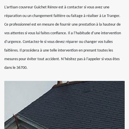
L’artisan couvreur Guichet Rénov est à contacter si vous avez une
réparation ou un changement faitière ou faitage à réaliser à Le Tranger.
Ce professionnel est en mesure de fournir une prestation à la hauteur de
vos attentes si vous lui faites confiance. Il a l’habitude d’une intervention
d’urgence. Contactez-le si vous devez réparer ou changer vos tuiles
faitières. Il procédera à une telle intervention en prenant toutes les
mesures pour éviter tout accident. N’hésitez pas à l’appeler si vous êtes
dans le 36700.