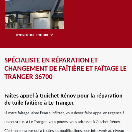
HYDROFUGE TOITURE 36
SPÉCIALISTE EN RÉPARATION ET
CHANGEMENT DE FAÎTIÈRE ET FAÎTAGE LE
TRANGER 36700
Faites appel à Guichet Rénov pour la réparation
de tuile faitière à Le Tranger.
Si votre faitage laisse l’eau s’infiltrer, vous devez faire appel en urgence à
un couvreur. À Le Tranger, vous pouvez vous adresser à Guichet Rénov.
C’est un couvreur qui a toutes les qualifications pour intervenir au niveau