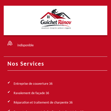
indisponible
Nos Services
Entreprise de couverture 36
Ravalement de façade 36
Réparation et traitement de charpente 36