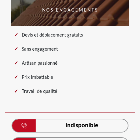
NOS ENGAGEMENTS
Devis et déplacement gratuits
Sans engagement
Artisan passionné
Prix imbattable
Travail de qualité
indisponible