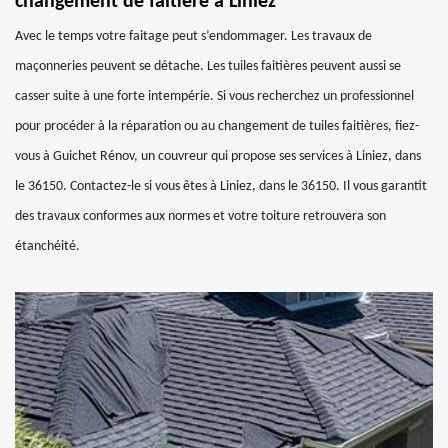
changement de faitière à Liniez
Avec le temps votre faitage peut s’endommager. Les travaux de
maçonneries peuvent se détache. Les tuiles faitières peuvent aussi se
casser suite à une forte intempérie. Si vous recherchez un professionnel
pour procéder à la réparation ou au changement de tuiles faitières, fiez-
vous à Guichet Rénov, un couvreur qui propose ses services à Liniez, dans
le 36150. Contactez-le si vous êtes à Liniez, dans le 36150. Il vous garantit
des travaux conformes aux normes et votre toiture retrouvera son
étanchéité.