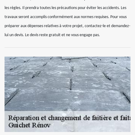
les règles. Il prendra toutes les précautions pour éviter les accidents. Les
travaux seront accomplis conformément aux normes requises. Pour vous
préparer aux dépenses relatives à votre projet, contactez-le et demandez-
lui un devis. Le devis reste gratuit et ne vous engage pas.