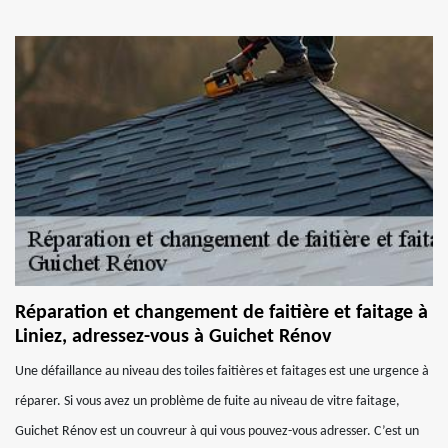
Réparation et changement de faitière et faitage à
Liniez, adressez-vous à Guichet Rénov
Une défaillance au niveau des toiles faitières et faitages est une urgence à
réparer. Si vous avez un problème de fuite au niveau de vitre faitage,
Guichet Rénov est un couvreur à qui vous pouvez-vous adresser. C’est un