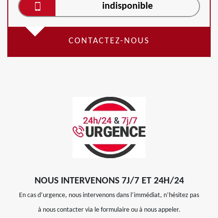
indisponible
CONTACTEZ-NOUS
NOUS INTERVENONS 7J/7 ET 24H/24
En cas d’urgence, nous intervenons dans l’immédiat, n’hésitez pas
à nous contacter via le formulaire ou à nous appeler.