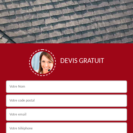
DEVIS GRATUIT