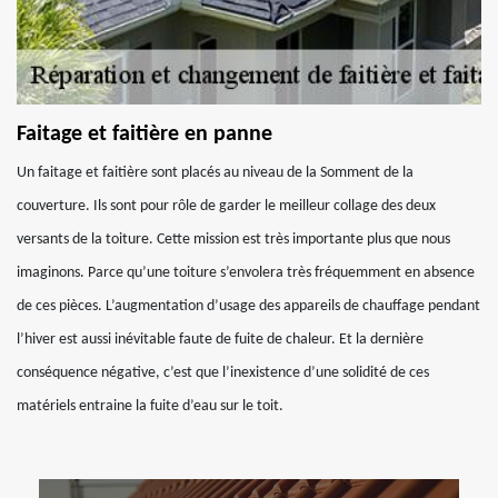
Faitage et faitière en panne
Un faitage et faitière sont placés au niveau de la Somment de la
couverture. Ils sont pour rôle de garder le meilleur collage des deux
versants de la toiture. Cette mission est très importante plus que nous
imaginons. Parce qu’une toiture s’envolera très fréquemment en absence
de ces pièces. L’augmentation d’usage des appareils de chauffage pendant
l’hiver est aussi inévitable faute de fuite de chaleur. Et la dernière
conséquence négative, c’est que l’inexistence d’une solidité de ces
matériels entraine la fuite d’eau sur le toit.