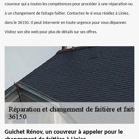
couvreur qui a toutes les compétences pour procéder à une réparation ou
à un changement de faitage faitier. Contactez-le si vous résidez à Liniez,
dans le 36150. Il peut intervenir en toute urgence pour vous dépanner.
Visitez son site web pour plus de détails sur ses offres.
Guichet Rénov, un couvreur à appeler pour le