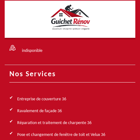
indisponible
Nos Services
Entreprise de couverture 36
Ravalement de façade 36
Réparation et traitement de charpente 36
Pose et changement de fenêtre de toit et Velux 36