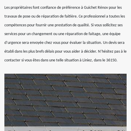
Les propriétaires font confiance de préférence à Guichet Rénov pour les
travaux de pose ou de réparation de faitière. Ce professionnel a toutes les
compétences pour fournir une prestation de qualité. Si vous sollicitez ses
services pour un changement ou une réparation de faitage, une équipe
d’urgence sera envoyée chez vous pour évaluer la situation. Un devis sera
établi dans les plus brefs délais pour vous aider à décider. N’hésitez pas à le
contacter si vous êtes dans une telle situation à Liniez, dans le 36150.