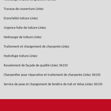
Travaux de couverture Liniez
Etanchéité toiture Liniez
Urgence fuite de toiture Liniez
Nettoyage de toiture Liniez
Traitement et changement de charpente Liniez
Hydrofuge toiture Liniez
Ravalement de façade de qualité Liniez 36150
Charpentier pour réparation et traitement de charpente Liniez 36150
Service de pose et changement de fenêtre de toit et Velux Liniez 36150