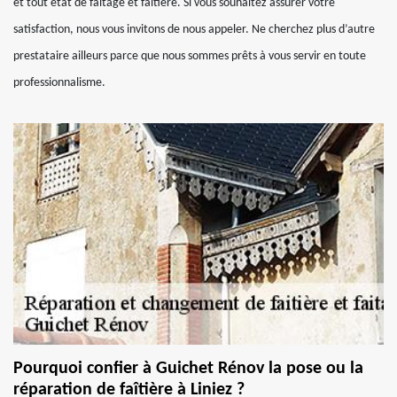
et tout état de faitage et faitière. Si vous souhaitez assurer votre
satisfaction, nous vous invitons de nous appeler. Ne cherchez plus d’autre
prestataire ailleurs parce que nous sommes prêts à vous servir en toute
professionnalisme.
Pourquoi confier à Guichet Rénov la pose ou la
réparation de faîtière à Liniez ?