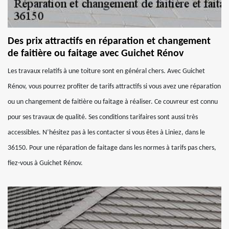
Des prix attractifs en réparation et changement
de faitière ou faitage avec Guichet Rénov
Les travaux relatifs à une toiture sont en général chers. Avec Guichet
Rénov, vous pourrez profiter de tarifs attractifs si vous avez une réparation
ou un changement de faitière ou faitage à réaliser. Ce couvreur est connu
pour ses travaux de qualité. Ses conditions tarifaires sont aussi très
accessibles. N’hésitez pas à les contacter si vous êtes à Liniez, dans le
36150. Pour une réparation de faitage dans les normes à tarifs pas chers,
fiez-vous à Guichet Rénov.