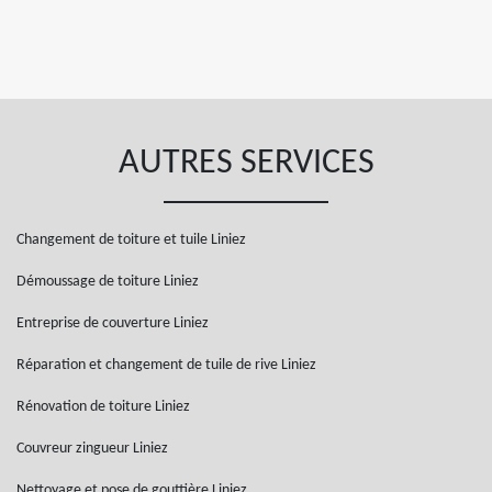
AUTRES SERVICES
Changement de toiture et tuile Liniez
Démoussage de toiture Liniez
Entreprise de couverture Liniez
Réparation et changement de tuile de rive Liniez
Rénovation de toiture Liniez
Couvreur zingueur Liniez
Nettoyage et pose de gouttière Liniez