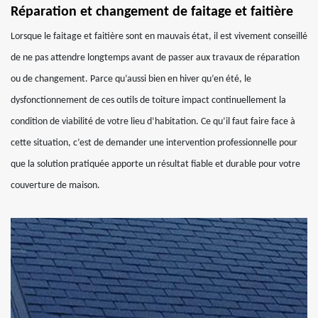
Réparation et changement de faitage et faitière
Lorsque le faitage et faitière sont en mauvais état, il est vivement conseillé
de ne pas attendre longtemps avant de passer aux travaux de réparation
ou de changement. Parce qu’aussi bien en hiver qu’en été, le
dysfonctionnement de ces outils de toiture impact continuellement la
condition de viabilité de votre lieu d’habitation. Ce qu’il faut faire face à
cette situation, c’est de demander une intervention professionnelle pour
que la solution pratiquée apporte un résultat fiable et durable pour votre
couverture de maison.