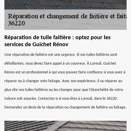
Réparation de tuile faitière : optez pour les
services de Guichet Rénov
Une réparation de faitière est une urgence. Si vos tuiles faitières sont
défaillantes, vous devez faire appel à un couvreur. À Lureuil, Guichet
Rénov est un professionnel à qui vous pouvez faire confiance si vous avez à
réparer ou à changer vote faitage. Avec son expérience, il va réparer au
plus vite vos tuiles faitières ou les changer pour que l’étanchéité de votre
toiture soit assurée. Contactez-e si vous êtes à Lureuil, dans le 36220.
Demandez un devis de la réparation ou changement de faitière ou faitage.