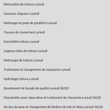
Rénovation de toiture Lureuil
Couvreur zingueur Lureuil
Nettoyage et pose de gouttière Lureuil
Travaux de couverture Lureuil
Etanchéité toiture Lureuil
Urgence fuite de toiture Lureuil
Nettoyage de toiture Lureuil
Traitement et changement de charpente Lureuil
Hydrofuge toiture Lureuil
Ravalement de façade de qualité Lureuil 36220
Charpentier pour réparation et traitement de charpente Lureuil 36220
Service de pose et changement de fenêtre de toit et Velux Lureuil 36220