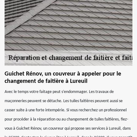
Guichet Rénov, un couvreur à appeler pour le
changement de faitière à Lureuil
Avec le temps votre faitage peut s’endommager. Les travaux de
maçonneries peuvent se détache. Les tuiles faitières peuvent aussi se
casser suite à une forte intempérie. Si vous recherchez un professionnel
pour procéder à la réparation ou au changement de tuiles faitières, fiez-
vous à Guichet Rénov, un couvreur qui propose ses services à Lureuil, dans