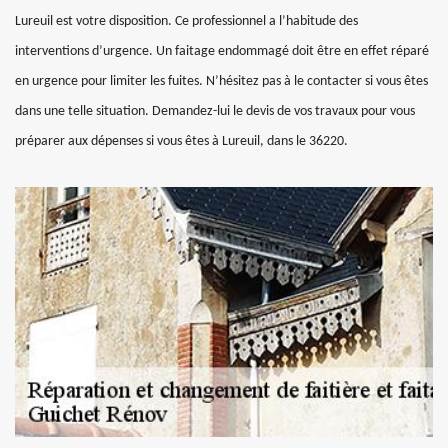
Lureuil est votre disposition. Ce professionnel a l’habitude des
interventions d’urgence. Un faitage endommagé doit être en effet réparé
en urgence pour limiter les fuites. N’hésitez pas à le contacter si vous êtes
dans une telle situation. Demandez-lui le devis de vos travaux pour vous
préparer aux dépenses si vous êtes à Lureuil, dans le 36220.