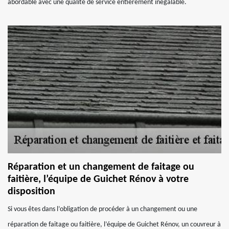
abordable avec une qualité de service entièrement inégalable.
Réparation et un changement de faitage ou
faitière, l’équipe de Guichet Rénov à votre
disposition
Si vous êtes dans l’obligation de procéder à un changement ou une
réparation de faitage ou faitière, l’équipe de Guichet Rénov, un couvreur à