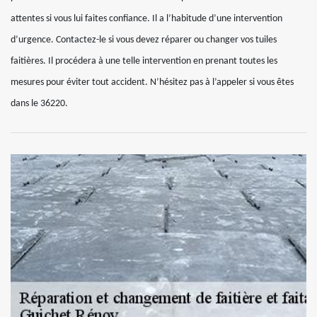
attentes si vous lui faites confiance. Il a l’habitude d’une intervention
d’urgence. Contactez-le si vous devez réparer ou changer vos tuiles
faitières. Il procédera à une telle intervention en prenant toutes les
mesures pour éviter tout accident. N’hésitez pas à l’appeler si vous êtes
dans le 36220.