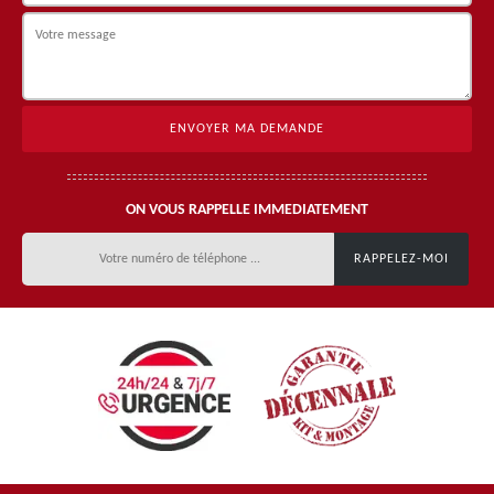
ON VOUS RAPPELLE IMMEDIATEMENT