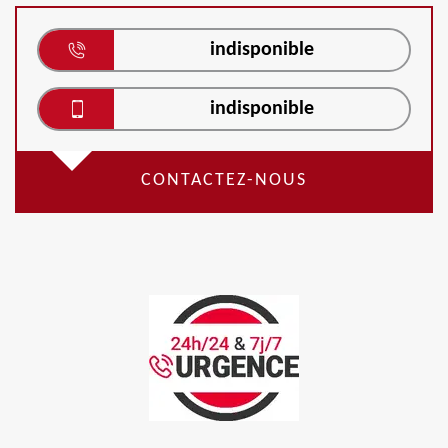
indisponible
indisponible
CONTACTEZ-NOUS