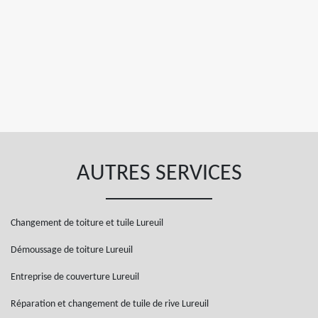
AUTRES SERVICES
Changement de toiture et tuile Lureuil
Démoussage de toiture Lureuil
Entreprise de couverture Lureuil
Réparation et changement de tuile de rive Lureuil