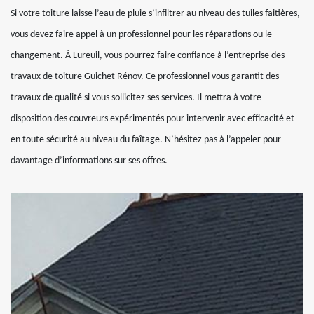
Si votre toiture laisse l’eau de pluie s’infiltrer au niveau des tuiles faitières,
vous devez faire appel à un professionnel pour les réparations ou le
changement. À Lureuil, vous pourrez faire confiance à l’entreprise des
travaux de toiture Guichet Rénov. Ce professionnel vous garantit des
travaux de qualité si vous sollicitez ses services. Il mettra à votre
disposition des couvreurs expérimentés pour intervenir avec efficacité et
en toute sécurité au niveau du faîtage. N’hésitez pas à l’appeler pour
davantage d’informations sur ses offres.