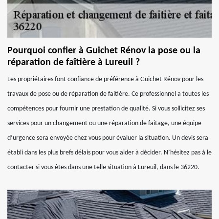
Pourquoi confier à Guichet Rénov la pose ou la
réparation de faîtière à Lureuil ?
Les propriétaires font confiance de préférence à Guichet Rénov pour les
travaux de pose ou de réparation de faitière. Ce professionnel a toutes les
compétences pour fournir une prestation de qualité. Si vous sollicitez ses
services pour un changement ou une réparation de faitage, une équipe
d’urgence sera envoyée chez vous pour évaluer la situation. Un devis sera
établi dans les plus brefs délais pour vous aider à décider. N’hésitez pas à le
contacter si vous êtes dans une telle situation à Lureuil, dans le 36220.