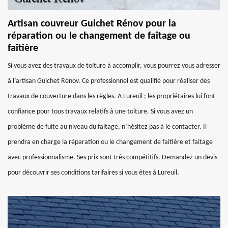
Artisan couvreur Guichet Rénov pour la
réparation ou le changement de faîtage ou
faîtière
Si vous avez des travaux de toiture à accomplir, vous pourrez vous adresser
à l’artisan Guichet Rénov. Ce professionnel est qualifié pour réaliser des
travaux de couverture dans les règles. A Lureuil ; les propriétaires lui font
confiance pour tous travaux relatifs à une toiture. Si vous avez un
problème de fuite au niveau du faitage, n’hésitez pas à le contacter. Il
prendra en charge la réparation ou le changement de faitière et faitage
avec professionnalisme. Ses prix sont très compétitifs. Demandez un devis
pour découvrir ses conditions tarifaires si vous êtes à Lureuil.