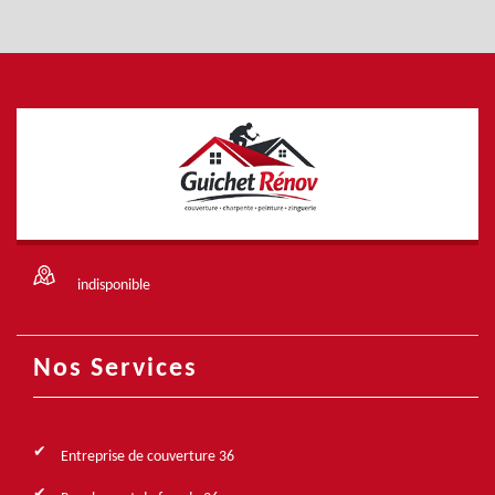
indisponible
Nos Services
Entreprise de couverture 36