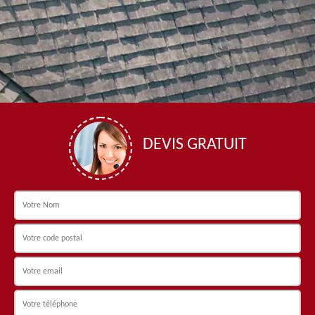
DEVIS GRATUIT