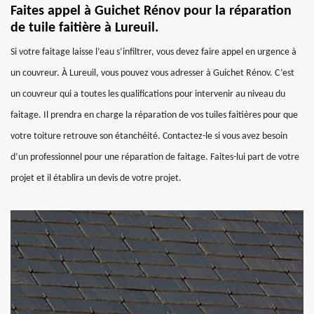
Faites appel à Guichet Rénov pour la réparation
de tuile faitière à Lureuil.
Si votre faitage laisse l’eau s’infiltrer, vous devez faire appel en urgence à
un couvreur. À Lureuil, vous pouvez vous adresser à Guichet Rénov. C’est
un couvreur qui a toutes les qualifications pour intervenir au niveau du
faitage. Il prendra en charge la réparation de vos tuiles faitières pour que
votre toiture retrouve son étanchéité. Contactez-le si vous avez besoin
d’un professionnel pour une réparation de faitage. Faites-lui part de votre
projet et il établira un devis de votre projet.