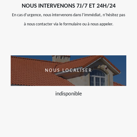
NOUS INTERVENONS 7J/7 ET 24H/24
En cas d’urgence, nous intervenons dans l’immédiat, n’hésitez pas
à nous contacter via le formulaire ou à nous appeler.
NOUS LOCALISER
indisponible