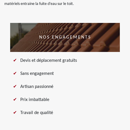
matériels entraine la fuite d’eau sur le toit.
NOS ENGAGEMENTS
Devis et déplacement gratuits
Sans engagement
Artisan passionné
Prix imbattable
Travail de qualité