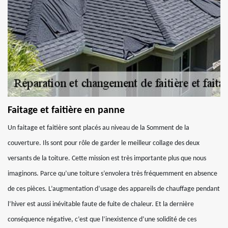
Faitage et faitière en panne
Un faitage et faitière sont placés au niveau de la Somment de la
couverture. Ils sont pour rôle de garder le meilleur collage des deux
versants de la toiture. Cette mission est très importante plus que nous
imaginons. Parce qu’une toiture s’envolera très fréquemment en absence
de ces pièces. L’augmentation d’usage des appareils de chauffage pendant
l’hiver est aussi inévitable faute de fuite de chaleur. Et la dernière
conséquence négative, c’est que l’inexistence d’une solidité de ces