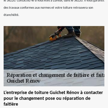
le 36220. Contactez-le si vous êtes à Lureuil, dans le 36220. Il vous garantit
des travaux conformes aux normes et votre toiture retrouvera son
étanchéité.
L’entreprise de toiture Guichet Rénov à contacter
pour le changement pose ou réparation de
faitière