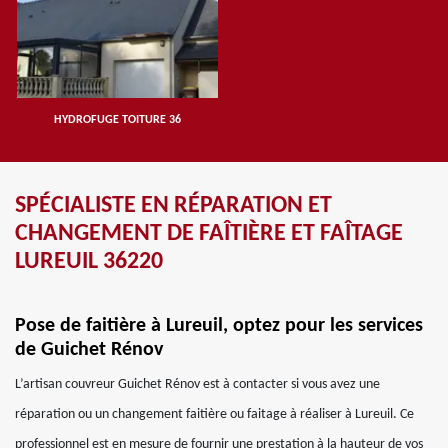
HYDROFUGE TOITURE 36
SPÉCIALISTE EN RÉPARATION ET
CHANGEMENT DE FAÎTIÈRE ET FAÎTAGE
LUREUIL 36220
Pose de faitière à Lureuil, optez pour les services
de Guichet Rénov
L’artisan couvreur Guichet Rénov est à contacter si vous avez une
réparation ou un changement faitière ou faitage à réaliser à Lureuil. Ce
professionnel est en mesure de fournir une prestation à la hauteur de vos