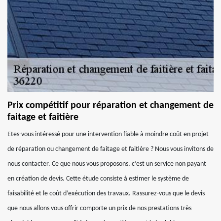
Prix compétitif pour réparation et changement de
faitage et faitière
Etes-vous intéressé pour une intervention fiable à moindre coût en projet
de réparation ou changement de faitage et faitière ? Nous vous invitons de
nous contacter. Ce que nous vous proposons, c’est un service non payant
en création de devis. Cette étude consiste à estimer le système de
faisabilité et le coût d’exécution des travaux. Rassurez-vous que le devis
que nous allons vous offrir comporte un prix de nos prestations très