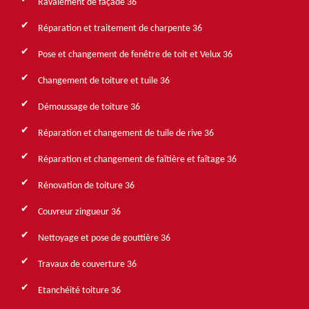
Ravalement de façade 36
Réparation et traitement de charpente 36
Pose et changement de fenêtre de toit et Velux 36
Changement de toiture et tuile 36
Démoussage de toiture 36
Réparation et changement de tuile de rive 36
Réparation et changement de faîtière et faîtage 36
Rénovation de toiture 36
Couvreur zingueur 36
Nettoyage et pose de gouttière 36
Travaux de couverture 36
Etanchéité toiture 36