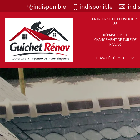
indisponible
indisponible
indi
ENTREPRISE DE COUVERTURE
36
RÉPARATION ET
CHANGEMENT DE TUILE DE
RIVE 36
ETANCHÉITÉ TOITURE 36