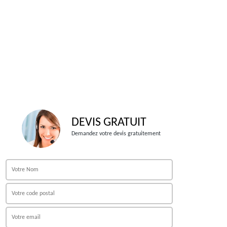
DEVIS GRATUIT
Demandez votre devis gratuitement