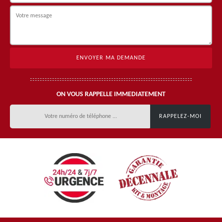
ON VOUS RAPPELLE IMMEDIATEMENT