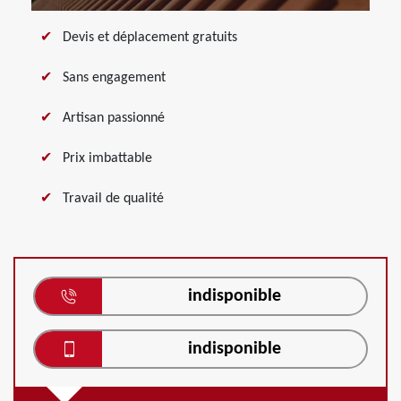
Devis et déplacement gratuits
Sans engagement
Artisan passionné
Prix imbattable
Travail de qualité
indisponible
indisponible