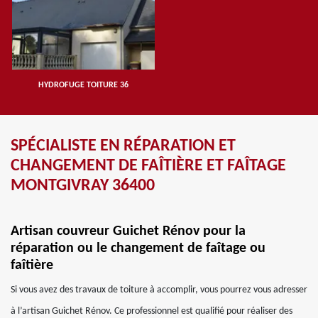
HYDROFUGE TOITURE 36
SPÉCIALISTE EN RÉPARATION ET
CHANGEMENT DE FAÎTIÈRE ET FAÎTAGE
MONTGIVRAY 36400
Artisan couvreur Guichet Rénov pour la
réparation ou le changement de faîtage ou
faîtière
Si vous avez des travaux de toiture à accomplir, vous pourrez vous adresser
à l’artisan Guichet Rénov. Ce professionnel est qualifié pour réaliser des