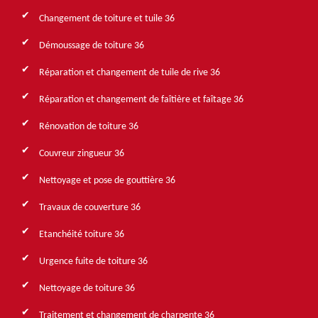
Changement de toiture et tuile 36
Démoussage de toiture 36
Réparation et changement de tuile de rive 36
Réparation et changement de faîtière et faîtage 36
Rénovation de toiture 36
Couvreur zingueur 36
Nettoyage et pose de gouttière 36
Travaux de couverture 36
Etanchéité toiture 36
Urgence fuite de toiture 36
Nettoyage de toiture 36
Traitement et changement de charpente 36