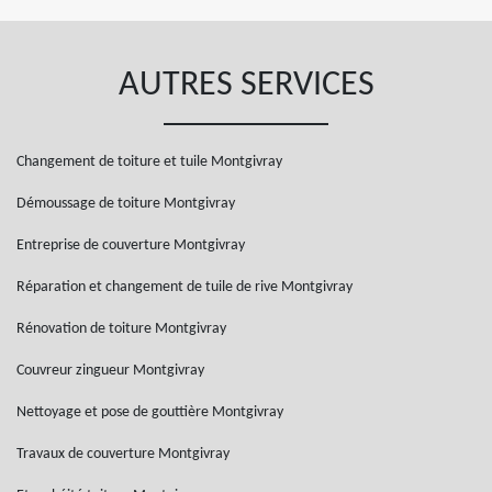
AUTRES SERVICES
Changement de toiture et tuile Montgivray
Démoussage de toiture Montgivray
Entreprise de couverture Montgivray
Réparation et changement de tuile de rive Montgivray
Rénovation de toiture Montgivray
Couvreur zingueur Montgivray
Nettoyage et pose de gouttière Montgivray
Travaux de couverture Montgivray