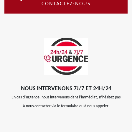
CONTACTEZ-NOUS
NOUS INTERVENONS 7J/7 ET 24H/24
En cas d’urgence, nous intervenons dans l’immédiat, n’hésitez pas
à nous contacter via le formulaire ou à nous appeler.