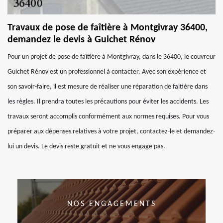
Travaux de pose de faîtière à Montgivray 36400,
demandez le devis à Guichet Rénov
Pour un projet de pose de faîtière à Montgivray, dans le 36400, le couvreur
Guichet Rénov est un professionnel à contacter. Avec son expérience et
son savoir-faire, il est mesure de réaliser une réparation de faitière dans
les règles. Il prendra toutes les précautions pour éviter les accidents. Les
travaux seront accomplis conformément aux normes requises. Pour vous
préparer aux dépenses relatives à votre projet, contactez-le et demandez-
lui un devis. Le devis reste gratuit et ne vous engage pas.
NOS ENGAGEMENTS