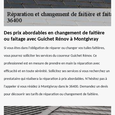
Des prix abordables en changement de faitière
ou faitage avec Guichet Rénov à Montgivray
Si vous êtes dans l’obligation de réparer ou changer vos tuiles faitières,
vous pourrez solliciter les services du couvreur Guichet Rénov. Ce
professionnel est en mesure de prendre en main la réparation avec
efficacité et en toute sérénité. Sollicitez ses services si vous recherchez un
prestataire qui réalisera la réparation à prix abordables. N’hésitez pas à
l’appeler si vous résidez à Montgivray dans le 36400. Demandez un devis
pour découvrir ses tarifs de réparation ou changement de faitière.