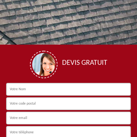
DEVIS GRATUIT