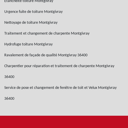
Etanchéité toiture Montgivray
Urgence fuite de toiture Montgivray
Nettoyage de toiture Montgivray
Traitement et changement de charpente Montgivray
Hydrofuge toiture Montgivray
Ravalement de façade de qualité Montgivray 36400
Charpentier pour réparation et traitement de charpente Montgivray
36400
Service de pose et changement de fenêtre de toit et Velux Montgivray
36400