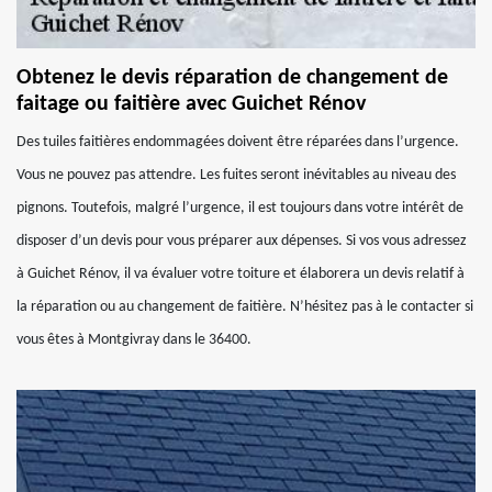
Obtenez le devis réparation de changement de
faitage ou faitière avec Guichet Rénov
Des tuiles faitières endommagées doivent être réparées dans l’urgence.
Vous ne pouvez pas attendre. Les fuites seront inévitables au niveau des
pignons. Toutefois, malgré l’urgence, il est toujours dans votre intérêt de
disposer d’un devis pour vous préparer aux dépenses. Si vos vous adressez
à Guichet Rénov, il va évaluer votre toiture et élaborera un devis relatif à
la réparation ou au changement de faitière. N’hésitez pas à le contacter si
vous êtes à Montgivray dans le 36400.