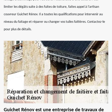
limiter les dégâts suite à des fuites de toiture, faites appel à l’artisan
couvreur Guichet Rénov. Il a toutes les qualifications pour intervenir au
niveau du faitage et réparer ou changer vos tuiles faitières. Contactez-le
pour plus de détails.
Guichet Rénov est une entreprise de travaux de