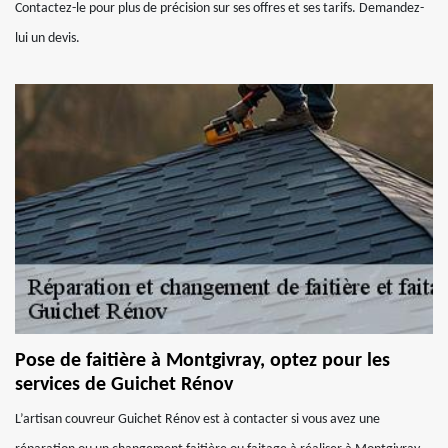
Contactez-le pour plus de précision sur ses offres et ses tarifs. Demandez-
lui un devis.
Pose de faitière à Montgivray, optez pour les
services de Guichet Rénov
L’artisan couvreur Guichet Rénov est à contacter si vous avez une