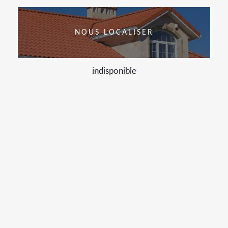
NOUS LOCALISER
indisponible