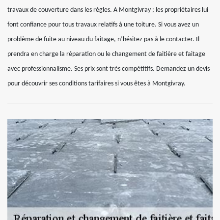
travaux de couverture dans les règles. A Montgivray ; les propriétaires lui
font confiance pour tous travaux relatifs à une toiture. Si vous avez un
problème de fuite au niveau du faitage, n’hésitez pas à le contacter. Il
prendra en charge la réparation ou le changement de faitière et faitage
avec professionnalisme. Ses prix sont très compétitifs. Demandez un devis
pour découvrir ses conditions tarifaires si vous êtes à Montgivray.