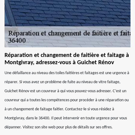
Réparation et changement de faitière et faitage à
Montgivray, adressez-vous à Guichet Rénov
Une défaillance au niveau des toiles faitières et faitages est une urgence à
réparer. Si vous avez un problème de fuite au niveau de vitre faitage,
Guichet Rénov est un couvreur à qui vous pouvez-vous adresser. C’est un
couvreur qui a toutes les compétences pour procéder à une réparation ou
à un changement de faitage faitier. Contactez-le si vous résidez à
Montgivray, dans le 36400. Il peut intervenir en toute urgence pour vous
dépanner. Visitez son site web pour plus de détails sur ses offres.