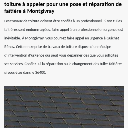
toiture à appeler pour une pose et réparation de
faîtière à Montgivray
Les travaux de toiture doivent être confiés à un professionnel. Si vos tuiles
faitières sont endommagées, faire appel à un professionnel en urgence est
inévitable. À Montgivray, vous pourrez faire appel en urgence à Guichet
Rénov. Cette entreprise de travaux de toiture dispose d’une équipe
d’intervention d’urgence qui peut vous dépanner dès que vous sollicitez
ses services. Confiez-lui la réparation ou le changement des tuiles faitières
si vous êtes dans le 36400.