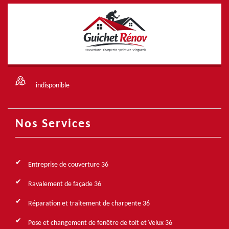
indisponible
Nos Services
Entreprise de couverture 36
Ravalement de façade 36
Réparation et traitement de charpente 36
Pose et changement de fenêtre de toit et Velux 36