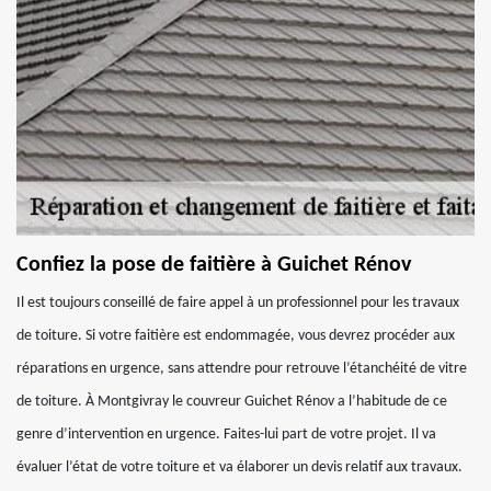
Confiez la pose de faitière à Guichet Rénov
Il est toujours conseillé de faire appel à un professionnel pour les travaux
de toiture. Si votre faitière est endommagée, vous devrez procéder aux
réparations en urgence, sans attendre pour retrouve l’étanchéité de vitre
de toiture. À Montgivray le couvreur Guichet Rénov a l’habitude de ce
genre d’intervention en urgence. Faites-lui part de votre projet. Il va
évaluer l’état de votre toiture et va élaborer un devis relatif aux travaux.