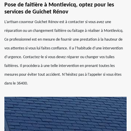
Pose de faitière à Montlevicq, optez pour les
services de Guichet Rénov
L’artisan couvreur Guichet Rénov est à contacter si vous avez une
réparation ou un changement faitière ou faitage à réaliser à Montlevicq.
Ce professionnel est en mesure de fournir une prestation à la hauteur de
vos attentes si vous lui faites confiance. Il a l’habitude d’une intervention
d’urgence. Contactez-le si vous devez réparer ou changer vos tuiles
faitières. Il procédera à une telle intervention en prenant toutes les
mesures pour éviter tout accident. N’hésitez pas à l’appeler si vous êtes
dans le 36400.