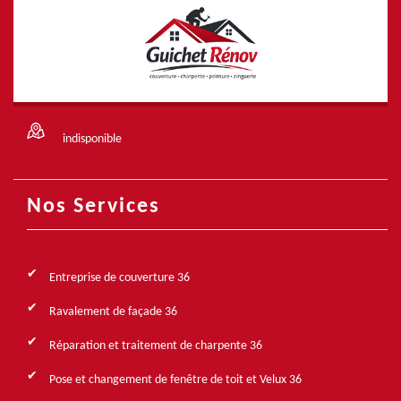
indisponible
Nos Services
Entreprise de couverture 36
Ravalement de façade 36
Réparation et traitement de charpente 36
Pose et changement de fenêtre de toit et Velux 36