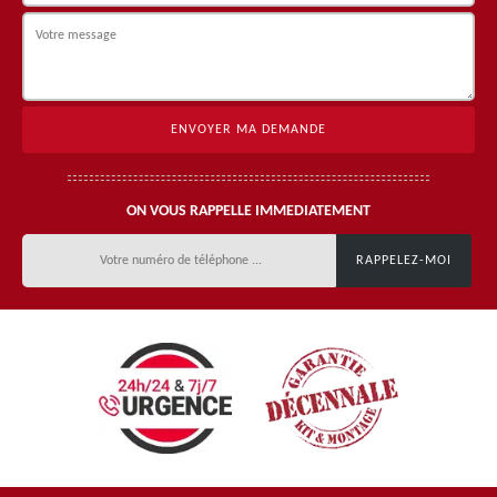
ON VOUS RAPPELLE IMMEDIATEMENT