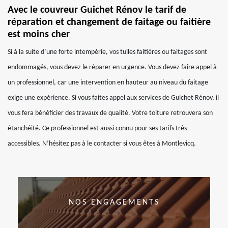
Avec le couvreur Guichet Rénov le tarif de
réparation et changement de faitage ou faitière
est moins cher
Si à la suite d’une forte intempérie, vos tuiles faitières ou faitages sont
endommagés, vous devez le réparer en urgence. Vous devez faire appel à
un professionnel, car une intervention en hauteur au niveau du faitage
exige une expérience. Si vous faites appel aux services de Guichet Rénov, il
vous fera bénéficier des travaux de qualité. Votre toiture retrouvera son
étanchéité. Ce professionnel est aussi connu pour ses tarifs très
accessibles. N’hésitez pas à le contacter si vous êtes à Montlevicq.
NOS ENGAGEMENTS