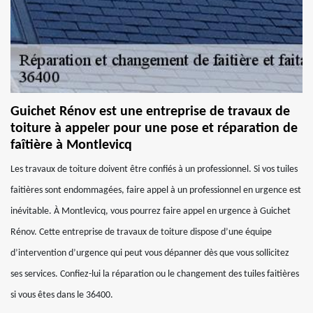
Guichet Rénov est une entreprise de travaux de
toiture à appeler pour une pose et réparation de
faîtière à Montlevicq
Les travaux de toiture doivent être confiés à un professionnel. Si vos tuiles
faitières sont endommagées, faire appel à un professionnel en urgence est
inévitable. À Montlevicq, vous pourrez faire appel en urgence à Guichet
Rénov. Cette entreprise de travaux de toiture dispose d’une équipe
d’intervention d’urgence qui peut vous dépanner dès que vous sollicitez
ses services. Confiez-lui la réparation ou le changement des tuiles faitières
si vous êtes dans le 36400.