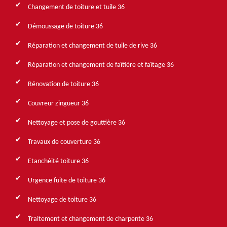
Changement de toiture et tuile 36
Démoussage de toiture 36
Réparation et changement de tuile de rive 36
Réparation et changement de faîtière et faîtage 36
Rénovation de toiture 36
Couvreur zingueur 36
Nettoyage et pose de gouttière 36
Travaux de couverture 36
Etanchéité toiture 36
Urgence fuite de toiture 36
Nettoyage de toiture 36
Traitement et changement de charpente 36