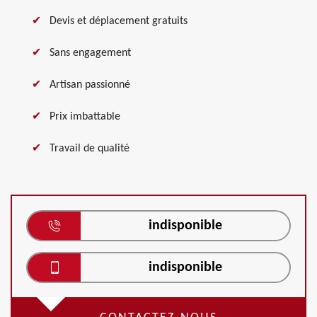
Devis et déplacement gratuits
Sans engagement
Artisan passionné
Prix imbattable
Travail de qualité
indisponible
indisponible