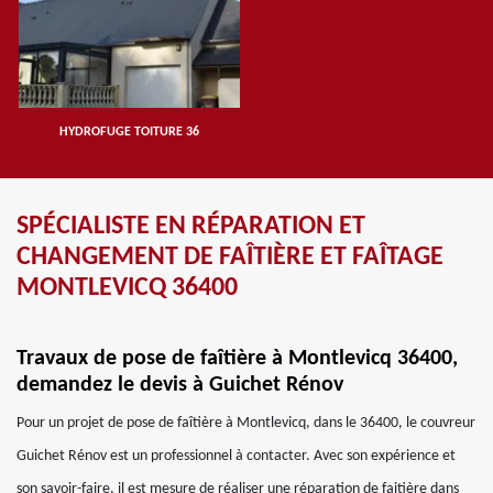
HYDROFUGE TOITURE 36
SPÉCIALISTE EN RÉPARATION ET
CHANGEMENT DE FAÎTIÈRE ET FAÎTAGE
MONTLEVICQ 36400
Travaux de pose de faîtière à Montlevicq 36400,
demandez le devis à Guichet Rénov
Pour un projet de pose de faîtière à Montlevicq, dans le 36400, le couvreur
Guichet Rénov est un professionnel à contacter. Avec son expérience et
son savoir-faire, il est mesure de réaliser une réparation de faitière dans