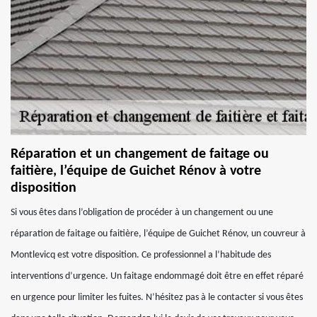
Réparation et un changement de faitage ou
faitière, l’équipe de Guichet Rénov à votre
disposition
Si vous êtes dans l’obligation de procéder à un changement ou une
réparation de faitage ou faitière, l’équipe de Guichet Rénov, un couvreur à
Montlevicq est votre disposition. Ce professionnel a l’habitude des
interventions d’urgence. Un faitage endommagé doit être en effet réparé
en urgence pour limiter les fuites. N’hésitez pas à le contacter si vous êtes