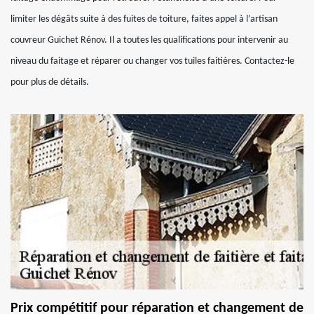
limiter les dégâts suite à des fuites de toiture, faites appel à l’artisan
couvreur Guichet Rénov. Il a toutes les qualifications pour intervenir au
niveau du faitage et réparer ou changer vos tuiles faitières. Contactez-le
pour plus de détails.
Prix compétitif pour réparation et changement de