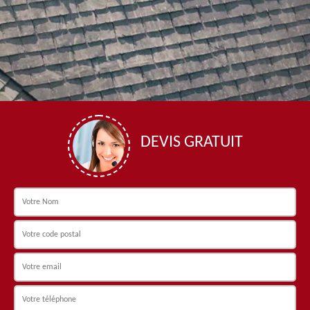
DEVIS GRATUIT