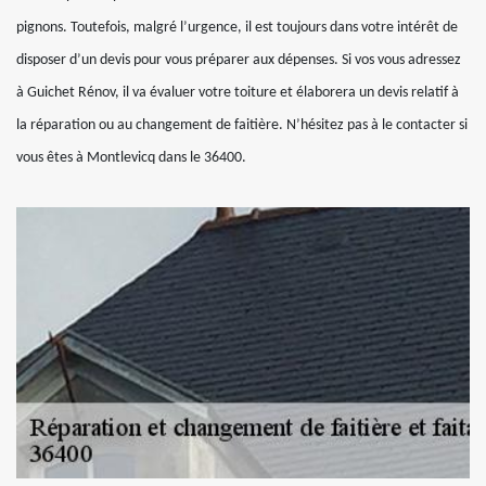
pignons. Toutefois, malgré l’urgence, il est toujours dans votre intérêt de
disposer d’un devis pour vous préparer aux dépenses. Si vos vous adressez
à Guichet Rénov, il va évaluer votre toiture et élaborera un devis relatif à
la réparation ou au changement de faitière. N’hésitez pas à le contacter si
vous êtes à Montlevicq dans le 36400.