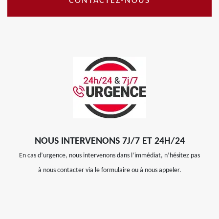
CONTACTEZ-NOUS
NOUS INTERVENONS 7J/7 ET 24H/24
En cas d’urgence, nous intervenons dans l’immédiat, n’hésitez pas
à nous contacter via le formulaire ou à nous appeler.