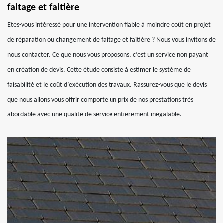
faitage et faitière
Etes-vous intéressé pour une intervention fiable à moindre coût en projet
de réparation ou changement de faitage et faitière ? Nous vous invitons de
nous contacter. Ce que nous vous proposons, c’est un service non payant
en création de devis. Cette étude consiste à estimer le système de
faisabilité et le coût d’exécution des travaux. Rassurez-vous que le devis
que nous allons vous offrir comporte un prix de nos prestations très
abordable avec une qualité de service entièrement inégalable.