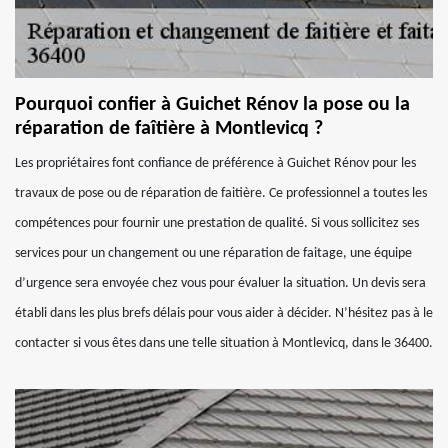
Pourquoi confier à Guichet Rénov la pose ou la
réparation de faîtière à Montlevicq ?
Les propriétaires font confiance de préférence à Guichet Rénov pour les
travaux de pose ou de réparation de faitière. Ce professionnel a toutes les
compétences pour fournir une prestation de qualité. Si vous sollicitez ses
services pour un changement ou une réparation de faitage, une équipe
d’urgence sera envoyée chez vous pour évaluer la situation. Un devis sera
établi dans les plus brefs délais pour vous aider à décider. N’hésitez pas à le
contacter si vous êtes dans une telle situation à Montlevicq, dans le 36400.