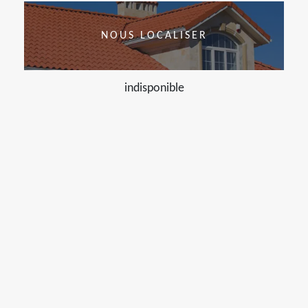
NOUS LOCALISER
indisponible