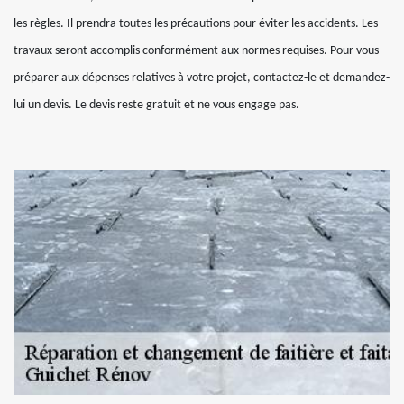
les règles. Il prendra toutes les précautions pour éviter les accidents. Les
travaux seront accomplis conformément aux normes requises. Pour vous
préparer aux dépenses relatives à votre projet, contactez-le et demandez-
lui un devis. Le devis reste gratuit et ne vous engage pas.