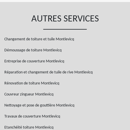
AUTRES SERVICES
Changement de toiture et tuile Montlevicq
Démoussage de toiture Montlevicq
Entreprise de couverture Montlevicq
Réparation et changement de tuile de rive Montlevicq
Rénovation de toiture Montlevicq
Couvreur zingueur Montlevicq
Nettoyage et pose de gouttière Montlevicq
Travaux de couverture Montlevicq
Etanchéité toiture Montlevicq