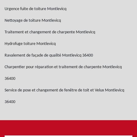
Urgence fuite de toiture Montlevicq
Nettoyage de toiture Montlevicq
Traitement et changement de charpente Montlevicq
Hydrofuge toiture Montlevicq
Ravalement de façade de qualité Montlevicq 36400
Charpentier pour réparation et traitement de charpente Montlevicq
36400
Service de pose et changement de fenêtre de toit et Velux Montlevicq
36400