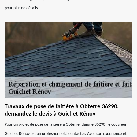
pour plus de détails.
Travaux de pose de faîtière à Obterre 36290,
demandez le devis à Guichet Rénov
Pour un projet de pose de faîtière à Obterre, dans le 36290, le couvreur
Guichet Rénov est un professionnel à contacter. Avec son expérience et