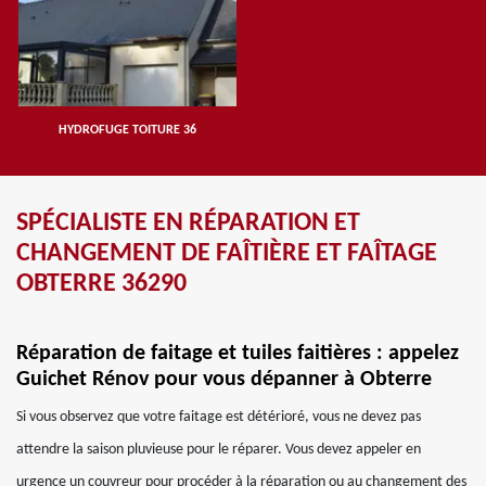
HYDROFUGE TOITURE 36
SPÉCIALISTE EN RÉPARATION ET
CHANGEMENT DE FAÎTIÈRE ET FAÎTAGE
OBTERRE 36290
Réparation de faitage et tuiles faitières : appelez
Guichet Rénov pour vous dépanner à Obterre
Si vous observez que votre faitage est détérioré, vous ne devez pas
attendre la saison pluvieuse pour le réparer. Vous devez appeler en
urgence un couvreur pour procéder à la réparation ou au changement des