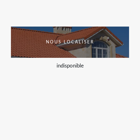
NOUS LOCALISER
indisponible