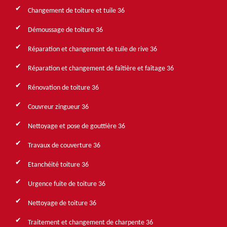
Changement de toiture et tuile 36
Démoussage de toiture 36
Réparation et changement de tuile de rive 36
Réparation et changement de faîtière et faîtage 36
Rénovation de toiture 36
Couvreur zingueur 36
Nettoyage et pose de gouttière 36
Travaux de couverture 36
Etanchéité toiture 36
Urgence fuite de toiture 36
Nettoyage de toiture 36
Traitement et changement de charpente 36