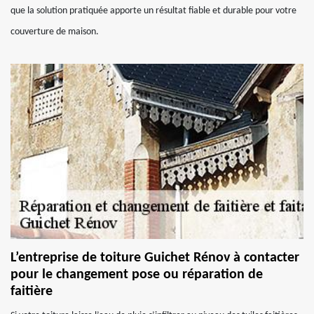
que la solution pratiquée apporte un résultat fiable et durable pour votre
couverture de maison.
L’entreprise de toiture Guichet Rénov à contacter
pour le changement pose ou réparation de
faitière