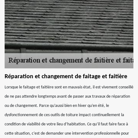
Réparation et changement de faitage et faitière
Lorsque le faitage et faitière sont en mauvais état, il est vivement conseillé
de ne pas attendre longtemps avant de passer aux travaux de réparation
ou de changement. Parce qu’aussi bien en hiver qu’en été, le
dysfonctionnement de ces outils de toiture impact continuellement la
condition de viabilité de votre lieu d’habitation. Ce qu’il faut faire face à
cette situation, c’est de demander une intervention professionnelle pour