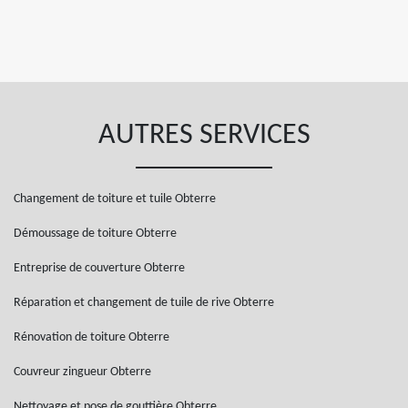
AUTRES SERVICES
Changement de toiture et tuile Obterre
Démoussage de toiture Obterre
Entreprise de couverture Obterre
Réparation et changement de tuile de rive Obterre
Rénovation de toiture Obterre
Couvreur zingueur Obterre
Nettoyage et pose de gouttière Obterre