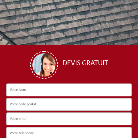
DEVIS GRATUIT