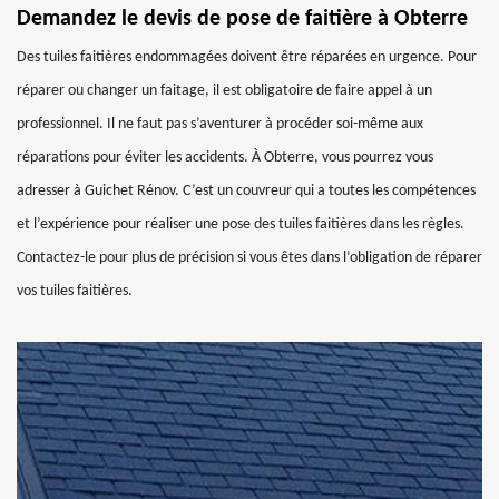
Demandez le devis de pose de faitière à Obterre
Des tuiles faitières endommagées doivent être réparées en urgence. Pour
réparer ou changer un faitage, il est obligatoire de faire appel à un
professionnel. Il ne faut pas s’aventurer à procéder soi-même aux
réparations pour éviter les accidents. À Obterre, vous pourrez vous
adresser à Guichet Rénov. C’est un couvreur qui a toutes les compétences
et l’expérience pour réaliser une pose des tuiles faitières dans les règles.
Contactez-le pour plus de précision si vous êtes dans l’obligation de réparer
vos tuiles faitières.