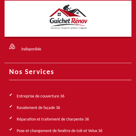
indisponible
Nos Services
Entreprise de couverture 36
Ravalement de façade 36
Réparation et traitement de charpente 36
Pose et changement de fenêtre de toit et Velux 36