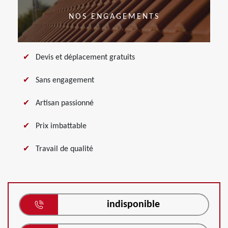
NOS ENGAGEMENTS
Devis et déplacement gratuits
Sans engagement
Artisan passionné
Prix imbattable
Travail de qualité
indisponible