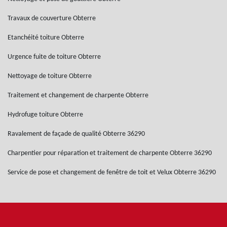
Travaux de couverture Obterre
Etanchéité toiture Obterre
Urgence fuite de toiture Obterre
Nettoyage de toiture Obterre
Traitement et changement de charpente Obterre
Hydrofuge toiture Obterre
Ravalement de façade de qualité Obterre 36290
Charpentier pour réparation et traitement de charpente Obterre 36290
Service de pose et changement de fenêtre de toit et Velux Obterre 36290