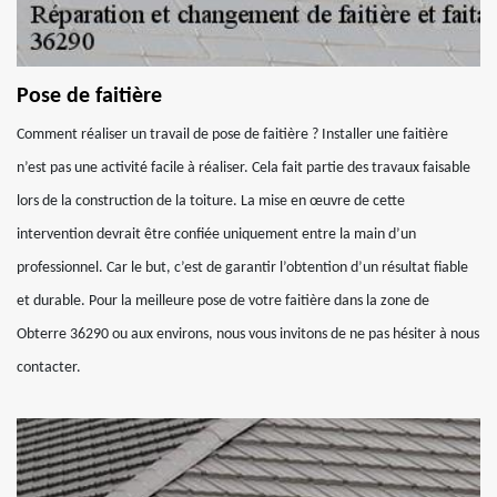
Pose de faitière
Comment réaliser un travail de pose de faitière ? Installer une faitière
n’est pas une activité facile à réaliser. Cela fait partie des travaux faisable
lors de la construction de la toiture. La mise en œuvre de cette
intervention devrait être confiée uniquement entre la main d’un
professionnel. Car le but, c’est de garantir l’obtention d’un résultat fiable
et durable. Pour la meilleure pose de votre faitière dans la zone de
Obterre 36290 ou aux environs, nous vous invitons de ne pas hésiter à nous
contacter.