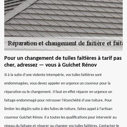
Pour un changement de tuiles faitières à tarif pas
cher, adressez — vous à Guichet Rénov
Si à la suite d’une violente intempérie, vos tuiles faitières sont
endommagées, vous devez appeler en urgence un couvreur pour la
réparation ou le changement. Il faut en effet réparer en urgence un
faitage endommagé pour retrouver l’étanchéité d’une toiture. Pour
limiter les dégâts suite à des fuites de toiture, faites appel à l’artisan
couvreur Guichet Rénov. Il a toutes les qualifications pour intervenir au
niveau du faitage et réparer ou changer vos tuiles faitières. Contactez-le