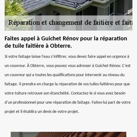
Faites appel à Guichet Rénov pour la réparation
de tuile faitière à Obterre.
Si votre faitage laisse l’eau s’infiltrer, vous devez faire appel en urgence à
un couvreur. À Obterre, vous pouvez vous adresser à Guichet Rénov. C’est
un couvreur qui a toutes les qualifications pour intervenir au niveau du
faitage. Il prendra en charge la réparation de vos tuiles faitières pour que
votre toiture retrouve son étanchéité. Contactez-le si vous avez besoin
d’un professionnel pour une réparation de faitage. Faites-lui part de votre
projet et il établira un devis de votre projet.