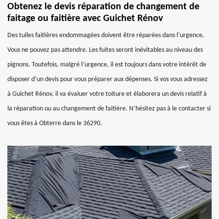
Obtenez le devis réparation de changement de
faitage ou faitière avec Guichet Rénov
Des tuiles faitières endommagées doivent être réparées dans l’urgence.
Vous ne pouvez pas attendre. Les fuites seront inévitables au niveau des
pignons. Toutefois, malgré l’urgence, il est toujours dans votre intérêt de
disposer d’un devis pour vous préparer aux dépenses. Si vos vous adressez
à Guichet Rénov, il va évaluer votre toiture et élaborera un devis relatif à
la réparation ou au changement de faitière. N’hésitez pas à le contacter si
vous êtes à Obterre dans le 36290.