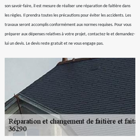
son savoir-faire, il est mesure de réaliser une réparation de faitière dans
les règles. Il prendra toutes les précautions pour éviter les accidents. Les
travaux seront accomplis conformément aux normes requises. Pour vous
préparer aux dépenses relatives à votre projet, contactez-le et demandez-
lui un devis. Le devis reste gratuit et ne vous engage pas.