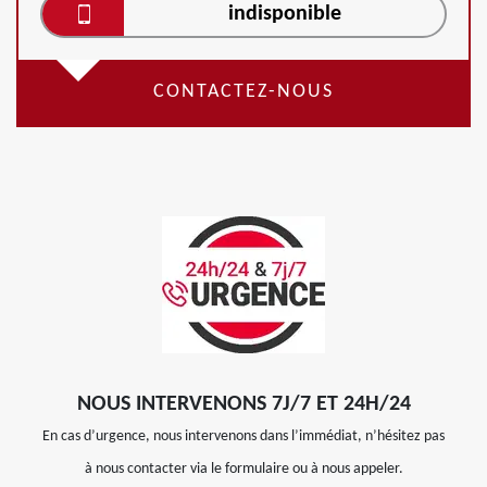
indisponible
CONTACTEZ-NOUS
NOUS INTERVENONS 7J/7 ET 24H/24
En cas d’urgence, nous intervenons dans l’immédiat, n’hésitez pas
à nous contacter via le formulaire ou à nous appeler.