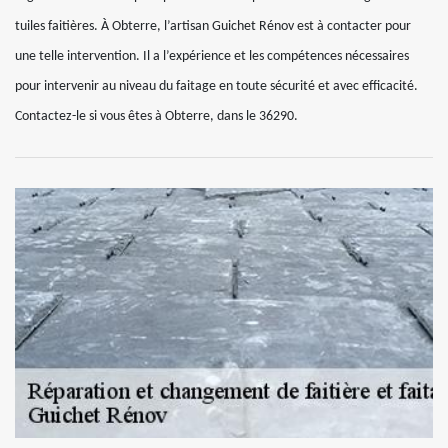
tuiles faitières. À Obterre, l’artisan Guichet Rénov est à contacter pour
une telle intervention. Il a l’expérience et les compétences nécessaires
pour intervenir au niveau du faitage en toute sécurité et avec efficacité.
Contactez-le si vous êtes à Obterre, dans le 36290.