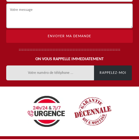
ON VOUS RAPPELLE IMMEDIATEMENT