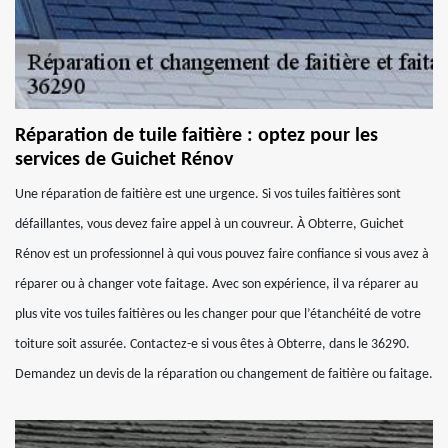
Réparation de tuile faitière : optez pour les
services de Guichet Rénov
Une réparation de faitière est une urgence. Si vos tuiles faitières sont
défaillantes, vous devez faire appel à un couvreur. À Obterre, Guichet
Rénov est un professionnel à qui vous pouvez faire confiance si vous avez à
réparer ou à changer vote faitage. Avec son expérience, il va réparer au
plus vite vos tuiles faitières ou les changer pour que l’étanchéité de votre
toiture soit assurée. Contactez-e si vous êtes à Obterre, dans le 36290.
Demandez un devis de la réparation ou changement de faitière ou faitage.