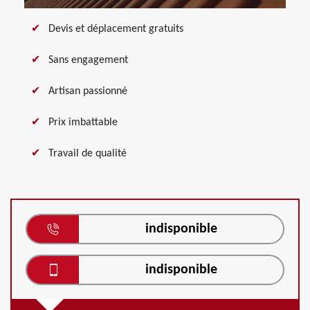
Devis et déplacement gratuits
Sans engagement
Artisan passionné
Prix imbattable
Travail de qualité
indisponible
indisponible