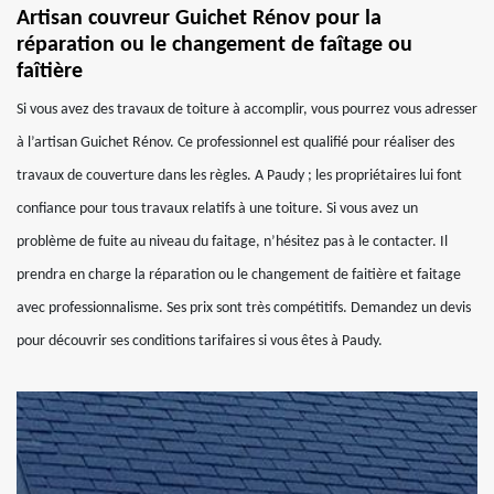
Artisan couvreur Guichet Rénov pour la
réparation ou le changement de faîtage ou
faîtière
Si vous avez des travaux de toiture à accomplir, vous pourrez vous adresser
à l’artisan Guichet Rénov. Ce professionnel est qualifié pour réaliser des
travaux de couverture dans les règles. A Paudy ; les propriétaires lui font
confiance pour tous travaux relatifs à une toiture. Si vous avez un
problème de fuite au niveau du faitage, n’hésitez pas à le contacter. Il
prendra en charge la réparation ou le changement de faitière et faitage
avec professionnalisme. Ses prix sont très compétitifs. Demandez un devis
pour découvrir ses conditions tarifaires si vous êtes à Paudy.