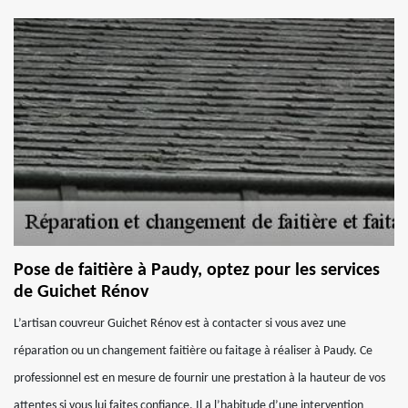
Pose de faitière à Paudy, optez pour les services
de Guichet Rénov
L’artisan couvreur Guichet Rénov est à contacter si vous avez une
réparation ou un changement faitière ou faitage à réaliser à Paudy. Ce
professionnel est en mesure de fournir une prestation à la hauteur de vos
attentes si vous lui faites confiance. Il a l’habitude d’une intervention