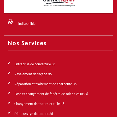
indisponible
Nos Services
Entreprise de couverture 36
Ravalement de façade 36
Réparation et traitement de charpente 36
Pose et changement de fenêtre de toit et Velux 36
Changement de toiture et tuile 36
Démoussage de toiture 36