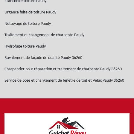
Etanchéité toiture Paudy
Urgence fuite de toiture Paudy
Nettoyage de toiture Paudy
Traitement et changement de charpente Paudy
Hydrofuge toiture Paudy
Ravalement de façade de qualité Paudy 36260
Charpentier pour réparation et traitement de charpente Paudy 36260
Service de pose et changement de fenêtre de toit et Velux Paudy 36260