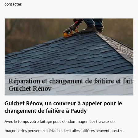
contacter.
Guichet Rénov, un couvreur à appeler pour le
changement de faitière à Paudy
Avec le temps votre faitage peut s’endommager. Les travaux de
maçonneries peuvent se détache. Les tuiles faitières peuvent aussi se