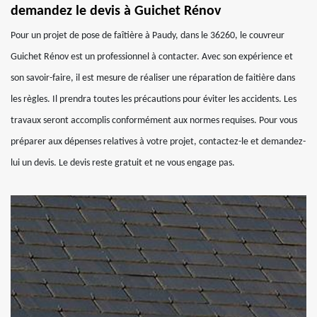
demandez le devis à Guichet Rénov
Pour un projet de pose de faîtière à Paudy, dans le 36260, le couvreur
Guichet Rénov est un professionnel à contacter. Avec son expérience et
son savoir-faire, il est mesure de réaliser une réparation de faitière dans
les règles. Il prendra toutes les précautions pour éviter les accidents. Les
travaux seront accomplis conformément aux normes requises. Pour vous
préparer aux dépenses relatives à votre projet, contactez-le et demandez-
lui un devis. Le devis reste gratuit et ne vous engage pas.