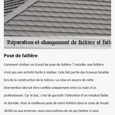
Pose de faitière
Comment réaliser un travail de pose de faitière ? Installer une faitière
n’est pas une activité facile à réaliser. Cela fait partie des travaux faisable
lors de la construction de la toiture. La mise en œuvre de cette
intervention devrait être confiée uniquement entre la main d’un
professionnel. Car le but, c’est de garantir l’obtention d’un résultat fiable
et durable. Pour la meilleure pose de votre faitière dans la zone de Paudy
36260 ou aux environs, nous vous invitons de ne pas hésiter à nous