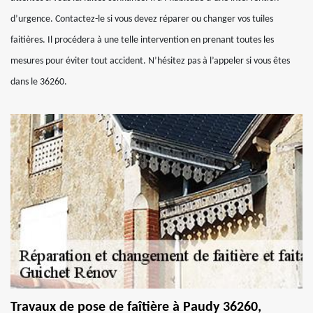
d’urgence. Contactez-le si vous devez réparer ou changer vos tuiles
faitières. Il procédera à une telle intervention en prenant toutes les
mesures pour éviter tout accident. N’hésitez pas à l’appeler si vous êtes
dans le 36260.
Travaux de pose de faîtière à Paudy 36260,