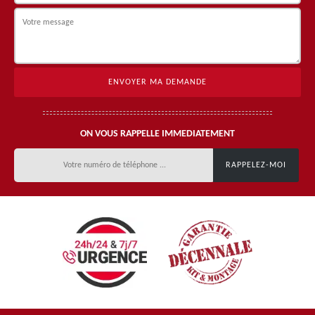
ON VOUS RAPPELLE IMMEDIATEMENT