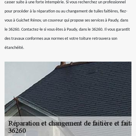
casser suite à une forte intempérie. Si vous recherchez un professionnel
pour procéder à la réparation ou au changement de tuiles faitières, fiez-
vous à Guichet Rénov, un couvreur qui propose ses services à Paudy, dans
le 36260. Contactez-le si vous êtes à Paudy, dans le 36260. Il vous garantit
des travaux conformes aux normes et votre toiture retrouvera son
étanchéité.