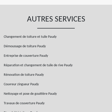
AUTRES SERVICES
Changement de toiture et tuile Paudy
Démoussage de toiture Paudy
Entreprise de couverture Paudy
Réparation et changement de tuile de rive Paudy
Rénovation de toiture Paudy
Couvreur zingueur Paudy
Nettoyage et pose de gouttière Paudy
Travaux de couverture Paudy