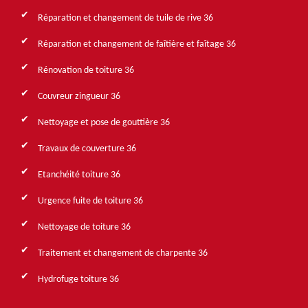
Réparation et changement de tuile de rive 36
Réparation et changement de faîtière et faîtage 36
Rénovation de toiture 36
Couvreur zingueur 36
Nettoyage et pose de gouttière 36
Travaux de couverture 36
Etanchéité toiture 36
Urgence fuite de toiture 36
Nettoyage de toiture 36
Traitement et changement de charpente 36
Hydrofuge toiture 36