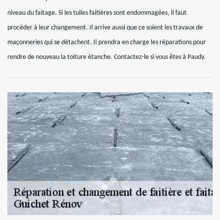
niveau du faitage. Si les tuiles faitières sont endommagées, il faut
procéder à leur changement. Il arrive aussi que ce soient les travaux de
maçonneries qui se détachent. Il prendra en charge les réparations pour
rendre de nouveau la toiture étanche. Contactez-le si vous êtes à Paudy.