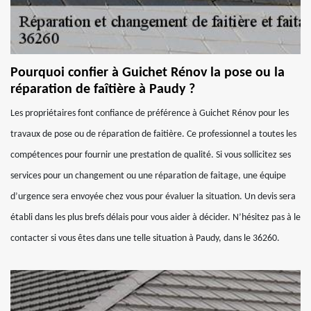
Pourquoi confier à Guichet Rénov la pose ou la
réparation de faîtière à Paudy ?
Les propriétaires font confiance de préférence à Guichet Rénov pour les
travaux de pose ou de réparation de faitière. Ce professionnel a toutes les
compétences pour fournir une prestation de qualité. Si vous sollicitez ses
services pour un changement ou une réparation de faitage, une équipe
d’urgence sera envoyée chez vous pour évaluer la situation. Un devis sera
établi dans les plus brefs délais pour vous aider à décider. N’hésitez pas à le
contacter si vous êtes dans une telle situation à Paudy, dans le 36260.