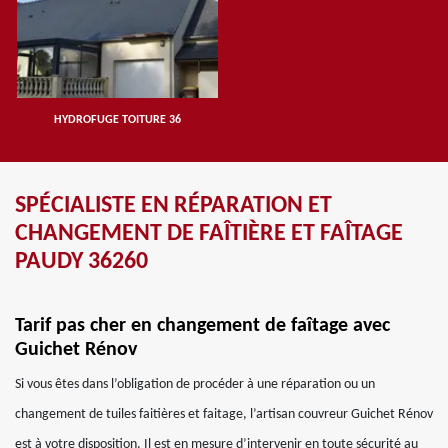
HYDROFUGE TOITURE 36
SPÉCIALISTE EN RÉPARATION ET
CHANGEMENT DE FAÎTIÈRE ET FAÎTAGE
PAUDY 36260
Tarif pas cher en changement de faîtage avec
Guichet Rénov
Si vous êtes dans l’obligation de procéder à une réparation ou un
changement de tuiles faitières et faitage, l’artisan couvreur Guichet Rénov
est à votre disposition. Il est en mesure d’intervenir en toute sécurité au