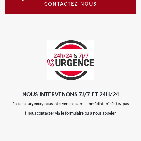
CONTACTEZ-NOUS
NOUS INTERVENONS 7J/7 ET 24H/24
En cas d’urgence, nous intervenons dans l’immédiat, n’hésitez pas
à nous contacter via le formulaire ou à nous appeler.