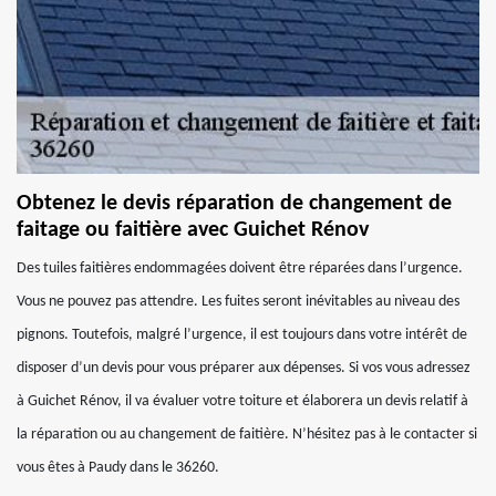
Obtenez le devis réparation de changement de
faitage ou faitière avec Guichet Rénov
Des tuiles faitières endommagées doivent être réparées dans l’urgence.
Vous ne pouvez pas attendre. Les fuites seront inévitables au niveau des
pignons. Toutefois, malgré l’urgence, il est toujours dans votre intérêt de
disposer d’un devis pour vous préparer aux dépenses. Si vos vous adressez
à Guichet Rénov, il va évaluer votre toiture et élaborera un devis relatif à
la réparation ou au changement de faitière. N’hésitez pas à le contacter si
vous êtes à Paudy dans le 36260.