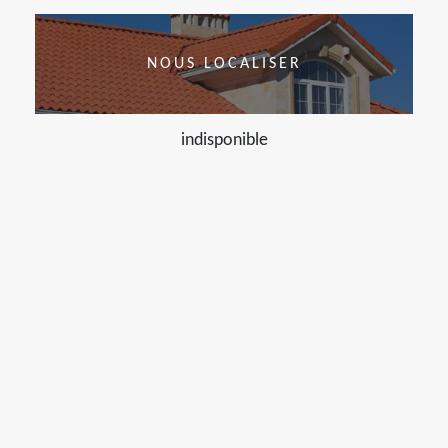
NOUS LOCALISER
indisponible