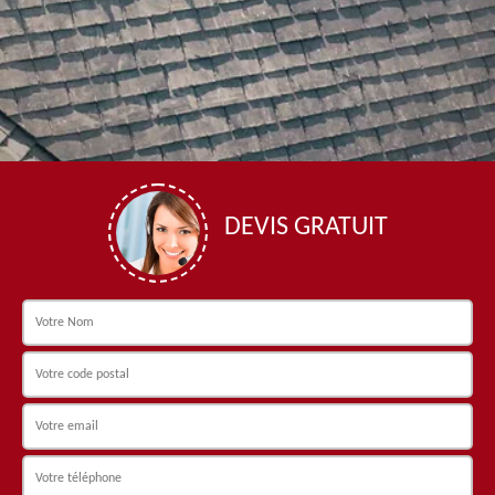
DEVIS GRATUIT