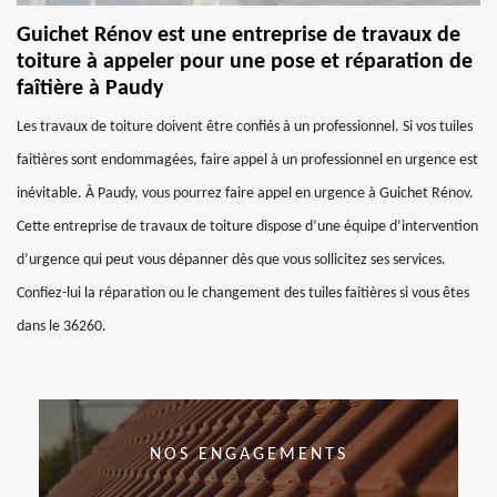
Guichet Rénov est une entreprise de travaux de
toiture à appeler pour une pose et réparation de
faîtière à Paudy
Les travaux de toiture doivent être confiés à un professionnel. Si vos tuiles
faitières sont endommagées, faire appel à un professionnel en urgence est
inévitable. À Paudy, vous pourrez faire appel en urgence à Guichet Rénov.
Cette entreprise de travaux de toiture dispose d’une équipe d’intervention
d’urgence qui peut vous dépanner dès que vous sollicitez ses services.
Confiez-lui la réparation ou le changement des tuiles faitières si vous êtes
dans le 36260.
NOS ENGAGEMENTS