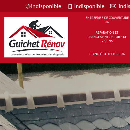
indisponible
indisponible
indi
ENTREPRISE DE COUVERTURE
36
RÉPARATION ET
CHANGEMENT DE TUILE DE
RIVE 36
ETANCHÉITÉ TOITURE 36