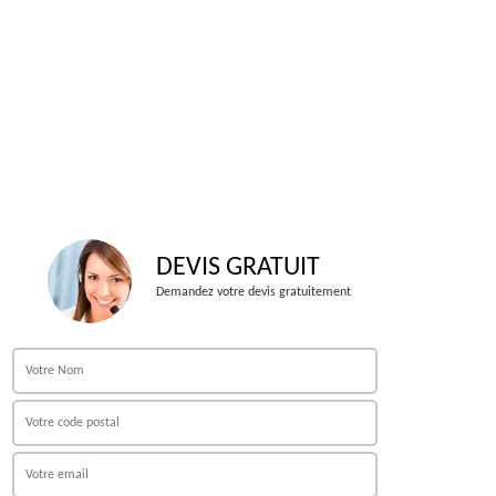
DEVIS GRATUIT
Demandez votre devis gratuitement