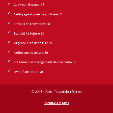
Couvreur zingueur 36
Nettoyage et pose de gouttière 36
Travaux de couverture 36
Etanchéité toiture 36
Urgence fuite de toiture 36
Nettoyage de toiture 36
Traitement et changement de charpente 36
Hydrofuge toiture 36
© 2026 - 2026 - Tous droits réservés
Mentions légales