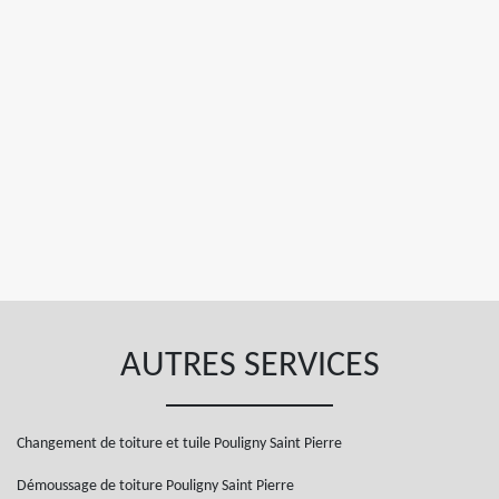
AUTRES SERVICES
Changement de toiture et tuile Pouligny Saint Pierre
Démoussage de toiture Pouligny Saint Pierre