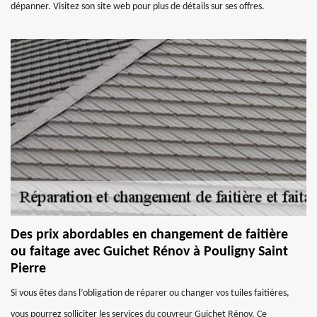
dépanner. Visitez son site web pour plus de détails sur ses offres.
Des prix abordables en changement de faitière
ou faitage avec Guichet Rénov à Pouligny Saint
Pierre
Si vous êtes dans l’obligation de réparer ou changer vos tuiles faitières,
vous pourrez solliciter les services du couvreur Guichet Rénov. Ce