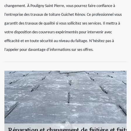
changement. À Pouligny Saint Pierre, vous pourrez faire confiance à
l’entreprise des travaux de toiture Guichet Rénov. Ce professionnel vous
garantit des travaux de qualité si vous sollicitez ses services. Il mettra à
votre disposition des couvreurs expérimentés pour intervenir avec
efficacité et en toute sécurité au niveau du faîtage. N’hésitez pas à
l’appeler pour davantage d’informations sur ses offres.