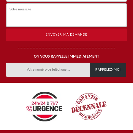
ON VOUS RAPPELLE IMMEDIATEMENT