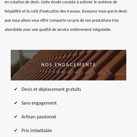
en création de devis. Cette étude consiste à estimer le système de
faisabilité et le coût d’exécution des travaux. Rassurez-vous que le devis
que nous allons vous offrir comporte un prix de nos prestations très
abordable avec une qualité de service entièrement inégalable.
NOS ENGAGEMENTS
Devis et déplacement gratuits
Sans engagement
Artisan passionné
Prix imbattable