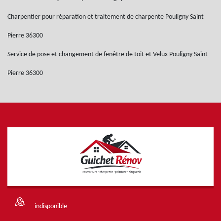
Charpentier pour réparation et traitement de charpente Pouligny Saint
Pierre 36300
Service de pose et changement de fenêtre de toit et Velux Pouligny Saint
Pierre 36300
indisponible