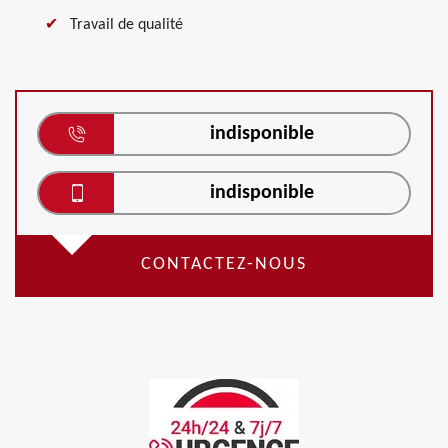
Travail de qualité
indisponible
indisponible
CONTACTEZ-NOUS