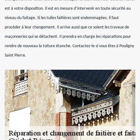
est à votre disposition. Il est en mesure d’intervenir en toute sécurité au
niveau du faitage. Si les tuiles faitières sont endommagées, il faut
procéder à leur changement. Il arrive aussi que ce soient les travaux de
maçonneries qui se détachent. Il prendra en charge les réparations pour
rendre de nouveau la toiture étanche. Contactez-le si vous êtes à Pouligny
Saint Pierre.