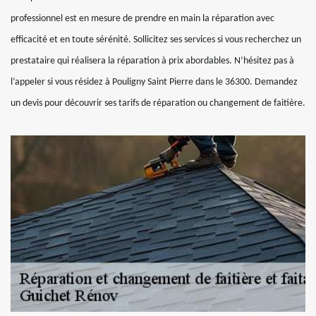
professionnel est en mesure de prendre en main la réparation avec
efficacité et en toute sérénité. Sollicitez ses services si vous recherchez un
prestataire qui réalisera la réparation à prix abordables. N’hésitez pas à
l’appeler si vous résidez à Pouligny Saint Pierre dans le 36300. Demandez
un devis pour découvrir ses tarifs de réparation ou changement de faitière.