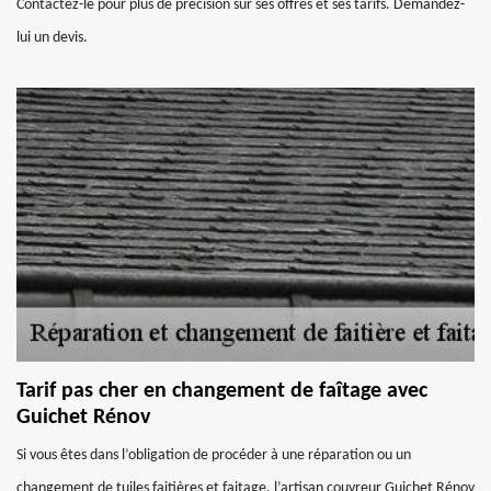
Contactez-le pour plus de précision sur ses offres et ses tarifs. Demandez-
lui un devis.
Tarif pas cher en changement de faîtage avec
Guichet Rénov
Si vous êtes dans l’obligation de procéder à une réparation ou un
changement de tuiles faitières et faitage, l’artisan couvreur Guichet Rénov