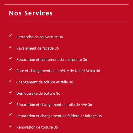
Nos Services
Entreprise de couverture 36
Ravalement de façade 36
Réparation et traitement de charpente 36
Pose et changement de fenêtre de toit et Velux 36
Changement de toiture et tuile 36
Démoussage de toiture 36
Réparation et changement de tuile de rive 36
Réparation et changement de faîtière et faîtage 36
Rénovation de toiture 36