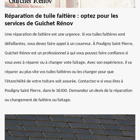
Réparation de tuile faitière : optez pour les
services de Guichet Rénov
Une réparation de faitière est une urgence. Si vos tuiles faitières sont
défaillantes, vous devez faire appel à un couvreur. À Pouligny Saint Pierre,
Guichet Rénov est un professionnel à qui vous pouvez faire confiance si
vous avez à réparer ou à changer vote faitage. Avec son expérience, il va
réparer au plus vite vos tuiles faitières ou les changer pour que
l’étanchéité de votre toiture soit assurée. Contactez-e si vous êtes à
Pouligny Saint Pierre, dans le 36300. Demandez un devis de la réparation
ou changement de faitière ou faitage.