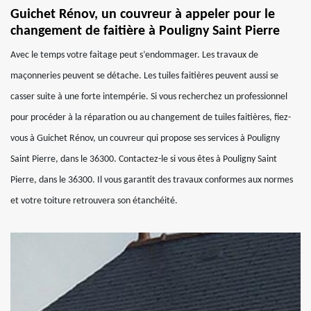
Guichet Rénov, un couvreur à appeler pour le
changement de faitière à Pouligny Saint Pierre
Avec le temps votre faitage peut s’endommager. Les travaux de
maçonneries peuvent se détache. Les tuiles faitières peuvent aussi se
casser suite à une forte intempérie. Si vous recherchez un professionnel
pour procéder à la réparation ou au changement de tuiles faitières, fiez-
vous à Guichet Rénov, un couvreur qui propose ses services à Pouligny
Saint Pierre, dans le 36300. Contactez-le si vous êtes à Pouligny Saint
Pierre, dans le 36300. Il vous garantit des travaux conformes aux normes
et votre toiture retrouvera son étanchéité.