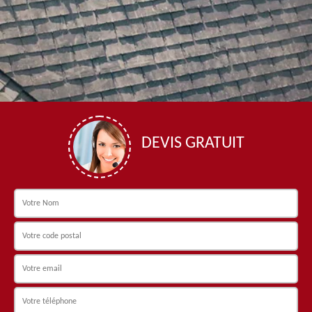
DEVIS GRATUIT