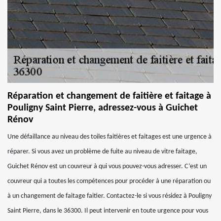
Réparation et changement de faitière et faitage à
Pouligny Saint Pierre, adressez-vous à Guichet
Rénov
Une défaillance au niveau des toiles faitières et faitages est une urgence à
réparer. Si vous avez un problème de fuite au niveau de vitre faitage,
Guichet Rénov est un couvreur à qui vous pouvez-vous adresser. C’est un
couvreur qui a toutes les compétences pour procéder à une réparation ou
à un changement de faitage faitier. Contactez-le si vous résidez à Pouligny
Saint Pierre, dans le 36300. Il peut intervenir en toute urgence pour vous