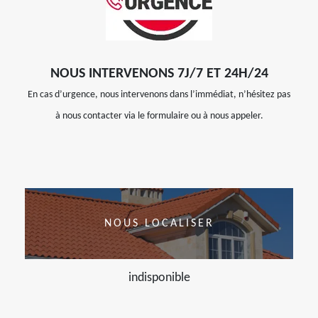
NOUS INTERVENONS 7J/7 ET 24H/24
En cas d’urgence, nous intervenons dans l’immédiat, n’hésitez pas
à nous contacter via le formulaire ou à nous appeler.
NOUS LOCALISER
indisponible