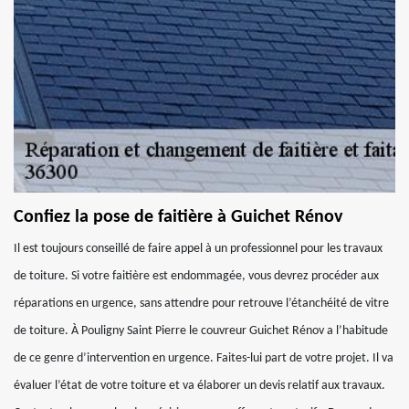
Confiez la pose de faitière à Guichet Rénov
Il est toujours conseillé de faire appel à un professionnel pour les travaux
de toiture. Si votre faitière est endommagée, vous devrez procéder aux
réparations en urgence, sans attendre pour retrouve l’étanchéité de vitre
de toiture. À Pouligny Saint Pierre le couvreur Guichet Rénov a l’habitude
de ce genre d’intervention en urgence. Faites-lui part de votre projet. Il va
évaluer l’état de votre toiture et va élaborer un devis relatif aux travaux.