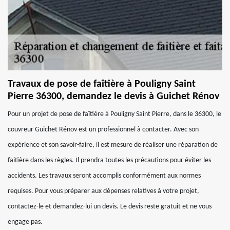
Travaux de pose de faîtière à Pouligny Saint
Pierre 36300, demandez le devis à Guichet Rénov
Pour un projet de pose de faîtière à Pouligny Saint Pierre, dans le 36300, le
couvreur Guichet Rénov est un professionnel à contacter. Avec son
expérience et son savoir-faire, il est mesure de réaliser une réparation de
faitière dans les règles. Il prendra toutes les précautions pour éviter les
accidents. Les travaux seront accomplis conformément aux normes
requises. Pour vous préparer aux dépenses relatives à votre projet,
contactez-le et demandez-lui un devis. Le devis reste gratuit et ne vous
engage pas.