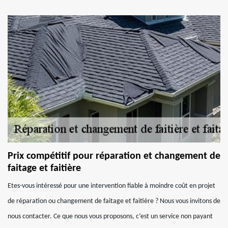
Prix compétitif pour réparation et changement de
faitage et faitière
Etes-vous intéressé pour une intervention fiable à moindre coût en projet
de réparation ou changement de faitage et faitière ? Nous vous invitons de
nous contacter. Ce que nous vous proposons, c’est un service non payant