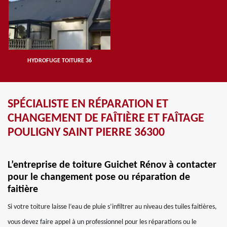
HYDROFUGE TOITURE 36
SPÉCIALISTE EN RÉPARATION ET
CHANGEMENT DE FAÎTIÈRE ET FAÎTAGE
POULIGNY SAINT PIERRE 36300
L’entreprise de toiture Guichet Rénov à contacter
pour le changement pose ou réparation de
faitière
Si votre toiture laisse l’eau de pluie s’infiltrer au niveau des tuiles faitières,
vous devez faire appel à un professionnel pour les réparations ou le