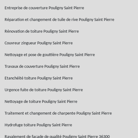
Entreprise de couverture Pouligny Saint Pierre
Réparation et changement de tuile de rive Pouligny Saint Pierre
Rénovation de toiture Pouligny Saint Pierre
Couvreur zingueur Pouligny Saint Pierre
Nettoyage et pose de gouttière Pouligny Saint Pierre
Travaux de couverture Pouligny Saint Pierre
Etanchéité toiture Pouligny Saint Pierre
Urgence fuite de toiture Pouligny Saint Pierre
Nettoyage de toiture Pouligny Saint Pierre
Traitement et changement de charpente Pouligny Saint Pierre
Hydrofuge toiture Pouligny Saint Pierre
Ravalement de façade de qualité Pouligny Saint Pierre 36300