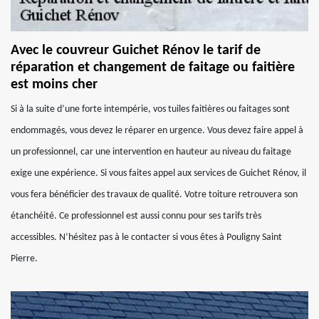
Avec le couvreur Guichet Rénov le tarif de
réparation et changement de faitage ou faitière
est moins cher
Si à la suite d’une forte intempérie, vos tuiles faitières ou faitages sont
endommagés, vous devez le réparer en urgence. Vous devez faire appel à
un professionnel, car une intervention en hauteur au niveau du faitage
exige une expérience. Si vous faites appel aux services de Guichet Rénov, il
vous fera bénéficier des travaux de qualité. Votre toiture retrouvera son
étanchéité. Ce professionnel est aussi connu pour ses tarifs très
accessibles. N’hésitez pas à le contacter si vous êtes à Pouligny Saint
Pierre.