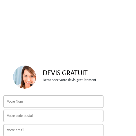
DEVIS GRATUIT
Demandez votre devis gratuitement