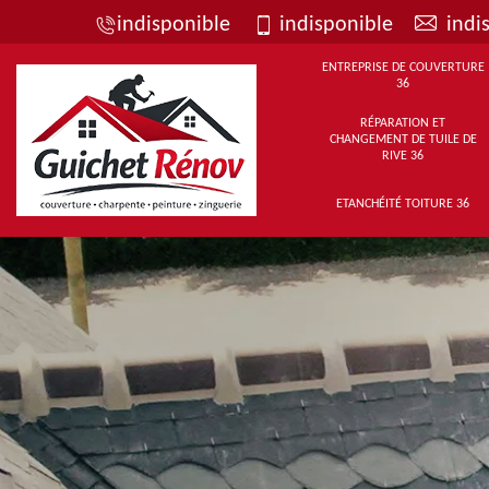
indisponible
indisponible
indi
ENTREPRISE DE COUVERTURE
36
RÉPARATION ET
CHANGEMENT DE TUILE DE
RIVE 36
ETANCHÉITÉ TOITURE 36