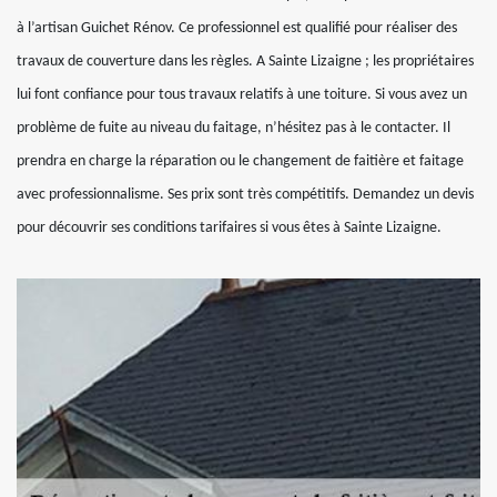
à l’artisan Guichet Rénov. Ce professionnel est qualifié pour réaliser des
travaux de couverture dans les règles. A Sainte Lizaigne ; les propriétaires
lui font confiance pour tous travaux relatifs à une toiture. Si vous avez un
problème de fuite au niveau du faitage, n’hésitez pas à le contacter. Il
prendra en charge la réparation ou le changement de faitière et faitage
avec professionnalisme. Ses prix sont très compétitifs. Demandez un devis
pour découvrir ses conditions tarifaires si vous êtes à Sainte Lizaigne.