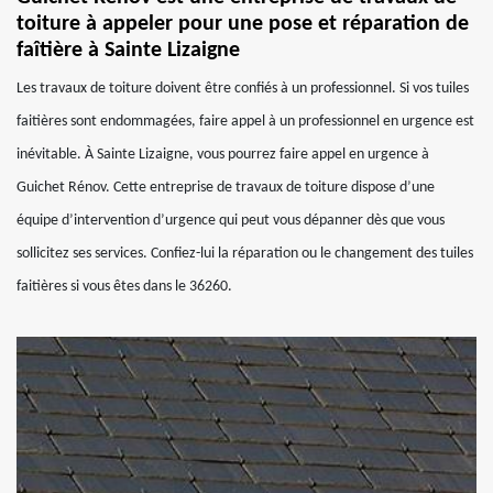
toiture à appeler pour une pose et réparation de
faîtière à Sainte Lizaigne
Les travaux de toiture doivent être confiés à un professionnel. Si vos tuiles
faitières sont endommagées, faire appel à un professionnel en urgence est
inévitable. À Sainte Lizaigne, vous pourrez faire appel en urgence à
Guichet Rénov. Cette entreprise de travaux de toiture dispose d’une
équipe d’intervention d’urgence qui peut vous dépanner dès que vous
sollicitez ses services. Confiez-lui la réparation ou le changement des tuiles
faitières si vous êtes dans le 36260.