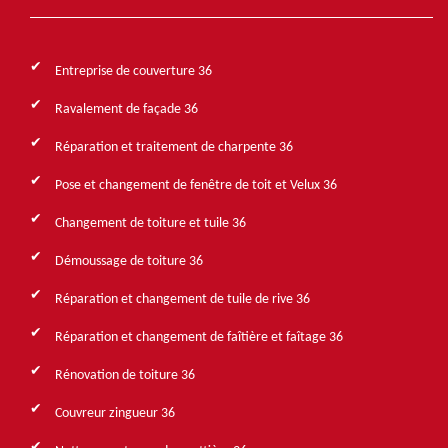
Entreprise de couverture 36
Ravalement de façade 36
Réparation et traitement de charpente 36
Pose et changement de fenêtre de toit et Velux 36
Changement de toiture et tuile 36
Démoussage de toiture 36
Réparation et changement de tuile de rive 36
Réparation et changement de faîtière et faîtage 36
Rénovation de toiture 36
Couvreur zingueur 36