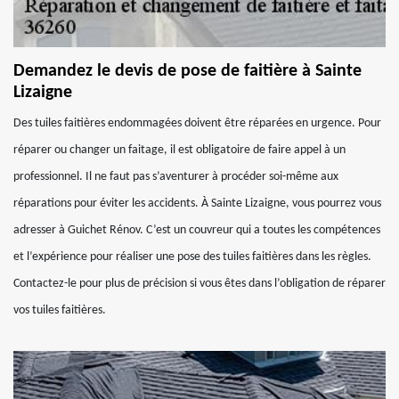
Demandez le devis de pose de faitière à Sainte
Lizaigne
Des tuiles faitières endommagées doivent être réparées en urgence. Pour
réparer ou changer un faitage, il est obligatoire de faire appel à un
professionnel. Il ne faut pas s’aventurer à procéder soi-même aux
réparations pour éviter les accidents. À Sainte Lizaigne, vous pourrez vous
adresser à Guichet Rénov. C’est un couvreur qui a toutes les compétences
et l’expérience pour réaliser une pose des tuiles faitières dans les règles.
Contactez-le pour plus de précision si vous êtes dans l’obligation de réparer
vos tuiles faitières.