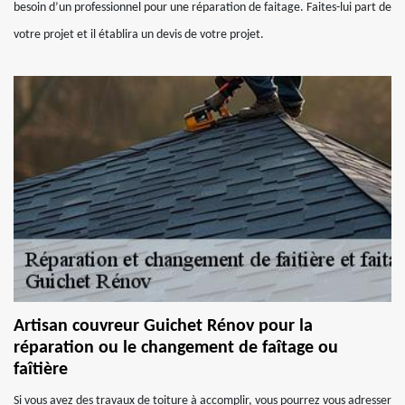
besoin d’un professionnel pour une réparation de faitage. Faites-lui part de
votre projet et il établira un devis de votre projet.
Artisan couvreur Guichet Rénov pour la
réparation ou le changement de faîtage ou
faîtière
Si vous avez des travaux de toiture à accomplir, vous pourrez vous adresser