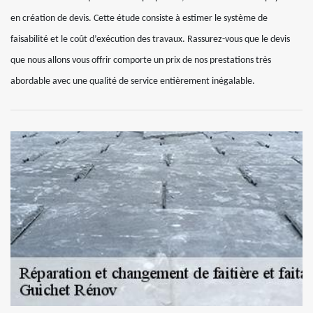
en création de devis. Cette étude consiste à estimer le système de
faisabilité et le coût d’exécution des travaux. Rassurez-vous que le devis
que nous allons vous offrir comporte un prix de nos prestations très
abordable avec une qualité de service entièrement inégalable.