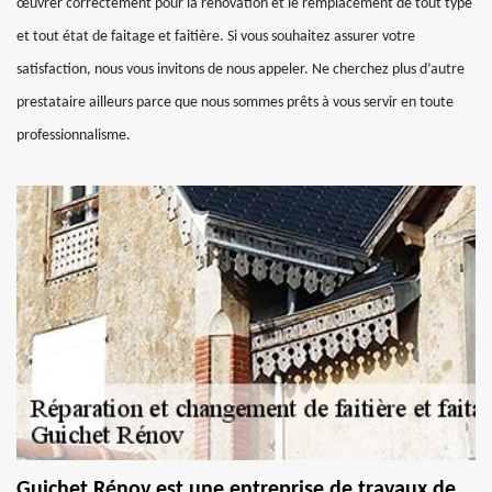
œuvrer correctement pour la rénovation et le remplacement de tout type
et tout état de faitage et faitière. Si vous souhaitez assurer votre
satisfaction, nous vous invitons de nous appeler. Ne cherchez plus d’autre
prestataire ailleurs parce que nous sommes prêts à vous servir en toute
professionnalisme.
Guichet Rénov est une entreprise de travaux de