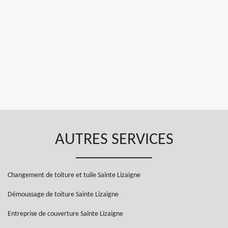
AUTRES SERVICES
Changement de toiture et tuile Sainte Lizaigne
Démoussage de toiture Sainte Lizaigne
Entreprise de couverture Sainte Lizaigne