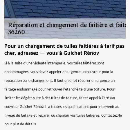
Pour un changement de tuiles faitières à tarif pas
cher, adressez — vous à Guichet Rénov
Si à la suite d’une violente intempérie, vos tuiles faitières sont
endommagées, vous devez appeler en urgence un couvreur pour la
réparation ou le changement. Il faut en effet réparer en urgence un
faitage endommagé pour retrouver l’étanchéité d’une toiture. Pour
limiter les dégâts suite à des fuites de toiture, faites appel à l’artisan
couvreur Guichet Rénov. Il a toutes les qualifications pour intervenir au
niveau du faitage et réparer ou changer vos tuiles faitières. Contactez-le
pour plus de détails.