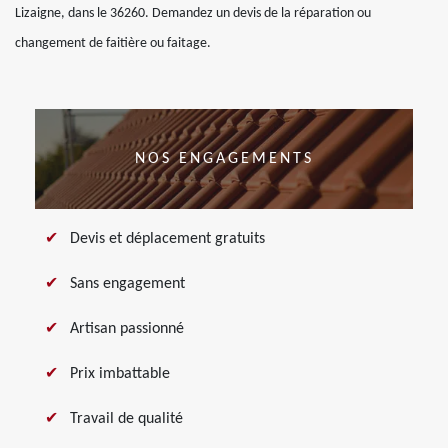
Lizaigne, dans le 36260. Demandez un devis de la réparation ou
changement de faitière ou faitage.
NOS ENGAGEMENTS
Devis et déplacement gratuits
Sans engagement
Artisan passionné
Prix imbattable
Travail de qualité