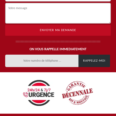
ON VOUS RAPPELLE IMMEDIATEMENT