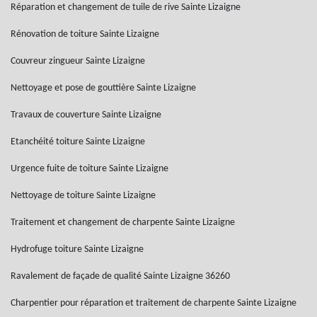
Réparation et changement de tuile de rive Sainte Lizaigne
Rénovation de toiture Sainte Lizaigne
Couvreur zingueur Sainte Lizaigne
Nettoyage et pose de gouttière Sainte Lizaigne
Travaux de couverture Sainte Lizaigne
Etanchéité toiture Sainte Lizaigne
Urgence fuite de toiture Sainte Lizaigne
Nettoyage de toiture Sainte Lizaigne
Traitement et changement de charpente Sainte Lizaigne
Hydrofuge toiture Sainte Lizaigne
Ravalement de façade de qualité Sainte Lizaigne 36260
Charpentier pour réparation et traitement de charpente Sainte Lizaigne