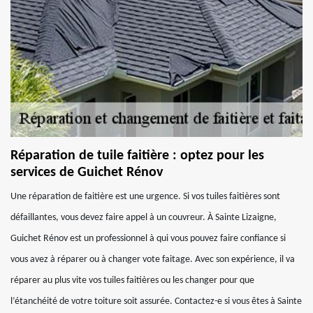
Réparation de tuile faitière : optez pour les
services de Guichet Rénov
Une réparation de faitière est une urgence. Si vos tuiles faitières sont
défaillantes, vous devez faire appel à un couvreur. À Sainte Lizaigne,
Guichet Rénov est un professionnel à qui vous pouvez faire confiance si
vous avez à réparer ou à changer vote faitage. Avec son expérience, il va
réparer au plus vite vos tuiles faitières ou les changer pour que
l’étanchéité de votre toiture soit assurée. Contactez-e si vous êtes à Sainte