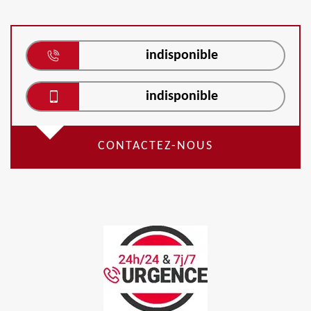
indisponible
indisponible
CONTACTEZ-NOUS