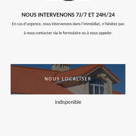
NOUS INTERVENONS 7J/7 ET 24H/24
En cas d’urgence, nous intervenons dans l’immédiat, n’hésitez pas
à nous contacter via le formulaire ou à nous appeler.
NOUS LOCALISER
indisponible