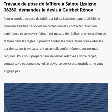
Travaux de pose de faîtière à Sainte Lizaigne
36260, demandez le devis à Guichet Rénov
Pour un projet de pose de faîtière à Sainte Lizaigne, dans le 36260, le
couvreur Guichet Rénov est un professionnel à contacter. Avec son
expérience et son savoir-faire, il est mesure de réaliser une réparation de
faitière dans les règles. Il prendra toutes les précautions pour éviter les
accidents. Les travaux seront accomplis conformément aux normes
requises. Pour vous préparer aux dépenses relatives à votre projet,
contactez-le et demandez-lui un devis. Le devis reste gratuit et ne vous
engage pas.