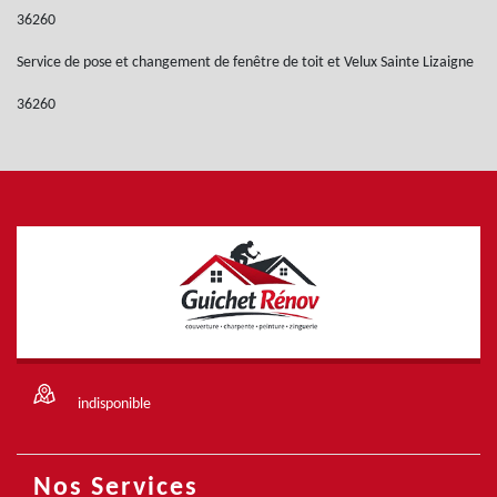
36260
Service de pose et changement de fenêtre de toit et Velux Sainte Lizaigne
36260
indisponible
Nos Services