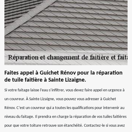
Faites appel à Guichet Rénov pour la réparation
de tuile faitière à Sainte Lizaigne.
Si votre faitage laisse l’eau s’infiltrer, vous devez faire appel en urgence à
un couvreur. À Sainte Lizaigne, vous pouvez vous adresser à Guichet
Rénov. C’est un couvreur qui a toutes les qualifications pour intervenir au
niveau du faitage. Il prendra en charge la réparation de vos tuiles faitières
pour que votre toiture retrouve son étanchéité. Contactez-le si vous avez