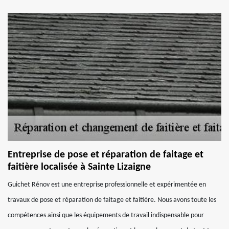
Entreprise de pose et réparation de faitage et
faitière localisée à Sainte Lizaigne
Guichet Rénov est une entreprise professionnelle et expérimentée en
travaux de pose et réparation de faitage et faitière. Nous avons toute les
compétences ainsi que les équipements de travail indispensable pour