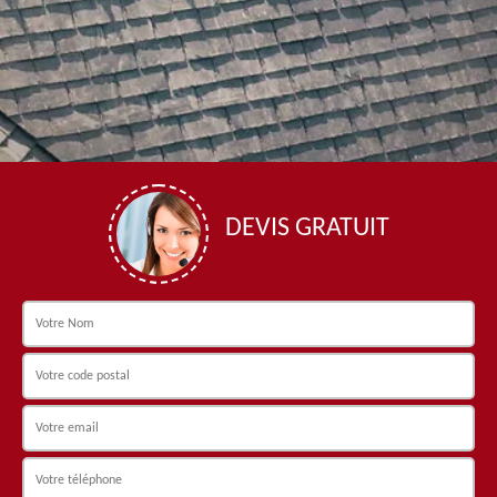
DEVIS GRATUIT