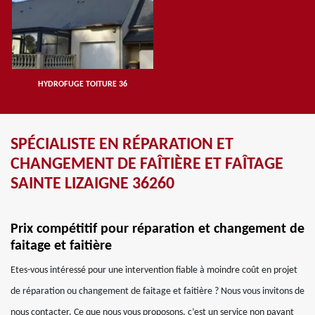
HYDROFUGE TOITURE 36
SPÉCIALISTE EN RÉPARATION ET
CHANGEMENT DE FAÎTIÈRE ET FAÎTAGE
SAINTE LIZAIGNE 36260
Prix compétitif pour réparation et changement de
faitage et faitière
Etes-vous intéressé pour une intervention fiable à moindre coût en projet
de réparation ou changement de faitage et faitière ? Nous vous invitons de
nous contacter. Ce que nous vous proposons, c’est un service non payant