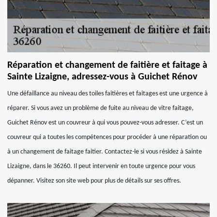
Réparation et changement de faitière et faitage à
Sainte Lizaigne, adressez-vous à Guichet Rénov
Une défaillance au niveau des toiles faitières et faitages est une urgence à
réparer. Si vous avez un problème de fuite au niveau de vitre faitage,
Guichet Rénov est un couvreur à qui vous pouvez-vous adresser. C’est un
couvreur qui a toutes les compétences pour procéder à une réparation ou
à un changement de faitage faitier. Contactez-le si vous résidez à Sainte
Lizaigne, dans le 36260. Il peut intervenir en toute urgence pour vous
dépanner. Visitez son site web pour plus de détails sur ses offres.