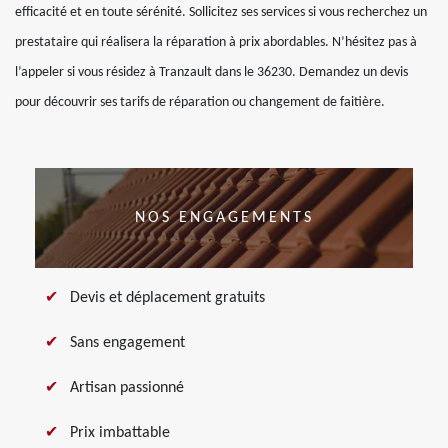
efficacité et en toute sérénité. Sollicitez ses services si vous recherchez un
prestataire qui réalisera la réparation à prix abordables. N’hésitez pas à
l’appeler si vous résidez à Tranzault dans le 36230. Demandez un devis
pour découvrir ses tarifs de réparation ou changement de faitière.
NOS ENGAGEMENTS
Devis et déplacement gratuits
Sans engagement
Artisan passionné
Prix imbattable