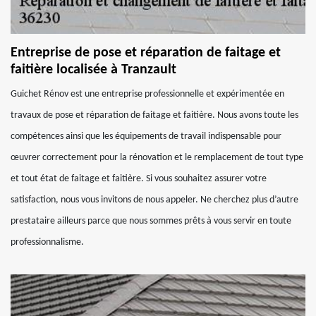
Entreprise de pose et réparation de faitage et
faitière localisée à Tranzault
Guichet Rénov est une entreprise professionnelle et expérimentée en
travaux de pose et réparation de faitage et faitière. Nous avons toute les
compétences ainsi que les équipements de travail indispensable pour
œuvrer correctement pour la rénovation et le remplacement de tout type
et tout état de faitage et faitière. Si vous souhaitez assurer votre
satisfaction, nous vous invitons de nous appeler. Ne cherchez plus d’autre
prestataire ailleurs parce que nous sommes prêts à vous servir en toute
professionnalisme.