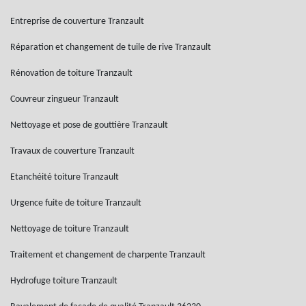
Entreprise de couverture Tranzault
Réparation et changement de tuile de rive Tranzault
Rénovation de toiture Tranzault
Couvreur zingueur Tranzault
Nettoyage et pose de gouttière Tranzault
Travaux de couverture Tranzault
Etanchéité toiture Tranzault
Urgence fuite de toiture Tranzault
Nettoyage de toiture Tranzault
Traitement et changement de charpente Tranzault
Hydrofuge toiture Tranzault