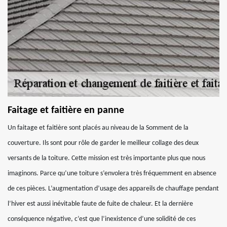
Faitage et faitière en panne
Un faitage et faitière sont placés au niveau de la Somment de la
couverture. Ils sont pour rôle de garder le meilleur collage des deux
versants de la toiture. Cette mission est très importante plus que nous
imaginons. Parce qu’une toiture s’envolera très fréquemment en absence
de ces pièces. L’augmentation d’usage des appareils de chauffage pendant
l’hiver est aussi inévitable faute de fuite de chaleur. Et la dernière
conséquence négative, c’est que l’inexistence d’une solidité de ces