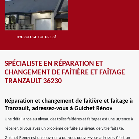
HYDROFUGE TOITURE 36
SPÉCIALISTE EN RÉPARATION ET
CHANGEMENT DE FAÎTIÈRE ET FAÎTAGE
TRANZAULT 36230
Réparation et changement de faitière et faitage à
Tranzault, adressez-vous à Guichet Rénov
Une défaillance au niveau des toiles faitières et faitages est une urgence à
réparer. Si vous avez un problème de fuite au niveau de vitre faitage,
Guichet Rénov est un couvreur à qui vous pouvez-vous adresser. C’est un