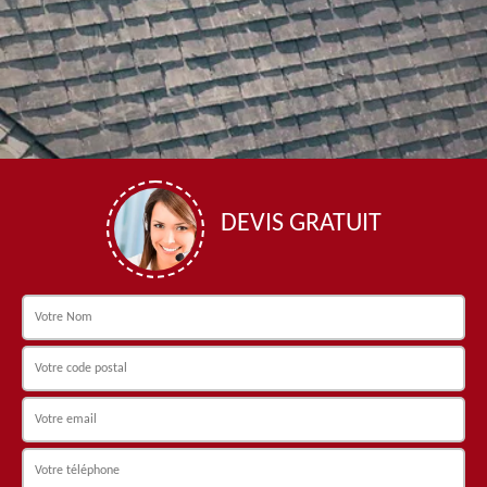
DEVIS GRATUIT