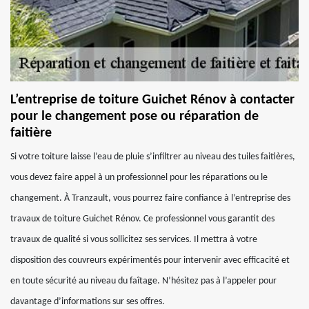
L’entreprise de toiture Guichet Rénov à contacter
pour le changement pose ou réparation de
faitière
Si votre toiture laisse l’eau de pluie s’infiltrer au niveau des tuiles faitières,
vous devez faire appel à un professionnel pour les réparations ou le
changement. À Tranzault, vous pourrez faire confiance à l’entreprise des
travaux de toiture Guichet Rénov. Ce professionnel vous garantit des
travaux de qualité si vous sollicitez ses services. Il mettra à votre
disposition des couvreurs expérimentés pour intervenir avec efficacité et
en toute sécurité au niveau du faîtage. N’hésitez pas à l’appeler pour
davantage d’informations sur ses offres.