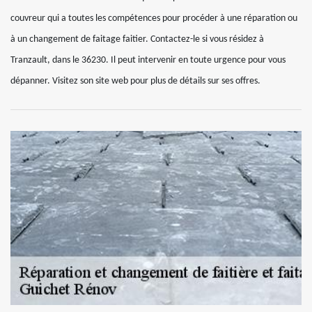
couvreur qui a toutes les compétences pour procéder à une réparation ou
à un changement de faitage faitier. Contactez-le si vous résidez à
Tranzault, dans le 36230. Il peut intervenir en toute urgence pour vous
dépanner. Visitez son site web pour plus de détails sur ses offres.