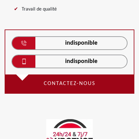
Travail de qualité
indisponible
indisponible
CONTACTEZ-NOUS