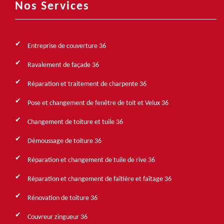
Nos Services
Entreprise de couverture 36
Ravalement de façade 36
Réparation et traitement de charpente 36
Pose et changement de fenêtre de toit et Velux 36
Changement de toiture et tuile 36
Démoussage de toiture 36
Réparation et changement de tuile de rive 36
Réparation et changement de faîtière et faîtage 36
Rénovation de toiture 36
Couvreur zingueur 36