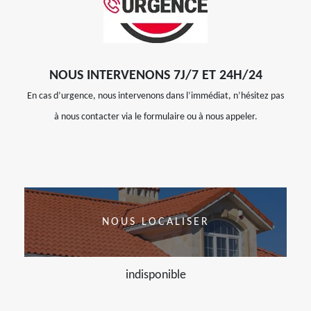
NOUS INTERVENONS 7J/7 ET 24H/24
En cas d’urgence, nous intervenons dans l’immédiat, n’hésitez pas
à nous contacter via le formulaire ou à nous appeler.
NOUS LOCALISER
indisponible