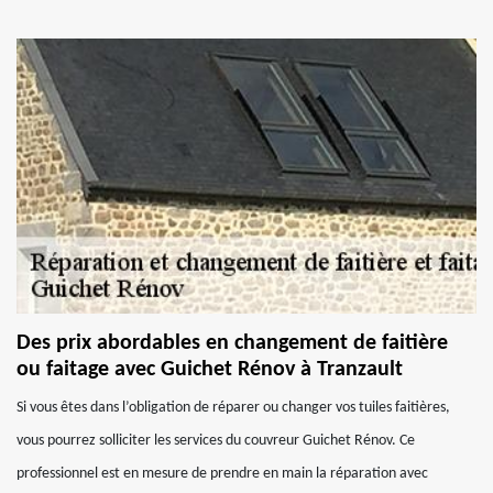
Des prix abordables en changement de faitière
ou faitage avec Guichet Rénov à Tranzault
Si vous êtes dans l’obligation de réparer ou changer vos tuiles faitières,
vous pourrez solliciter les services du couvreur Guichet Rénov. Ce
professionnel est en mesure de prendre en main la réparation avec