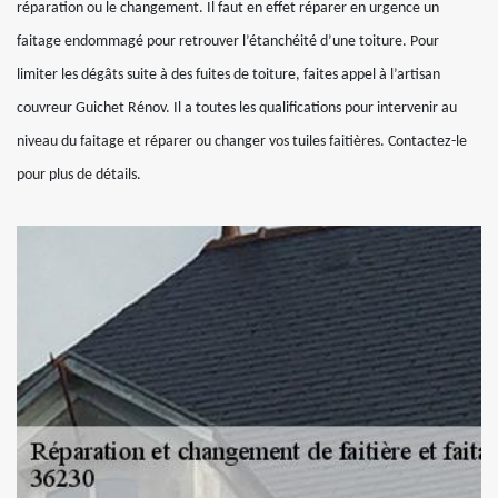
réparation ou le changement. Il faut en effet réparer en urgence un
faitage endommagé pour retrouver l’étanchéité d’une toiture. Pour
limiter les dégâts suite à des fuites de toiture, faites appel à l’artisan
couvreur Guichet Rénov. Il a toutes les qualifications pour intervenir au
niveau du faitage et réparer ou changer vos tuiles faitières. Contactez-le
pour plus de détails.