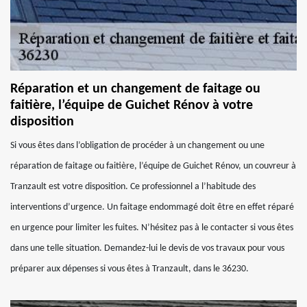
Réparation et un changement de faitage ou
faitière, l’équipe de Guichet Rénov à votre
disposition
Si vous êtes dans l’obligation de procéder à un changement ou une
réparation de faitage ou faitière, l’équipe de Guichet Rénov, un couvreur à
Tranzault est votre disposition. Ce professionnel a l’habitude des
interventions d’urgence. Un faitage endommagé doit être en effet réparé
en urgence pour limiter les fuites. N’hésitez pas à le contacter si vous êtes
dans une telle situation. Demandez-lui le devis de vos travaux pour vous
préparer aux dépenses si vous êtes à Tranzault, dans le 36230.