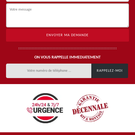
ON VOUS RAPPELLE IMMEDIATEMENT