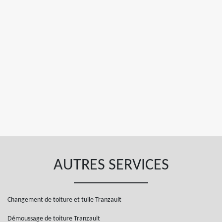
AUTRES SERVICES
Changement de toiture et tuile Tranzault
Démoussage de toiture Tranzault