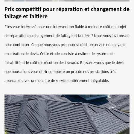
Prix compétitif pour réparation et changement de
faitage et faitière
Etes-vous intéressé pour une intervention fiable à moindre coût en projet
de réparation ou changement de faitage et faitière ? Nous vous invitons de
nous contacter. Ce que nous vous proposons, c’est un service non payant
en création de devis. Cette étude consiste à estimer le système de
faisabilité et le coût d’exécution des travaux. Rassurez-vous que le devis
que nous allons vous offrir comporte un prix de nos prestations très
abordable avec une qualité de service entièrement inégalable.