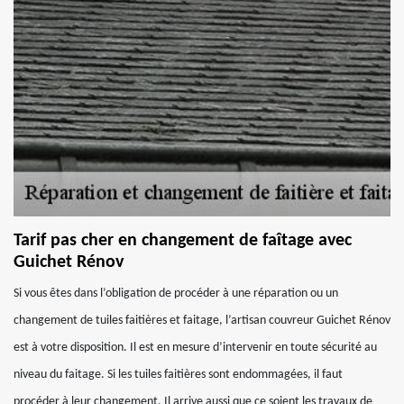
Tarif pas cher en changement de faîtage avec
Guichet Rénov
Si vous êtes dans l’obligation de procéder à une réparation ou un
changement de tuiles faitières et faitage, l’artisan couvreur Guichet Rénov
est à votre disposition. Il est en mesure d’intervenir en toute sécurité au
niveau du faitage. Si les tuiles faitières sont endommagées, il faut
procéder à leur changement. Il arrive aussi que ce soient les travaux de