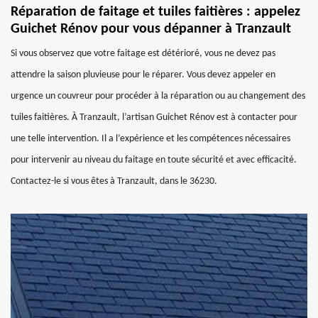
Réparation de faitage et tuiles faitières : appelez
Guichet Rénov pour vous dépanner à Tranzault
Si vous observez que votre faitage est détérioré, vous ne devez pas
attendre la saison pluvieuse pour le réparer. Vous devez appeler en
urgence un couvreur pour procéder à la réparation ou au changement des
tuiles faitières. À Tranzault, l’artisan Guichet Rénov est à contacter pour
une telle intervention. Il a l’expérience et les compétences nécessaires
pour intervenir au niveau du faitage en toute sécurité et avec efficacité.
Contactez-le si vous êtes à Tranzault, dans le 36230.