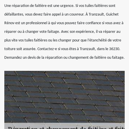
Une réparation de faitière est une urgence. Si vos tuiles faitières sont
défaillantes, vous devez faire appel à un couvreur. À Tranzault, Guichet
Rénov est un professionnel à qui vous pouvez faire confiance si vous avez à
réparer ou à changer vote faitage. Avec son expérience, il va réparer au
plus vite vos tuiles faitières ou les changer pour que l’étanchéité de votre
toiture soit assurée. Contactez-e si vous êtes à Tranzault, dans le 36230.
Demandez un devis de la réparation ou changement de faitière ou faitage.