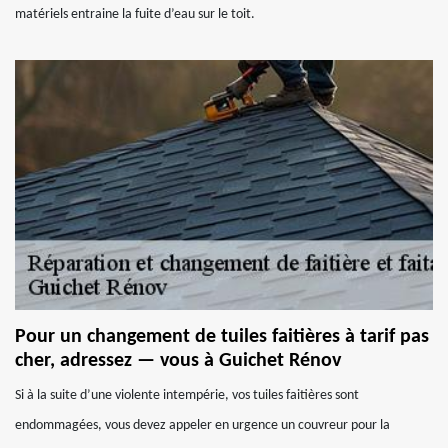
matériels entraine la fuite d’eau sur le toit.
Pour un changement de tuiles faitières à tarif pas
cher, adressez — vous à Guichet Rénov
Si à la suite d’une violente intempérie, vos tuiles faitières sont
endommagées, vous devez appeler en urgence un couvreur pour la