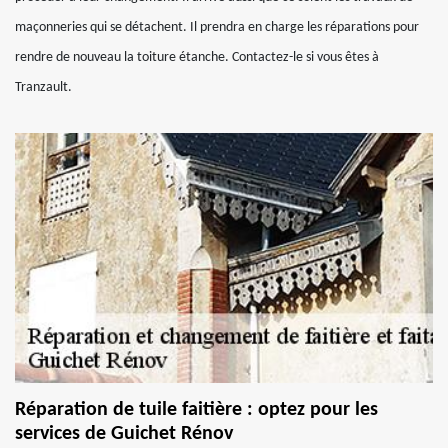
maçonneries qui se détachent. Il prendra en charge les réparations pour
rendre de nouveau la toiture étanche. Contactez-le si vous êtes à
Tranzault.
Réparation de tuile faitière : optez pour les
services de Guichet Rénov