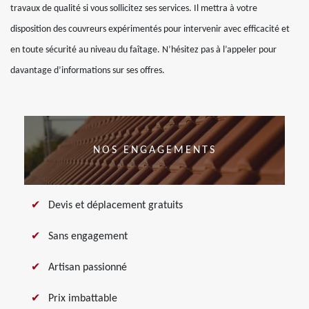
travaux de qualité si vous sollicitez ses services. Il mettra à votre
disposition des couvreurs expérimentés pour intervenir avec efficacité et
en toute sécurité au niveau du faîtage. N’hésitez pas à l’appeler pour
davantage d’informations sur ses offres.
NOS ENGAGEMENTS
Devis et déplacement gratuits
Sans engagement
Artisan passionné
Prix imbattable