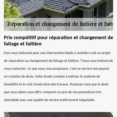
Prix compétitif pour réparation et changement de
faitage et faitière
Etes-vous intéressé pour une intervention fiable à moindre coût en projet
de réparation ou changement de faitage et faitière ? Nous vous invitons de
nous contacter. Ce que nous vous proposons, c’est un service non payant
en création de devis. Cette étude consiste à estimer le système de
faisabilité et le coût d’exécution des travaux. Rassurez-vous que le devis
que nous allons vous offrir comporte un prix de nos prestations très
abordable avec une qualité de service entièrement inégalable.