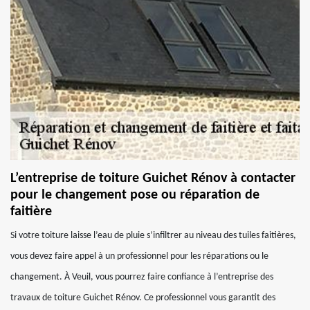
L’entreprise de toiture Guichet Rénov à contacter
pour le changement pose ou réparation de
faitière
Si votre toiture laisse l’eau de pluie s’infiltrer au niveau des tuiles faitières,
vous devez faire appel à un professionnel pour les réparations ou le
changement. À Veuil, vous pourrez faire confiance à l’entreprise des
travaux de toiture Guichet Rénov. Ce professionnel vous garantit des