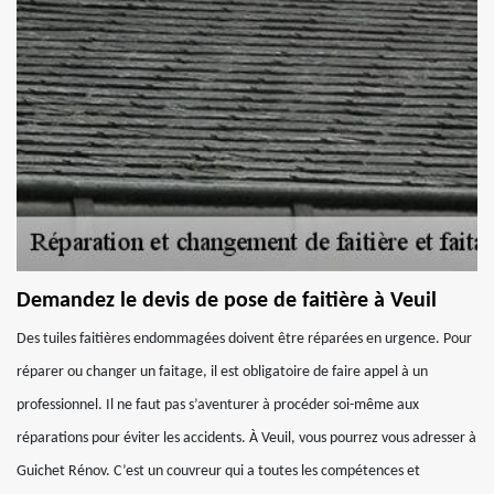
Demandez le devis de pose de faitière à Veuil
Des tuiles faitières endommagées doivent être réparées en urgence. Pour
réparer ou changer un faitage, il est obligatoire de faire appel à un
professionnel. Il ne faut pas s’aventurer à procéder soi-même aux
réparations pour éviter les accidents. À Veuil, vous pourrez vous adresser à
Guichet Rénov. C’est un couvreur qui a toutes les compétences et