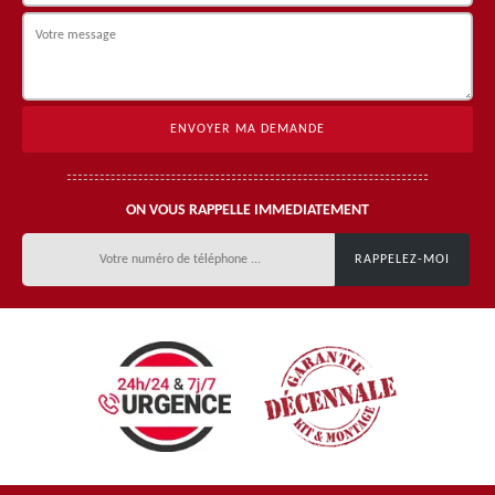
ON VOUS RAPPELLE IMMEDIATEMENT