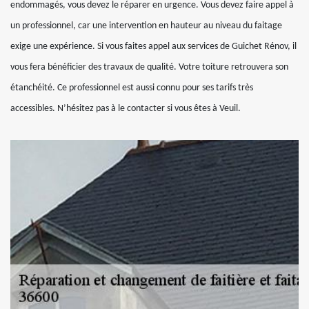
endommagés, vous devez le réparer en urgence. Vous devez faire appel à
un professionnel, car une intervention en hauteur au niveau du faitage
exige une expérience. Si vous faites appel aux services de Guichet Rénov, il
vous fera bénéficier des travaux de qualité. Votre toiture retrouvera son
étanchéité. Ce professionnel est aussi connu pour ses tarifs très
accessibles. N’hésitez pas à le contacter si vous êtes à Veuil.