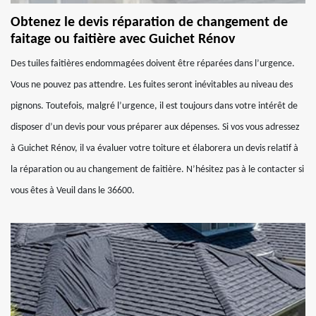
Obtenez le devis réparation de changement de
faitage ou faitière avec Guichet Rénov
Des tuiles faitières endommagées doivent être réparées dans l’urgence.
Vous ne pouvez pas attendre. Les fuites seront inévitables au niveau des
pignons. Toutefois, malgré l’urgence, il est toujours dans votre intérêt de
disposer d’un devis pour vous préparer aux dépenses. Si vos vous adressez
à Guichet Rénov, il va évaluer votre toiture et élaborera un devis relatif à
la réparation ou au changement de faitière. N’hésitez pas à le contacter si
vous êtes à Veuil dans le 36600.