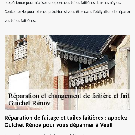
l’expérience pour réaliser une pose des tuiles faitières dans les règles.
Contactez-le pour plus de précision si vous êtes dans l’obligation de réparer
vos tuiles faitières.
Réparation de faitage et tuiles faitières : appelez
Guichet Rénov pour vous dépanner à Veuil