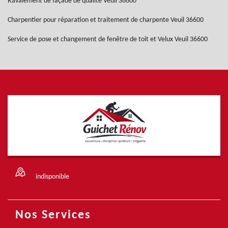
Ravalement de façade de qualité Veuil 36600
Charpentier pour réparation et traitement de charpente Veuil 36600
Service de pose et changement de fenêtre de toit et Velux Veuil 36600
indisponible
Nos Services