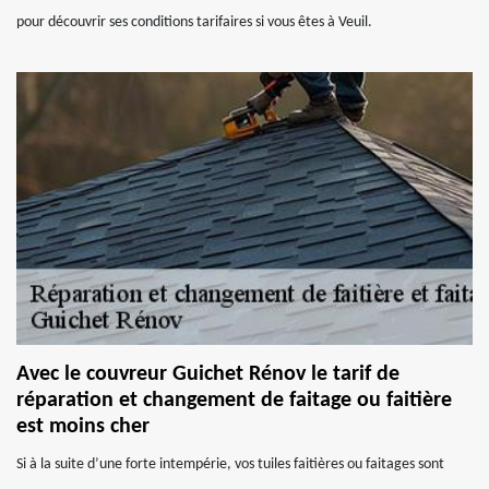
pour découvrir ses conditions tarifaires si vous êtes à Veuil.
Avec le couvreur Guichet Rénov le tarif de
réparation et changement de faitage ou faitière
est moins cher
Si à la suite d’une forte intempérie, vos tuiles faitières ou faitages sont