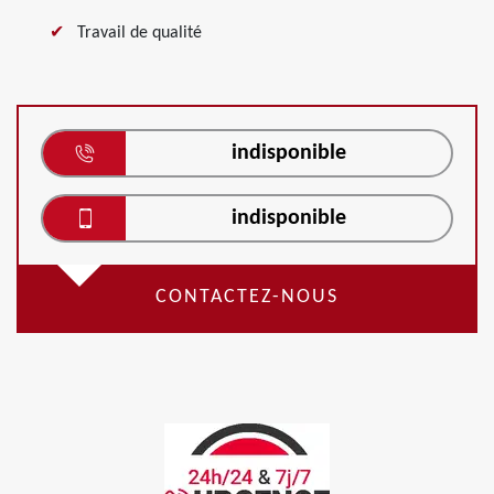
Travail de qualité
indisponible
indisponible
CONTACTEZ-NOUS