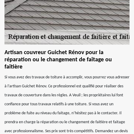
Artisan couvreur Guichet Rénov pour la
réparation ou le changement de faîtage ou
faîtière
Si vous avez des travaux de toiture à accomplir, vous pourrez vous adresser
à l’artisan Guichet Rénov. Ce professionnel est qualifié pour réaliser des
travaux de couverture dans les règles. A Veuil ; les propriétaires lui font
confiance pour tous travaux relatifs à une toiture. Si vous avez un
problème de fuite au niveau du faitage, n’hésitez pas à le contacter. Il
prendra en charge la réparation ou le changement de faitière et faitage
avec professionnalisme. Ses prix sont très compétitifs. Demandez un devis