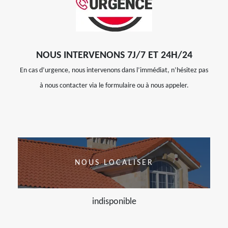
NOUS INTERVENONS 7J/7 ET 24H/24
En cas d’urgence, nous intervenons dans l’immédiat, n’hésitez pas
à nous contacter via le formulaire ou à nous appeler.
NOUS LOCALISER
indisponible