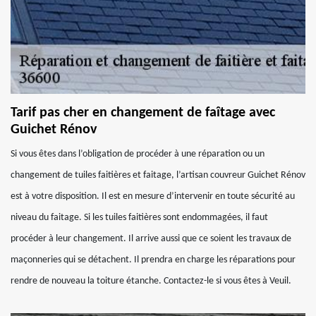
Tarif pas cher en changement de faîtage avec
Guichet Rénov
Si vous êtes dans l’obligation de procéder à une réparation ou un
changement de tuiles faitières et faitage, l’artisan couvreur Guichet Rénov
est à votre disposition. Il est en mesure d’intervenir en toute sécurité au
niveau du faitage. Si les tuiles faitières sont endommagées, il faut
procéder à leur changement. Il arrive aussi que ce soient les travaux de
maçonneries qui se détachent. Il prendra en charge les réparations pour
rendre de nouveau la toiture étanche. Contactez-le si vous êtes à Veuil.