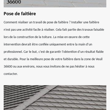
Pose de faitière
Comment réaliser un travail de pose de faitière ? Installer une faitière
n’est pas une activité facile à réaliser. Cela fait partie des travaux faisable
lors de la construction de la toiture. La mise en œuvre de cette
intervention devrait être confiée uniquement entre la main d’un
professionnel. Car le but, c’est de garantir l’obtention d’un résultat fiable
et durable. Pour la meilleure pose de votre faitière dans la zone de Veuil
36600 ou aux environs, nous vous invitons de ne pas hésiter à nous
contacter.