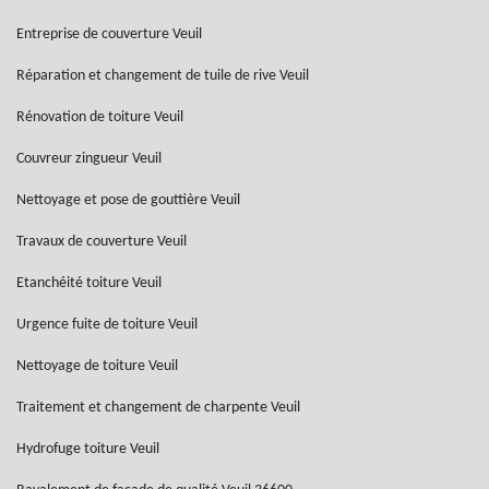
Entreprise de couverture Veuil
Réparation et changement de tuile de rive Veuil
Rénovation de toiture Veuil
Couvreur zingueur Veuil
Nettoyage et pose de gouttière Veuil
Travaux de couverture Veuil
Etanchéité toiture Veuil
Urgence fuite de toiture Veuil
Nettoyage de toiture Veuil
Traitement et changement de charpente Veuil
Hydrofuge toiture Veuil