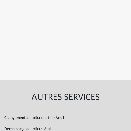
AUTRES SERVICES
Changement de toiture et tuile Veuil
Démoussage de toiture Veuil