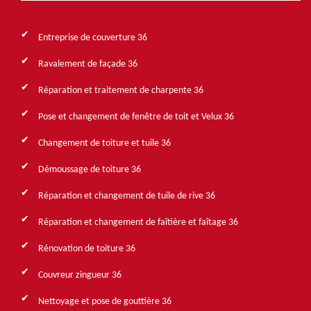
Entreprise de couverture 36
Ravalement de façade 36
Réparation et traitement de charpente 36
Pose et changement de fenêtre de toit et Velux 36
Changement de toiture et tuile 36
Démoussage de toiture 36
Réparation et changement de tuile de rive 36
Réparation et changement de faîtière et faîtage 36
Rénovation de toiture 36
Couvreur zingueur 36
Nettoyage et pose de gouttière 36