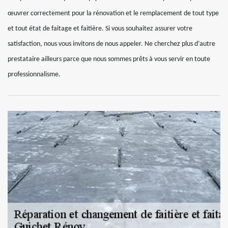
œuvrer correctement pour la rénovation et le remplacement de tout type
et tout état de faitage et faitière. Si vous souhaitez assurer votre
satisfaction, nous vous invitons de nous appeler. Ne cherchez plus d’autre
prestataire ailleurs parce que nous sommes prêts à vous servir en toute
professionnalisme.