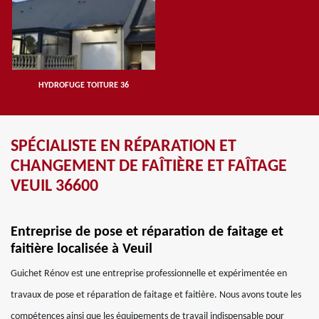
HYDROFUGE TOITURE 36
SPÉCIALISTE EN RÉPARATION ET
CHANGEMENT DE FAÎTIÈRE ET FAÎTAGE
VEUIL 36600
Entreprise de pose et réparation de faitage et
faitière localisée à Veuil
Guichet Rénov est une entreprise professionnelle et expérimentée en
travaux de pose et réparation de faitage et faitière. Nous avons toute les
compétences ainsi que les équipements de travail indispensable pour