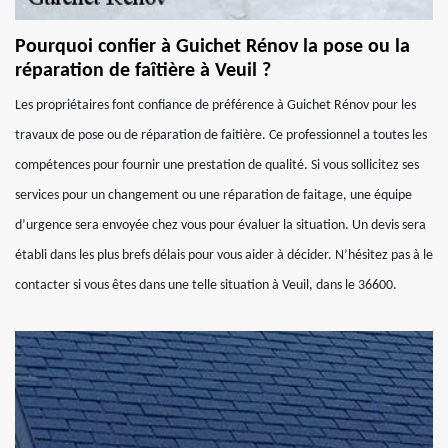
Pourquoi confier à Guichet Rénov la pose ou la
réparation de faîtière à Veuil ?
Les propriétaires font confiance de préférence à Guichet Rénov pour les
travaux de pose ou de réparation de faitière. Ce professionnel a toutes les
compétences pour fournir une prestation de qualité. Si vous sollicitez ses
services pour un changement ou une réparation de faitage, une équipe
d’urgence sera envoyée chez vous pour évaluer la situation. Un devis sera
établi dans les plus brefs délais pour vous aider à décider. N’hésitez pas à le
contacter si vous êtes dans une telle situation à Veuil, dans le 36600.