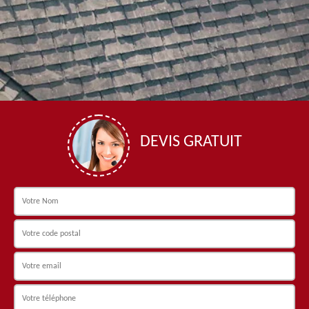
DEVIS GRATUIT