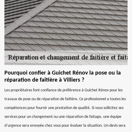
Pourquoi confier à Guichet Rénov la pose ou la
réparation de faîtière à Villiers ?
Les propriétaires font confiance de préférence à Guichet Rénov pour les
travaux de pose ou de réparation de faitière. Ce professionnel a toutes les
compétences pour fournir une prestation de qualité. Si vous sollicitez ses
services pour un changement ou une réparation de faitage, une équipe
d’urgence sera envoyée chez vous pour évaluer la situation. Un devis sera