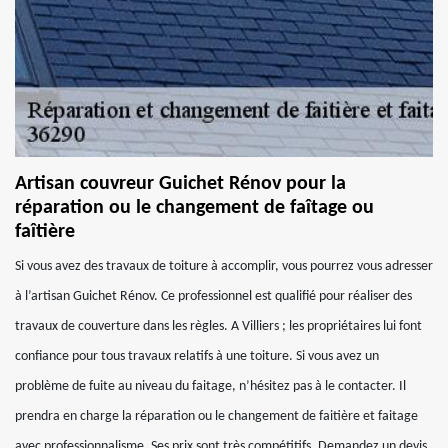
Artisan couvreur Guichet Rénov pour la
réparation ou le changement de faîtage ou
faîtière
Si vous avez des travaux de toiture à accomplir, vous pourrez vous adresser
à l’artisan Guichet Rénov. Ce professionnel est qualifié pour réaliser des
travaux de couverture dans les règles. A Villiers ; les propriétaires lui font
confiance pour tous travaux relatifs à une toiture. Si vous avez un
problème de fuite au niveau du faitage, n’hésitez pas à le contacter. Il
prendra en charge la réparation ou le changement de faitière et faitage
avec professionnalisme. Ses prix sont très compétitifs. Demandez un devis