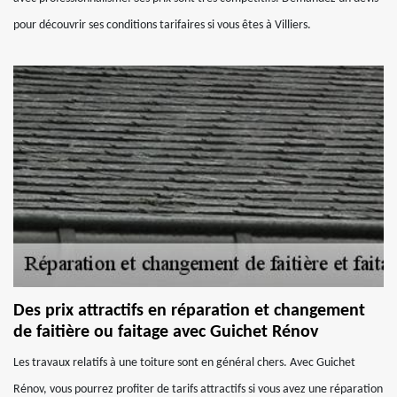
pour découvrir ses conditions tarifaires si vous êtes à Villiers.
Des prix attractifs en réparation et changement
de faitière ou faitage avec Guichet Rénov
Les travaux relatifs à une toiture sont en général chers. Avec Guichet
Rénov, vous pourrez profiter de tarifs attractifs si vous avez une réparation