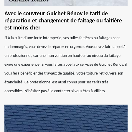
Avec le couvreur Guichet Rénov le tarif de
réparation et changement de faitage ou faitière
est moins cher
Si à la suite d’une forte intempérie, vos tuiles faitières ou faitages sont
endommagés, vous devez le réparer en urgence. Vous devez faire appel à
un professionnel, car une intervention en hauteur au niveau du faitage
exige une expérience. Si vous faites appel aux services de Guichet Rénov, il
vous fera bénéficier des travaux de qualité. Votre toiture retrouvera son
étanchéité. Ce professionnel est aussi connu pour ses tarifs très
accessibles. N’hésitez pas à le contacter si vous êtes à Villiers.