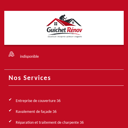
indisponible
Nos Services
Entreprise de couverture 36
Ravalement de façade 36
Réparation et traitement de charpente 36