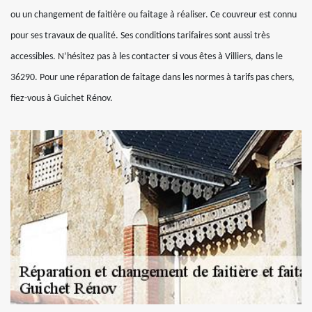
ou un changement de faitière ou faitage à réaliser. Ce couvreur est connu
pour ses travaux de qualité. Ses conditions tarifaires sont aussi très
accessibles. N’hésitez pas à les contacter si vous êtes à Villiers, dans le
36290. Pour une réparation de faitage dans les normes à tarifs pas chers,
fiez-vous à Guichet Rénov.