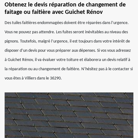
Obtenez le devis réparation de changement de
faitage ou faitière avec Guichet Rénov
Des tuiles faitières endommagées doivent être réparées dans l’urgence.
Vous ne pouvez pas attendre. Les fuites seront inévitables au niveau des
pignons. Toutefois, malgré l’urgence, il est toujours dans votre intérêt de
disposer d’un devis pour vous préparer aux dépenses. Si vos vous adressez
à Guichet Rénov, il va évaluer votre toiture et élaborera un devis relatif à
la réparation ou au changement de faitière. N’hésitez pas à le contacter si
vous êtes à Villiers dans le 36290.