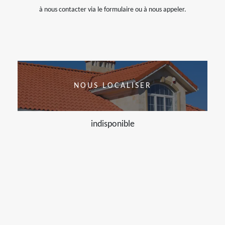
à nous contacter via le formulaire ou à nous appeler.
NOUS LOCALISER
indisponible