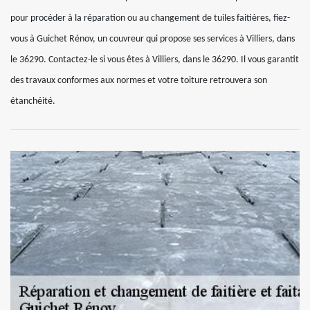
pour procéder à la réparation ou au changement de tuiles faitières, fiez-
vous à Guichet Rénov, un couvreur qui propose ses services à Villiers, dans
le 36290. Contactez-le si vous êtes à Villiers, dans le 36290. Il vous garantit
des travaux conformes aux normes et votre toiture retrouvera son
étanchéité.