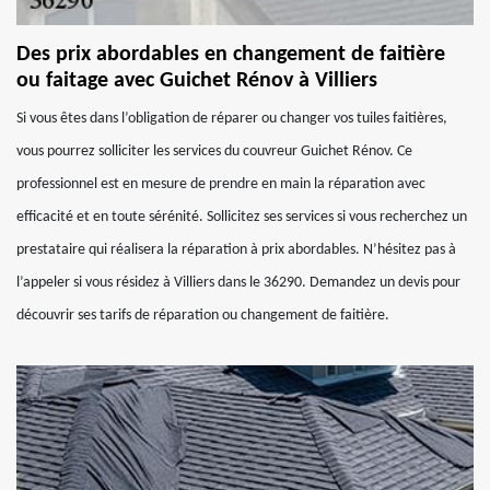
Des prix abordables en changement de faitière
ou faitage avec Guichet Rénov à Villiers
Si vous êtes dans l’obligation de réparer ou changer vos tuiles faitières,
vous pourrez solliciter les services du couvreur Guichet Rénov. Ce
professionnel est en mesure de prendre en main la réparation avec
efficacité et en toute sérénité. Sollicitez ses services si vous recherchez un
prestataire qui réalisera la réparation à prix abordables. N’hésitez pas à
l’appeler si vous résidez à Villiers dans le 36290. Demandez un devis pour
découvrir ses tarifs de réparation ou changement de faitière.