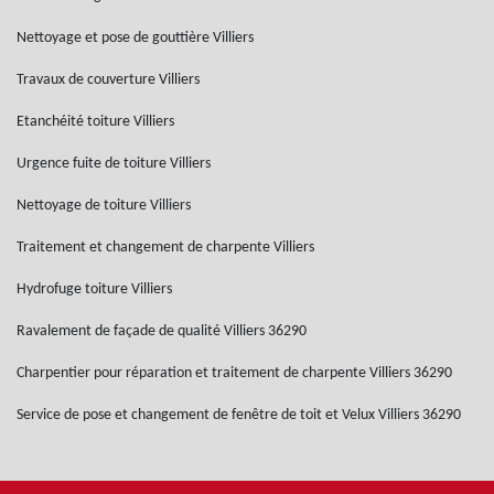
Nettoyage et pose de gouttière Villiers
Travaux de couverture Villiers
Etanchéité toiture Villiers
Urgence fuite de toiture Villiers
Nettoyage de toiture Villiers
Traitement et changement de charpente Villiers
Hydrofuge toiture Villiers
Ravalement de façade de qualité Villiers 36290
Charpentier pour réparation et traitement de charpente Villiers 36290
Service de pose et changement de fenêtre de toit et Velux Villiers 36290