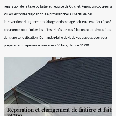
réparation de faitage ou faitière, l’équipe de Guichet Rénov, un couvreur à
Villiers est votre disposition. Ce professionnel a l’habitude des
interventions d’urgence. Un faitage endommagé doit être en effet réparé
en urgence pour limiter les fuites. N’hésitez pas à le contacter si vous êtes
dans une telle situation. Demandez-lui le devis de vos travaux pour vous
préparer aux dépenses si vous êtes à Villiers, dans le 36290.