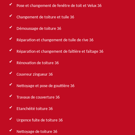
Pose et changement de fenêtre de toit et Velux 36
Changement de toiture et tuile 36
Démoussage de toiture 36
Réparation et changement de tuile de rive 36
Réparation et changement de faîtière et faîtage 36
Rénovation de toiture 36
Couvreur zingueur 36
Nettoyage et pose de gouttière 36
Travaux de couverture 36
Etanchéité toiture 36
Urgence fuite de toiture 36
Nettoyage de toiture 36