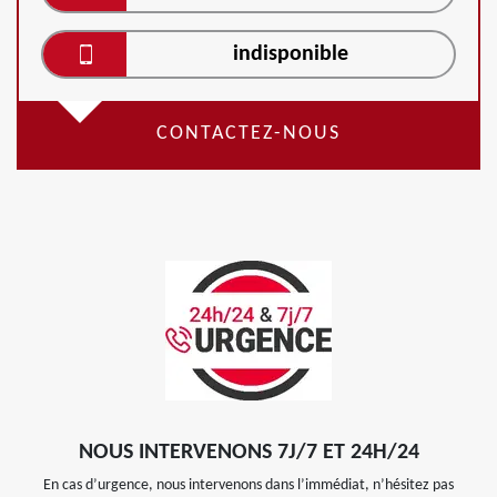
indisponible
CONTACTEZ-NOUS
NOUS INTERVENONS 7J/7 ET 24H/24
En cas d’urgence, nous intervenons dans l’immédiat, n’hésitez pas