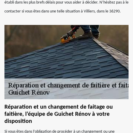
établi dans les plus brefs délais pour vous aider à décider. N’hésitez pas à le
contacter si vous êtes dans une telle situation à Villiers, dans le 36290.
Réparation et un changement de faitage ou
faitière, l’équipe de Guichet Rénov à votre
disposition
Si vous êtes dans l’obligation de procéder à un changement ou une