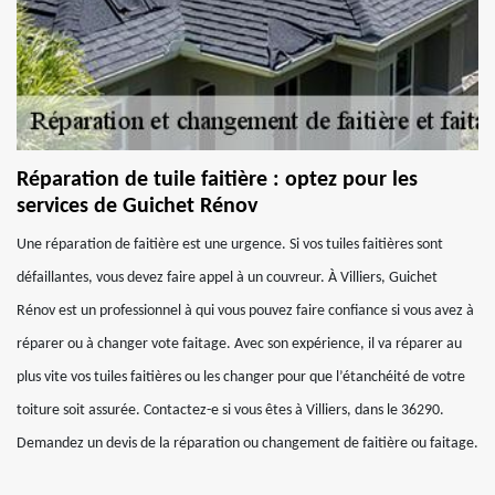
Réparation de tuile faitière : optez pour les
services de Guichet Rénov
Une réparation de faitière est une urgence. Si vos tuiles faitières sont
défaillantes, vous devez faire appel à un couvreur. À Villiers, Guichet
Rénov est un professionnel à qui vous pouvez faire confiance si vous avez à
réparer ou à changer vote faitage. Avec son expérience, il va réparer au
plus vite vos tuiles faitières ou les changer pour que l’étanchéité de votre
toiture soit assurée. Contactez-e si vous êtes à Villiers, dans le 36290.
Demandez un devis de la réparation ou changement de faitière ou faitage.