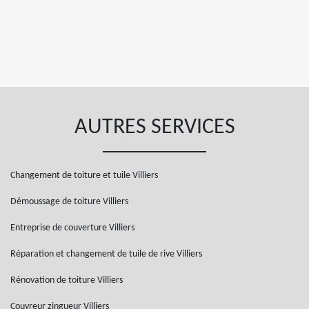
AUTRES SERVICES
Changement de toiture et tuile Villiers
Démoussage de toiture Villiers
Entreprise de couverture Villiers
Réparation et changement de tuile de rive Villiers
Rénovation de toiture Villiers
Couvreur zingueur Villiers