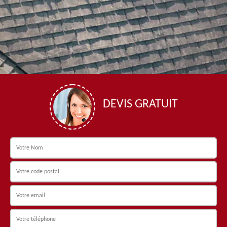
DEVIS GRATUIT