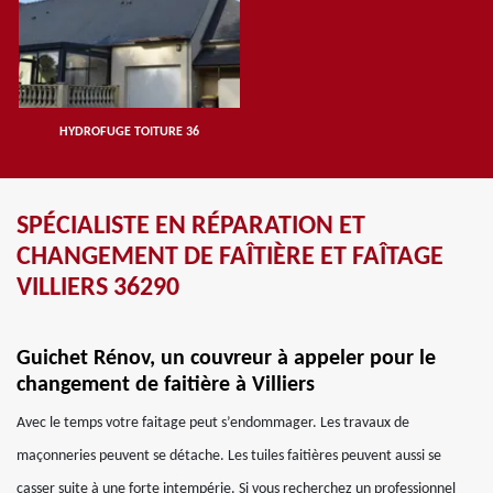
HYDROFUGE TOITURE 36
SPÉCIALISTE EN RÉPARATION ET
CHANGEMENT DE FAÎTIÈRE ET FAÎTAGE
VILLIERS 36290
Guichet Rénov, un couvreur à appeler pour le
changement de faitière à Villiers
Avec le temps votre faitage peut s’endommager. Les travaux de
maçonneries peuvent se détache. Les tuiles faitières peuvent aussi se
casser suite à une forte intempérie. Si vous recherchez un professionnel