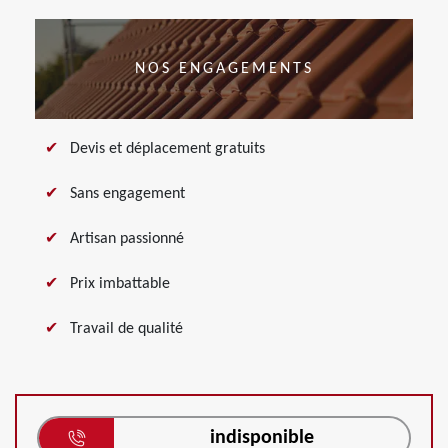
NOS ENGAGEMENTS
Devis et déplacement gratuits
Sans engagement
Artisan passionné
Prix imbattable
Travail de qualité
indisponible