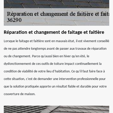
Réparation et changement de faitage et faitière
Lorsque le faitage et faitière sont en mauvais état, il est vivement conseillé
de ne pas attendre longtemps avant de passer aux travaux de réparation
ou de changement. Parce qu’aussi bien en hiver qu’en été, le
dysfonctionnement de ces outils de toiture impact continuellement la
condition de viabilité de votre lieu d’habitation. Ce qu’il faut faire face à
cette situation, c’est de demander une intervention professionnelle pour
que la solution pratiquée apporte un résultat fiable et durable pour votre
couverture de maison.