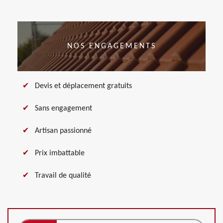
NOS ENGAGEMENTS
Devis et déplacement gratuits
Sans engagement
Artisan passionné
Prix imbattable
Travail de qualité