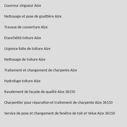
Couvreur zingueur Aize
Nettoyage et pose de gouttière Aize
Travaux de couverture Aize
Etanchéité toiture Aize
Urgence fuite de toiture Aize
Nettoyage de toiture Aize
Traitement et changement de charpente Aize
Hydrofuge toiture Aize
Ravalement de façade de qualité Aize 36150
Charpentier pour réparation et traitement de charpente Aize 36150
Service de pose et changement de fenêtre de toit et Velux Aize 36150