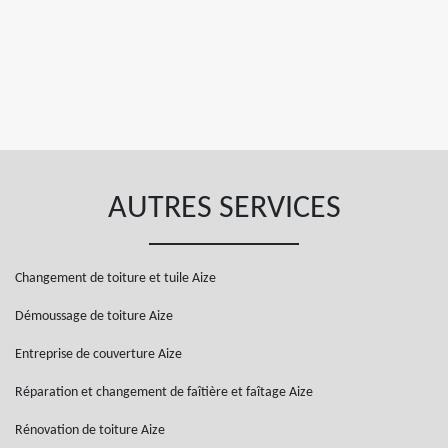
AUTRES SERVICES
Changement de toiture et tuile Aize
Démoussage de toiture Aize
Entreprise de couverture Aize
Réparation et changement de faîtière et faîtage Aize
Rénovation de toiture Aize