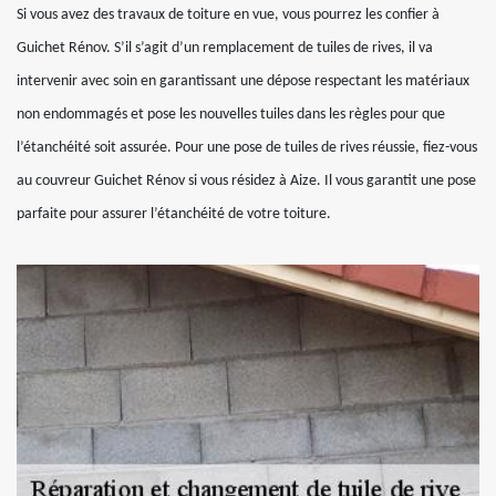
Si vous avez des travaux de toiture en vue, vous pourrez les confier à
Guichet Rénov. S’il s’agit d’un remplacement de tuiles de rives, il va
intervenir avec soin en garantissant une dépose respectant les matériaux
non endommagés et pose les nouvelles tuiles dans les règles pour que
l’étanchéité soit assurée. Pour une pose de tuiles de rives réussie, fiez-vous
au couvreur Guichet Rénov si vous résidez à Aize. Il vous garantit une pose
parfaite pour assurer l’étanchéité de votre toiture.