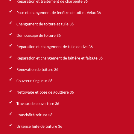
Réparation et traitement de charpente 36
Pose et changement de fenêtre de toit et Velux 36
Changement de toiture et tuile 36
Démoussage de toiture 36
Réparation et changement de tuile de rive 36
Réparation et changement de faîtière et faîtage 36
Rénovation de toiture 36
Couvreur zingueur 36
Nettoyage et pose de gouttière 36
Travaux de couverture 36
Etanchéité toiture 36
Urgence fuite de toiture 36