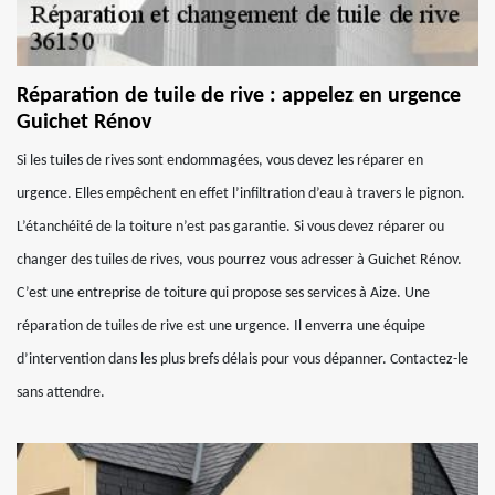
Réparation de tuile de rive : appelez en urgence
Guichet Rénov
Si les tuiles de rives sont endommagées, vous devez les réparer en
urgence. Elles empêchent en effet l’infiltration d’eau à travers le pignon.
L’étanchéité de la toiture n’est pas garantie. Si vous devez réparer ou
changer des tuiles de rives, vous pourrez vous adresser à Guichet Rénov.
C’est une entreprise de toiture qui propose ses services à Aize. Une
réparation de tuiles de rive est une urgence. Il enverra une équipe
d’intervention dans les plus brefs délais pour vous dépanner. Contactez-le
sans attendre.