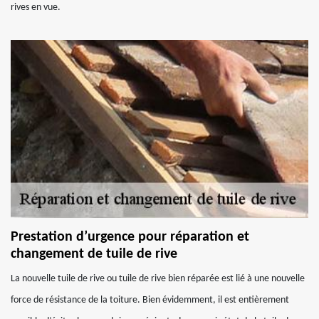
rives en vue.
Prestation d’urgence pour réparation et
changement de tuile de rive
La nouvelle tuile de rive ou tuile de rive bien réparée est lié à une nouvelle
force de résistance de la toiture. Bien évidemment, il est entièrement