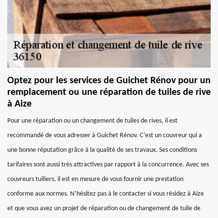
Optez pour les services de Guichet Rénov pour un
remplacement ou une réparation de tuiles de rive
à Aize
Pour une réparation ou un changement de tuiles de rives, il est
recommandé de vous adresser à Guichet Rénov. C’est un couvreur qui a
une bonne réputation grâce à la qualité de ses travaux. Ses conditions
tarifaires sont aussi très attractives par rapport à la concurrence. Avec ses
couvreurs tuiliers, il est en mesure de vous fournir une prestation
conforme aux normes. N’hésitez pas à le contacter si vous résidez à Aize
et que vous avez un projet de réparation ou de changement de tuile de