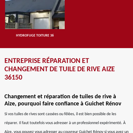
HYDROFUGE TOITURE 36
ENTREPRISE RÉPARATION ET
CHANGEMENT DE TUILE DE RIVE AIZE
36150
Changement et réparation de tuiles de rive à
Aize, pourquoi faire confiance à Guichet Rénov
Si vos tuiles de rives sont cassées ou fêlées, il est bien possible de les
réparer. Il faut toutefois vous adresser à un professionnel expérimenté. À
Aize, vous pouvez vous adresser au couvreur Guichet Rénov si vous avez un