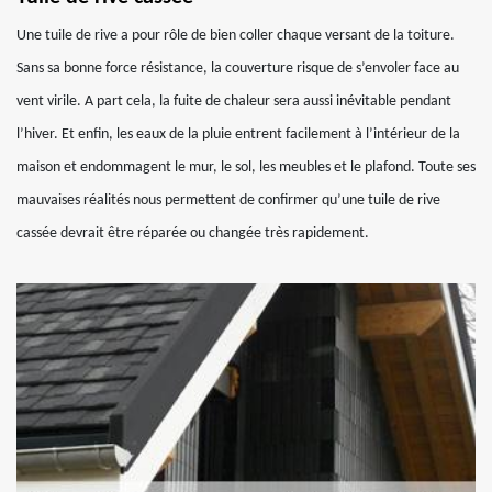
Une tuile de rive a pour rôle de bien coller chaque versant de la toiture.
Sans sa bonne force résistance, la couverture risque de s’envoler face au
vent virile. A part cela, la fuite de chaleur sera aussi inévitable pendant
l’hiver. Et enfin, les eaux de la pluie entrent facilement à l’intérieur de la
maison et endommagent le mur, le sol, les meubles et le plafond. Toute ses
mauvaises réalités nous permettent de confirmer qu’une tuile de rive
cassée devrait être réparée ou changée très rapidement.