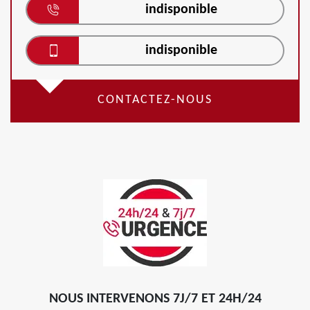
indisponible
indisponible
CONTACTEZ-NOUS
NOUS INTERVENONS 7J/7 ET 24H/24