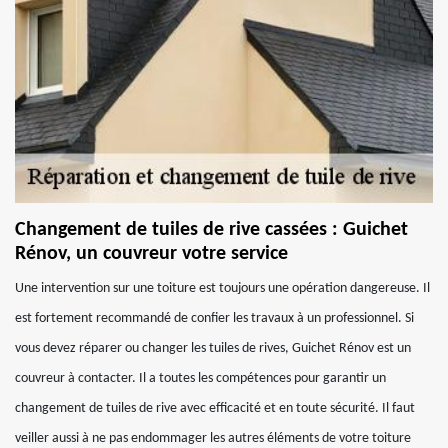
Changement de tuiles de rive cassées : Guichet
Rénov, un couvreur votre service
Une intervention sur une toiture est toujours une opération dangereuse. Il
est fortement recommandé de confier les travaux à un professionnel. Si
vous devez réparer ou changer les tuiles de rives, Guichet Rénov est un
couvreur à contacter. Il a toutes les compétences pour garantir un
changement de tuiles de rive avec efficacité et en toute sécurité. Il faut
veiller aussi à ne pas endommager les autres éléments de votre toiture