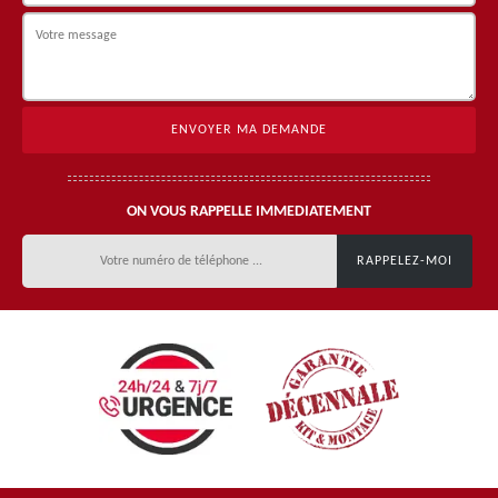
ON VOUS RAPPELLE IMMEDIATEMENT