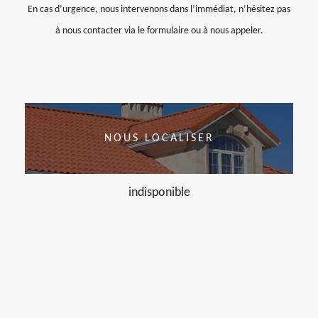
En cas d’urgence, nous intervenons dans l’immédiat, n’hésitez pas
à nous contacter via le formulaire ou à nous appeler.
NOUS LOCALISER
indisponible