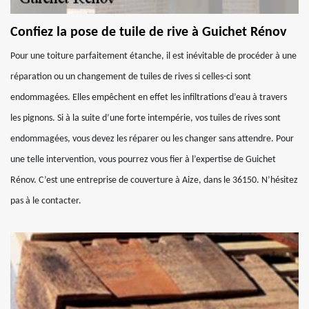
Confiez la pose de tuile de rive à Guichet Rénov
Pour une toiture parfaitement étanche, il est inévitable de procéder à une
réparation ou un changement de tuiles de rives si celles-ci sont
endommagées. Elles empêchent en effet les infiltrations d’eau à travers
les pignons. Si à la suite d’une forte intempérie, vos tuiles de rives sont
endommagées, vous devez les réparer ou les changer sans attendre. Pour
une telle intervention, vous pourrez vous fier à l’expertise de Guichet
Rénov. C’est une entreprise de couverture à Aize, dans le 36150. N’hésitez
pas à le contacter.