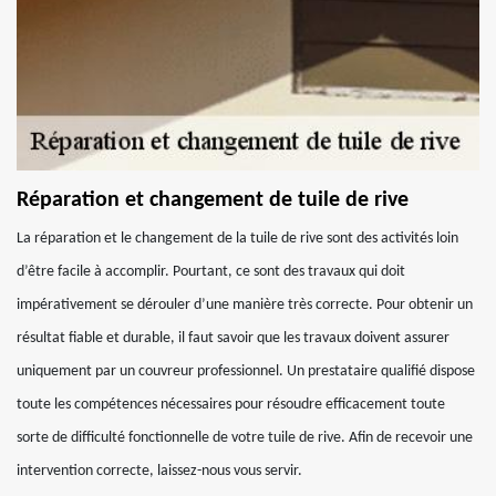
Réparation et changement de tuile de rive
La réparation et le changement de la tuile de rive sont des activités loin
d’être facile à accomplir. Pourtant, ce sont des travaux qui doit
impérativement se dérouler d’une manière très correcte. Pour obtenir un
résultat fiable et durable, il faut savoir que les travaux doivent assurer
uniquement par un couvreur professionnel. Un prestataire qualifié dispose
toute les compétences nécessaires pour résoudre efficacement toute
sorte de difficulté fonctionnelle de votre tuile de rive. Afin de recevoir une
intervention correcte, laissez-nous vous servir.