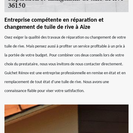
Entreprise compétente en réparation et
changement de tuile de rive à Aize
Osez exiger la qualité des travaux de réparation ou changement de votre
tuile de rive. Mais pensez aussi à profiter un service profitable à un prix à
la portée de votre budget. Pour combiner ces deux conseils lors de votre
choix du prestataire, nous vous invitons de nous contacter directement.
Guichet Rénov est une entreprise professionnelle en remise en état et en
remplacement de tout état d’une tuile de rive. Nous avons une
connaissance fiable pour viser votre satisfaction.