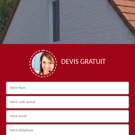
DEVIS GRATUIT