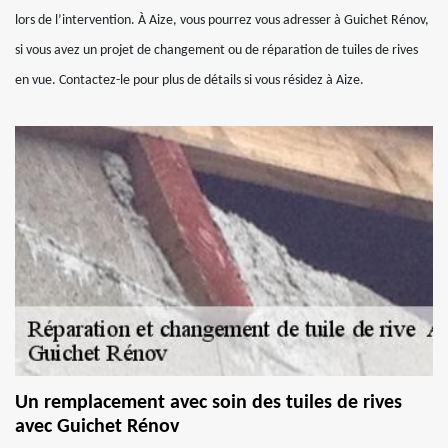
lors de l’intervention. À Aize, vous pourrez vous adresser à Guichet Rénov,
si vous avez un projet de changement ou de réparation de tuiles de rives
en vue. Contactez-le pour plus de détails si vous résidez à Aize.
Un remplacement avec soin des tuiles de rives
avec Guichet Rénov