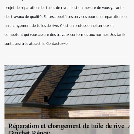
projet de réparation des tuiles de rive. Il est en mesure de vous garantir
des travaux de qualité. Faites appel à ses services pour une réparation ou
un changement de tuiles de rive. C’est un professionnel sérieux et
compétent qui vous assure des travaux conformes aux normes. Ses tarifs
sont aussi très attractifs. Contactez-le