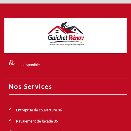
indisponible
Nos Services
Entreprise de couverture 36
Ravalement de façade 36