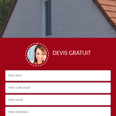
DEVIS GRATUIT