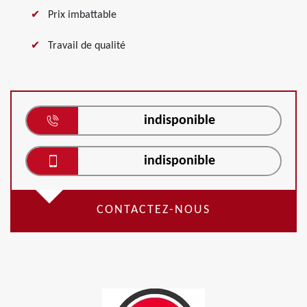
Prix imbattable
Travail de qualité
indisponible
indisponible
CONTACTEZ-NOUS