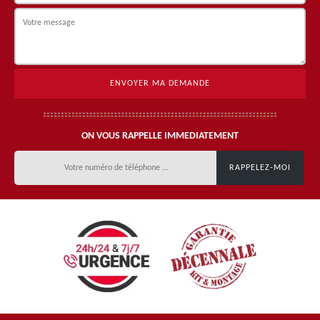
ON VOUS RAPPELLE IMMEDIATEMENT