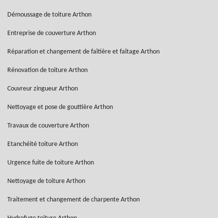
Démoussage de toiture Arthon
Entreprise de couverture Arthon
Réparation et changement de faîtière et faîtage Arthon
Rénovation de toiture Arthon
Couvreur zingueur Arthon
Nettoyage et pose de gouttière Arthon
Travaux de couverture Arthon
Etanchéité toiture Arthon
Urgence fuite de toiture Arthon
Nettoyage de toiture Arthon
Traitement et changement de charpente Arthon