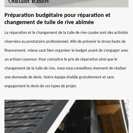
Préparation budgétaire pour réparation et
changement de tuile de rive abîmée
La réparation et le changement de la tuile de rive cassée sont des activités
réservées au prestataire professionnel. Afin de prévenir le stress faute de
financement, mieux vaut bien organiser le budget avant de s’engager avec
un artisan couvreur. Pour connaitre le prix de réparation ainsi que le
changement de la tuile de rive, nous vous conseillons vivement de réaliser
une demande de devis. Notre équipe établie gratuitement et sans
engagement le devis de ces types de projet.