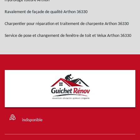
Hydrofuge toiture Arthon
Ravalement de façade de qualité Arthon 36330
Charpentier pour réparation et traitement de charpente Arthon 36330
Service de pose et changement de fenêtre de toit et Velux Arthon 36330
indisponible