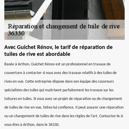
Avec Guichet Rénov, le tarif de réparation de
tuiles de rive est abordable
Basée à Arthon, Guichet Rénov est un professionnel en travaux de
couverture à contacter si vous avez des travaux relatifs à des tuiles de
rives en vue. Cette entreprise dispose dans son équipe des couvreurs
spécialistes des tuiles qui maitrisent parfaitement les travaux sur les
toitures en tuiles. Si vous avez un projet de réparation ou de changement
de tuiles de rive en vue, faites-lui confiance. Il peut assurer une réparation
ou un changement de tuiles de rive dans les règles de l’art. Contactez-le si
vous êtes à Arthon, dans le 36330.