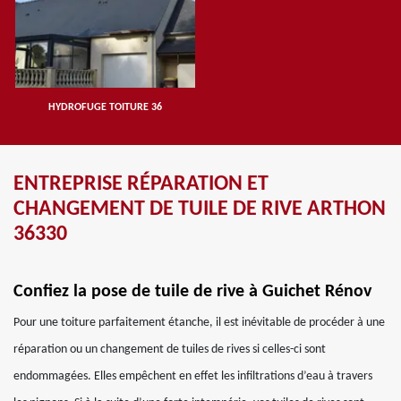
HYDROFUGE TOITURE 36
ENTREPRISE RÉPARATION ET
CHANGEMENT DE TUILE DE RIVE ARTHON
36330
Confiez la pose de tuile de rive à Guichet Rénov
Pour une toiture parfaitement étanche, il est inévitable de procéder à une
réparation ou un changement de tuiles de rives si celles-ci sont
endommagées. Elles empêchent en effet les infiltrations d’eau à travers