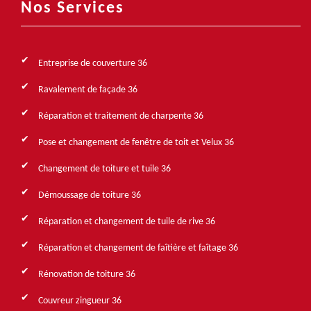
Nos Services
Entreprise de couverture 36
Ravalement de façade 36
Réparation et traitement de charpente 36
Pose et changement de fenêtre de toit et Velux 36
Changement de toiture et tuile 36
Démoussage de toiture 36
Réparation et changement de tuile de rive 36
Réparation et changement de faîtière et faîtage 36
Rénovation de toiture 36
Couvreur zingueur 36