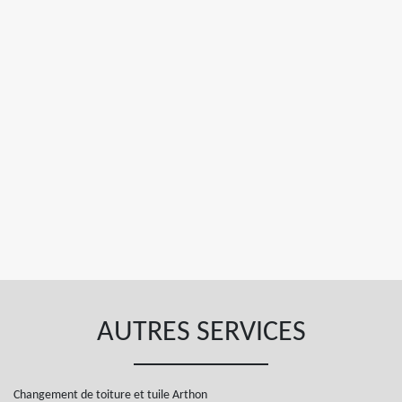
AUTRES SERVICES
Changement de toiture et tuile Arthon