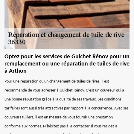
Optez pour les services de Guichet Rénov pour un
remplacement ou une réparation de tuiles de rive
à Arthon
Pour une réparation ou un changement de tuiles de rives, il est
recommandé de vous adresser à Guichet Rénov. C’est un couvreur qui a
une bonne réputation grâce à la qualité de ses travaux. Ses conditions
tarifaires sont aussi très attractives par rapport à la concurrence. Avec ses
couvreurs tuiliers, il est en mesure de vous fournir une prestation
conforme aux normes. N’hésitez pas à le contacter si vous résidez à