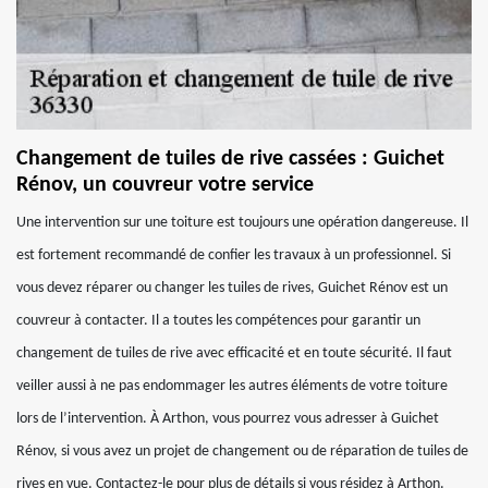
Changement de tuiles de rive cassées : Guichet
Rénov, un couvreur votre service
Une intervention sur une toiture est toujours une opération dangereuse. Il
est fortement recommandé de confier les travaux à un professionnel. Si
vous devez réparer ou changer les tuiles de rives, Guichet Rénov est un
couvreur à contacter. Il a toutes les compétences pour garantir un
changement de tuiles de rive avec efficacité et en toute sécurité. Il faut
veiller aussi à ne pas endommager les autres éléments de votre toiture
lors de l’intervention. À Arthon, vous pourrez vous adresser à Guichet
Rénov, si vous avez un projet de changement ou de réparation de tuiles de
rives en vue. Contactez-le pour plus de détails si vous résidez à Arthon.