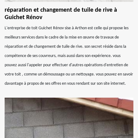
réparation et changement de tuile de rive à
Guichet Rénov
L'entreprise de toit Guichet Rénov sise à Arthon est celle qui propose les
meilleurs services dans le cadre de la mise en œuvre de travaux de
réparation et de changement de tuile de rive. son secret réside dans la
compétence de ses couvreurs, mais aussi dans son expérience. vous
pouvez aussi l'appeler pour effectuer d'autres opérations d'entretien de
votre toit , comme un démoussage ou un nettoyage. vous pouvez en savoir
davantage à propos de ses offres en vous rendant sur son site internet.