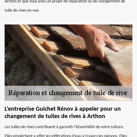
Arthon et que vous avez un projet de réparation ou de changement de
tuile de rives en vue.
L’entreprise Guichet Rénov à appeler pour un
changement de tuiles de rives à Arthon
Les tuiles de rives contribuent à garantir l’étanchéité de votre toiture.
Elles empêchent e effet les infiltrations d’eau à travers les pignons. Elles