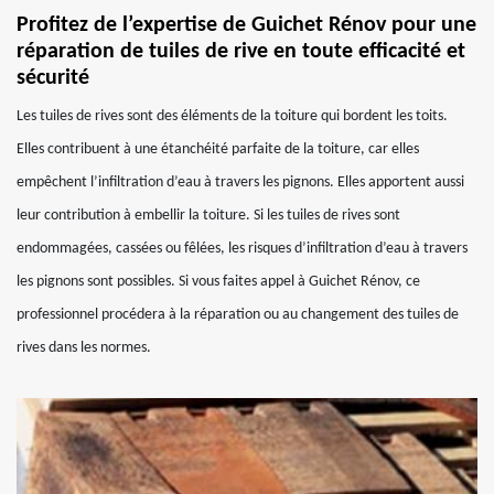
Profitez de l’expertise de Guichet Rénov pour une
réparation de tuiles de rive en toute efficacité et
sécurité
Les tuiles de rives sont des éléments de la toiture qui bordent les toits.
Elles contribuent à une étanchéité parfaite de la toiture, car elles
empêchent l’infiltration d’eau à travers les pignons. Elles apportent aussi
leur contribution à embellir la toiture. Si les tuiles de rives sont
endommagées, cassées ou fêlées, les risques d’infiltration d’eau à travers
les pignons sont possibles. Si vous faites appel à Guichet Rénov, ce
professionnel procédera à la réparation ou au changement des tuiles de
rives dans les normes.