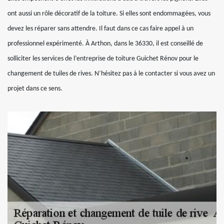
ont aussi un rôle décoratif de la toiture. Si elles sont endommagées, vous
devez les réparer sans attendre. Il faut dans ce cas faire appel à un
professionnel expérimenté. À Arthon, dans le 36330, il est conseillé de
solliciter les services de l’entreprise de toiture Guichet Rénov pour le
changement de tuiles de rives. N’hésitez pas à le contacter si vous avez un
projet dans ce sens.