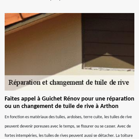
Faites appel à Guichet Rénov pour une réparation
ou un changement de tuile de rive à Arthon
En fonction es matériaux des tuiles, ardoises, terre cuite, les tuiles de rive
peuvent devenir poreuses avec le temps, se fissurer ou se casser. Avec de
fortes intempéries, les tuiles de rives peuvent aussi se détacher. La toiture