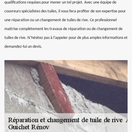
qualifications requises pour mener un tel projet. Avec une équipe de
couvreurs spécialistes des tuiles, il vous fera profiter de son expertise pour
une réparation ou un changement de tuiles de rive. Ce professionnel
maitrise complètement les travaux de réparation ou de changement de
tuiles de rive. N’hésitez pas à l’appeler pour de plus amples informations et
demandez-lui un devis.