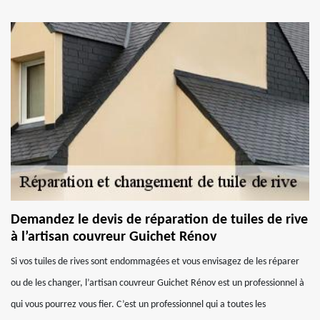
Demandez le devis de réparation de tuiles de rive
à l’artisan couvreur Guichet Rénov
Si vos tuiles de rives sont endommagées et vous envisagez de les réparer
ou de les changer, l’artisan couvreur Guichet Rénov est un professionnel à
qui vous pourrez vous fier. C’est un professionnel qui a toutes les