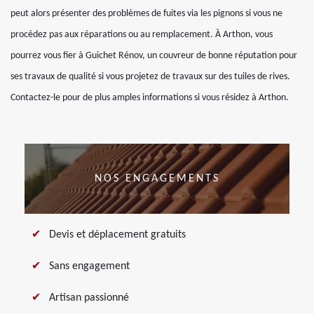
peut alors présenter des problèmes de fuites via les pignons si vous ne
procédez pas aux réparations ou au remplacement. À Arthon, vous
pourrez vous fier à Guichet Rénov, un couvreur de bonne réputation pour
ses travaux de qualité si vous projetez de travaux sur des tuiles de rives.
Contactez-le pour de plus amples informations si vous résidez à Arthon.
NOS ENGAGEMENTS
Devis et déplacement gratuits
Sans engagement
Artisan passionné