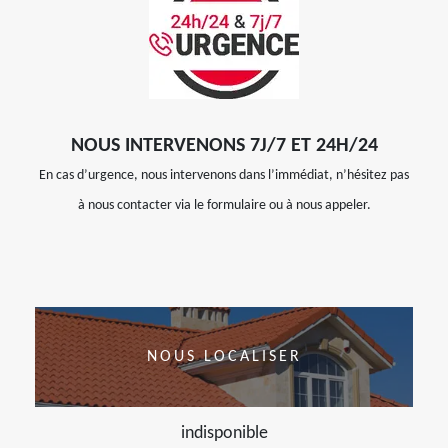
NOUS INTERVENONS 7J/7 ET 24H/24
En cas d’urgence, nous intervenons dans l’immédiat, n’hésitez pas
à nous contacter via le formulaire ou à nous appeler.
NOUS LOCALISER
indisponible