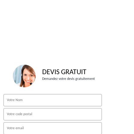
DEVIS GRATUIT
Demandez votre devis gratuitement