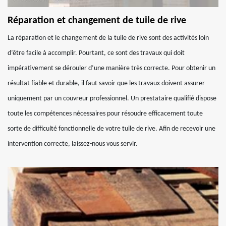
Réparation et changement de tuile de rive
La réparation et le changement de la tuile de rive sont des activités loin
d’être facile à accomplir. Pourtant, ce sont des travaux qui doit
impérativement se dérouler d’une manière très correcte. Pour obtenir un
résultat fiable et durable, il faut savoir que les travaux doivent assurer
uniquement par un couvreur professionnel. Un prestataire qualifié dispose
toute les compétences nécessaires pour résoudre efficacement toute
sorte de difficulté fonctionnelle de votre tuile de rive. Afin de recevoir une
intervention correcte, laissez-nous vous servir.