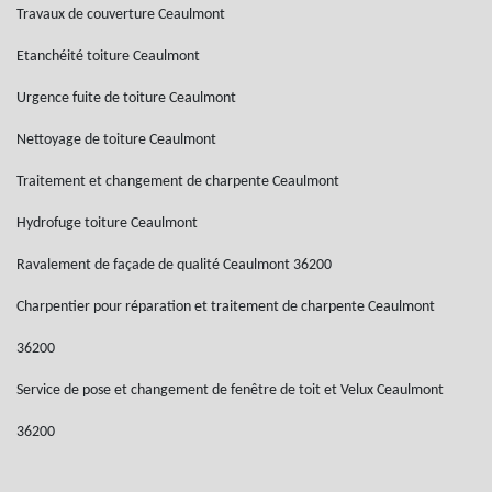
Travaux de couverture Ceaulmont
Etanchéité toiture Ceaulmont
Urgence fuite de toiture Ceaulmont
Nettoyage de toiture Ceaulmont
Traitement et changement de charpente Ceaulmont
Hydrofuge toiture Ceaulmont
Ravalement de façade de qualité Ceaulmont 36200
Charpentier pour réparation et traitement de charpente Ceaulmont
36200
Service de pose et changement de fenêtre de toit et Velux Ceaulmont
36200