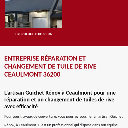
HYDROFUGE TOITURE 36
ENTREPRISE RÉPARATION ET
CHANGEMENT DE TUILE DE RIVE
CEAULMONT 36200
L’artisan Guichet Rénov à Ceaulmont pour une
réparation et un changement de tuiles de rive
avec efficacité
Pour tous travaux de couverture, vous pourrez vous fier à l’artisan Guichet
Rénov, à Ceaulmont. C’est un professionnel qui dispose dans son équipe