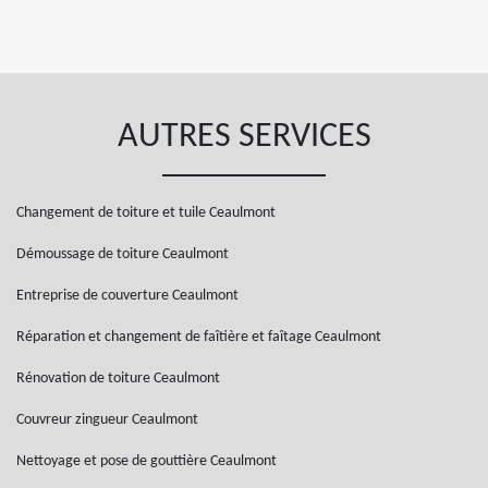
AUTRES SERVICES
Changement de toiture et tuile Ceaulmont
Démoussage de toiture Ceaulmont
Entreprise de couverture Ceaulmont
Réparation et changement de faîtière et faîtage Ceaulmont
Rénovation de toiture Ceaulmont
Couvreur zingueur Ceaulmont
Nettoyage et pose de gouttière Ceaulmont