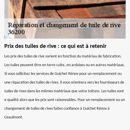
Prix des tuiles de rive : ce qui est à retenir
Les prix des tuiles de rive varient en fonction du matériau de fabrication.
Les tuiles peuvent être en terre cuite, en ardoises ou en autres matériaux.
Si vous sollicitez les services de Guichet Rénov pour un remplacement ou
une réparation des tuiles de rives, il vous orientera vers les fournisseurs de
tuiles de rives dans les mêmes matériaux que votre toiture. Les tuiles sont
e qualité alors que les prix sont raisonnables. Pour un remplacement ou un
changement de tuiles de rives faites confiance à Guichet Rénov à
Ceaulmont.