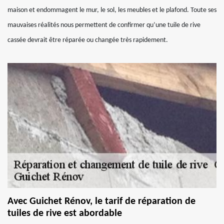
maison et endommagent le mur, le sol, les meubles et le plafond. Toute ses
mauvaises réalités nous permettent de confirmer qu’une tuile de rive
cassée devrait être réparée ou changée très rapidement.
Avec Guichet Rénov, le tarif de réparation de
tuiles de rive est abordable