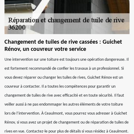
Changement de tuiles de rive cassées : Guichet
Rénov, un couvreur votre service
Une intervention sur une toiture est toujours une opération dangereuse. Il
est fortement recommandé de confier les travaux à un professionnel. Si
vous devez réparer ou changer les tuiles de rives, Guichet Rénov est un
couvreur à contacter. Il a toutes les compétences pour garantir un
changement de tuiles de rive avec efficacité et en toute sécurité. Il faut
veiller aussi à ne pas endommager les autres éléments de votre toiture
lors de l’intervention. À Ceaulmont, vous pourrez vous adresser à Guichet
Rénov, si vous avez un projet de changement ou de réparation de tuiles de
rives en vue. Contactez-le pour plus de détails si vous résidez à Ceaulmont.