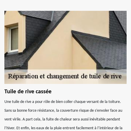
Tuile de rive cassée
Une tuile de rive a pour rôle de bien coller chaque versant de la toiture.
Sans sa bonne force résistance, la couverture risque de s’envoler face au
vent virile. A part cela, la fuite de chaleur sera aussi inévitable pendant
l’hiver. Et enfin, les eaux de la pluie entrent facilement à l’intérieur de la