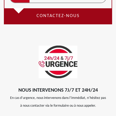
CONTACTEZ-NOUS
NOUS INTERVENONS 7J/7 ET 24H/24
En cas d’urgence, nous intervenons dans l’immédiat, n’hésitez pas
à nous contacter via le formulaire ou à nous appeler.