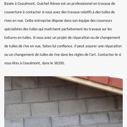
Basée à Ceaulmont, Guichet Rénov est un professionnel en travaux de
couverture à contacter si vous avez des travaux relatifs à des tuiles de
rives en vue. Cette entreprise dispose dans son équipe des couvreurs
spécialistes des tuiles qui maitrisent parfaitement les travaux sur les
toitures en tuiles. Si vous avez un projet de réparation ou de changement
de tuiles de rive en vue, faites-lui confiance. Il peut assurer une réparation
ou un changement de tuiles de rive dans les règles de l’art. Contactez-le si
vous êtes à Ceaulmont, dans le 36200.