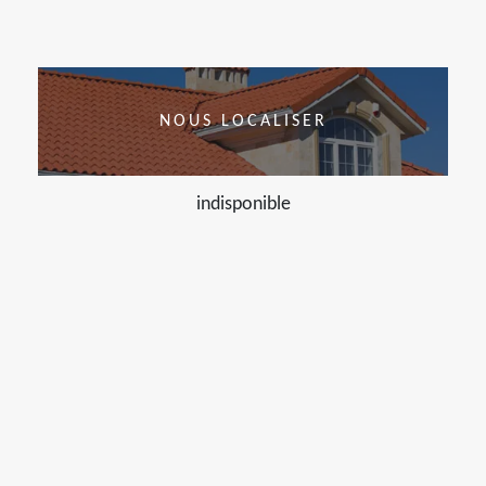
NOUS LOCALISER
indisponible