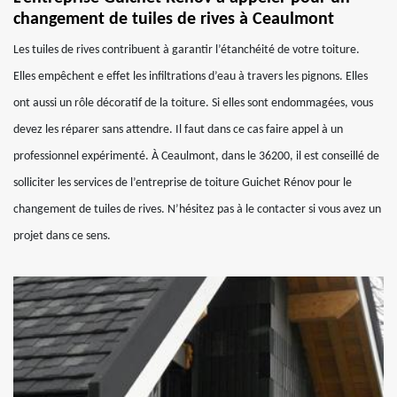
changement de tuiles de rives à Ceaulmont
Les tuiles de rives contribuent à garantir l’étanchéité de votre toiture.
Elles empêchent e effet les infiltrations d’eau à travers les pignons. Elles
ont aussi un rôle décoratif de la toiture. Si elles sont endommagées, vous
devez les réparer sans attendre. Il faut dans ce cas faire appel à un
professionnel expérimenté. À Ceaulmont, dans le 36200, il est conseillé de
solliciter les services de l’entreprise de toiture Guichet Rénov pour le
changement de tuiles de rives. N’hésitez pas à le contacter si vous avez un
projet dans ce sens.