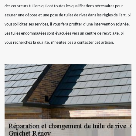
des couvreurs tuiliers qui ont toutes les qualifications nécessaires pour
assurer une dépose et une pose de tuiles de rives dans les règles de l’art. Si
vous sollicitez ses services, il vous fera profiter d’une intervention soignée.
Les tuiles endommagées sont évacuées vers un centre de recyclage. Si
vous recherchez la qualité, n’hésitez pas à contacter cet artisan.