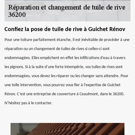
Confiez la pose de tuile de rive à Guichet Rénov
Pour une toiture parfaitement étanche, il est inévitable de procéder à une
réparation ou un changement de tuiles de rives si celles-ci sont
endommagées. Elles empêchent en effet les infiltrations d’eau à travers
les pignons. Si à la suite d’une forte intempérie, vos tuiles de rives sont
endommagées, vous devez les réparer ou les changer sans attendre. Pour
une telle intervention, vous pourrez vous fier à l’expertise de Guichet
Rénov. C’est une entreprise de couverture à Ceaulmont, dans le 36200.
N’hésitez pas à le contacter.