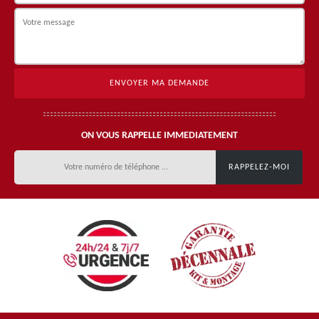
ON VOUS RAPPELLE IMMEDIATEMENT