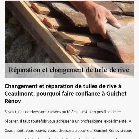
Changement et réparation de tuiles de rive à
Ceaulmont, pourquoi faire confiance à Guichet
Rénov
Si vos tuiles de rives sont cassées ou fêlées, il est bien possible de les
réparer. Il faut toutefois vous adresser à un professionnel expérimenté. À
Ceaulmont, vous pouvez vous adresser au couvreur Guichet Rénov si vous