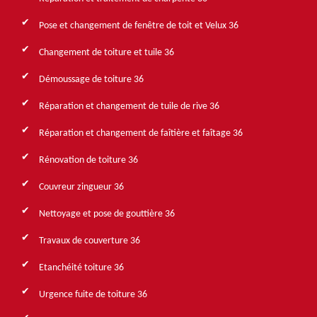
Pose et changement de fenêtre de toit et Velux 36
Changement de toiture et tuile 36
Démoussage de toiture 36
Réparation et changement de tuile de rive 36
Réparation et changement de faîtière et faîtage 36
Rénovation de toiture 36
Couvreur zingueur 36
Nettoyage et pose de gouttière 36
Travaux de couverture 36
Etanchéité toiture 36
Urgence fuite de toiture 36