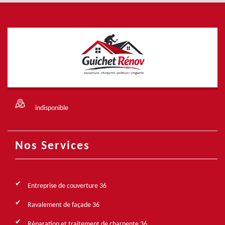
indisponible
Nos Services
Entreprise de couverture 36
Ravalement de façade 36
Réparation et traitement de charpente 36