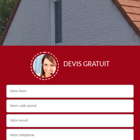
DEVIS GRATUIT