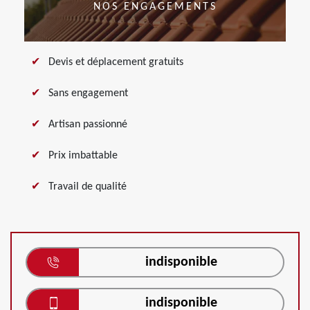
NOS ENGAGEMENTS
Devis et déplacement gratuits
Sans engagement
Artisan passionné
Prix imbattable
Travail de qualité
indisponible
indisponible