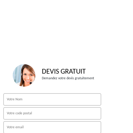
DEVIS GRATUIT
Demandez votre devis gratuitement