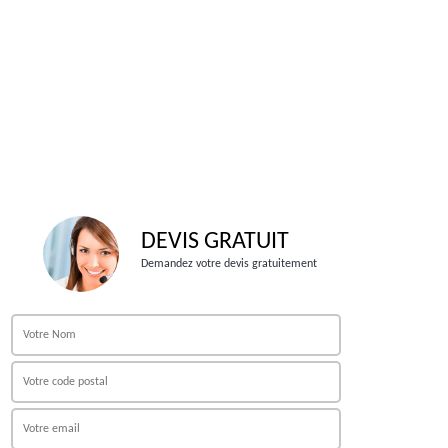
DEVIS GRATUIT
Demandez votre devis gratuitement