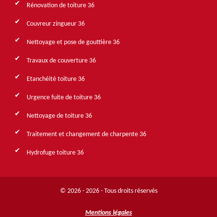
Rénovation de toiture 36
Couvreur zingueur 36
Nettoyage et pose de gouttière 36
Travaux de couverture 36
Etanchéité toiture 36
Urgence fuite de toiture 36
Nettoyage de toiture 36
Traitement et changement de charpente 36
Hydrofuge toiture 36
© 2026 - 2026 - Tous droits réservés
Mentions légales