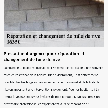
Prestation d’urgence pour réparation et
changement de tuile de rive
La nouvelle tuile de rive ou tuile de rive bien réparée est lié à une nouvelle
force de résistance de la toiture. Bien évidemment, il est entièrement
possible d’éviter les grands inconvénients du mauvais état de la tuile de
rive en apportant une intervention rapidement. Pour les habitants à La
Perouille 36350, nous vous invitons de nous contacter. Nous sommes un
prestataire professionnel et expert en travaux de réparation et