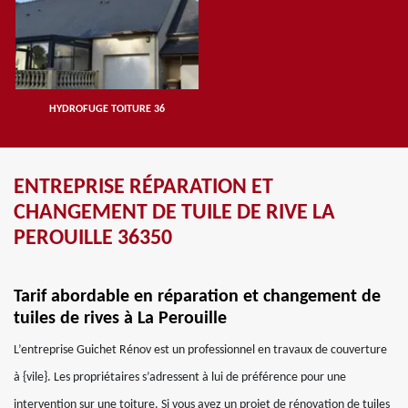
HYDROFUGE TOITURE 36
ENTREPRISE RÉPARATION ET
CHANGEMENT DE TUILE DE RIVE LA
PEROUILLE 36350
Tarif abordable en réparation et changement de
tuiles de rives à La Perouille
L’entreprise Guichet Rénov est un professionnel en travaux de couverture
à {vile}. Les propriétaires s’adressent à lui de préférence pour une
intervention sur une toiture. Si vous avez un projet de rénovation de tuiles