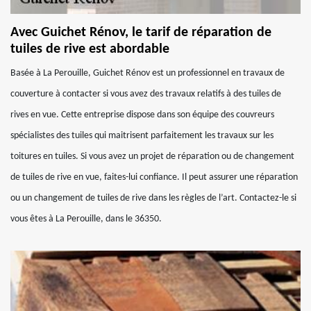
Avec Guichet Rénov, le tarif de réparation de
tuiles de rive est abordable
Basée à La Perouille, Guichet Rénov est un professionnel en travaux de
couverture à contacter si vous avez des travaux relatifs à des tuiles de
rives en vue. Cette entreprise dispose dans son équipe des couvreurs
spécialistes des tuiles qui maitrisent parfaitement les travaux sur les
toitures en tuiles. Si vous avez un projet de réparation ou de changement
de tuiles de rive en vue, faites-lui confiance. Il peut assurer une réparation
ou un changement de tuiles de rive dans les règles de l’art. Contactez-le si
vous êtes à La Perouille, dans le 36350.