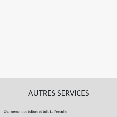
AUTRES SERVICES
Changement de toiture et tuile La Perouille