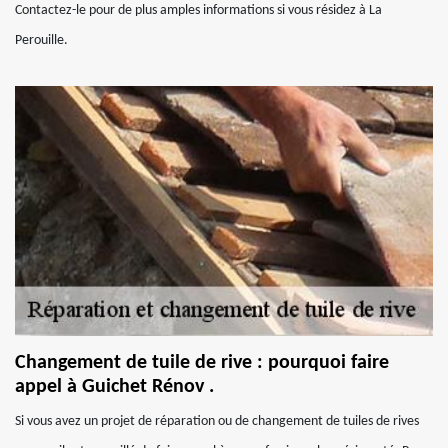
Contactez-le pour de plus amples informations si vous résidez à La
Perouille.
Changement de tuile de rive : pourquoi faire
appel à Guichet Rénov .
Si vous avez un projet de réparation ou de changement de tuiles de rives