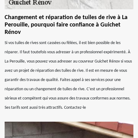
Changement et réparation de tuiles de rive à La
Perouille, pourquoi faire confiance à Guichet
Rénov
Si vos tuiles de rives sont cassées ou fêlées, il est bien possible de les
réparer. Il faut toutefois vous adresser à un professionnel expérimenté. À
La Perouille, vous pouvez vous adresser au couvreur Guichet Rénov si vous
avez un projet de réparation des tuiles de rive. Il est en mesure de vous
garantir des travaux de qualité. Faites appel à ses services pour une
réparation ou un changement de tuiles de rive. C’est un professionnel
sérieux et compétent qui vous assure des travaux conformes aux normes.
Ses tarifs sont aussi très attractifs. Contactez-le