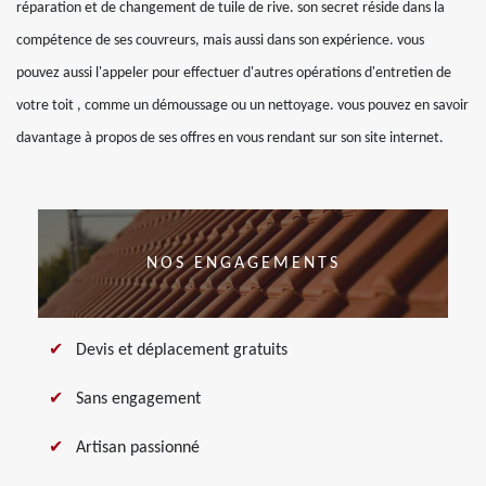
réparation et de changement de tuile de rive. son secret réside dans la
compétence de ses couvreurs, mais aussi dans son expérience. vous
pouvez aussi l'appeler pour effectuer d'autres opérations d'entretien de
votre toit , comme un démoussage ou un nettoyage. vous pouvez en savoir
davantage à propos de ses offres en vous rendant sur son site internet.
NOS ENGAGEMENTS
Devis et déplacement gratuits
Sans engagement
Artisan passionné