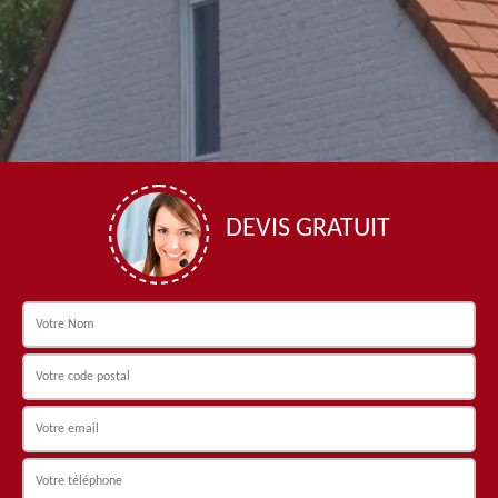
DEVIS GRATUIT