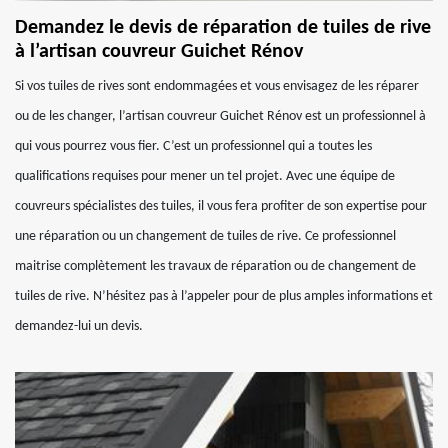
Demandez le devis de réparation de tuiles de rive
à l’artisan couvreur Guichet Rénov
Si vos tuiles de rives sont endommagées et vous envisagez de les réparer
ou de les changer, l’artisan couvreur Guichet Rénov est un professionnel à
qui vous pourrez vous fier. C’est un professionnel qui a toutes les
qualifications requises pour mener un tel projet. Avec une équipe de
couvreurs spécialistes des tuiles, il vous fera profiter de son expertise pour
une réparation ou un changement de tuiles de rive. Ce professionnel
maitrise complètement les travaux de réparation ou de changement de
tuiles de rive. N’hésitez pas à l’appeler pour de plus amples informations et
demandez-lui un devis.