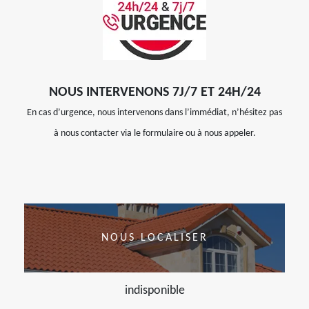
NOUS INTERVENONS 7J/7 ET 24H/24
En cas d’urgence, nous intervenons dans l’immédiat, n’hésitez pas
à nous contacter via le formulaire ou à nous appeler.
NOUS LOCALISER
indisponible