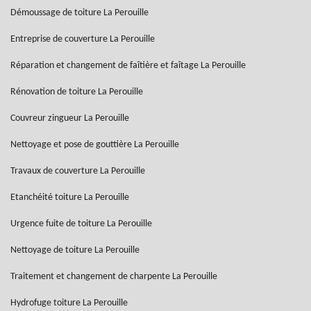
Démoussage de toiture La Perouille
Entreprise de couverture La Perouille
Réparation et changement de faîtière et faîtage La Perouille
Rénovation de toiture La Perouille
Couvreur zingueur La Perouille
Nettoyage et pose de gouttière La Perouille
Travaux de couverture La Perouille
Etanchéité toiture La Perouille
Urgence fuite de toiture La Perouille
Nettoyage de toiture La Perouille
Traitement et changement de charpente La Perouille
Hydrofuge toiture La Perouille