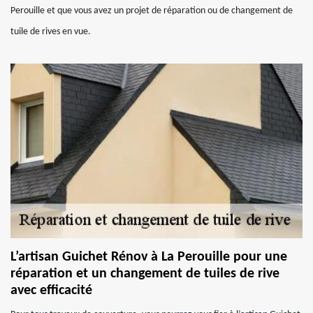
Perouille et que vous avez un projet de réparation ou de changement de
tuile de rives en vue.
L’artisan Guichet Rénov à La Perouille pour une
réparation et un changement de tuiles de rive
avec efficacité