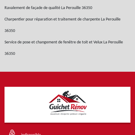
Ravalement de façade de qualité La Perouille 36350
Charpentier pour réparation et traitement de charpente La Perouille
36350
Service de pose et changement de fenêtre de toit et Velux La Perouille
36350