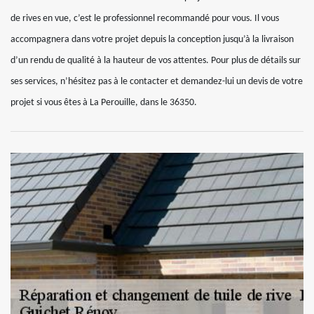
de rives en vue, c’est le professionnel recommandé pour vous. Il vous
accompagnera dans votre projet depuis la conception jusqu’à la livraison
d’un rendu de qualité à la hauteur de vos attentes. Pour plus de détails sur
ses services, n’hésitez pas à le contacter et demandez-lui un devis de votre
projet si vous êtes à La Perouille, dans le 36350.