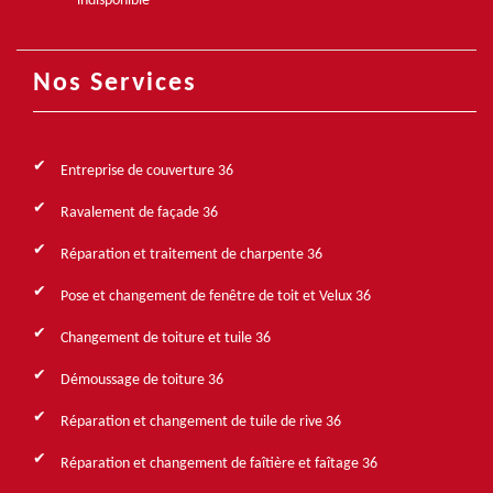
indisponible
Nos Services
Entreprise de couverture 36
Ravalement de façade 36
Réparation et traitement de charpente 36
Pose et changement de fenêtre de toit et Velux 36
Changement de toiture et tuile 36
Démoussage de toiture 36
Réparation et changement de tuile de rive 36
Réparation et changement de faîtière et faîtage 36