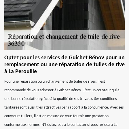
Optez pour les services de Guichet Rénov pour un
remplacement ou une réparation de tuiles de rive
à La Perouille
Pour une réparation ou un changement de tuiles de rives, il est
recommandé de vous adresser à Guichet Rénov. C’est un couvreur qui a
une bonne réputation grâce à la qualité de ses travaux. Ses conditions
tarifaires sont aussi très attractives par rapport à la concurrence. Avec ses
couvreurs tuiliers, il est en mesure de vous fournir une prestation
conforme aux normes. N’hésitez pas à le contacter si vous résidez à La