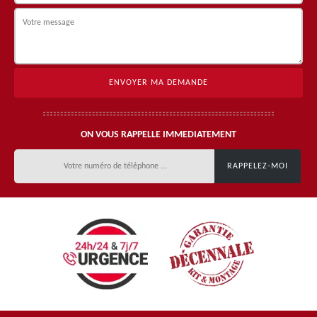
ON VOUS RAPPELLE IMMEDIATEMENT