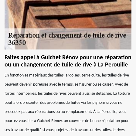
Faites appel à Guichet Rénov pour une réparation
ou un changement de tuile de rive à La Perouille
En fonction es matériaux des tuiles, ardoises, terre cuite, les tuiles de rive
peuvent devenir poreuses avec le temps, se fissurer ou se casser. Avec de
fortes intempéries, les tuiles de rives peuvent aussi se détacher. La toiture
peut alors présenter des problèmes de fuites via les pignons si vous ne
procédez pas aux réparations ou au remplacement. À La Perouille, vous
pourrez vous fier à Guichet Rénov, un couvreur de bonne réputation pour
ses travaux de qualité si vous projetez de travaux sur des tuiles de rives.