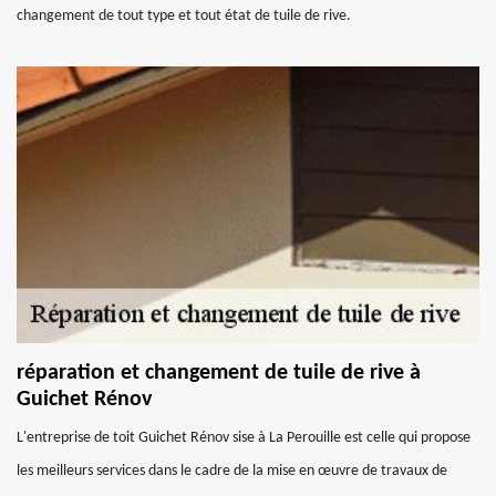
changement de tout type et tout état de tuile de rive.
réparation et changement de tuile de rive à
Guichet Rénov
L'entreprise de toit Guichet Rénov sise à La Perouille est celle qui propose
les meilleurs services dans le cadre de la mise en œuvre de travaux de