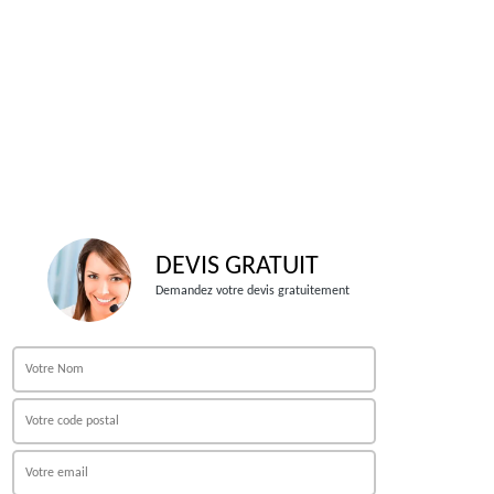
DEVIS GRATUIT
Demandez votre devis gratuitement