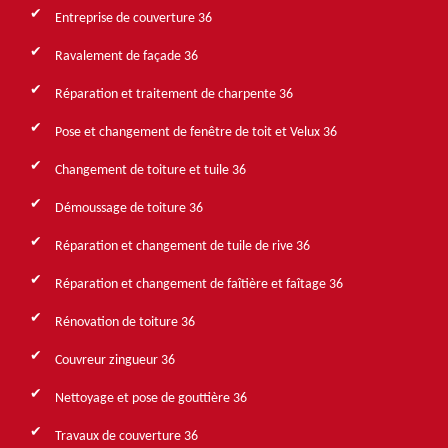
Entreprise de couverture 36
Ravalement de façade 36
Réparation et traitement de charpente 36
Pose et changement de fenêtre de toit et Velux 36
Changement de toiture et tuile 36
Démoussage de toiture 36
Réparation et changement de tuile de rive 36
Réparation et changement de faîtière et faîtage 36
Rénovation de toiture 36
Couvreur zingueur 36
Nettoyage et pose de gouttière 36
Travaux de couverture 36