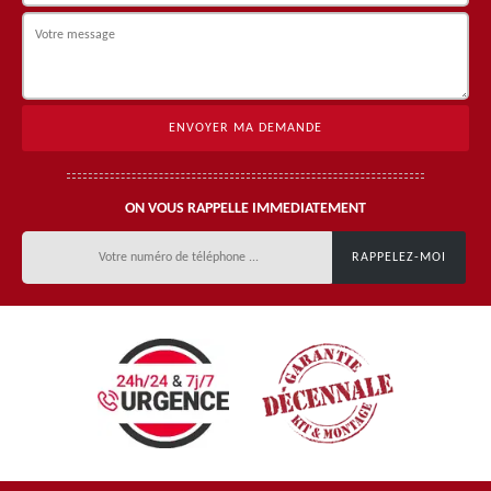
ON VOUS RAPPELLE IMMEDIATEMENT