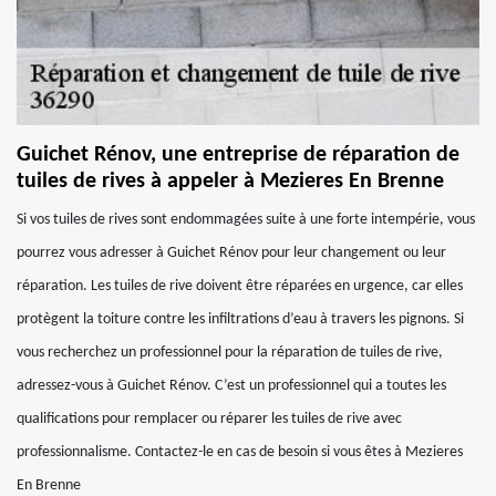
Guichet Rénov, une entreprise de réparation de
tuiles de rives à appeler à Mezieres En Brenne
Si vos tuiles de rives sont endommagées suite à une forte intempérie, vous
pourrez vous adresser à Guichet Rénov pour leur changement ou leur
réparation. Les tuiles de rive doivent être réparées en urgence, car elles
protègent la toiture contre les infiltrations d’eau à travers les pignons. Si
vous recherchez un professionnel pour la réparation de tuiles de rive,
adressez-vous à Guichet Rénov. C’est un professionnel qui a toutes les
qualifications pour remplacer ou réparer les tuiles de rive avec
professionnalisme. Contactez-le en cas de besoin si vous êtes à Mezieres
En Brenne