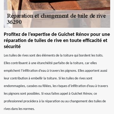
Profitez de l’expertise de Guichet Rénov pour une
réparation de tuiles de rive en toute efficacité et
sécurité
Les tuiles de rives sont des éléments de la toiture qui bordent les toits.
Elles contribuent à une étanchéité parfaite de la toiture, car elles
empêchent l’infiltration d’eau à travers les pignons. Elles apportent aussi
leur contribution à embellir la toiture. Si les tuiles de rives sont
endommagées, cassées ou fêlées, les risques d’infiltration d’eau à travers
les pignons sont possibles. Si vous faites appel à Guichet Rénov, ce
professionnel procédera à la réparation ou au changement des tuiles de
rives dans les normes.