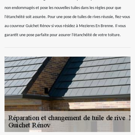
non endommagés et pose les nouvelles tuiles dans les règles pour que
l’étanchéité soit assurée. Pour une pose de tuiles de rives réussie, fiez-vous
au couvreur Guichet Rénov si vous résidez à Mezieres En Brenne. Il vous
garantit une pose parfaite pour assurer l’étanchéité de votre toiture.