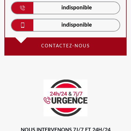
indisponible
indisponible
CONTACTEZ-NOUS
NOUS INTERVENONS 7J/7 ET 24H/24