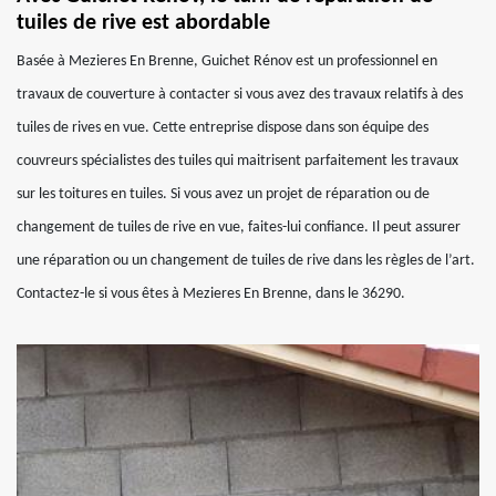
tuiles de rive est abordable
Basée à Mezieres En Brenne, Guichet Rénov est un professionnel en
travaux de couverture à contacter si vous avez des travaux relatifs à des
tuiles de rives en vue. Cette entreprise dispose dans son équipe des
couvreurs spécialistes des tuiles qui maitrisent parfaitement les travaux
sur les toitures en tuiles. Si vous avez un projet de réparation ou de
changement de tuiles de rive en vue, faites-lui confiance. Il peut assurer
une réparation ou un changement de tuiles de rive dans les règles de l’art.
Contactez-le si vous êtes à Mezieres En Brenne, dans le 36290.