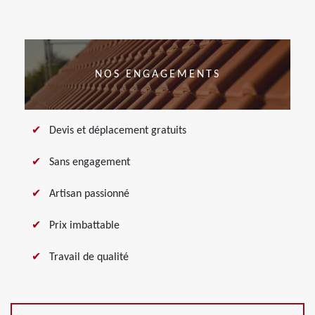
NOS ENGAGEMENTS
Devis et déplacement gratuits
Sans engagement
Artisan passionné
Prix imbattable
Travail de qualité