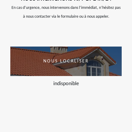
En cas d’urgence, nous intervenons dans l’immédiat, n’hésitez pas
à nous contacter via le formulaire ou à nous appeler.
NOUS LOCALISER
indisponible