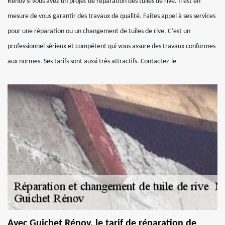
Rénov si vous avez un projet de réparation des tuiles de rive. Il est en
mesure de vous garantir des travaux de qualité. Faites appel à ses services
pour une réparation ou un changement de tuiles de rive. C’est un
professionnel sérieux et compétent qui vous assure des travaux conformes
aux normes. Ses tarifs sont aussi très attractifs. Contactez-le
Avec Guichet Rénov, le tarif de réparation de