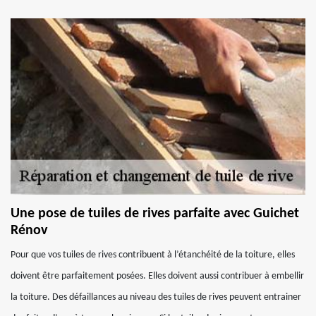
Une pose de tuiles de rives parfaite avec Guichet
Rénov
Pour que vos tuiles de rives contribuent à l’étanchéité de la toiture, elles
doivent être parfaitement posées. Elles doivent aussi contribuer à embellir
la toiture. Des défaillances au niveau des tuiles de rives peuvent entrainer