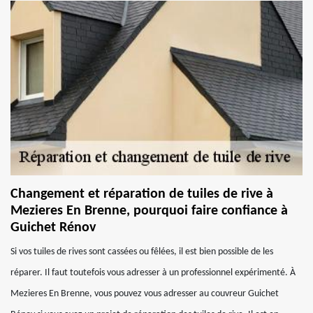
Changement et réparation de tuiles de rive à
Mezieres En Brenne, pourquoi faire confiance à
Guichet Rénov
Si vos tuiles de rives sont cassées ou fêlées, il est bien possible de les
réparer. Il faut toutefois vous adresser à un professionnel expérimenté. À
Mezieres En Brenne, vous pouvez vous adresser au couvreur Guichet