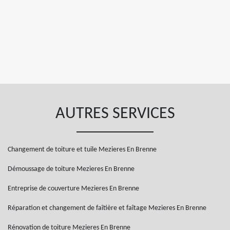
AUTRES SERVICES
Changement de toiture et tuile Mezieres En Brenne
Démoussage de toiture Mezieres En Brenne
Entreprise de couverture Mezieres En Brenne
Réparation et changement de faîtière et faîtage Mezieres En Brenne
Rénovation de toiture Mezieres En Brenne