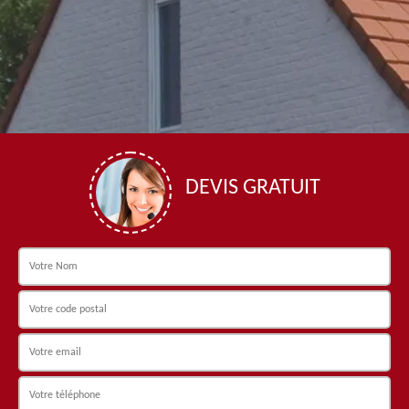
DEVIS GRATUIT