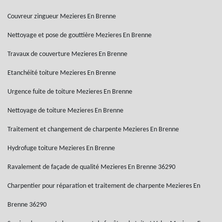
Couvreur zingueur Mezieres En Brenne
Nettoyage et pose de gouttière Mezieres En Brenne
Travaux de couverture Mezieres En Brenne
Etanchéité toiture Mezieres En Brenne
Urgence fuite de toiture Mezieres En Brenne
Nettoyage de toiture Mezieres En Brenne
Traitement et changement de charpente Mezieres En Brenne
Hydrofuge toiture Mezieres En Brenne
Ravalement de façade de qualité Mezieres En Brenne 36290
Charpentier pour réparation et traitement de charpente Mezieres En
Brenne 36290