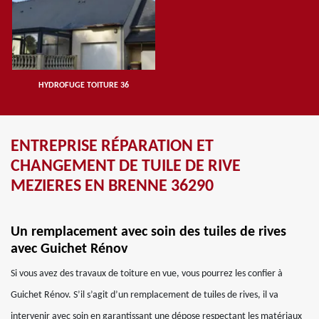
HYDROFUGE TOITURE 36
ENTREPRISE RÉPARATION ET
CHANGEMENT DE TUILE DE RIVE
MEZIERES EN BRENNE 36290
Un remplacement avec soin des tuiles de rives
avec Guichet Rénov
Si vous avez des travaux de toiture en vue, vous pourrez les confier à
Guichet Rénov. S’il s’agit d’un remplacement de tuiles de rives, il va
intervenir avec soin en garantissant une dépose respectant les matériaux