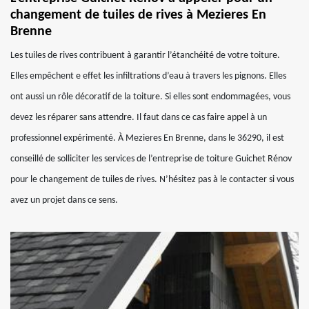
changement de tuiles de rives à Mezieres En
Brenne
Les tuiles de rives contribuent à garantir l’étanchéité de votre toiture.
Elles empêchent e effet les infiltrations d’eau à travers les pignons. Elles
ont aussi un rôle décoratif de la toiture. Si elles sont endommagées, vous
devez les réparer sans attendre. Il faut dans ce cas faire appel à un
professionnel expérimenté. À Mezieres En Brenne, dans le 36290, il est
conseillé de solliciter les services de l’entreprise de toiture Guichet Rénov
pour le changement de tuiles de rives. N’hésitez pas à le contacter si vous
avez un projet dans ce sens.