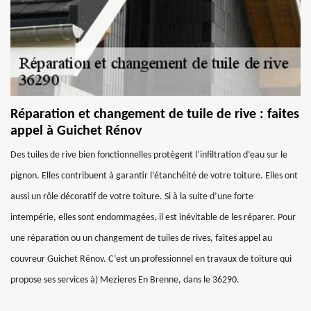
Réparation et changement de tuile de rive : faites
appel à Guichet Rénov
Des tuiles de rive bien fonctionnelles protègent l’infiltration d’eau sur le
pignon. Elles contribuent à garantir l’étanchéité de votre toiture. Elles ont
aussi un rôle décoratif de votre toiture. Si à la suite d’une forte
intempérie, elles sont endommagées, il est inévitable de les réparer. Pour
une réparation ou un changement de tuiles de rives, faites appel au
couvreur Guichet Rénov. C’est un professionnel en travaux de toiture qui
propose ses services à) Mezieres En Brenne, dans le 36290.