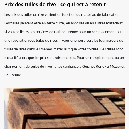
Prix des tuiles de rive : ce qui est à retenir
Les prix des tuiles de rive varient en fonction du matériau de fabrication.
Les tuiles peuvent être en terre cuite, en ardoises ou en autres matériaux.
Si vous sollicitez les services de Guichet Rénov pour un remplacement ou
une réparation des tuiles de rives, il vous orientera vers les fournisseurs de
tuiles de rives dans les mêmes matériaux que votre toiture. Les tuiles sont
e qualité alors que les prix sont raisonnables. Pour un remplacement ou un
changement de tuiles de rives faites confiance à Guichet Rénov à Mezieres
En Brenne.