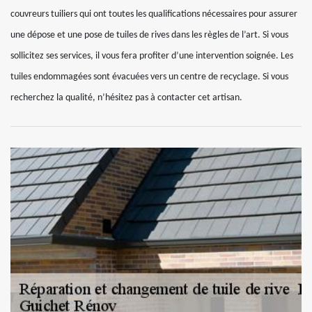
couvreurs tuiliers qui ont toutes les qualifications nécessaires pour assurer
une dépose et une pose de tuiles de rives dans les règles de l’art. Si vous
sollicitez ses services, il vous fera profiter d’une intervention soignée. Les
tuiles endommagées sont évacuées vers un centre de recyclage. Si vous
recherchez la qualité, n’hésitez pas à contacter cet artisan.