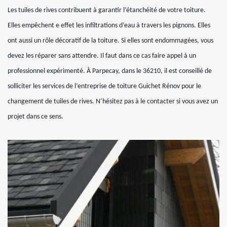
Les tuiles de rives contribuent à garantir l’étanchéité de votre toiture.
Elles empêchent e effet les infiltrations d’eau à travers les pignons. Elles
ont aussi un rôle décoratif de la toiture. Si elles sont endommagées, vous
devez les réparer sans attendre. Il faut dans ce cas faire appel à un
professionnel expérimenté. À Parpecay, dans le 36210, il est conseillé de
solliciter les services de l’entreprise de toiture Guichet Rénov pour le
changement de tuiles de rives. N’hésitez pas à le contacter si vous avez un
projet dans ce sens.