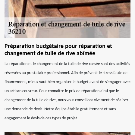
Préparation budgétaire pour réparation et
changement de tuile de rive abîmée
La réparation et le changement de la tuile de rive cassée sont des activités
réservées au prestataire professionnel. Afin de prévenir le stress faute de
financement, mieux vaut bien organiser le budget avant de s’engager avec
un artisan couvreur. Pour connaitre le prix de réparation ainsi que le
changement de la tuile de rive, nous vous conseillons vivement de réaliser
une demande de devis. Notre équipe établie gratuitement et sans
engagement le devis de ces types de projet.