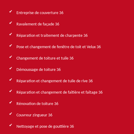
Entreprise de couverture 36
Ravalement de façade 36
Réparation et traitement de charpente 36
Pose et changement de fenêtre de toit et Velux 36
Changement de toiture et tuile 36
Démoussage de toiture 36
Réparation et changement de tuile de rive 36
Réparation et changement de faîtière et faîtage 36
Rénovation de toiture 36
Couvreur zingueur 36
Nettoyage et pose de gouttière 36