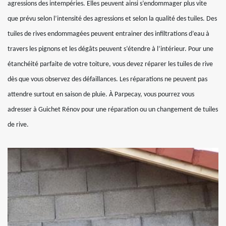
agressions des intempéries. Elles peuvent ainsi s’endommager plus vite
que prévu selon l’intensité des agressions et selon la qualité des tuiles. Des
tuiles de rives endommagées peuvent entrainer des infiltrations d’eau à
travers les pignons et les dégâts peuvent s’étendre à l’intérieur. Pour une
étanchéité parfaite de votre toiture, vous devez réparer les tuiles de rive
dès que vous observez des défaillances. Les réparations ne peuvent pas
attendre surtout en saison de pluie. À Parpecay, vous pourrez vous
adresser à Guichet Rénov pour une réparation ou un changement de tuiles
de rive.