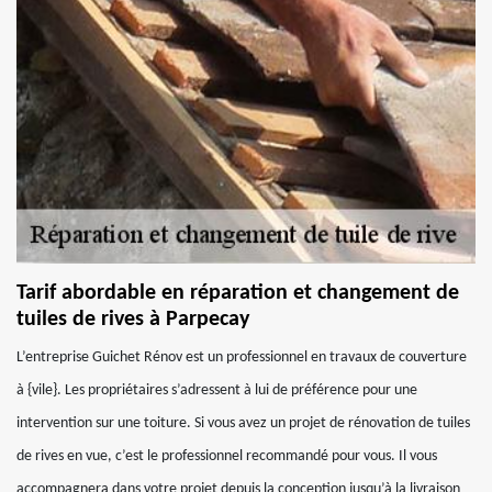
Tarif abordable en réparation et changement de
tuiles de rives à Parpecay
L’entreprise Guichet Rénov est un professionnel en travaux de couverture
à {vile}. Les propriétaires s’adressent à lui de préférence pour une
intervention sur une toiture. Si vous avez un projet de rénovation de tuiles
de rives en vue, c’est le professionnel recommandé pour vous. Il vous
accompagnera dans votre projet depuis la conception jusqu’à la livraison