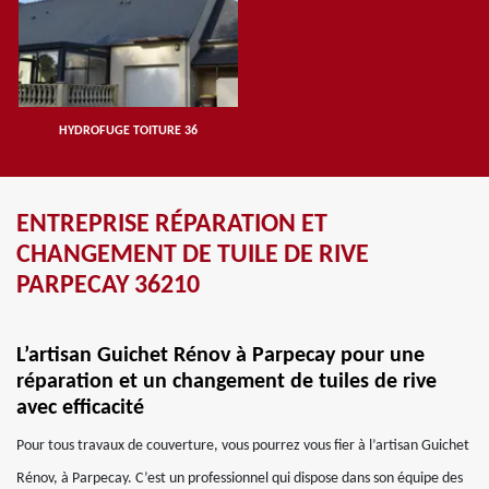
HYDROFUGE TOITURE 36
ENTREPRISE RÉPARATION ET
CHANGEMENT DE TUILE DE RIVE
PARPECAY 36210
L’artisan Guichet Rénov à Parpecay pour une
réparation et un changement de tuiles de rive
avec efficacité
Pour tous travaux de couverture, vous pourrez vous fier à l’artisan Guichet
Rénov, à Parpecay. C’est un professionnel qui dispose dans son équipe des