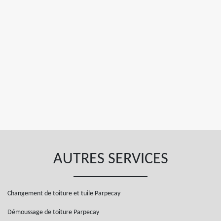
AUTRES SERVICES
Changement de toiture et tuile Parpecay
Démoussage de toiture Parpecay