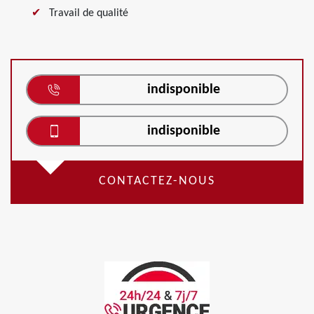
Travail de qualité
indisponible
indisponible
CONTACTEZ-NOUS