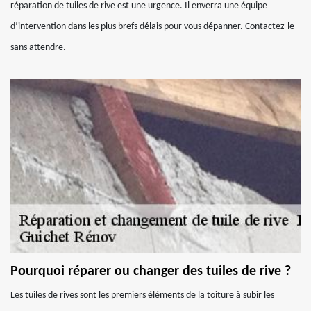
réparation de tuiles de rive est une urgence. Il enverra une équipe
d’intervention dans les plus brefs délais pour vous dépanner. Contactez-le
sans attendre.
Pourquoi réparer ou changer des tuiles de rive ?
Les tuiles de rives sont les premiers éléments de la toiture à subir les