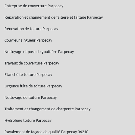
Entreprise de couverture Parpecay
Réparation et changement de faîtière et faîtage Parpecay
Rénovation de toiture Parpecay
Couvreur zingueur Parpecay
Nettoyage et pose de gouttière Parpecay
Travaux de couverture Parpecay
Etanchéité toiture Parpecay
Urgence fuite de toiture Parpecay
Nettoyage de toiture Parpecay
Traitement et changement de charpente Parpecay
Hydrofuge toiture Parpecay
Ravalement de façade de qualité Parpecay 36210