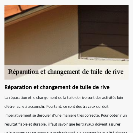
Réparation et changement de tuile de rive
La réparation et le changement de la tuile de rive sont des activités loin
d’être facile à accomplir. Pourtant, ce sont des travaux qui doit
impérativement se dérouler d’une manière très correcte. Pour obtenir un
résultat fiable et durable, il faut savoir que les travaux doivent assurer