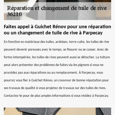
Faites appel à Guichet Rénov pour une réparation
ou un changement de tuile de rive à Parpecay
En fonction es matériaux des tuiles, ardoises, terre cuite, les tuiles de rive
peuvent devenir poreuses avec le temps, se fissurer ou se casser. Avec de
fortes intempéries, les tuiles de rives peuvent aussi se détacher. La toiture
peut alors présenter des problèmes de fuites via les pignons si vous ne
procédez pas aux réparations ou au remplacement. À Parpecay, vous
pourrez vous fier à Guichet Rénov, un couvreur de bonne réputation pour
ses travaux de qualité si vous projetez de travaux sur des tuiles de rives.
Contactez-le pour de plus amples informations si vous résidez à Parpecay.