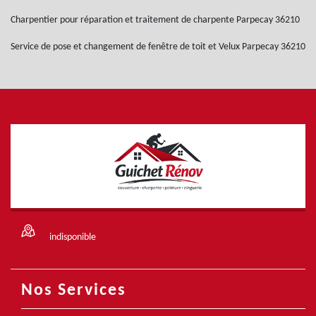
Charpentier pour réparation et traitement de charpente Parpecay 36210
Service de pose et changement de fenêtre de toit et Velux Parpecay 36210
indisponible
Nos Services