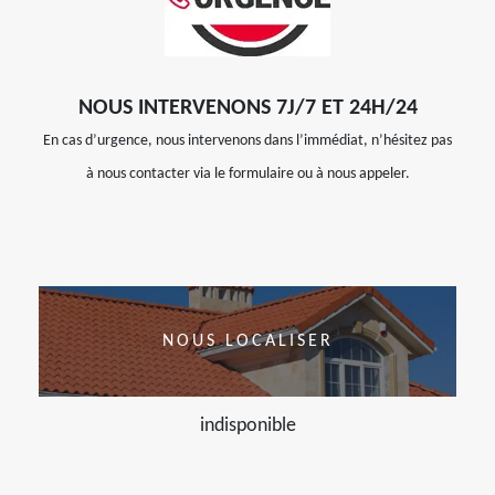
NOUS INTERVENONS 7J/7 ET 24H/24
En cas d’urgence, nous intervenons dans l’immédiat, n’hésitez pas
à nous contacter via le formulaire ou à nous appeler.
NOUS LOCALISER
indisponible