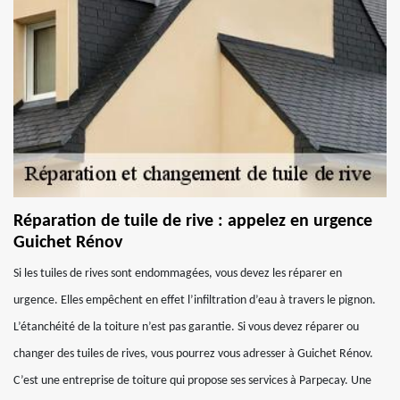
Réparation de tuile de rive : appelez en urgence
Guichet Rénov
Si les tuiles de rives sont endommagées, vous devez les réparer en
urgence. Elles empêchent en effet l’infiltration d’eau à travers le pignon.
L’étanchéité de la toiture n’est pas garantie. Si vous devez réparer ou
changer des tuiles de rives, vous pourrez vous adresser à Guichet Rénov.
C’est une entreprise de toiture qui propose ses services à Parpecay. Une