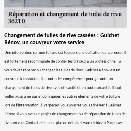
Changement de tuiles de rive cassées : Guichet
Rénov, un couvreur votre service
Une intervention sur une toiture est toujours une opération dangereuse. Il
est fortement recommandé de confier les travaux à un professionnel. Si
vous devez réparer ou changer les tuiles de rives, Guichet Rénov est un
couvreur à contacter. Il a toutes les compétences pour garantir un
changement de tuiles de rive avec efficacité et en toute sécurité. Il faut
veiller aussi à ne pas endommager les autres éléments de votre toiture
lors de l’intervention. À Parpecay, vous pourrez vous adresser à Guichet
Rénov, si vous avez un projet de changement ou de réparation de tuiles de
rives en vue. Contactez-le pour plus de détails si vous résidez à Parpecay.