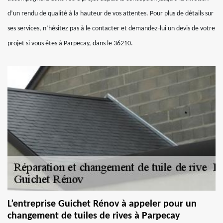
d’un rendu de qualité à la hauteur de vos attentes. Pour plus de détails sur
ses services, n’hésitez pas à le contacter et demandez-lui un devis de votre
projet si vous êtes à Parpecay, dans le 36210.
L’entreprise Guichet Rénov à appeler pour un
changement de tuiles de rives à Parpecay