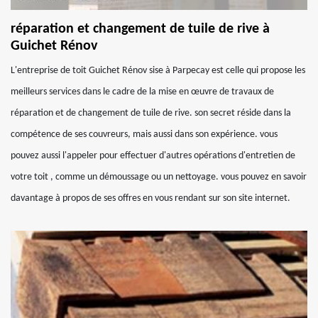
réparation et changement de tuile de rive à
Guichet Rénov
L'entreprise de toit Guichet Rénov sise à Parpecay est celle qui propose les
meilleurs services dans le cadre de la mise en œuvre de travaux de
réparation et de changement de tuile de rive. son secret réside dans la
compétence de ses couvreurs, mais aussi dans son expérience. vous
pouvez aussi l'appeler pour effectuer d'autres opérations d'entretien de
votre toit , comme un démoussage ou un nettoyage. vous pouvez en savoir
davantage à propos de ses offres en vous rendant sur son site internet.