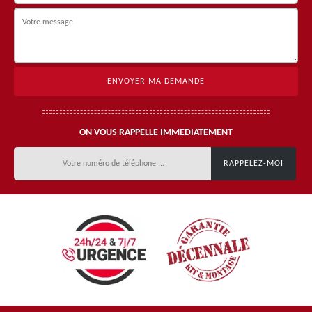
ON VOUS RAPPELLE IMMEDIATEMENT