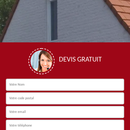
DEVIS GRATUIT