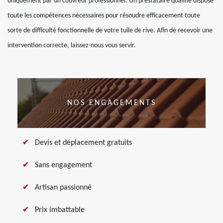
uniquement par un couvreur professionnel. Un prestataire qualifié dispose
toute les compétences nécessaires pour résoudre efficacement toute
sorte de difficulté fonctionnelle de votre tuile de rive. Afin de recevoir une
intervention correcte, laissez-nous vous servir.
NOS ENGAGEMENTS
Devis et déplacement gratuits
Sans engagement
Artisan passionné
Prix imbattable