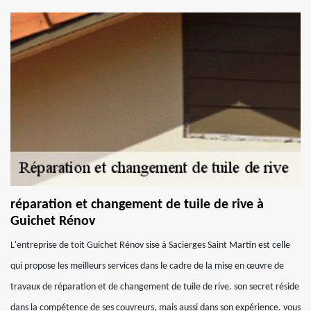
réparation et changement de tuile de rive à
Guichet Rénov
L'entreprise de toit Guichet Rénov sise à Sacierges Saint Martin est celle
qui propose les meilleurs services dans le cadre de la mise en œuvre de
travaux de réparation et de changement de tuile de rive. son secret réside
dans la compétence de ses couvreurs, mais aussi dans son expérience. vous