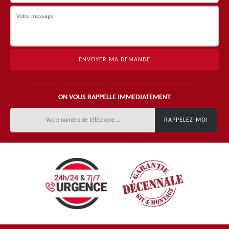
ON VOUS RAPPELLE IMMEDIATEMENT