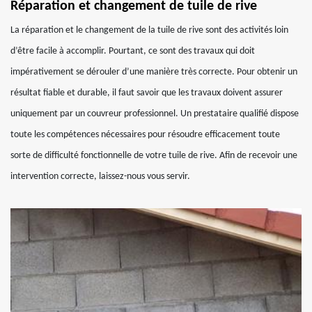
Réparation et changement de tuile de rive
La réparation et le changement de la tuile de rive sont des activités loin
d’être facile à accomplir. Pourtant, ce sont des travaux qui doit
impérativement se dérouler d’une manière très correcte. Pour obtenir un
résultat fiable et durable, il faut savoir que les travaux doivent assurer
uniquement par un couvreur professionnel. Un prestataire qualifié dispose
toute les compétences nécessaires pour résoudre efficacement toute
sorte de difficulté fonctionnelle de votre tuile de rive. Afin de recevoir une
intervention correcte, laissez-nous vous servir.