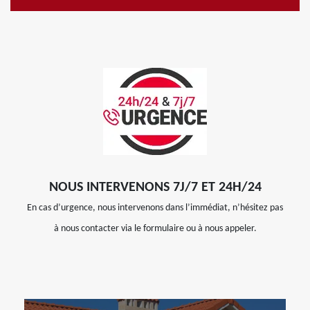
NOUS INTERVENONS 7J/7 ET 24H/24
En cas d’urgence, nous intervenons dans l’immédiat, n’hésitez pas
à nous contacter via le formulaire ou à nous appeler.