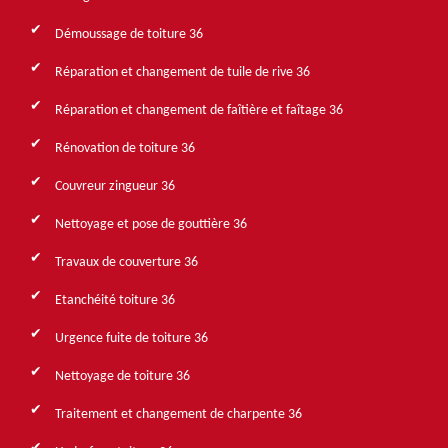
Démoussage de toiture 36
Réparation et changement de tuile de rive 36
Réparation et changement de faîtière et faîtage 36
Rénovation de toiture 36
Couvreur zingueur 36
Nettoyage et pose de gouttière 36
Travaux de couverture 36
Etanchéité toiture 36
Urgence fuite de toiture 36
Nettoyage de toiture 36
Traitement et changement de charpente 36