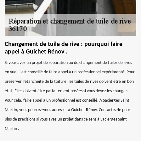
Changement de tuile de rive : pourquoi faire
appel à Guichet Rénov .
Si vous avez un projet de réparation ou de changement de tuiles de rives
en vue, il est conseillé de faire appel à un professionnel expérimenté. Pour
préserver l’étanchéité de la toiture, les tuiles de rives doivent être en bon
état. Elles doivent être parfaitement posées si vous devez les changer.
Pour cela, faire appel à un professionnel est conseillé. À Sacierges Saint
Martin, vous pourrez-vous adresser à Guichet Rénov. Contactez-le pour
plus de précisions si vous avez un projet dans ce sens à Sacierges Saint
Martin .