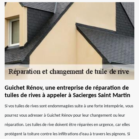
Guichet Rénov, une entreprise de réparation de
tuiles de rives à appeler à Sacierges Saint Martin
Si vos tuiles de rives sont endommagées suite à une forte intempérie, vous
pourrez vous adresser à Guichet Rénov pour leur changement ou leur
réparation. Les tuiles de rive doivent être réparées en urgence, car elles
protègent la toiture contre les infiltrations d’eau à travers les pignons. Si