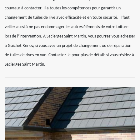
couvreur à contacter. Il a toutes les compétences pour garantir un
changement de tuiles de rive avec efficacité et en toute sécurité. Il faut
veiller aussi à ne pas endommager les autres éléments de votre toiture
lors de l’intervention. À Sacierges Saint Martin, vous pourrez vous adresser
à Guichet Rénov, si vous avez un projet de changement ou de réparation
de tuiles de rives en vue. Contactez-le pour plus de détails si vous résidez à
Sacierges Saint Martin.