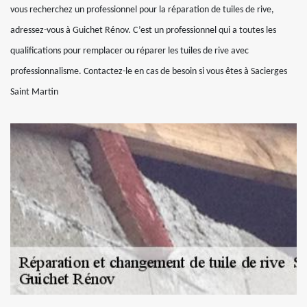
vous recherchez un professionnel pour la réparation de tuiles de rive,
adressez-vous à Guichet Rénov. C’est un professionnel qui a toutes les
qualifications pour remplacer ou réparer les tuiles de rive avec
professionnalisme. Contactez-le en cas de besoin si vous êtes à Sacierges
Saint Martin