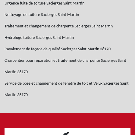
Urgence fuite de toiture Sacierges Saint Martin
Nettoyage de toiture Sacierges Saint Martin
Traitement et changement de charpente Sacierges Saint Martin
Hydrofuge toiture Sacierges Saint Martin
Ravalement de façade de qualité Sacierges Saint Martin 36170
Charpentier pour réparation et traitement de charpente Sacierges Saint
Martin 36170
Service de pose et changement de fenêtre de toit et Velux Sacierges Saint
Martin 36170