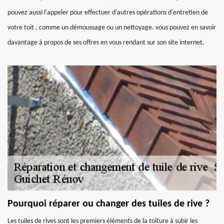
pouvez aussi l'appeler pour effectuer d'autres opérations d'entretien de
votre toit , comme un démoussage ou un nettoyage. vous pouvez en savoir
davantage à propos de ses offres en vous rendant sur son site internet.
Pourquoi réparer ou changer des tuiles de rive ?
Les tuiles de rives sont les premiers éléments de la toiture à subir les