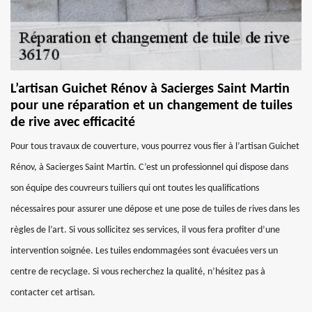
L’artisan Guichet Rénov à Sacierges Saint Martin
pour une réparation et un changement de tuiles
de rive avec efficacité
Pour tous travaux de couverture, vous pourrez vous fier à l’artisan Guichet
Rénov, à Sacierges Saint Martin. C’est un professionnel qui dispose dans
son équipe des couvreurs tuiliers qui ont toutes les qualifications
nécessaires pour assurer une dépose et une pose de tuiles de rives dans les
règles de l’art. Si vous sollicitez ses services, il vous fera profiter d’une
intervention soignée. Les tuiles endommagées sont évacuées vers un
centre de recyclage. Si vous recherchez la qualité, n’hésitez pas à
contacter cet artisan.