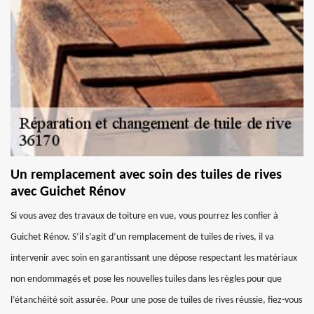
Un remplacement avec soin des tuiles de rives
avec Guichet Rénov
Si vous avez des travaux de toiture en vue, vous pourrez les confier à
Guichet Rénov. S’il s’agit d’un remplacement de tuiles de rives, il va
intervenir avec soin en garantissant une dépose respectant les matériaux
non endommagés et pose les nouvelles tuiles dans les règles pour que
l’étanchéité soit assurée. Pour une pose de tuiles de rives réussie, fiez-vous