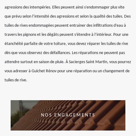
agressions des intempéries. Elles peuvent ainsi s’endommager plus vite
que prévu selon l’intensité des agressions et selon la qualité des tuiles. Des
tuiles de rives endommagées peuvent entrainer des infiltrations d’eau à
travers les pignons et les dégâts peuvent s’étendre à l’intérieur. Pour une
étanchéité parfaite de votre toiture, vous devez réparer les tuiles de rive
dès que vous observez des défaillances. Les réparations ne peuvent pas
attendre surtout en saison de pluie. À Sacierges Saint Martin, vous pourrez
vous adresser à Guichet Rénov pour une réparation ou un changement de
tuiles de rive.
NOS ENGAGEMENTS