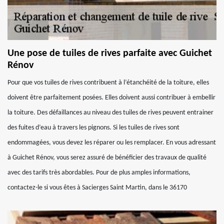
Une pose de tuiles de rives parfaite avec Guichet
Rénov
Pour que vos tuiles de rives contribuent à l’étanchéité de la toiture, elles
doivent être parfaitement posées. Elles doivent aussi contribuer à embellir
la toiture. Des défaillances au niveau des tuiles de rives peuvent entrainer
des fuites d’eau à travers les pignons. Si les tuiles de rives sont
endommagées, vous devez les réparer ou les remplacer. En vous adressant
à Guichet Rénov, vous serez assuré de bénéficier des travaux de qualité
avec des tarifs très abordables. Pour de plus amples informations,
contactez-le si vous êtes à Sacierges Saint Martin, dans le 36170