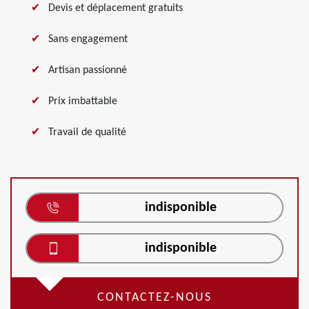
Devis et déplacement gratuits
Sans engagement
Artisan passionné
Prix imbattable
Travail de qualité
indisponible
indisponible
CONTACTEZ-NOUS