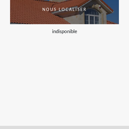
NOUS LOCALISER
indisponible