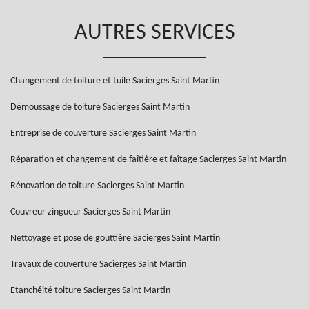
AUTRES SERVICES
Changement de toiture et tuile Sacierges Saint Martin
Démoussage de toiture Sacierges Saint Martin
Entreprise de couverture Sacierges Saint Martin
Réparation et changement de faîtière et faîtage Sacierges Saint Martin
Rénovation de toiture Sacierges Saint Martin
Couvreur zingueur Sacierges Saint Martin
Nettoyage et pose de gouttière Sacierges Saint Martin
Travaux de couverture Sacierges Saint Martin
Etanchéité toiture Sacierges Saint Martin