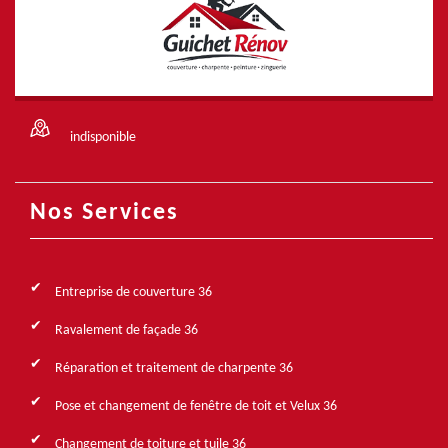
indisponible
Nos Services
Entreprise de couverture 36
Ravalement de façade 36
Réparation et traitement de charpente 36
Pose et changement de fenêtre de toit et Velux 36
Changement de toiture et tuile 36