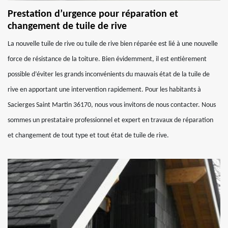
Prestation d’urgence pour réparation et
changement de tuile de rive
La nouvelle tuile de rive ou tuile de rive bien réparée est lié à une nouvelle
force de résistance de la toiture. Bien évidemment, il est entièrement
possible d’éviter les grands inconvénients du mauvais état de la tuile de
rive en apportant une intervention rapidement. Pour les habitants à
Sacierges Saint Martin 36170, nous vous invitons de nous contacter. Nous
sommes un prestataire professionnel et expert en travaux de réparation
et changement de tout type et tout état de tuile de rive.