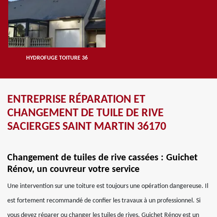
HYDROFUGE TOITURE 36
ENTREPRISE RÉPARATION ET
CHANGEMENT DE TUILE DE RIVE
SACIERGES SAINT MARTIN 36170
Changement de tuiles de rive cassées : Guichet
Rénov, un couvreur votre service
Une intervention sur une toiture est toujours une opération dangereuse. Il
est fortement recommandé de confier les travaux à un professionnel. Si
vous devez réparer ou changer les tuiles de rives, Guichet Rénov est un