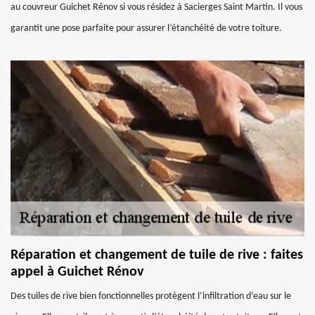
au couvreur Guichet Rénov si vous résidez à Sacierges Saint Martin. Il vous
garantit une pose parfaite pour assurer l’étanchéité de votre toiture.
Réparation et changement de tuile de rive : faites
appel à Guichet Rénov
Des tuiles de rive bien fonctionnelles protègent l’infiltration d’eau sur le