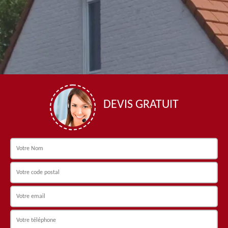
DEVIS GRATUIT