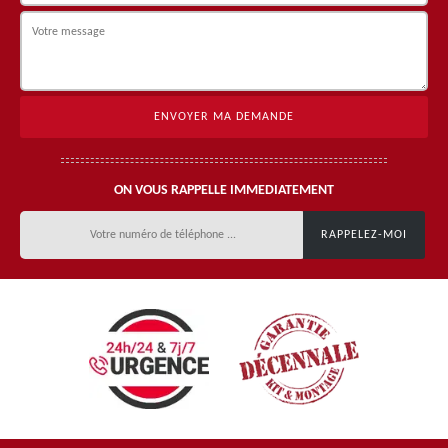
ON VOUS RAPPELLE IMMEDIATEMENT