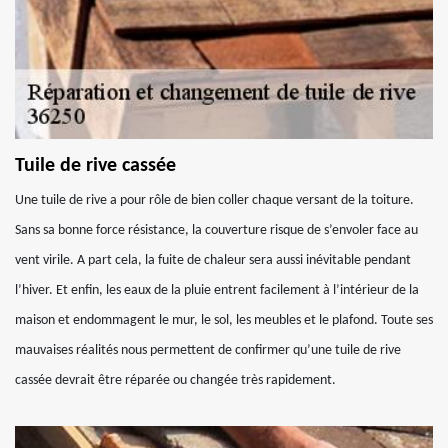
Tuile de rive cassée
Une tuile de rive a pour rôle de bien coller chaque versant de la toiture.
Sans sa bonne force résistance, la couverture risque de s’envoler face au
vent virile. A part cela, la fuite de chaleur sera aussi inévitable pendant
l’hiver. Et enfin, les eaux de la pluie entrent facilement à l’intérieur de la
maison et endommagent le mur, le sol, les meubles et le plafond. Toute ses
mauvaises réalités nous permettent de confirmer qu’une tuile de rive
cassée devrait être réparée ou changée très rapidement.