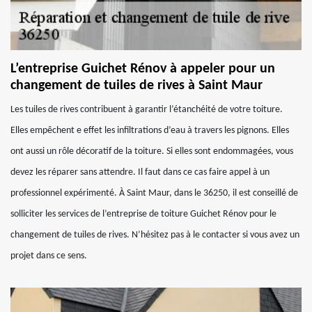
L’entreprise Guichet Rénov à appeler pour un
changement de tuiles de rives à Saint Maur
Les tuiles de rives contribuent à garantir l’étanchéité de votre toiture.
Elles empêchent e effet les infiltrations d’eau à travers les pignons. Elles
ont aussi un rôle décoratif de la toiture. Si elles sont endommagées, vous
devez les réparer sans attendre. Il faut dans ce cas faire appel à un
professionnel expérimenté. À Saint Maur, dans le 36250, il est conseillé de
solliciter les services de l’entreprise de toiture Guichet Rénov pour le
changement de tuiles de rives. N’hésitez pas à le contacter si vous avez un
projet dans ce sens.