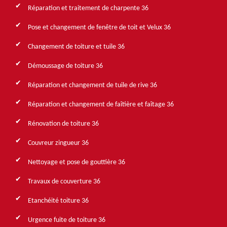
Réparation et traitement de charpente 36
Pose et changement de fenêtre de toit et Velux 36
Changement de toiture et tuile 36
Démoussage de toiture 36
Réparation et changement de tuile de rive 36
Réparation et changement de faîtière et faîtage 36
Rénovation de toiture 36
Couvreur zingueur 36
Nettoyage et pose de gouttière 36
Travaux de couverture 36
Etanchéité toiture 36
Urgence fuite de toiture 36