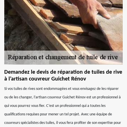
Demandez le devis de réparation de tuiles de rive
à l’artisan couvreur Guichet Rénov
Si vos tuiles de rives sont endommagées et vous envisagez de les réparer
ou de les changer, l’artisan couvreur Guichet Rénov est un professionnel à
qui vous pourrez vous fier. C’est un professionnel qui a toutes les
qualifications requises pour mener un tel projet. Avec une équipe de
couvreurs spécialistes des tuiles, il vous fera profiter de son expertise pour