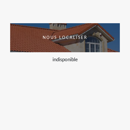
NOUS LOCALISER
indisponible