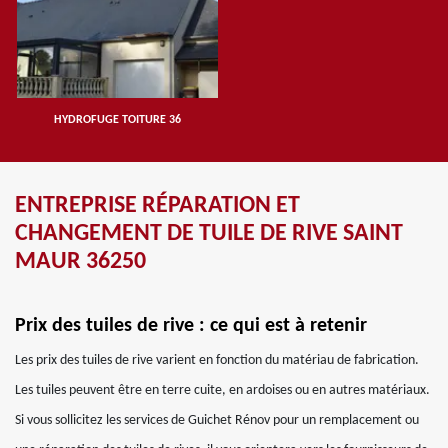
HYDROFUGE TOITURE 36
ENTREPRISE RÉPARATION ET
CHANGEMENT DE TUILE DE RIVE SAINT
MAUR 36250
Prix des tuiles de rive : ce qui est à retenir
Les prix des tuiles de rive varient en fonction du matériau de fabrication.
Les tuiles peuvent être en terre cuite, en ardoises ou en autres matériaux.
Si vous sollicitez les services de Guichet Rénov pour un remplacement ou