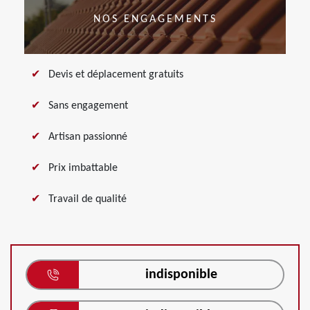
NOS ENGAGEMENTS
Devis et déplacement gratuits
Sans engagement
Artisan passionné
Prix imbattable
Travail de qualité
indisponible