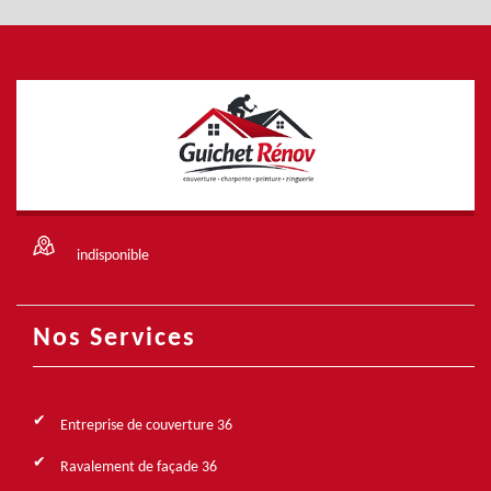
indisponible
Nos Services
Entreprise de couverture 36
Ravalement de façade 36