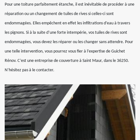
Pour une toiture parfaitement étanche, il est inévitable de procéder à une
réparation ou un changement de tuiles de rives si celles-ci sont
endommagées. Elles empêchent en effet les infiltrations d’eau à travers
les pignons. Si à la suite d’une forte intempérie, vos tuiles de rives sont
endommagées, vous devez les réparer ou les changer sans attendre. Pour
une telle intervention, vous pourrez vous fier à l’expertise de Guichet
Rénov. C’est une entreprise de couverture à Saint Maur, dans le 36250.
N’hésitez pas à le contacter.