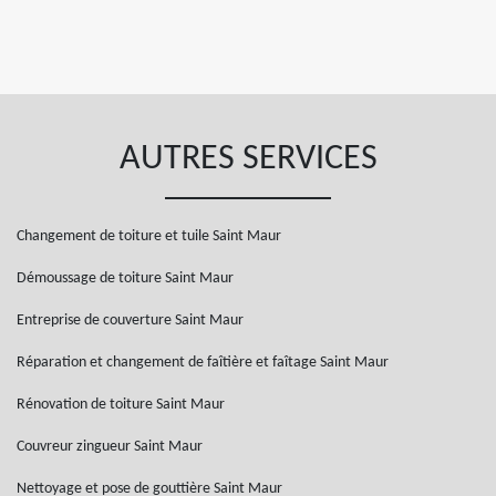
AUTRES SERVICES
Changement de toiture et tuile Saint Maur
Démoussage de toiture Saint Maur
Entreprise de couverture Saint Maur
Réparation et changement de faîtière et faîtage Saint Maur
Rénovation de toiture Saint Maur
Couvreur zingueur Saint Maur
Nettoyage et pose de gouttière Saint Maur