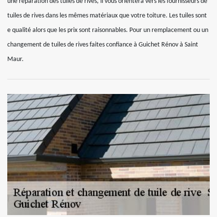
une réparation des tuiles de rives, il vous orientera vers les fournisseurs de
tuiles de rives dans les mêmes matériaux que votre toiture. Les tuiles sont
e qualité alors que les prix sont raisonnables. Pour un remplacement ou un
changement de tuiles de rives faites confiance à Guichet Rénov à Saint
Maur.