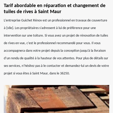
Tarif abordable en réparation et changement de
tuiles de rives à Saint Maur
L’entreprise Guichet Rénov est un professionnel en travaux de couverture
à {vile}. Les propriétaires s’adressent à lui de préférence pour une
intervention sur une toiture. Si vous avez un projet de rénovation de tuiles
de rives en vue, c’est le professionnel recommandé pour vous. Il vous
accompagnera dans votre projet depuis la conception jusqu’à la livraison
d’un rendu de qualité à la hauteur de vos attentes. Pour plus de détails sur
ses services, n’hésitez pas à le contacter et demandez-lui un devis de votre
projet si vous êtes à Saint Maur, dans le 36250.