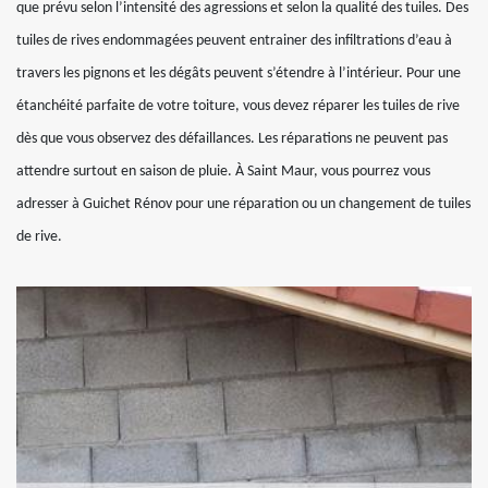
que prévu selon l’intensité des agressions et selon la qualité des tuiles. Des
tuiles de rives endommagées peuvent entrainer des infiltrations d’eau à
travers les pignons et les dégâts peuvent s’étendre à l’intérieur. Pour une
étanchéité parfaite de votre toiture, vous devez réparer les tuiles de rive
dès que vous observez des défaillances. Les réparations ne peuvent pas
attendre surtout en saison de pluie. À Saint Maur, vous pourrez vous
adresser à Guichet Rénov pour une réparation ou un changement de tuiles
de rive.