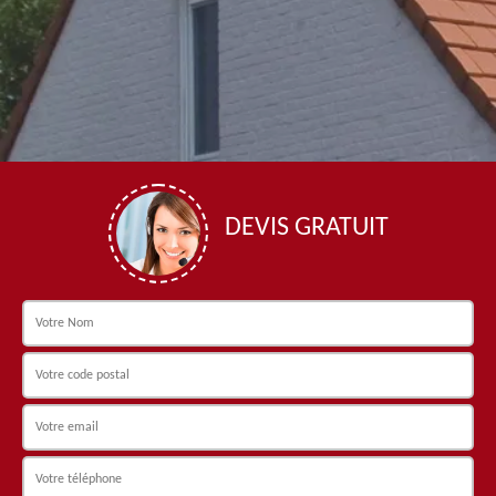
DEVIS GRATUIT