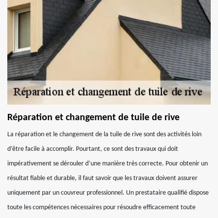
Réparation et changement de tuile de rive
La réparation et le changement de la tuile de rive sont des activités loin
d’être facile à accomplir. Pourtant, ce sont des travaux qui doit
impérativement se dérouler d’une manière très correcte. Pour obtenir un
résultat fiable et durable, il faut savoir que les travaux doivent assurer
uniquement par un couvreur professionnel. Un prestataire qualifié dispose
toute les compétences nécessaires pour résoudre efficacement toute