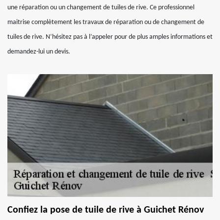
une réparation ou un changement de tuiles de rive. Ce professionnel
maitrise complètement les travaux de réparation ou de changement de
tuiles de rive. N’hésitez pas à l’appeler pour de plus amples informations et
demandez-lui un devis.
Confiez la pose de tuile de rive à Guichet Rénov