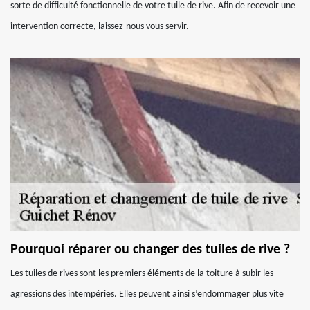
sorte de difficulté fonctionnelle de votre tuile de rive. Afin de recevoir une
intervention correcte, laissez-nous vous servir.
Pourquoi réparer ou changer des tuiles de rive ?
Les tuiles de rives sont les premiers éléments de la toiture à subir les
agressions des intempéries. Elles peuvent ainsi s’endommager plus vite