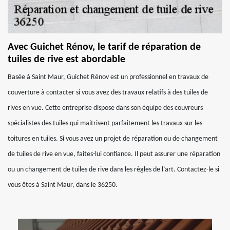
Avec Guichet Rénov, le tarif de réparation de
tuiles de rive est abordable
Basée à Saint Maur, Guichet Rénov est un professionnel en travaux de
couverture à contacter si vous avez des travaux relatifs à des tuiles de
rives en vue. Cette entreprise dispose dans son équipe des couvreurs
spécialistes des tuiles qui maitrisent parfaitement les travaux sur les
toitures en tuiles. Si vous avez un projet de réparation ou de changement
de tuiles de rive en vue, faites-lui confiance. Il peut assurer une réparation
ou un changement de tuiles de rive dans les règles de l’art. Contactez-le si
vous êtes à Saint Maur, dans le 36250.