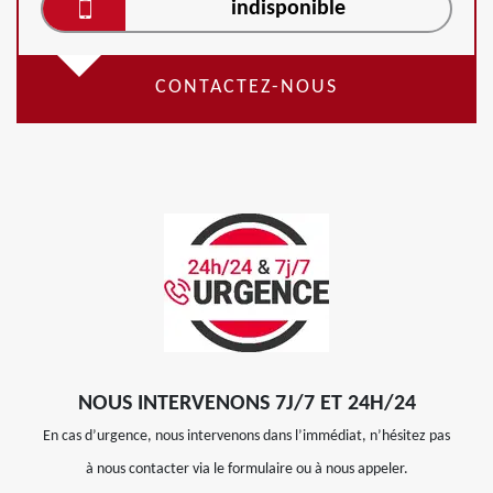
indisponible
CONTACTEZ-NOUS
NOUS INTERVENONS 7J/7 ET 24H/24
En cas d’urgence, nous intervenons dans l’immédiat, n’hésitez pas
à nous contacter via le formulaire ou à nous appeler.