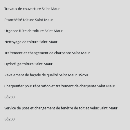
Travaux de couverture Saint Maur
Etanchéité toiture Saint Maur
Urgence fuite de toiture Saint Maur
Nettoyage de toiture Saint Maur
Traitement et changement de charpente Saint Maur
Hydrofuge toiture Saint Maur
Ravalement de façade de qualité Saint Maur 36250
Charpentier pour réparation et traitement de charpente Saint Maur
36250
Service de pose et changement de fenêtre de toit et Velux Saint Maur
36250