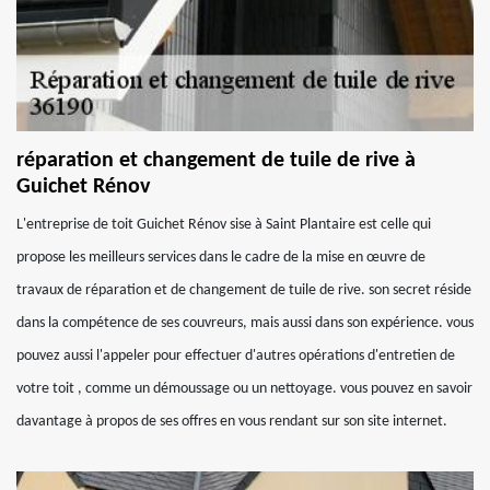
réparation et changement de tuile de rive à
Guichet Rénov
L'entreprise de toit Guichet Rénov sise à Saint Plantaire est celle qui
propose les meilleurs services dans le cadre de la mise en œuvre de
travaux de réparation et de changement de tuile de rive. son secret réside
dans la compétence de ses couvreurs, mais aussi dans son expérience. vous
pouvez aussi l'appeler pour effectuer d'autres opérations d'entretien de
votre toit , comme un démoussage ou un nettoyage. vous pouvez en savoir
davantage à propos de ses offres en vous rendant sur son site internet.