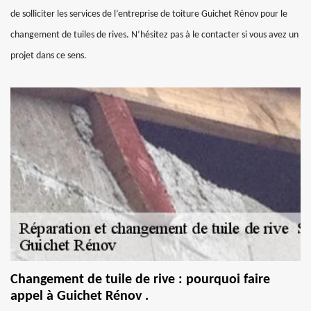
de solliciter les services de l’entreprise de toiture Guichet Rénov pour le
changement de tuiles de rives. N’hésitez pas à le contacter si vous avez un
projet dans ce sens.
Changement de tuile de rive : pourquoi faire
appel à Guichet Rénov .