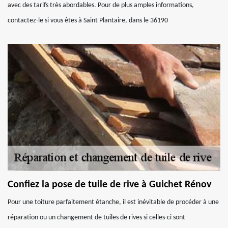
avec des tarifs très abordables. Pour de plus amples informations,
contactez-le si vous êtes à Saint Plantaire, dans le 36190
Confiez la pose de tuile de rive à Guichet Rénov
Pour une toiture parfaitement étanche, il est inévitable de procéder à une
réparation ou un changement de tuiles de rives si celles-ci sont