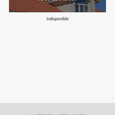
indisponible