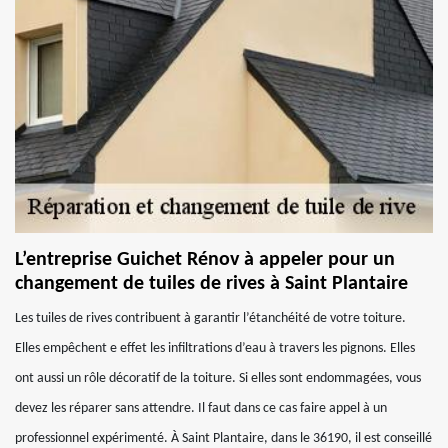
L’entreprise Guichet Rénov à appeler pour un
changement de tuiles de rives à Saint Plantaire
Les tuiles de rives contribuent à garantir l’étanchéité de votre toiture.
Elles empêchent e effet les infiltrations d’eau à travers les pignons. Elles
ont aussi un rôle décoratif de la toiture. Si elles sont endommagées, vous
devez les réparer sans attendre. Il faut dans ce cas faire appel à un
professionnel expérimenté. À Saint Plantaire, dans le 36190, il est conseillé