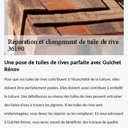
Une pose de tuiles de rives parfaite avec Guichet
Rénov
Pour que vos tuiles de rives contribuent à l’étanchéité de la toiture, elles
doivent être parfaitement posées. Elles doivent aussi contribuer à embellir
la toiture. Des défaillances au niveau des tuiles de rives peuvent entrainer
des fuites d’eau à travers les pignons. Si les tuiles de rives sont
endommagées, vous devez les réparer ou les remplacer. En vous adressant
à Guichet Rénov, vous serez assuré de bénéficier des travaux de qualité