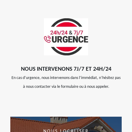
NOUS INTERVENONS 7J/7 ET 24H/24
En cas d’urgence, nous intervenons dans l’immédiat, n’hésitez pas
à nous contacter via le formulaire ou à nous appeler.
NOUS LOCALISER