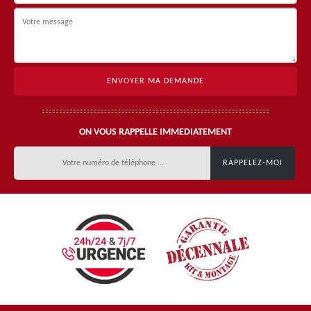
ON VOUS RAPPELLE IMMEDIATEMENT