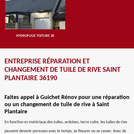
HYDROFUGE TOITURE 36
ENTREPRISE RÉPARATION ET
CHANGEMENT DE TUILE DE RIVE SAINT
PLANTAIRE 36190
Faites appel à Guichet Rénov pour une réparation
ou un changement de tuile de rive à Saint
Plantaire
En fonction es matériaux des tuiles, ardoises, terre cuite, les tuiles de rive
peuvent devenir poreuses avec le temps, se fissurer ou se casser. Avec de