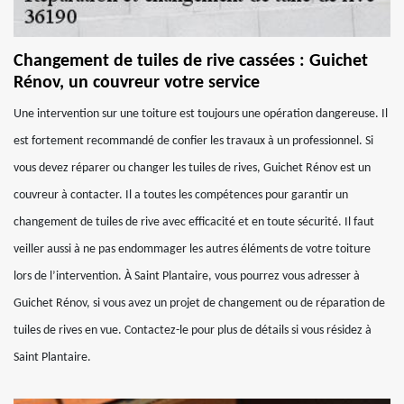
Changement de tuiles de rive cassées : Guichet
Rénov, un couvreur votre service
Une intervention sur une toiture est toujours une opération dangereuse. Il
est fortement recommandé de confier les travaux à un professionnel. Si
vous devez réparer ou changer les tuiles de rives, Guichet Rénov est un
couvreur à contacter. Il a toutes les compétences pour garantir un
changement de tuiles de rive avec efficacité et en toute sécurité. Il faut
veiller aussi à ne pas endommager les autres éléments de votre toiture
lors de l’intervention. À Saint Plantaire, vous pourrez vous adresser à
Guichet Rénov, si vous avez un projet de changement ou de réparation de
tuiles de rives en vue. Contactez-le pour plus de détails si vous résidez à
Saint Plantaire.