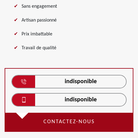
Sans engagement
Artisan passionné
Prix imbattable
Travail de qualité
indisponible
indisponible
CONTACTEZ-NOUS