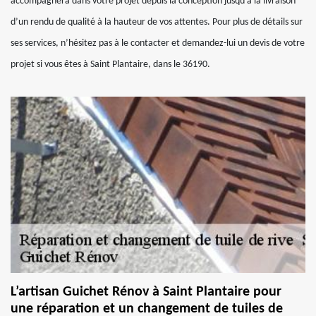
accompagnera dans votre projet depuis la conception jusqu’à la livraison
d’un rendu de qualité à la hauteur de vos attentes. Pour plus de détails sur
ses services, n’hésitez pas à le contacter et demandez-lui un devis de votre
projet si vous êtes à Saint Plantaire, dans le 36190.
L’artisan Guichet Rénov à Saint Plantaire pour
une réparation et un changement de tuiles de