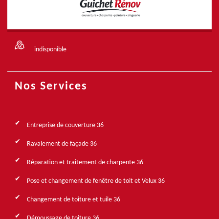
indisponible
Nos Services
Entreprise de couverture 36
Ravalement de façade 36
Réparation et traitement de charpente 36
Pose et changement de fenêtre de toit et Velux 36
Changement de toiture et tuile 36
Démoussage de toiture 36