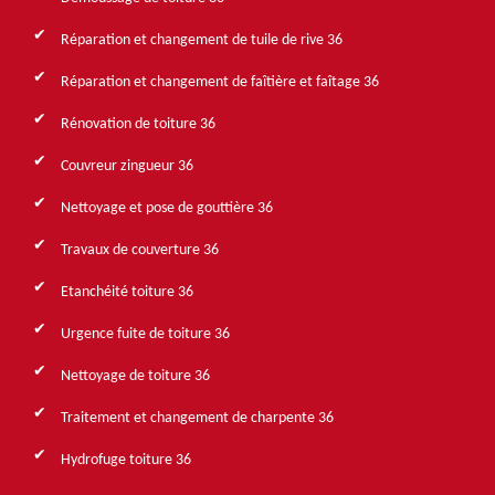
Réparation et changement de tuile de rive 36
Réparation et changement de faîtière et faîtage 36
Rénovation de toiture 36
Couvreur zingueur 36
Nettoyage et pose de gouttière 36
Travaux de couverture 36
Etanchéité toiture 36
Urgence fuite de toiture 36
Nettoyage de toiture 36
Traitement et changement de charpente 36
Hydrofuge toiture 36