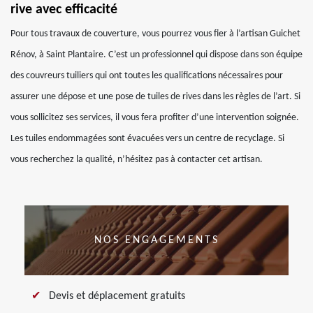
rive avec efficacité
Pour tous travaux de couverture, vous pourrez vous fier à l’artisan Guichet
Rénov, à Saint Plantaire. C’est un professionnel qui dispose dans son équipe
des couvreurs tuiliers qui ont toutes les qualifications nécessaires pour
assurer une dépose et une pose de tuiles de rives dans les règles de l’art. Si
vous sollicitez ses services, il vous fera profiter d’une intervention soignée.
Les tuiles endommagées sont évacuées vers un centre de recyclage. Si
vous recherchez la qualité, n’hésitez pas à contacter cet artisan.
NOS ENGAGEMENTS
Devis et déplacement gratuits