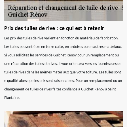
Prix des tuiles de rive : ce qui est à retenir
Les prix des tuiles de rive varient en fonction du matériau de fabrication.
Les tuiles peuvent être en terre cuite, en ardoises ou en autres matériaux.
Si vous sollicitez les services de Guichet Rénov pour un remplacement ou
une réparation des tuiles de rives, il vous orientera vers les fournisseurs de
tuiles de rives dans les mêmes matériaux que votre toiture. Les tuiles sont
e qualité alors que les prix sont raisonnables. Pour un remplacement ou un
changement de tuiles de rives faites confiance à Guichet Rénov à Saint
Plantaire.