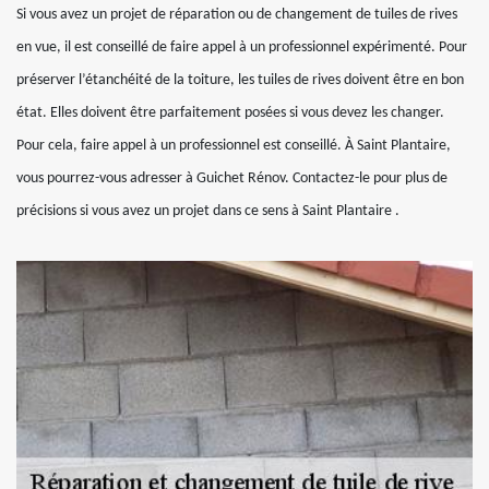
Si vous avez un projet de réparation ou de changement de tuiles de rives
en vue, il est conseillé de faire appel à un professionnel expérimenté. Pour
préserver l’étanchéité de la toiture, les tuiles de rives doivent être en bon
état. Elles doivent être parfaitement posées si vous devez les changer.
Pour cela, faire appel à un professionnel est conseillé. À Saint Plantaire,
vous pourrez-vous adresser à Guichet Rénov. Contactez-le pour plus de
précisions si vous avez un projet dans ce sens à Saint Plantaire .