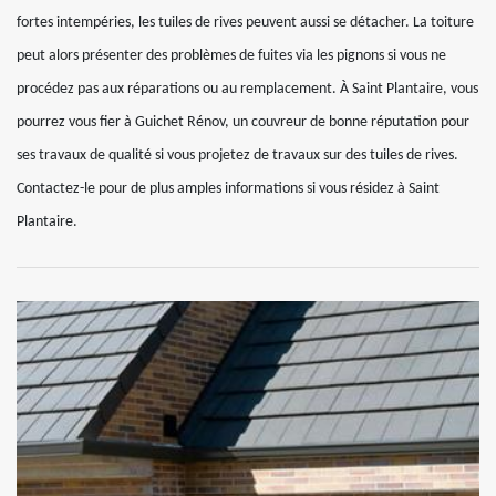
fortes intempéries, les tuiles de rives peuvent aussi se détacher. La toiture
peut alors présenter des problèmes de fuites via les pignons si vous ne
procédez pas aux réparations ou au remplacement. À Saint Plantaire, vous
pourrez vous fier à Guichet Rénov, un couvreur de bonne réputation pour
ses travaux de qualité si vous projetez de travaux sur des tuiles de rives.
Contactez-le pour de plus amples informations si vous résidez à Saint
Plantaire.