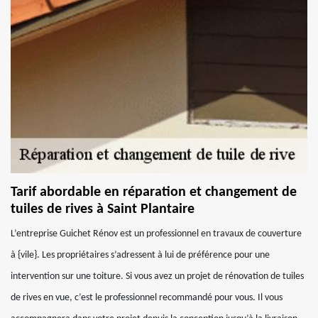
Tarif abordable en réparation et changement de
tuiles de rives à Saint Plantaire
L’entreprise Guichet Rénov est un professionnel en travaux de couverture
à {vile}. Les propriétaires s’adressent à lui de préférence pour une
intervention sur une toiture. Si vous avez un projet de rénovation de tuiles
de rives en vue, c’est le professionnel recommandé pour vous. Il vous