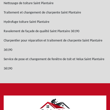
Nettoyage de toiture Saint Plantaire
Traitement et changement de charpente Saint Plantaire
Hydrofuge toiture Saint Plantaire
Ravalement de façade de qualité Saint Plantaire 36190
Charpentier pour réparation et traitement de charpente Saint Plantaire
36190
Service de pose et changement de fenêtre de toit et Velux Saint Plantaire
36190