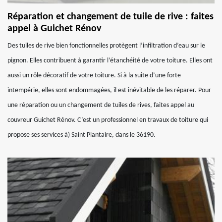
Réparation et changement de tuile de rive : faites
appel à Guichet Rénov
Des tuiles de rive bien fonctionnelles protègent l’infiltration d’eau sur le
pignon. Elles contribuent à garantir l’étanchéité de votre toiture. Elles ont
aussi un rôle décoratif de votre toiture. Si à la suite d’une forte
intempérie, elles sont endommagées, il est inévitable de les réparer. Pour
une réparation ou un changement de tuiles de rives, faites appel au
couvreur Guichet Rénov. C’est un professionnel en travaux de toiture qui
propose ses services à) Saint Plantaire, dans le 36190.