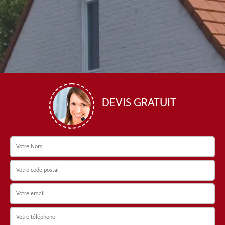
DEVIS GRATUIT