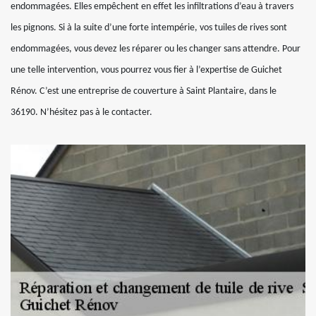
endommagées. Elles empêchent en effet les infiltrations d’eau à travers
les pignons. Si à la suite d’une forte intempérie, vos tuiles de rives sont
endommagées, vous devez les réparer ou les changer sans attendre. Pour
une telle intervention, vous pourrez vous fier à l’expertise de Guichet
Rénov. C’est une entreprise de couverture à Saint Plantaire, dans le
36190. N’hésitez pas à le contacter.