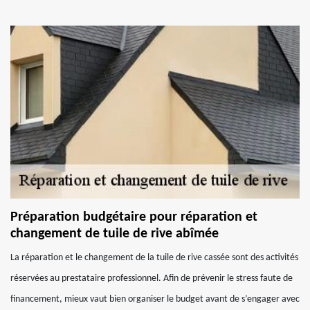
Préparation budgétaire pour réparation et
changement de tuile de rive abîmée
La réparation et le changement de la tuile de rive cassée sont des activités
réservées au prestataire professionnel. Afin de prévenir le stress faute de
financement, mieux vaut bien organiser le budget avant de s’engager avec