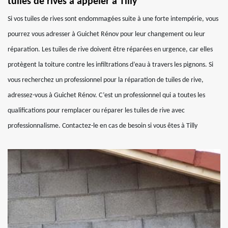
tuiles de rives à appeler à Tilly
Si vos tuiles de rives sont endommagées suite à une forte intempérie, vous
pourrez vous adresser à Guichet Rénov pour leur changement ou leur
réparation. Les tuiles de rive doivent être réparées en urgence, car elles
protègent la toiture contre les infiltrations d’eau à travers les pignons. Si
vous recherchez un professionnel pour la réparation de tuiles de rive,
adressez-vous à Guichet Rénov. C’est un professionnel qui a toutes les
qualifications pour remplacer ou réparer les tuiles de rive avec
professionnalisme. Contactez-le en cas de besoin si vous êtes à Tilly