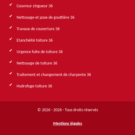
Couvreur zingueur 36
Nettoyage et pose de gouttière 36
Travaux de couverture 36
Etanchéité toiture 36
Urgence fuite de toiture 36
Nettoyage de toiture 36
Traitement et changement de charpente 36
Hydrofuge toiture 36
© 2026 - 2026 - Tous droits réservés
Mentions légales