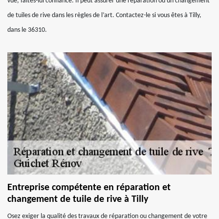
vue, faites-lui confiance. Il peut assurer une réparation ou un changement
de tuiles de rive dans les règles de l’art. Contactez-le si vous êtes à Tilly,
dans le 36310.
Entreprise compétente en réparation et
changement de tuile de rive à Tilly
Osez exiger la qualité des travaux de réparation ou changement de votre