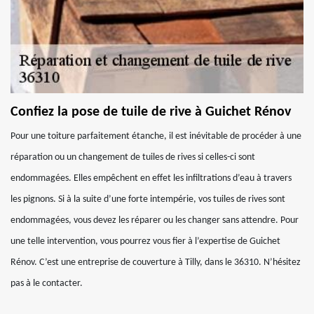
Confiez la pose de tuile de rive à Guichet Rénov
Pour une toiture parfaitement étanche, il est inévitable de procéder à une
réparation ou un changement de tuiles de rives si celles-ci sont
endommagées. Elles empêchent en effet les infiltrations d’eau à travers
les pignons. Si à la suite d’une forte intempérie, vos tuiles de rives sont
endommagées, vous devez les réparer ou les changer sans attendre. Pour
une telle intervention, vous pourrez vous fier à l’expertise de Guichet
Rénov. C’est une entreprise de couverture à Tilly, dans le 36310. N’hésitez
pas à le contacter.