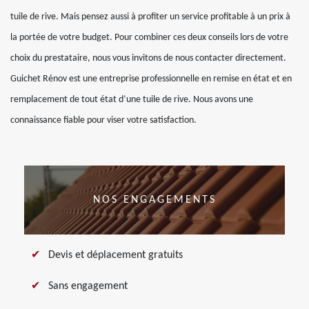
tuile de rive. Mais pensez aussi à profiter un service profitable à un prix à
la portée de votre budget. Pour combiner ces deux conseils lors de votre
choix du prestataire, nous vous invitons de nous contacter directement.
Guichet Rénov est une entreprise professionnelle en remise en état et en
remplacement de tout état d’une tuile de rive. Nous avons une
connaissance fiable pour viser votre satisfaction.
NOS ENGAGEMENTS
Devis et déplacement gratuits
Sans engagement