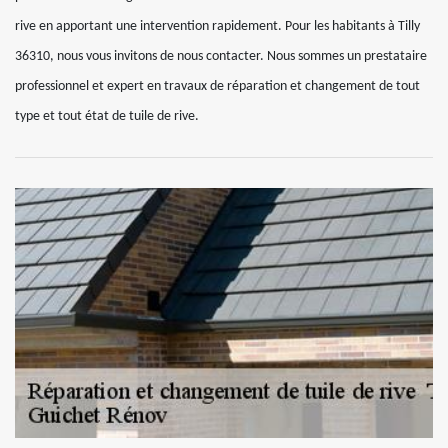
rive en apportant une intervention rapidement. Pour les habitants à Tilly
36310, nous vous invitons de nous contacter. Nous sommes un prestataire
professionnel et expert en travaux de réparation et changement de tout
type et tout état de tuile de rive.