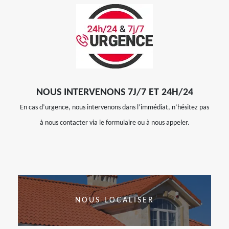
NOUS INTERVENONS 7J/7 ET 24H/24
En cas d’urgence, nous intervenons dans l’immédiat, n’hésitez pas
à nous contacter via le formulaire ou à nous appeler.
NOUS LOCALISER