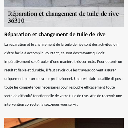
Réparation et changement de tuile de rive
La réparation et le changement de la tuile de rive sont des activités loin
d’être facile à accomplir. Pourtant, ce sont des travaux qui doit
impérativement se dérouler d’une manière très correcte. Pour obtenir un
résultat fiable et durable, il faut savoir que les travaux doivent assurer
uniquement par un couvreur professionnel. Un prestataire qualifié dispose
toute les compétences nécessaires pour résoudre efficacement toute
sorte de difficulté fonctionnelle de votre tuile de rive. Afin de recevoir une
intervention correcte, laissez-nous vous servir.