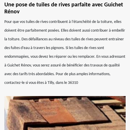
Une pose de tuiles de rives parfaite avec Guichet
Rénov
Pour que vos tuiles de rives contribuent à l’étanchéité de la toiture, elles
doivent être parfaitement posées. Elles doivent aussi contribuer à embellir
la toiture. Des défaillances au niveau des tuiles de rives peuvent entrainer
des fuites d’eau à travers les pignons. Si les tuiles de rives sont
endommagées, vous devez les réparer ou les remplacer. En vous adressant
à Guichet Rénov, vous serez assuré de bénéficier des travaux de qualité
avec des tarifs très abordables. Pour de plus amples informations,
contactez-le si vous êtes à Tilly, dans le 36310