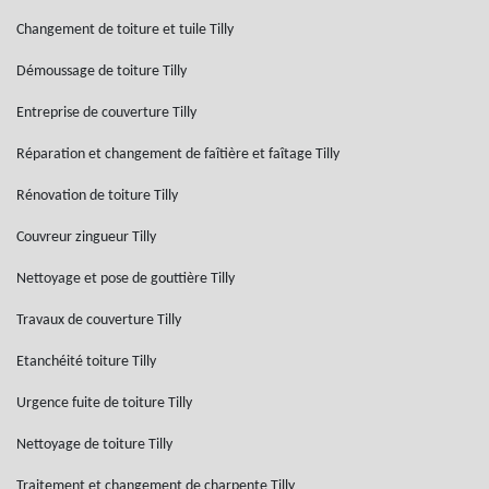
Changement de toiture et tuile Tilly
Démoussage de toiture Tilly
Entreprise de couverture Tilly
Réparation et changement de faîtière et faîtage Tilly
Rénovation de toiture Tilly
Couvreur zingueur Tilly
Nettoyage et pose de gouttière Tilly
Travaux de couverture Tilly
Etanchéité toiture Tilly
Urgence fuite de toiture Tilly
Nettoyage de toiture Tilly
Traitement et changement de charpente Tilly