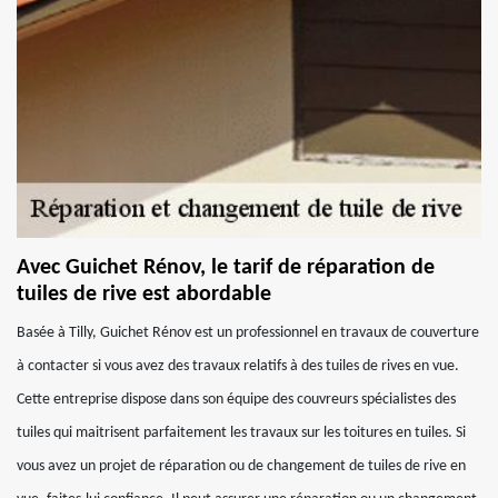
Avec Guichet Rénov, le tarif de réparation de
tuiles de rive est abordable
Basée à Tilly, Guichet Rénov est un professionnel en travaux de couverture
à contacter si vous avez des travaux relatifs à des tuiles de rives en vue.
Cette entreprise dispose dans son équipe des couvreurs spécialistes des
tuiles qui maitrisent parfaitement les travaux sur les toitures en tuiles. Si
vous avez un projet de réparation ou de changement de tuiles de rive en