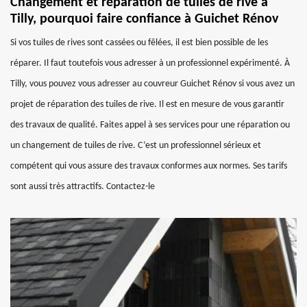
Changement et réparation de tuiles de rive à
Tilly, pourquoi faire confiance à Guichet Rénov
Si vos tuiles de rives sont cassées ou fêlées, il est bien possible de les
réparer. Il faut toutefois vous adresser à un professionnel expérimenté. À
Tilly, vous pouvez vous adresser au couvreur Guichet Rénov si vous avez un
projet de réparation des tuiles de rive. Il est en mesure de vous garantir
des travaux de qualité. Faites appel à ses services pour une réparation ou
un changement de tuiles de rive. C’est un professionnel sérieux et
compétent qui vous assure des travaux conformes aux normes. Ses tarifs
sont aussi très attractifs. Contactez-le