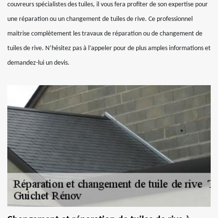
couvreurs spécialistes des tuiles, il vous fera profiter de son expertise pour
une réparation ou un changement de tuiles de rive. Ce professionnel
maitrise complètement les travaux de réparation ou de changement de
tuiles de rive. N’hésitez pas à l’appeler pour de plus amples informations et
demandez-lui un devis.