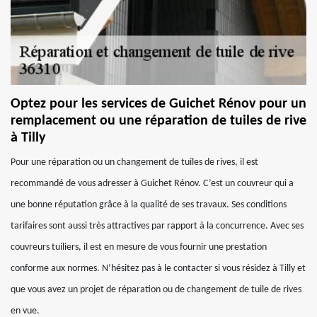
Optez pour les services de Guichet Rénov pour un
remplacement ou une réparation de tuiles de rive
à Tilly
Pour une réparation ou un changement de tuiles de rives, il est
recommandé de vous adresser à Guichet Rénov. C’est un couvreur qui a
une bonne réputation grâce à la qualité de ses travaux. Ses conditions
tarifaires sont aussi très attractives par rapport à la concurrence. Avec ses
couvreurs tuiliers, il est en mesure de vous fournir une prestation
conforme aux normes. N’hésitez pas à le contacter si vous résidez à Tilly et
que vous avez un projet de réparation ou de changement de tuile de rives
en vue.