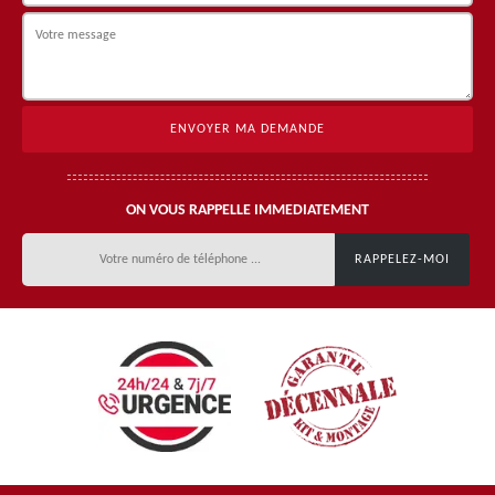
ON VOUS RAPPELLE IMMEDIATEMENT