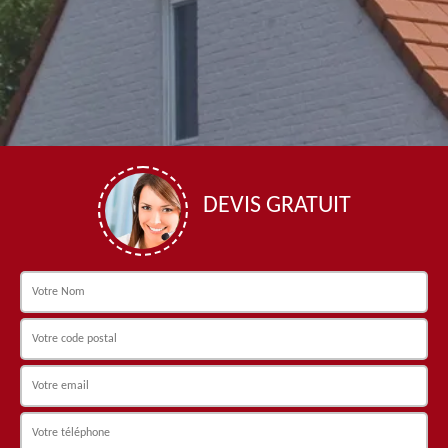
DEVIS GRATUIT