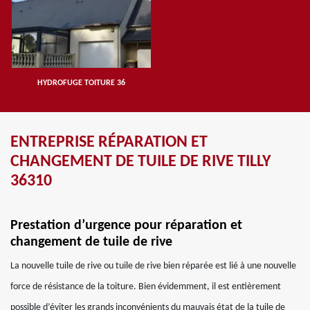
HYDROFUGE TOITURE 36
ENTREPRISE RÉPARATION ET
CHANGEMENT DE TUILE DE RIVE TILLY
36310
Prestation d’urgence pour réparation et
changement de tuile de rive
La nouvelle tuile de rive ou tuile de rive bien réparée est lié à une nouvelle
force de résistance de la toiture. Bien évidemment, il est entièrement
possible d’éviter les grands inconvénients du mauvais état de la tuile de