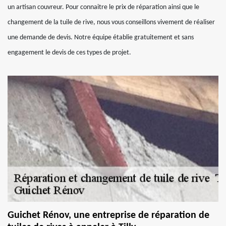
un artisan couvreur. Pour connaitre le prix de réparation ainsi que le
changement de la tuile de rive, nous vous conseillons vivement de réaliser
une demande de devis. Notre équipe établie gratuitement et sans
engagement le devis de ces types de projet.
Guichet Rénov, une entreprise de réparation de