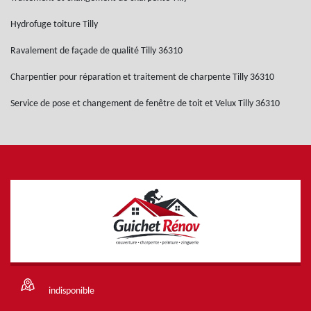
Hydrofuge toiture Tilly
Ravalement de façade de qualité Tilly 36310
Charpentier pour réparation et traitement de charpente Tilly 36310
Service de pose et changement de fenêtre de toit et Velux Tilly 36310
indisponible