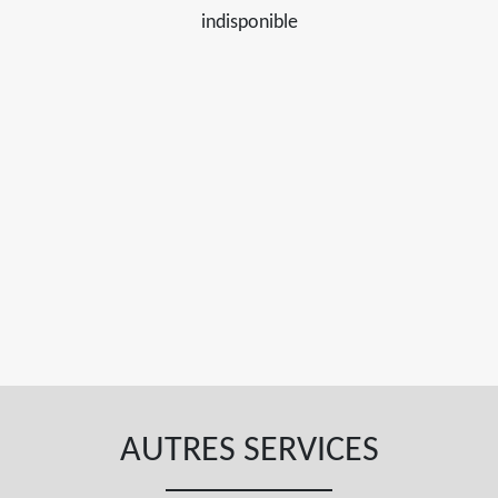
indisponible
AUTRES SERVICES