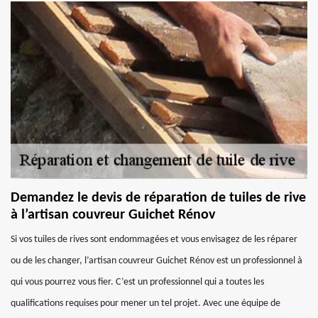
Demandez le devis de réparation de tuiles de rive
à l’artisan couvreur Guichet Rénov
Si vos tuiles de rives sont endommagées et vous envisagez de les réparer
ou de les changer, l’artisan couvreur Guichet Rénov est un professionnel à
qui vous pourrez vous fier. C’est un professionnel qui a toutes les
qualifications requises pour mener un tel projet. Avec une équipe de