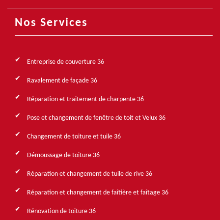
Nos Services
Entreprise de couverture 36
Ravalement de façade 36
Réparation et traitement de charpente 36
Pose et changement de fenêtre de toit et Velux 36
Changement de toiture et tuile 36
Démoussage de toiture 36
Réparation et changement de tuile de rive 36
Réparation et changement de faîtière et faîtage 36
Rénovation de toiture 36