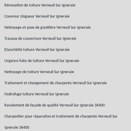
Rénovation de toiture Verneuil Sur Igneraie
Couvreur zingueur Verneuil Sur Igneraie
Nettoyage et pose de gouttière Verneuil Sur Igneraie
Travaux de couverture Verneuil Sur Igneraie
Etanchéité toiture Verneuil Sur Igneraie
Urgence fuite de toiture Verneuil Sur Igneraie
Nettoyage de toiture Verneuil Sur Igneraie
Traitement et changement de charpente Verneuil Sur Igneraie
Hydrofuge toiture Verneuil Sur Igneraie
Ravalement de façade de qualité Verneuil Sur Igneraie 36400
Charpentier pour réparation et traitement de charpente Verneuil Sur
Igneraie 36400