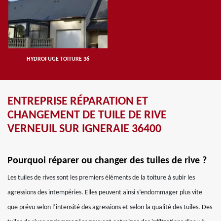
HYDROFUGE TOITURE 36
ENTREPRISE RÉPARATION ET
CHANGEMENT DE TUILE DE RIVE
VERNEUIL SUR IGNERAIE 36400
Pourquoi réparer ou changer des tuiles de rive ?
Les tuiles de rives sont les premiers éléments de la toiture à subir les
agressions des intempéries. Elles peuvent ainsi s’endommager plus vite
que prévu selon l’intensité des agressions et selon la qualité des tuiles. Des