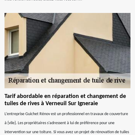
Tarif abordable en réparation et changement de
tuiles de rives à Verneuil Sur Igneraie
L’entreprise Guichet Rénov est un professionnel en travaux de couverture
à {vile}. Les propriétaires s’adressent à lui de préférence pour une
intervention sur une toiture. Si vous avez un projet de rénovation de tuiles