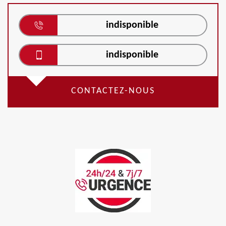
indisponible
indisponible
CONTACTEZ-NOUS