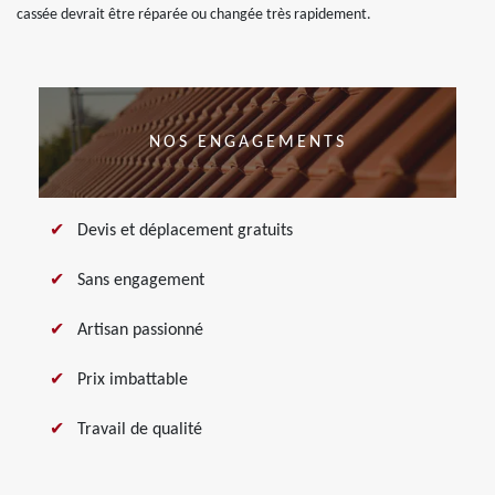
cassée devrait être réparée ou changée très rapidement.
NOS ENGAGEMENTS
Devis et déplacement gratuits
Sans engagement
Artisan passionné
Prix imbattable
Travail de qualité