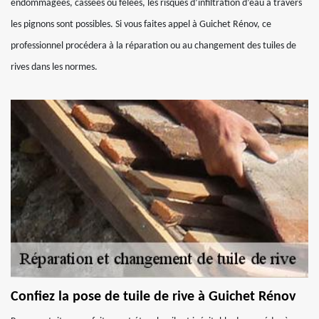
endommagées, cassées ou fêlées, les risques d’infiltration d’eau à travers
les pignons sont possibles. Si vous faites appel à Guichet Rénov, ce
professionnel procédera à la réparation ou au changement des tuiles de
rives dans les normes.
Confiez la pose de tuile de rive à Guichet Rénov