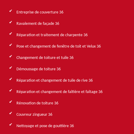
Entreprise de couverture 36
Ravalement de façade 36
Réparation et traitement de charpente 36
Pose et changement de fenêtre de toit et Velux 36
Changement de toiture et tuile 36
Démoussage de toiture 36
Réparation et changement de tuile de rive 36
Réparation et changement de faîtière et faîtage 36
Rénovation de toiture 36
Couvreur zingueur 36
Nettoyage et pose de gouttière 36