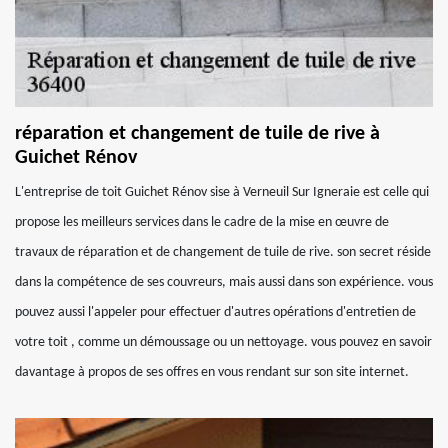
réparation et changement de tuile de rive à
Guichet Rénov
L'entreprise de toit Guichet Rénov sise à Verneuil Sur Igneraie est celle qui
propose les meilleurs services dans le cadre de la mise en œuvre de
travaux de réparation et de changement de tuile de rive. son secret réside
dans la compétence de ses couvreurs, mais aussi dans son expérience. vous
pouvez aussi l'appeler pour effectuer d'autres opérations d'entretien de
votre toit , comme un démoussage ou un nettoyage. vous pouvez en savoir
davantage à propos de ses offres en vous rendant sur son site internet.