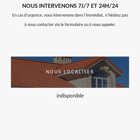
NOUS INTERVENONS 7J/7 ET 24H/24
En cas d’urgence, nous intervenons dans l’immédiat, n’hésitez pas
à nous contacter via le formulaire ou à nous appeler.
NOUS LOCALISER
indisponible