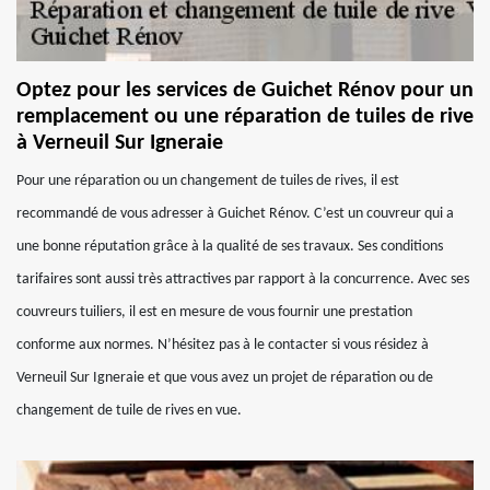
Optez pour les services de Guichet Rénov pour un
remplacement ou une réparation de tuiles de rive
à Verneuil Sur Igneraie
Pour une réparation ou un changement de tuiles de rives, il est
recommandé de vous adresser à Guichet Rénov. C’est un couvreur qui a
une bonne réputation grâce à la qualité de ses travaux. Ses conditions
tarifaires sont aussi très attractives par rapport à la concurrence. Avec ses
couvreurs tuiliers, il est en mesure de vous fournir une prestation
conforme aux normes. N’hésitez pas à le contacter si vous résidez à
Verneuil Sur Igneraie et que vous avez un projet de réparation ou de
changement de tuile de rives en vue.