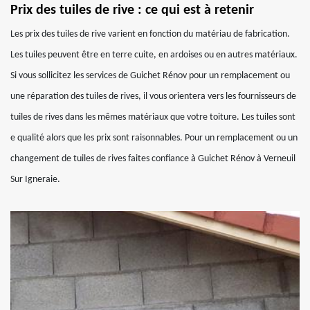
Prix des tuiles de rive : ce qui est à retenir
Les prix des tuiles de rive varient en fonction du matériau de fabrication.
Les tuiles peuvent être en terre cuite, en ardoises ou en autres matériaux.
Si vous sollicitez les services de Guichet Rénov pour un remplacement ou
une réparation des tuiles de rives, il vous orientera vers les fournisseurs de
tuiles de rives dans les mêmes matériaux que votre toiture. Les tuiles sont
e qualité alors que les prix sont raisonnables. Pour un remplacement ou un
changement de tuiles de rives faites confiance à Guichet Rénov à Verneuil
Sur Igneraie.