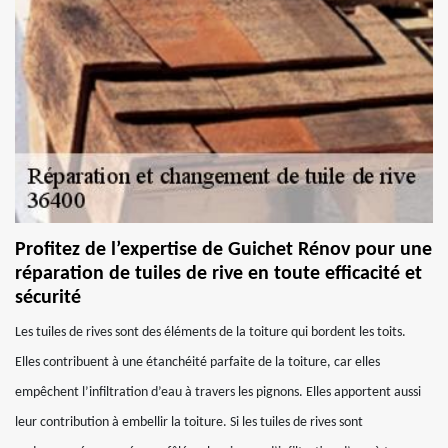
Profitez de l’expertise de Guichet Rénov pour une
réparation de tuiles de rive en toute efficacité et
sécurité
Les tuiles de rives sont des éléments de la toiture qui bordent les toits.
Elles contribuent à une étanchéité parfaite de la toiture, car elles
empêchent l’infiltration d’eau à travers les pignons. Elles apportent aussi
leur contribution à embellir la toiture. Si les tuiles de rives sont