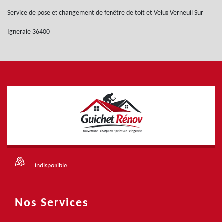
Service de pose et changement de fenêtre de toit et Velux Verneuil Sur
Igneraie 36400
indisponible
Nos Services