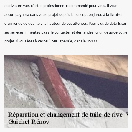
de rives en vue, c’est le professionnel recommandé pour vous. Il vous
accompagnera dans votre projet depuis la conception jusqu’à la livraison
d’un rendu de qualité à la hauteur de vos attentes. Pour plus de détails sur
ses services, n’hésitez pas à le contacter et demandez-lui un devis de votre
projet si vous êtes à Verneuil Sur Igneraie, dans le 36400.