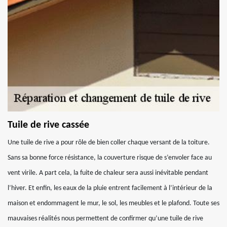
Tuile de rive cassée
Une tuile de rive a pour rôle de bien coller chaque versant de la toiture.
Sans sa bonne force résistance, la couverture risque de s’envoler face au
vent virile. A part cela, la fuite de chaleur sera aussi inévitable pendant
l’hiver. Et enfin, les eaux de la pluie entrent facilement à l’intérieur de la
maison et endommagent le mur, le sol, les meubles et le plafond. Toute ses
mauvaises réalités nous permettent de confirmer qu’une tuile de rive