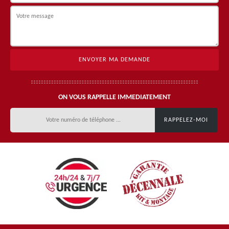
ON VOUS RAPPELLE IMMEDIATEMENT