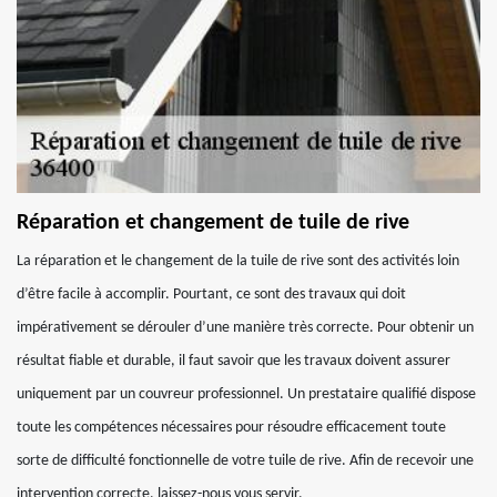
Réparation et changement de tuile de rive
La réparation et le changement de la tuile de rive sont des activités loin
d’être facile à accomplir. Pourtant, ce sont des travaux qui doit
impérativement se dérouler d’une manière très correcte. Pour obtenir un
résultat fiable et durable, il faut savoir que les travaux doivent assurer
uniquement par un couvreur professionnel. Un prestataire qualifié dispose
toute les compétences nécessaires pour résoudre efficacement toute
sorte de difficulté fonctionnelle de votre tuile de rive. Afin de recevoir une
intervention correcte, laissez-nous vous servir.