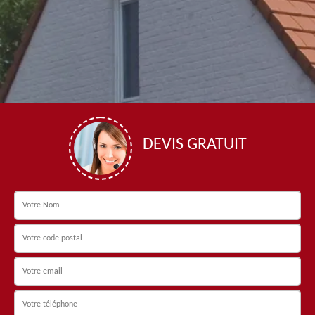
DEVIS GRATUIT