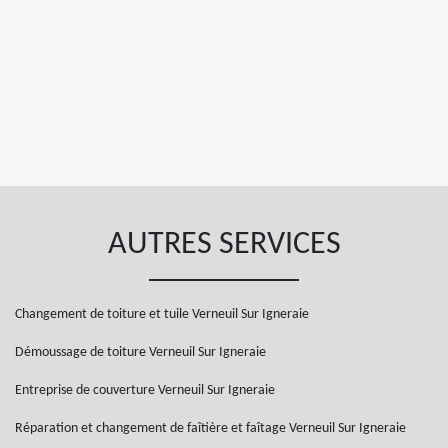
AUTRES SERVICES
Changement de toiture et tuile Verneuil Sur Igneraie
Démoussage de toiture Verneuil Sur Igneraie
Entreprise de couverture Verneuil Sur Igneraie
Réparation et changement de faîtière et faîtage Verneuil Sur Igneraie