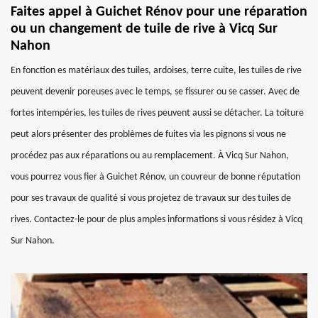
Faites appel à Guichet Rénov pour une réparation
ou un changement de tuile de rive à Vicq Sur
Nahon
En fonction es matériaux des tuiles, ardoises, terre cuite, les tuiles de rive
peuvent devenir poreuses avec le temps, se fissurer ou se casser. Avec de
fortes intempéries, les tuiles de rives peuvent aussi se détacher. La toiture
peut alors présenter des problèmes de fuites via les pignons si vous ne
procédez pas aux réparations ou au remplacement. À Vicq Sur Nahon,
vous pourrez vous fier à Guichet Rénov, un couvreur de bonne réputation
pour ses travaux de qualité si vous projetez de travaux sur des tuiles de
rives. Contactez-le pour de plus amples informations si vous résidez à Vicq
Sur Nahon.