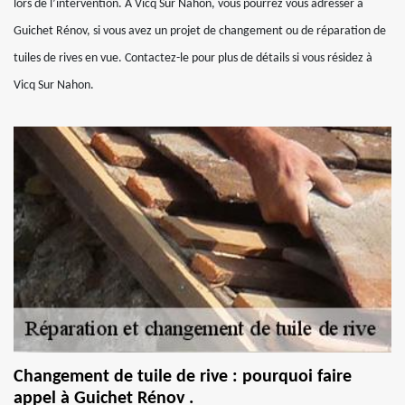
lors de l’intervention. À Vicq Sur Nahon, vous pourrez vous adresser à
Guichet Rénov, si vous avez un projet de changement ou de réparation de
tuiles de rives en vue. Contactez-le pour plus de détails si vous résidez à
Vicq Sur Nahon.
Changement de tuile de rive : pourquoi faire
appel à Guichet Rénov .