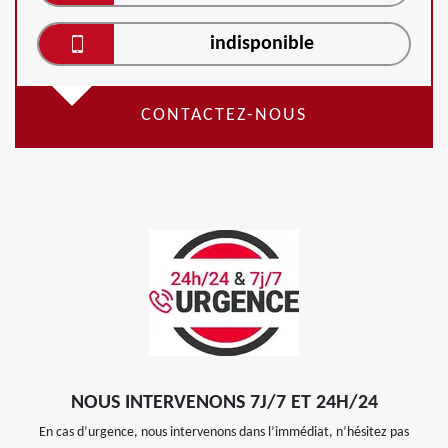
indisponible
CONTACTEZ-NOUS
NOUS INTERVENONS 7J/7 ET 24H/24
En cas d’urgence, nous intervenons dans l’immédiat, n’hésitez pas