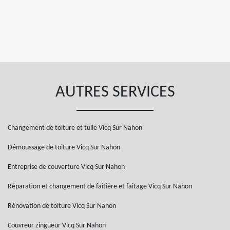
AUTRES SERVICES
Changement de toiture et tuile Vicq Sur Nahon
Démoussage de toiture Vicq Sur Nahon
Entreprise de couverture Vicq Sur Nahon
Réparation et changement de faîtière et faîtage Vicq Sur Nahon
Rénovation de toiture Vicq Sur Nahon
Couvreur zingueur Vicq Sur Nahon