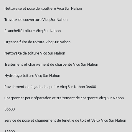
Nettoyage et pose de gouttière Vicq Sur Nahon
Travaux de couverture Vicq Sur Nahon
Etanchéité toiture Vicq Sur Nahon
Urgence fuite de toiture Vicq Sur Nahon
Nettoyage de toiture Vicq Sur Nahon
Traitement et changement de charpente Vicq Sur Nahon
Hydrofuge toiture Vicq Sur Nahon
Ravalement de façade de qualité Vicq Sur Nahon 36600
Charpentier pour réparation et traitement de charpente Vicq Sur Nahon
36600
Service de pose et changement de fenêtre de toit et Velux Vicq Sur Nahon
36600