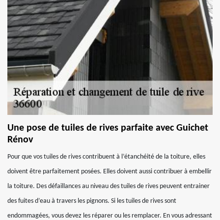
Une pose de tuiles de rives parfaite avec Guichet
Rénov
Pour que vos tuiles de rives contribuent à l’étanchéité de la toiture, elles
doivent être parfaitement posées. Elles doivent aussi contribuer à embellir
la toiture. Des défaillances au niveau des tuiles de rives peuvent entrainer
des fuites d’eau à travers les pignons. Si les tuiles de rives sont
endommagées, vous devez les réparer ou les remplacer. En vous adressant