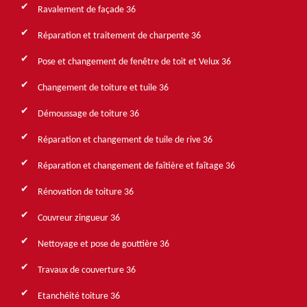
Ravalement de façade 36
Réparation et traitement de charpente 36
Pose et changement de fenêtre de toit et Velux 36
Changement de toiture et tuile 36
Démoussage de toiture 36
Réparation et changement de tuile de rive 36
Réparation et changement de faîtière et faîtage 36
Rénovation de toiture 36
Couvreur zingueur 36
Nettoyage et pose de gouttière 36
Travaux de couverture 36
Etanchéité toiture 36