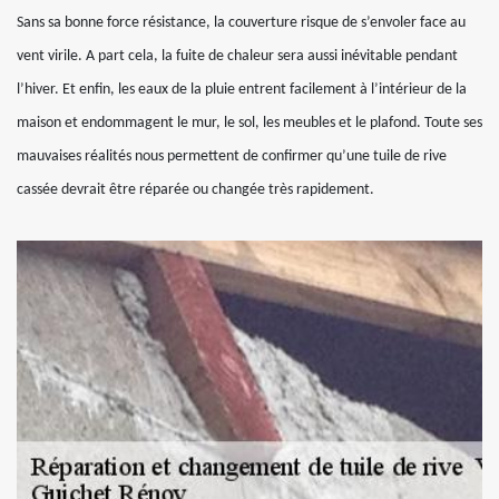
Sans sa bonne force résistance, la couverture risque de s’envoler face au
vent virile. A part cela, la fuite de chaleur sera aussi inévitable pendant
l’hiver. Et enfin, les eaux de la pluie entrent facilement à l’intérieur de la
maison et endommagent le mur, le sol, les meubles et le plafond. Toute ses
mauvaises réalités nous permettent de confirmer qu’une tuile de rive
cassée devrait être réparée ou changée très rapidement.