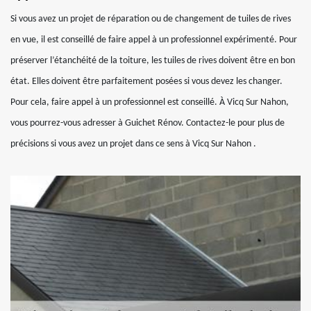
Si vous avez un projet de réparation ou de changement de tuiles de rives
en vue, il est conseillé de faire appel à un professionnel expérimenté. Pour
préserver l’étanchéité de la toiture, les tuiles de rives doivent être en bon
état. Elles doivent être parfaitement posées si vous devez les changer.
Pour cela, faire appel à un professionnel est conseillé. À Vicq Sur Nahon,
vous pourrez-vous adresser à Guichet Rénov. Contactez-le pour plus de
précisions si vous avez un projet dans ce sens à Vicq Sur Nahon .