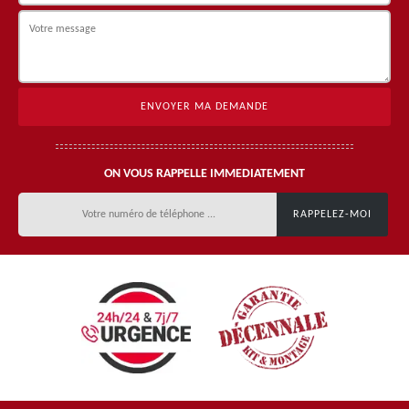
ON VOUS RAPPELLE IMMEDIATEMENT