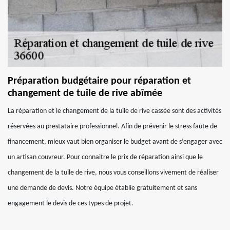
Préparation budgétaire pour réparation et
changement de tuile de rive abîmée
La réparation et le changement de la tuile de rive cassée sont des activités
réservées au prestataire professionnel. Afin de prévenir le stress faute de
financement, mieux vaut bien organiser le budget avant de s’engager avec
un artisan couvreur. Pour connaitre le prix de réparation ainsi que le
changement de la tuile de rive, nous vous conseillons vivement de réaliser
une demande de devis. Notre équipe établie gratuitement et sans
engagement le devis de ces types de projet.