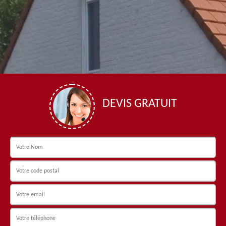
DEVIS GRATUIT