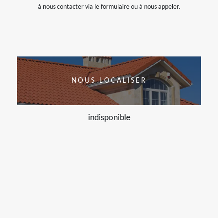
à nous contacter via le formulaire ou à nous appeler.
NOUS LOCALISER
indisponible