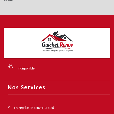
indisponible
Nos Services
Entreprise de couverture 36