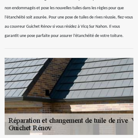
non endommagés et pose les nouvelles tuiles dans les règles pour que
l’étanchéité soit assurée. Pour une pose de tuiles de rives réussie, fiez-vous
au couvreur Guichet Rénov si vous résidez à Vicq Sur Nahon. Il vous
garantit une pose parfaite pour assurer l’étanchéité de votre toiture.