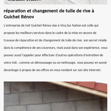
réparation et changement de tuile de rive à
Guichet Rénov
L'entreprise de toit Guichet Rénov sise à Vicq Sur Nahon est celle qui
propose les meilleurs services dans le cadre de la mise en œuvre de
travaux de réparation et de changement de tuile de rive. son secret réside
dans la compétence de ses couvreurs, mais aussi dans son expérience. vous
pouvez aussi l'appeler pour effectuer d'autres opérations d'entretien de
votre toit , comme un démoussage ou un nettoyage. vous pouvez en savoir
davantage à propos de ses offres en vous rendant sur son site internet.