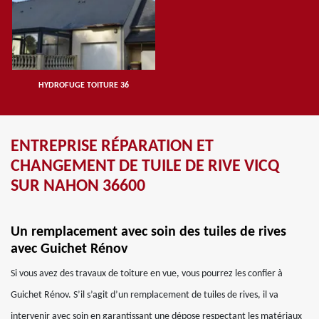
HYDROFUGE TOITURE 36
ENTREPRISE RÉPARATION ET
CHANGEMENT DE TUILE DE RIVE VICQ
SUR NAHON 36600
Un remplacement avec soin des tuiles de rives
avec Guichet Rénov
Si vous avez des travaux de toiture en vue, vous pourrez les confier à
Guichet Rénov. S’il s’agit d’un remplacement de tuiles de rives, il va
intervenir avec soin en garantissant une dépose respectant les matériaux