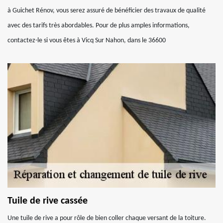
à Guichet Rénov, vous serez assuré de bénéficier des travaux de qualité
avec des tarifs très abordables. Pour de plus amples informations,
contactez-le si vous êtes à Vicq Sur Nahon, dans le 36600
Tuile de rive cassée
Une tuile de rive a pour rôle de bien coller chaque versant de la toiture.