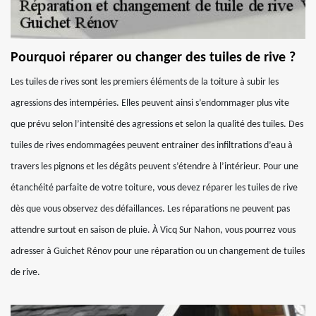
Pourquoi réparer ou changer des tuiles de rive ?
Les tuiles de rives sont les premiers éléments de la toiture à subir les
agressions des intempéries. Elles peuvent ainsi s’endommager plus vite
que prévu selon l’intensité des agressions et selon la qualité des tuiles. Des
tuiles de rives endommagées peuvent entrainer des infiltrations d’eau à
travers les pignons et les dégâts peuvent s’étendre à l’intérieur. Pour une
étanchéité parfaite de votre toiture, vous devez réparer les tuiles de rive
dès que vous observez des défaillances. Les réparations ne peuvent pas
attendre surtout en saison de pluie. À Vicq Sur Nahon, vous pourrez vous
adresser à Guichet Rénov pour une réparation ou un changement de tuiles
de rive.