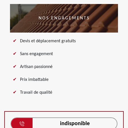
NOS ENGAGEMENTS
Devis et déplacement gratuits
Sans engagement
Artisan passionné
Prix imbattable
Travail de qualité
indisponible