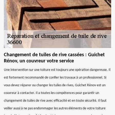
Changement de tuiles de rive cassées : Guichet
Rénov, un couvreur votre service
Une intervention sur une toiture est toujours une opération dangereuse. Il
est fortement recommandé de confier les travaux à un professionnel. Si
vous devez réparer ou changer les tuiles de rives, Guichet Rénov est un
couvreur à contacter. Il a toutes les compétences pour garantir un
changement de tuiles de rive avec efficacité et en toute sécurité. Il faut
veiller aussi à ne pas endommager les autres éléments de votre toiture