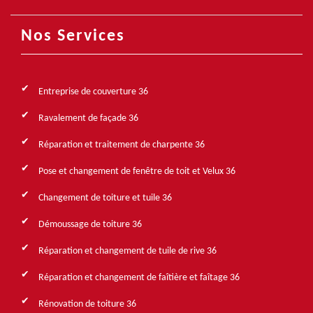
Nos Services
Entreprise de couverture 36
Ravalement de façade 36
Réparation et traitement de charpente 36
Pose et changement de fenêtre de toit et Velux 36
Changement de toiture et tuile 36
Démoussage de toiture 36
Réparation et changement de tuile de rive 36
Réparation et changement de faîtière et faîtage 36
Rénovation de toiture 36