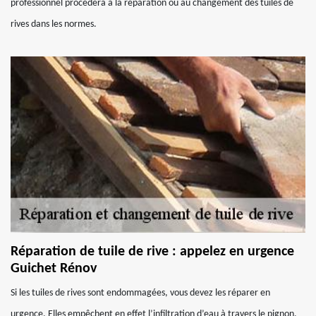
professionnel procédera à la réparation ou au changement des tuiles de
rives dans les normes.
Réparation de tuile de rive : appelez en urgence
Guichet Rénov
Si les tuiles de rives sont endommagées, vous devez les réparer en
urgence. Elles empêchent en effet l’infiltration d’eau à travers le pignon.