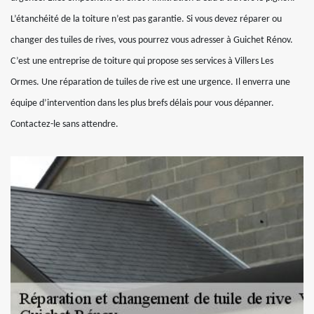
L’étanchéité de la toiture n’est pas garantie. Si vous devez réparer ou
changer des tuiles de rives, vous pourrez vous adresser à Guichet Rénov.
C’est une entreprise de toiture qui propose ses services à Villers Les
Ormes. Une réparation de tuiles de rive est une urgence. Il enverra une
équipe d’intervention dans les plus brefs délais pour vous dépanner.
Contactez-le sans attendre.