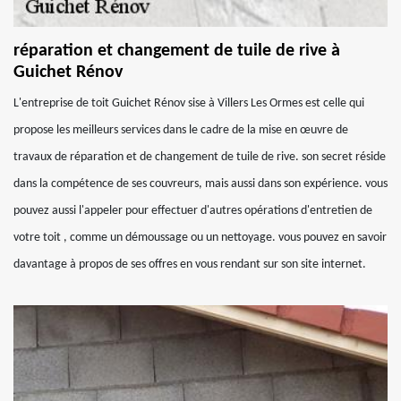
réparation et changement de tuile de rive à
Guichet Rénov
L'entreprise de toit Guichet Rénov sise à Villers Les Ormes est celle qui
propose les meilleurs services dans le cadre de la mise en œuvre de
travaux de réparation et de changement de tuile de rive. son secret réside
dans la compétence de ses couvreurs, mais aussi dans son expérience. vous
pouvez aussi l'appeler pour effectuer d'autres opérations d'entretien de
votre toit , comme un démoussage ou un nettoyage. vous pouvez en savoir
davantage à propos de ses offres en vous rendant sur son site internet.