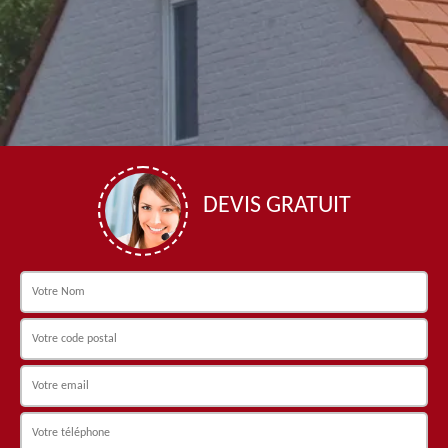
DEVIS GRATUIT