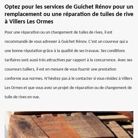
Optez pour les services de Guichet Rénov pour un
remplacement ou une réparation de tuiles de rive
à Villers Les Ormes
Pour une réparation ou un changement de tuiles de rives, il est
recommandé de vous adresser à Guichet Rénov. C’est un couvreur qui a
une bonne réputation grâce à la qualité de ses travaux. Ses conditions
tarifaires sont aussi très attractives par rapport à la concurrence. Avec ses
couvreurs tuiliers, il est en mesure de vous fournir une prestation
conforme aux normes. N’hésitez pas à le contacter si vous résidez à Villers
Les Ormes et que vous avez un projet de réparation ou de changement de
tuile de rives en vue.