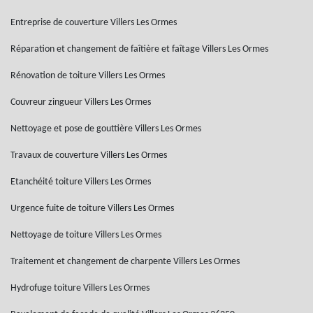
Entreprise de couverture Villers Les Ormes
Réparation et changement de faîtière et faîtage Villers Les Ormes
Rénovation de toiture Villers Les Ormes
Couvreur zingueur Villers Les Ormes
Nettoyage et pose de gouttière Villers Les Ormes
Travaux de couverture Villers Les Ormes
Etanchéité toiture Villers Les Ormes
Urgence fuite de toiture Villers Les Ormes
Nettoyage de toiture Villers Les Ormes
Traitement et changement de charpente Villers Les Ormes
Hydrofuge toiture Villers Les Ormes