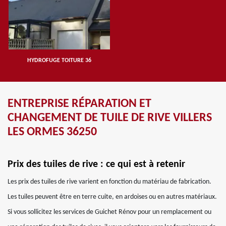
HYDROFUGE TOITURE 36
ENTREPRISE RÉPARATION ET
CHANGEMENT DE TUILE DE RIVE VILLERS
LES ORMES 36250
Prix des tuiles de rive : ce qui est à retenir
Les prix des tuiles de rive varient en fonction du matériau de fabrication.
Les tuiles peuvent être en terre cuite, en ardoises ou en autres matériaux.
Si vous sollicitez les services de Guichet Rénov pour un remplacement ou