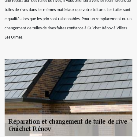
une réparation des tuiles de rives, il vous orientera vers les fournisseurs de
tuiles de rives dans les mêmes matériaux que votre toiture. Les tuiles sont
e qualité alors que les prix sont raisonnables. Pour un remplacement ou un
changement de tuiles de rives faites confiance à Guichet Rénov à Villers
Les Ormes.