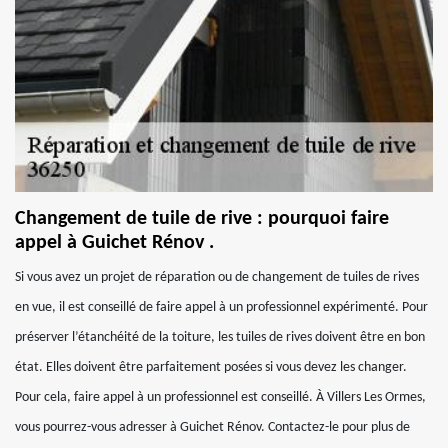
Changement de tuile de rive : pourquoi faire
appel à Guichet Rénov .
Si vous avez un projet de réparation ou de changement de tuiles de rives
en vue, il est conseillé de faire appel à un professionnel expérimenté. Pour
préserver l’étanchéité de la toiture, les tuiles de rives doivent être en bon
état. Elles doivent être parfaitement posées si vous devez les changer.
Pour cela, faire appel à un professionnel est conseillé. À Villers Les Ormes,
vous pourrez-vous adresser à Guichet Rénov. Contactez-le pour plus de