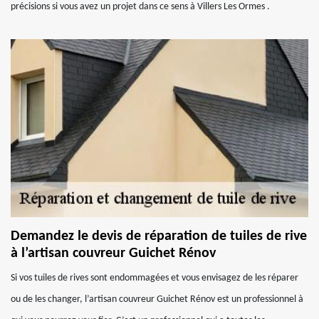
précisions si vous avez un projet dans ce sens à Villers Les Ormes .
Demandez le devis de réparation de tuiles de rive
à l’artisan couvreur Guichet Rénov
Si vos tuiles de rives sont endommagées et vous envisagez de les réparer
ou de les changer, l’artisan couvreur Guichet Rénov est un professionnel à