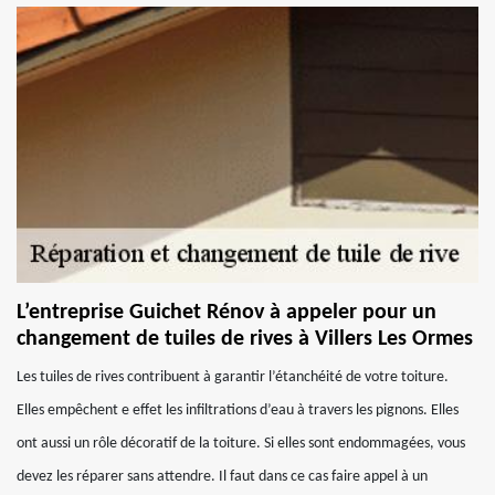
L’entreprise Guichet Rénov à appeler pour un
changement de tuiles de rives à Villers Les Ormes
Les tuiles de rives contribuent à garantir l’étanchéité de votre toiture.
Elles empêchent e effet les infiltrations d’eau à travers les pignons. Elles
ont aussi un rôle décoratif de la toiture. Si elles sont endommagées, vous
devez les réparer sans attendre. Il faut dans ce cas faire appel à un