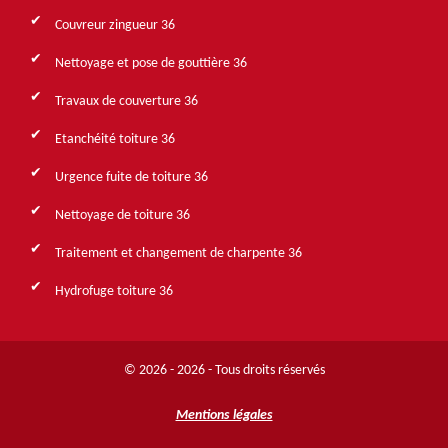
Couvreur zingueur 36
Nettoyage et pose de gouttière 36
Travaux de couverture 36
Etanchéité toiture 36
Urgence fuite de toiture 36
Nettoyage de toiture 36
Traitement et changement de charpente 36
Hydrofuge toiture 36
© 2026 - 2026 - Tous droits réservés
Mentions légales