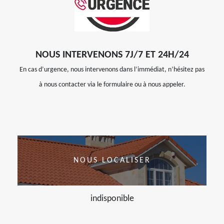
NOUS INTERVENONS 7J/7 ET 24H/24
En cas d’urgence, nous intervenons dans l’immédiat, n’hésitez pas
à nous contacter via le formulaire ou à nous appeler.
NOUS LOCALISER
indisponible