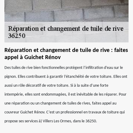
Réparation et changement de tuile de rive : faites
appel à Guichet Rénov
Des tuiles de rive bien fonctionnelles protègent l’infiltration d’eau sur le
pignon. Elles contribuent à garantir l’étanchéité de votre toiture. Elles ont
aussi un rôle décoratif de votre toiture. Si à la suite d’une forte
intempérie, elles sont endommagées, il est inévitable de les réparer. Pour
une réparation ou un changement de tuiles de rives, faites appel au
couvreur Guichet Rénov. C’est un professionnel en travaux de toiture qui
propose ses services à) Villers Les Ormes, dans le 36250.