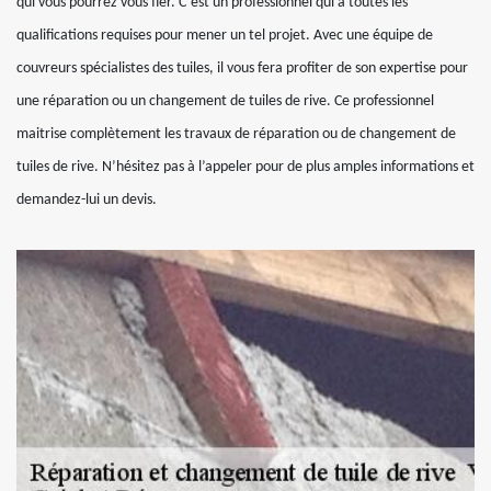
qui vous pourrez vous fier. C’est un professionnel qui a toutes les
qualifications requises pour mener un tel projet. Avec une équipe de
couvreurs spécialistes des tuiles, il vous fera profiter de son expertise pour
une réparation ou un changement de tuiles de rive. Ce professionnel
maitrise complètement les travaux de réparation ou de changement de
tuiles de rive. N’hésitez pas à l’appeler pour de plus amples informations et
demandez-lui un devis.