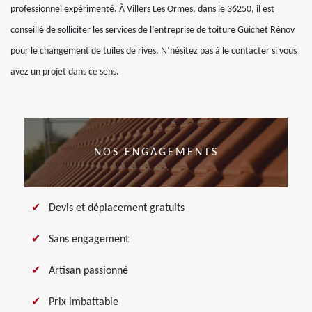
professionnel expérimenté. À Villers Les Ormes, dans le 36250, il est
conseillé de solliciter les services de l’entreprise de toiture Guichet Rénov
pour le changement de tuiles de rives. N’hésitez pas à le contacter si vous
avez un projet dans ce sens.
NOS ENGAGEMENTS
Devis et déplacement gratuits
Sans engagement
Artisan passionné
Prix imbattable