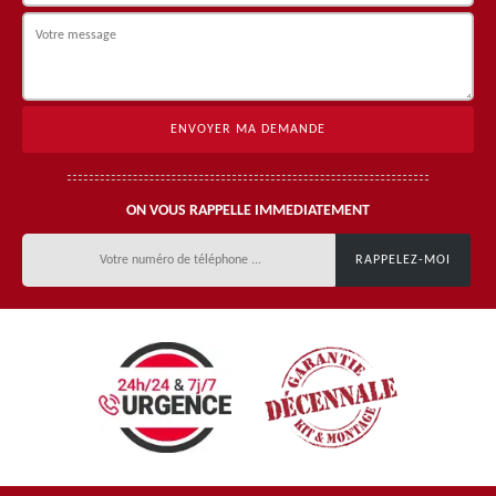
ON VOUS RAPPELLE IMMEDIATEMENT