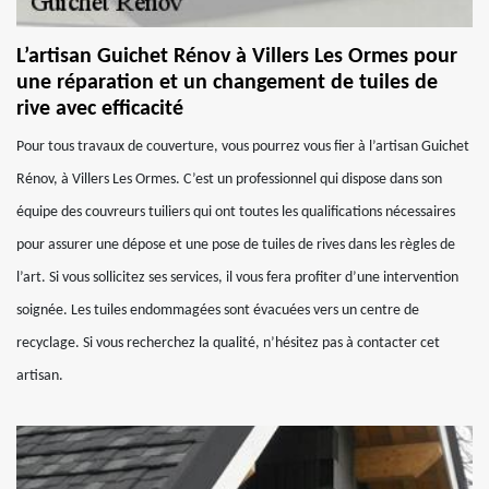
L’artisan Guichet Rénov à Villers Les Ormes pour
une réparation et un changement de tuiles de
rive avec efficacité
Pour tous travaux de couverture, vous pourrez vous fier à l’artisan Guichet
Rénov, à Villers Les Ormes. C’est un professionnel qui dispose dans son
équipe des couvreurs tuiliers qui ont toutes les qualifications nécessaires
pour assurer une dépose et une pose de tuiles de rives dans les règles de
l’art. Si vous sollicitez ses services, il vous fera profiter d’une intervention
soignée. Les tuiles endommagées sont évacuées vers un centre de
recyclage. Si vous recherchez la qualité, n’hésitez pas à contacter cet
artisan.