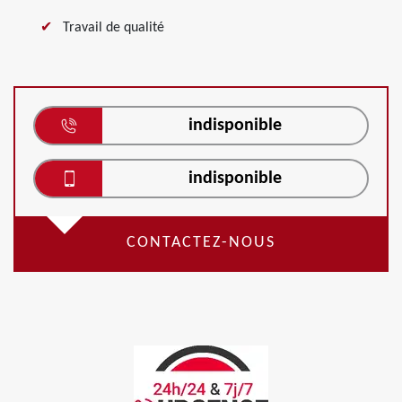
Travail de qualité
indisponible
indisponible
CONTACTEZ-NOUS