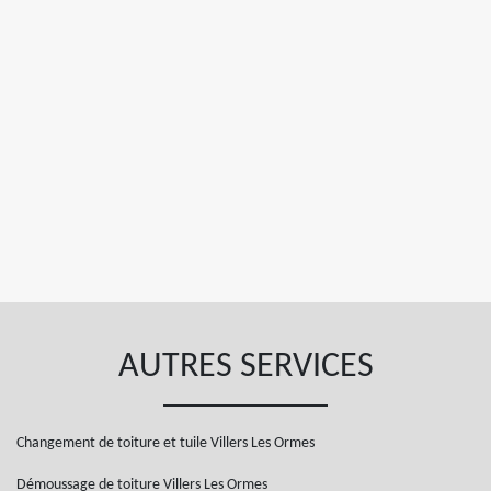
AUTRES SERVICES
Changement de toiture et tuile Villers Les Ormes
Démoussage de toiture Villers Les Ormes