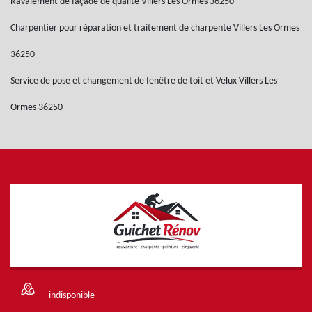
Ravalement de façade de qualité Villers Les Ormes 36250
Charpentier pour réparation et traitement de charpente Villers Les Ormes
36250
Service de pose et changement de fenêtre de toit et Velux Villers Les
Ormes 36250
indisponible