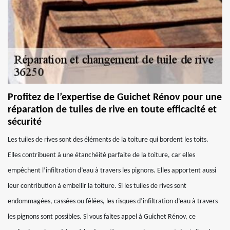
Profitez de l’expertise de Guichet Rénov pour une
réparation de tuiles de rive en toute efficacité et
sécurité
Les tuiles de rives sont des éléments de la toiture qui bordent les toits.
Elles contribuent à une étanchéité parfaite de la toiture, car elles
empêchent l’infiltration d’eau à travers les pignons. Elles apportent aussi
leur contribution à embellir la toiture. Si les tuiles de rives sont
endommagées, cassées ou fêlées, les risques d’infiltration d’eau à travers
les pignons sont possibles. Si vous faites appel à Guichet Rénov, ce