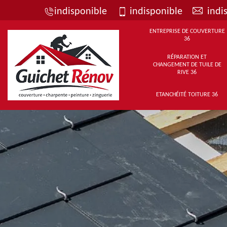
indisponible
indisponible
indi
ENTREPRISE DE COUVERTURE
36
RÉPARATION ET
CHANGEMENT DE TUILE DE
RIVE 36
ETANCHÉITÉ TOITURE 36