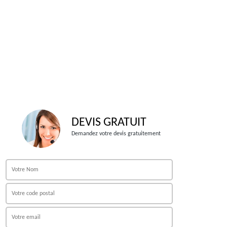
DEVIS GRATUIT
Demandez votre devis gratuitement