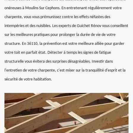
onéreuses à Moulins Sur Cephons. En entretenant régulièrement votre
charpente, vous vous prémunissez contre les effets néfastes des
intempéries et des nuisibles. Les experts de Guichet Rénov vous conseillent
sur les meilleures pratiques pour prolonger la durée de vie de votre
structure. En 36110, la prévention est votre meilleure alliée pour garder
votre toit en parfait état. Détecter à temps les signes de fatigue
structurelle vous évitera des surprises désagréables. Investir dans
l'entretien de votre charpente, c'est miser sur la tranquillité d'esprit et la
sécurité de votre habitation.