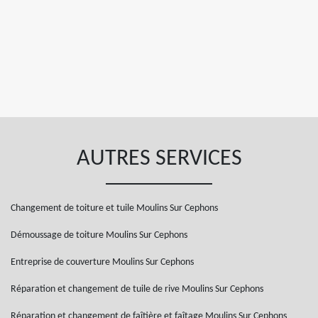
AUTRES SERVICES
Changement de toiture et tuile Moulins Sur Cephons
Démoussage de toiture Moulins Sur Cephons
Entreprise de couverture Moulins Sur Cephons
Réparation et changement de tuile de rive Moulins Sur Cephons
Réparation et changement de faîtière et faîtage Moulins Sur Cephons