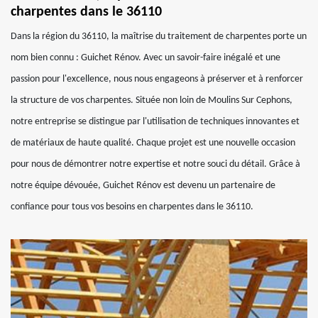
charpentes dans le 36110
Dans la région du 36110, la maîtrise du traitement de charpentes porte un
nom bien connu : Guichet Rénov. Avec un savoir-faire inégalé et une
passion pour l'excellence, nous nous engageons à préserver et à renforcer
la structure de vos charpentes. Située non loin de Moulins Sur Cephons,
notre entreprise se distingue par l'utilisation de techniques innovantes et
de matériaux de haute qualité. Chaque projet est une nouvelle occasion
pour nous de démontrer notre expertise et notre souci du détail. Grâce à
notre équipe dévouée, Guichet Rénov est devenu un partenaire de
confiance pour tous vos besoins en charpentes dans le 36110.