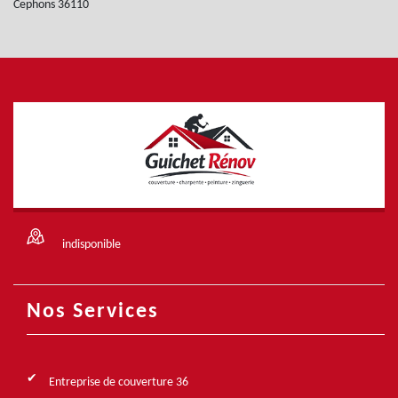
Cephons 36110
indisponible
Nos Services
Entreprise de couverture 36