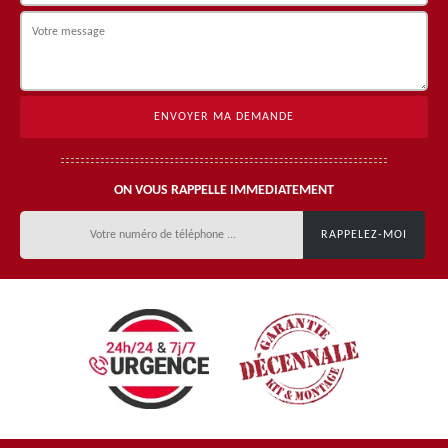
ON VOUS RAPPELLE IMMEDIATEMENT