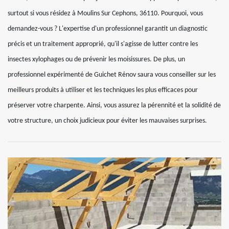
surtout si vous résidez à Moulins Sur Cephons, 36110. Pourquoi, vous
demandez-vous ? L'expertise d'un professionnel garantit un diagnostic
précis et un traitement approprié, qu'il s'agisse de lutter contre les
insectes xylophages ou de prévenir les moisissures. De plus, un
professionnel expérimenté de Guichet Rénov saura vous conseiller sur les
meilleurs produits à utiliser et les techniques les plus efficaces pour
préserver votre charpente. Ainsi, vous assurez la pérennité et la solidité de
votre structure, un choix judicieux pour éviter les mauvaises surprises.