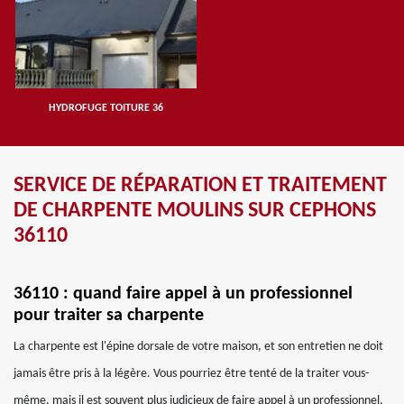
HYDROFUGE TOITURE 36
SERVICE DE RÉPARATION ET TRAITEMENT
DE CHARPENTE MOULINS SUR CEPHONS
36110
36110 : quand faire appel à un professionnel
pour traiter sa charpente
La charpente est l'épine dorsale de votre maison, et son entretien ne doit
jamais être pris à la légère. Vous pourriez être tenté de la traiter vous-
même, mais il est souvent plus judicieux de faire appel à un professionnel,