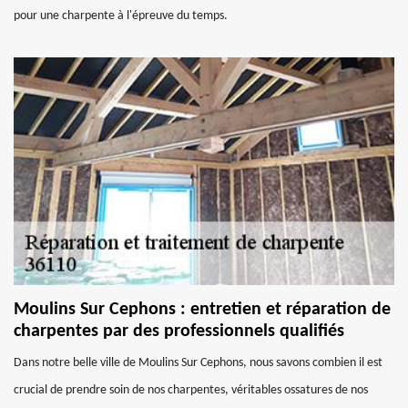
pour une charpente à l'épreuve du temps.
Moulins Sur Cephons : entretien et réparation de
charpentes par des professionnels qualifiés
Dans notre belle ville de Moulins Sur Cephons, nous savons combien il est
crucial de prendre soin de nos charpentes, véritables ossatures de nos