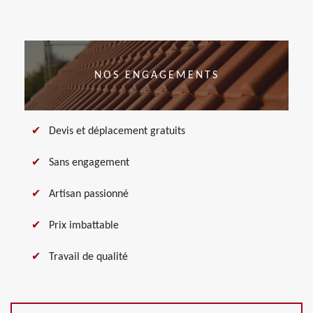
NOS ENGAGEMENTS
Devis et déplacement gratuits
Sans engagement
Artisan passionné
Prix imbattable
Travail de qualité