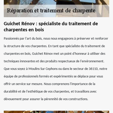
Guichet Rénov : spécialiste du traitement de
charpentes en bois
Passionnés par l'art du bois, nous nous engageons à préserver et renforcer
la structure de vos charpentes. En tant que spécialiste du traitement de
charpentes en bois, Guichet Rénov met un point d'honneur à utiliser des
techniques innovantes et des produits respectueux de l'environnement.
Que vous soyez à Moulins Sur Cephons ou dans le secteur de 36110, notre
équipe de professionnels formés et expérimentés se déplace pour vous
offrir un service sur mesure. Nous comprenons l'importance de la
durabilité et de l'esthétique de vos charpentes, et travaillons avec
dévouement pour assurer la pérennité de vos constructions.