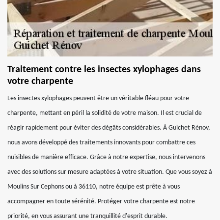
Traitement contre les insectes xylophages dans
votre charpente
Les insectes xylophages peuvent être un véritable fléau pour votre
charpente, mettant en péril la solidité de votre maison. Il est crucial de
réagir rapidement pour éviter des dégâts considérables. À Guichet Rénov,
nous avons développé des traitements innovants pour combattre ces
nuisibles de manière efficace. Grâce à notre expertise, nous intervenons
avec des solutions sur mesure adaptées à votre situation. Que vous soyez à
Moulins Sur Cephons ou à 36110, notre équipe est prête à vous
accompagner en toute sérénité. Protéger votre charpente est notre
priorité, en vous assurant une tranquillité d'esprit durable.