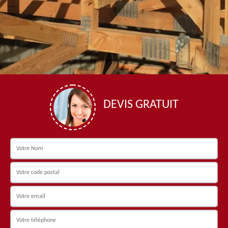
DEVIS GRATUIT