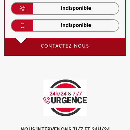
indisponible
indisponible
CONTACTEZ-NOUS
NOUS INTERVENONS 7J/7 ET 24H/24