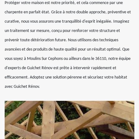
Protéger votre maison est notre priorité, et cela commence par une
charpente en parfait état. Grâce à notre double approche, préventive et
curative, nous vous assurons une tranquillité d'esprit inégalée. Imaginez
un traitement sur mesure, conçu pour renforcer votre structure et
prévenir toute détérioration future. Nous utilisons des techniques
avancées et des produits de haute qualité pour un résultat optimal. Que
vous soyez à Moulins Sur Cephons ou ailleurs dans le 36110, notre équipe
d'experts de Guichet Rénov est prête à intervenir rapidement et
efficacement. Adoptez une solution pérenne et sécurisez votre habitat
avec Guichet Rénov.