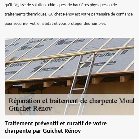
qu'il s'agisse de solutions chimiques, de barrières physiques ou de
traitements thermiques. Guichet Rénov est votre partenaire de confiance
pour sécuriser votre habitat et vous protéger des nuisibles.
Traitement préventif et curatif de votre
charpente par Guichet Rénov