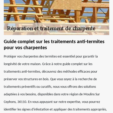
Guide complet sur les traitements anti-termites
pour vos charpentes
Protéger vos charpentes des termites est essentiel pour garantir la
longévité de votre maison. Grâce à notre guide complet sur les
traitements anti-termites, découvrez des méthodes efficaces pour
préserver vos structures en bois. Que vous soyez à la recherche de
traitements préventifs ou curatifs, nous vous offrons des solutions
adaptées à vos besoins, disponibles dans votre région de Moulins Sur
Cephons, 36110. En vous appuyant sur notre expertise, vous pourrez
identifier les signes d'infestation et appliquer des traitements appropriés,