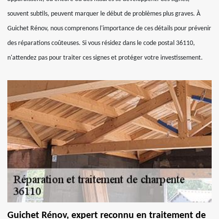
souvent subtils, peuvent marquer le début de problèmes plus graves. À
Guichet Rénov, nous comprenons l'importance de ces détails pour prévenir
des réparations coûteuses. Si vous résidez dans le code postal 36110,
n'attendez pas pour traiter ces signes et protéger votre investissement.
Guichet Rénov, expert reconnu en traitement de