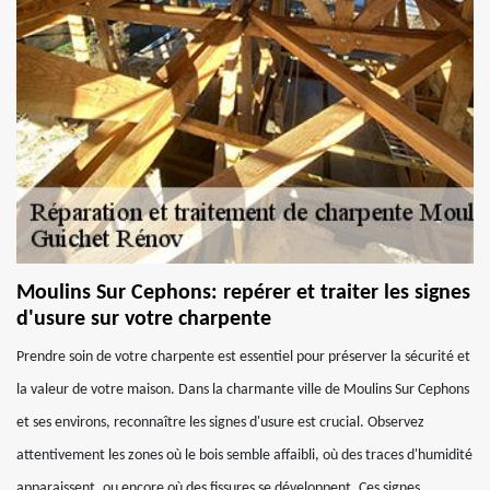
Moulins Sur Cephons: repérer et traiter les signes
d'usure sur votre charpente
Prendre soin de votre charpente est essentiel pour préserver la sécurité et
la valeur de votre maison. Dans la charmante ville de Moulins Sur Cephons
et ses environs, reconnaître les signes d'usure est crucial. Observez
attentivement les zones où le bois semble affaibli, où des traces d'humidité
apparaissent, ou encore où des fissures se développent. Ces signes,