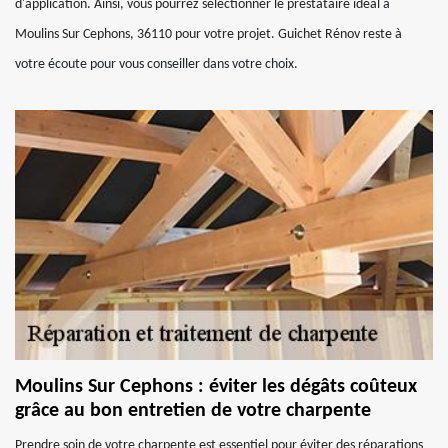
d'application. Ainsi, vous pourrez sélectionner le prestataire idéal à
Moulins Sur Cephons, 36110 pour votre projet. Guichet Rénov reste à
votre écoute pour vous conseiller dans votre choix.
Moulins Sur Cephons : éviter les dégâts coûteux
grâce au bon entretien de votre charpente
Prendre soin de votre charpente est essentiel pour éviter des réparations