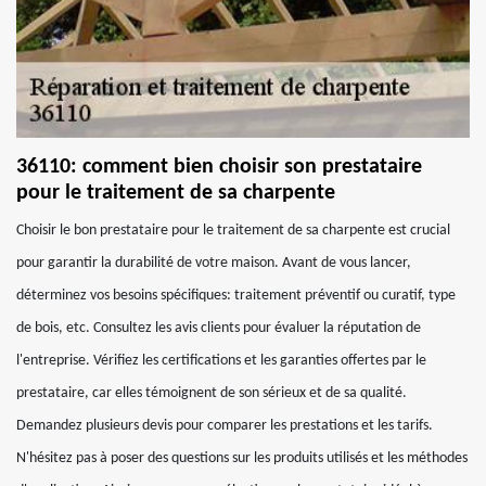
36110: comment bien choisir son prestataire
pour le traitement de sa charpente
Choisir le bon prestataire pour le traitement de sa charpente est crucial
pour garantir la durabilité de votre maison. Avant de vous lancer,
déterminez vos besoins spécifiques: traitement préventif ou curatif, type
de bois, etc. Consultez les avis clients pour évaluer la réputation de
l'entreprise. Vérifiez les certifications et les garanties offertes par le
prestataire, car elles témoignent de son sérieux et de sa qualité.
Demandez plusieurs devis pour comparer les prestations et les tarifs.
N'hésitez pas à poser des questions sur les produits utilisés et les méthodes