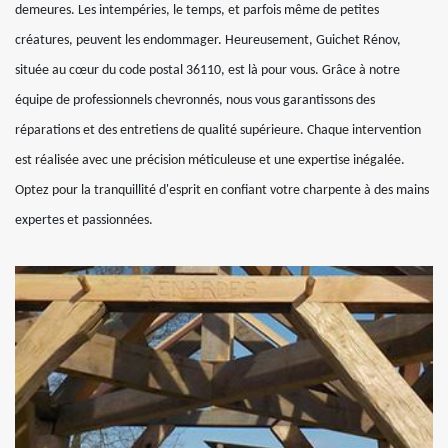
demeures. Les intempéries, le temps, et parfois même de petites
créatures, peuvent les endommager. Heureusement, Guichet Rénov,
située au cœur du code postal 36110, est là pour vous. Grâce à notre
équipe de professionnels chevronnés, nous vous garantissons des
réparations et des entretiens de qualité supérieure. Chaque intervention
est réalisée avec une précision méticuleuse et une expertise inégalée.
Optez pour la tranquillité d'esprit en confiant votre charpente à des mains
expertes et passionnées.