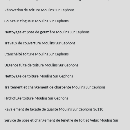
Rénovation de toiture Moulins Sur Cephons
Couvreur zingueur Moulins Sur Cephons
Nettoyage et pose de gouttière Moulins Sur Cephons
Travaux de couverture Moulins Sur Cephons
Etanchéité toiture Moulins Sur Cephons
Urgence fuite de toiture Moulins Sur Cephons
Nettoyage de toiture Moulins Sur Cephons
Traitement et changement de charpente Moulins Sur Cephons
Hydrofuge toiture Moulins Sur Cephons
Ravalement de façade de qualité Moulins Sur Cephons 36110
Service de pose et changement de fenêtre de toit et Velux Moulins Sur