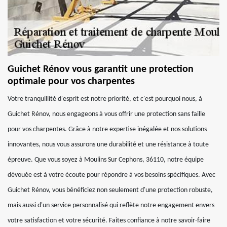
Guichet Rénov vous garantit une protection
optimale pour vos charpentes
Votre tranquillité d'esprit est notre priorité, et c'est pourquoi nous, à
Guichet Rénov, nous engageons à vous offrir une protection sans faille
pour vos charpentes. Grâce à notre expertise inégalée et nos solutions
innovantes, nous vous assurons une durabilité et une résistance à toute
épreuve. Que vous soyez à Moulins Sur Cephons, 36110, notre équipe
dévouée est à votre écoute pour répondre à vos besoins spécifiques. Avec
Guichet Rénov, vous bénéficiez non seulement d'une protection robuste,
mais aussi d'un service personnalisé qui reflète notre engagement envers
votre satisfaction et votre sécurité. Faites confiance à notre savoir-faire