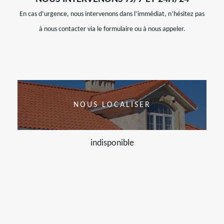
En cas d’urgence, nous intervenons dans l’immédiat, n’hésitez pas
à nous contacter via le formulaire ou à nous appeler.
NOUS LOCALISER
indisponible