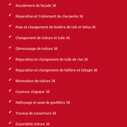
Ravalement de façade 36
Réparation et traitement de charpente 36
Pose et changement de fenêtre de toit et Velux 36
Changement de toiture et tuile 36
Démoussage de toiture 36
Réparation et changement de tuile de rive 36
Réparation et changement de faîtière et faîtage 36
Rénovation de toiture 36
Couvreur zingueur 36
Nettoyage et pose de gouttière 36
Travaux de couverture 36
Etanchéité toiture 36