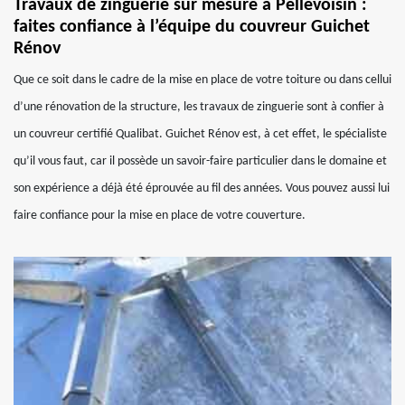
Travaux de zinguerie sur mesure à Pellevoisin :
faites confiance à l’équipe du couvreur Guichet
Rénov
Que ce soit dans le cadre de la mise en place de votre toiture ou dans cellui
d’une rénovation de la structure, les travaux de zinguerie sont à confier à
un couvreur certifié Qualibat. Guichet Rénov est, à cet effet, le spécialiste
qu’il vous faut, car il possède un savoir-faire particulier dans le domaine et
son expérience a déjà été éprouvée au fil des années. Vous pouvez aussi lui
faire confiance pour la mise en place de votre couverture.