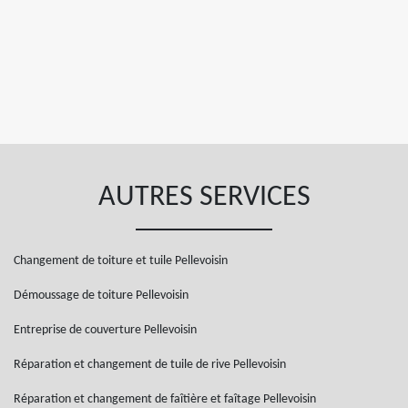
AUTRES SERVICES
Changement de toiture et tuile Pellevoisin
Démoussage de toiture Pellevoisin
Entreprise de couverture Pellevoisin
Réparation et changement de tuile de rive Pellevoisin
Réparation et changement de faîtière et faîtage Pellevoisin