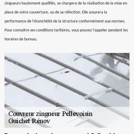
zingueurs hautement qualifiés, se chargera de la réalisation de la mise en
place de votre couverture, ou de sa réfection. Elle assurera la
performance de l’étanchéité de la structure conformément aux normes.
Pour connaître ses conditions tarifaires, vous pouvez l’appeler pendant les
horaires de bureau.