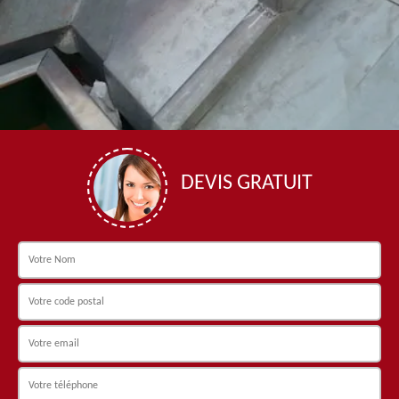
DEVIS GRATUIT