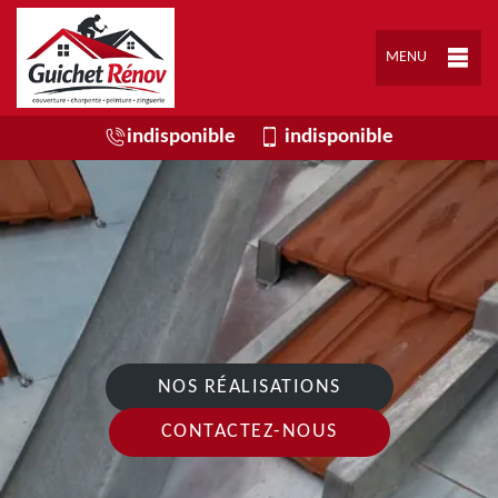
MENU
indisponible
indisponible
NOS RÉALISATIONS
CONTACTEZ-NOUS