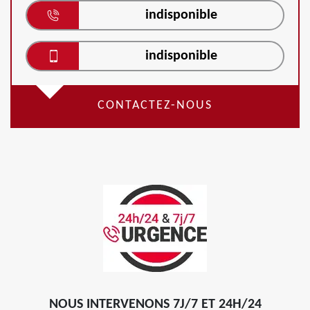
indisponible
indisponible
CONTACTEZ-NOUS
NOUS INTERVENONS 7J/7 ET 24H/24