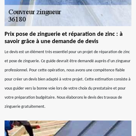
Prix pose de zinguerie et réparation de zinc : à
savoir grâce à une demande de devis
Le devis est un élément très essentiel pour un projet de réparation de zinc
et pose de zinguerie. Ce guide devrait être demandé auprès d’un zingueur
professionnel. Pour cette opération, nous avons une compétence fiable
pour créer un devis bien adapté à votre projet. Cette estimation consiste à
vous guider vers la bonne voie lors de votre choix du prestataire et pour
votre préparation budgétaire. Nous élaborons le devis des travaux de
zinguerie gratuitement.