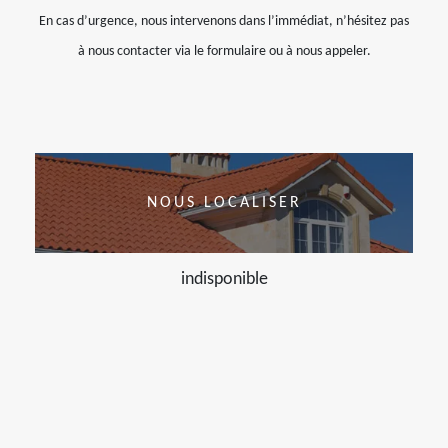
En cas d’urgence, nous intervenons dans l’immédiat, n’hésitez pas
à nous contacter via le formulaire ou à nous appeler.
NOUS LOCALISER
indisponible