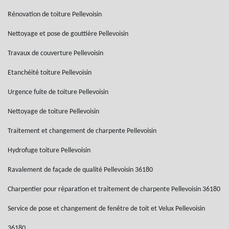
Rénovation de toiture Pellevoisin
Nettoyage et pose de gouttière Pellevoisin
Travaux de couverture Pellevoisin
Etanchéité toiture Pellevoisin
Urgence fuite de toiture Pellevoisin
Nettoyage de toiture Pellevoisin
Traitement et changement de charpente Pellevoisin
Hydrofuge toiture Pellevoisin
Ravalement de façade de qualité Pellevoisin 36180
Charpentier pour réparation et traitement de charpente Pellevoisin 36180
Service de pose et changement de fenêtre de toit et Velux Pellevoisin
36180