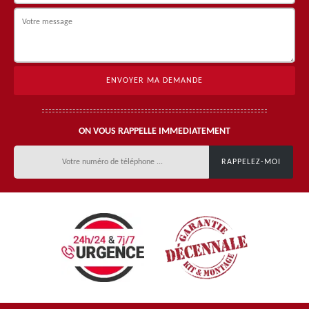
ON VOUS RAPPELLE IMMEDIATEMENT