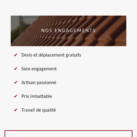
NOS ENGAGEMENTS
Devis et déplacement gratuits
Sans engagement
Artisan passionné
Prix imbattable
Travail de qualité