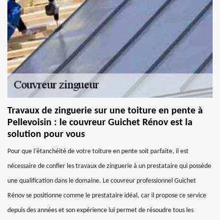
Travaux de zinguerie sur une toiture en pente à
Pellevoisin : le couvreur Guichet Rénov est la
solution pour vous
Pour que l’étanchéité de votre toiture en pente soit parfaite, il est
nécessaire de confier les travaux de zinguerie à un prestataire qui possède
une qualification dans le domaine. Le couvreur professionnel Guichet
Rénov se positionne comme le prestataire idéal, car il propose ce service
depuis des années et son expérience lui permet de résoudre tous les