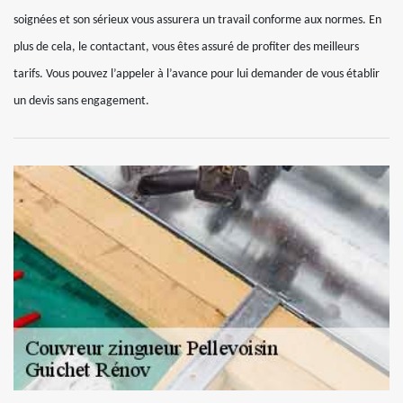
soignées et son sérieux vous assurera un travail conforme aux normes. En
plus de cela, le contactant, vous êtes assuré de profiter des meilleurs
tarifs. Vous pouvez l’appeler à l’avance pour lui demander de vous établir
un devis sans engagement.