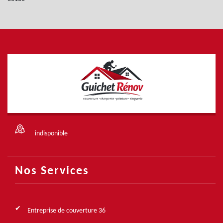
indisponible
Nos Services
Entreprise de couverture 36