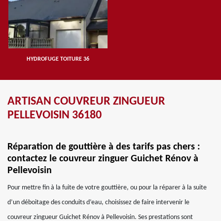
HYDROFUGE TOITURE 36
ARTISAN COUVREUR ZINGUEUR
PELLEVOISIN 36180
Réparation de gouttière à des tarifs pas chers :
contactez le couvreur zinguer Guichet Rénov à
Pellevoisin
Pour mettre fin à la fuite de votre gouttière, ou pour la réparer à la suite
d’un déboitage des conduits d’eau, choisissez de faire intervenir le
couvreur zingueur Guichet Rénov à Pellevoisin. Ses prestations sont