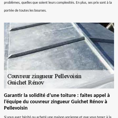
problèmes, quelles que soient leurs complexités. En plus, ses prix sont à la
portée de toutes les bourses.
Garantir la solidité d’une toiture : faites appel à
l’équipe du couvreur zingueur Guichet Rénov à
Pellevoisin
Si vous avez hérité ou acheté une maison ancienne et que vous tenez à la