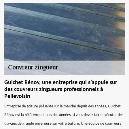
Guichet Rénov, une entreprise qui s’appuie sur
des couvreurs zingueurs professionnels à
Pellevoisin
Entreprise de toiture présente sur le marché depuis des années, Guichet
Rénov est la référence depuis des années, si vous devez faire exécuter des
travaux de grande envergure sur votre toiture. Une équipe de couvreurs