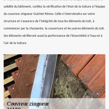
solidité du bâtiment, confiez la vérification de l’état de la toiture à l’équipe
du couvreur zingueur Guichet Rénov. Celle-ci interviendra sur votre
structure et s’assurera de l’intégrité de tous les éléments du toit, à
commencer par la charpente, la couverture et les autres éléments du toit.
Ses éléments vérifieront aussi la performance de l’étanchéité à l’eau et à
l’air de la toiture.