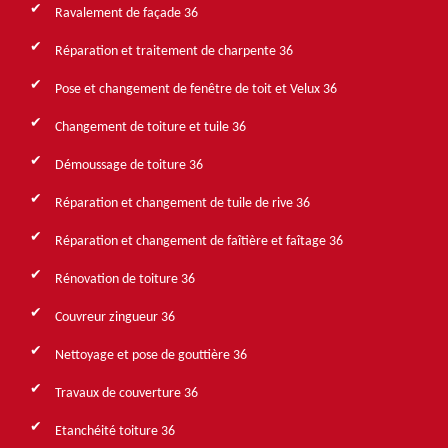
Ravalement de façade 36
Réparation et traitement de charpente 36
Pose et changement de fenêtre de toit et Velux 36
Changement de toiture et tuile 36
Démoussage de toiture 36
Réparation et changement de tuile de rive 36
Réparation et changement de faîtière et faîtage 36
Rénovation de toiture 36
Couvreur zingueur 36
Nettoyage et pose de gouttière 36
Travaux de couverture 36
Etanchéité toiture 36