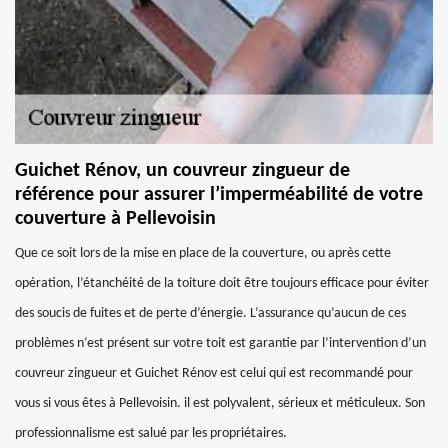
Guichet Rénov, un couvreur zingueur de
référence pour assurer l’imperméabilité de votre
couverture à Pellevoisin
Que ce soit lors de la mise en place de la couverture, ou après cette
opération, l’étanchéité de la toiture doit être toujours efficace pour éviter
des soucis de fuites et de perte d’énergie. L’assurance qu’aucun de ces
problèmes n’est présent sur votre toit est garantie par l’intervention d’un
couvreur zingueur et Guichet Rénov est celui qui est recommandé pour
vous si vous êtes à Pellevoisin. il est polyvalent, sérieux et méticuleux. Son
professionnalisme est salué par les propriétaires.