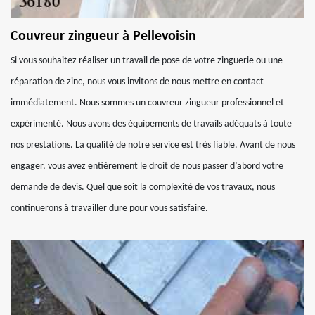
Couvreur zingueur à Pellevoisin
Si vous souhaitez réaliser un travail de pose de votre zinguerie ou une
réparation de zinc, nous vous invitons de nous mettre en contact
immédiatement. Nous sommes un couvreur zingueur professionnel et
expérimenté. Nous avons des équipements de travails adéquats à toute
nos prestations. La qualité de notre service est très fiable. Avant de nous
engager, vous avez entièrement le droit de nous passer d’abord votre
demande de devis. Quel que soit la complexité de vos travaux, nous
continuerons à travailler dure pour vous satisfaire.