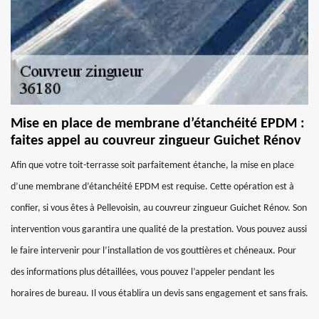
Mise en place de membrane d’étanchéité EPDM :
faites appel au couvreur zingueur Guichet Rénov
Afin que votre toit-terrasse soit parfaitement étanche, la mise en place
d’une membrane d’étanchéité EPDM est requise. Cette opération est à
confier, si vous êtes à Pellevoisin, au couvreur zingueur Guichet Rénov. Son
intervention vous garantira une qualité de la prestation. Vous pouvez aussi
le faire intervenir pour l’installation de vos gouttières et chéneaux. Pour
des informations plus détaillées, vous pouvez l’appeler pendant les
horaires de bureau. Il vous établira un devis sans engagement et sans frais.