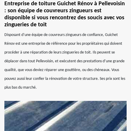
Entreprise de toiture Guichet Rénov à Pellevoisin
: son équipe de couvreurs zingueurs est
disponible si vous rencontrez des soucis avec vos
zingueries de toit
Disposant d’une équipe de couvreurs zingueurs de confiance, Guichet
Rénov est une entreprise de référence pour les propriétaires qui doivent
procéder à une réparation de leurs zingueries de toit. Ils peuvent se
déplacer dans tout Pellevoisin, et exécutent des prestations d’une grande
qualité, que vous deviez réparer une gouttière, ou des chéneaux. Vous
pouvez aussi leur confier la rénovation de votre structure. Ses prix sont les
plus bas du marché.