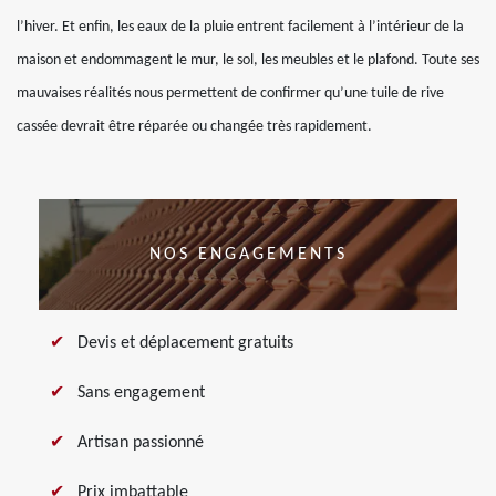
l’hiver. Et enfin, les eaux de la pluie entrent facilement à l’intérieur de la
maison et endommagent le mur, le sol, les meubles et le plafond. Toute ses
mauvaises réalités nous permettent de confirmer qu’une tuile de rive
cassée devrait être réparée ou changée très rapidement.
NOS ENGAGEMENTS
Devis et déplacement gratuits
Sans engagement
Artisan passionné
Prix imbattable