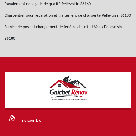
Ravalement de façade de qualité Pellevoisin 36180
Charpentier pour réparation et traitement de charpente Pellevoisin 36180
Service de pose et changement de fenêtre de toit et Velux Pellevoisin
36180
indisponible