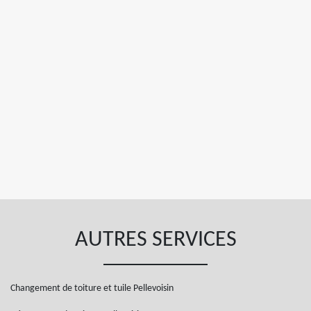
AUTRES SERVICES
Changement de toiture et tuile Pellevoisin