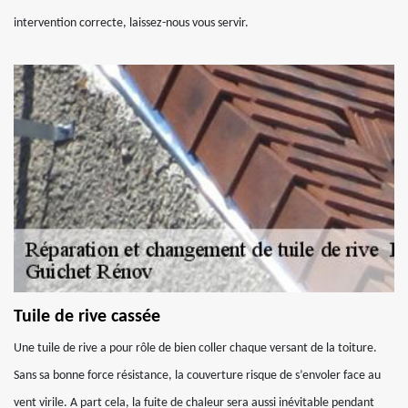
intervention correcte, laissez-nous vous servir.
Tuile de rive cassée
Une tuile de rive a pour rôle de bien coller chaque versant de la toiture.
Sans sa bonne force résistance, la couverture risque de s’envoler face au
vent virile. A part cela, la fuite de chaleur sera aussi inévitable pendant