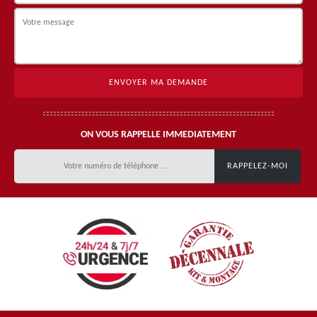
ON VOUS RAPPELLE IMMEDIATEMENT