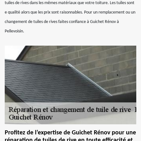
tuiles de rives dans les mêmes matériaux que votre toiture. Les tuiles sont
e qualité alors que les prix sont raisonnables. Pour un remplacement ou un
changement de tuiles de rives faites confiance à Guichet Rénov à
Pellevoisin.
Profitez de l’expertise de Guichet Rénov pour une
réparation de tuiles de rive en toute efficacité et