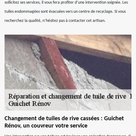
sollicitez ses services, il vous fera profiter d’une intervention soignée. Les
tuiles endommagées sont évacuées vers un centre de recyclage. Si vous
recherchez la qualité, n’hésitez pas à contacter cet artisan.
Changement de tuiles de rive cassées : Guichet
Rénov, un couvreur votre service