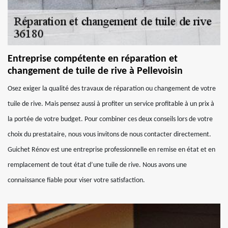
Entreprise compétente en réparation et
changement de tuile de rive à Pellevoisin
Osez exiger la qualité des travaux de réparation ou changement de votre
tuile de rive. Mais pensez aussi à profiter un service profitable à un prix à
la portée de votre budget. Pour combiner ces deux conseils lors de votre
choix du prestataire, nous vous invitons de nous contacter directement.
Guichet Rénov est une entreprise professionnelle en remise en état et en
remplacement de tout état d’une tuile de rive. Nous avons une
connaissance fiable pour viser votre satisfaction.