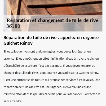
Réparation de tuile de rive : appelez en urgence
Guichet Rénov
Si les tuiles de rives sont endommagées, vous devez les réparer en
urgence. Elles empêchent en effet l’infiltration d’eau à travers le pignon.
L’étanchéité de la toiture n’est pas garantie. Si vous devez réparer ou
changer des tuiles de rives, vous pourrez vous adresser à Guichet Rénov.
C’est une entreprise de toiture qui propose ses services à Pellevoisin. Une
réparation de tuiles de rive est une urgence. Il enverra une équipe
d’intervention dans les plus brefs délais pour vous dépanner. Contactez-le
sans attendre.