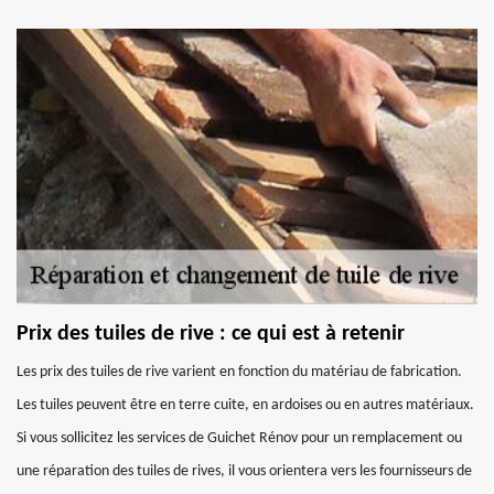
Prix des tuiles de rive : ce qui est à retenir
Les prix des tuiles de rive varient en fonction du matériau de fabrication.
Les tuiles peuvent être en terre cuite, en ardoises ou en autres matériaux.
Si vous sollicitez les services de Guichet Rénov pour un remplacement ou
une réparation des tuiles de rives, il vous orientera vers les fournisseurs de