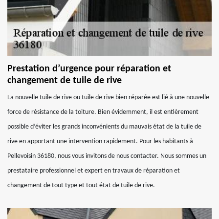
Prestation d’urgence pour réparation et
changement de tuile de rive
La nouvelle tuile de rive ou tuile de rive bien réparée est lié à une nouvelle
force de résistance de la toiture. Bien évidemment, il est entièrement
possible d’éviter les grands inconvénients du mauvais état de la tuile de
rive en apportant une intervention rapidement. Pour les habitants à
Pellevoisin 36180, nous vous invitons de nous contacter. Nous sommes un
prestataire professionnel et expert en travaux de réparation et
changement de tout type et tout état de tuile de rive.