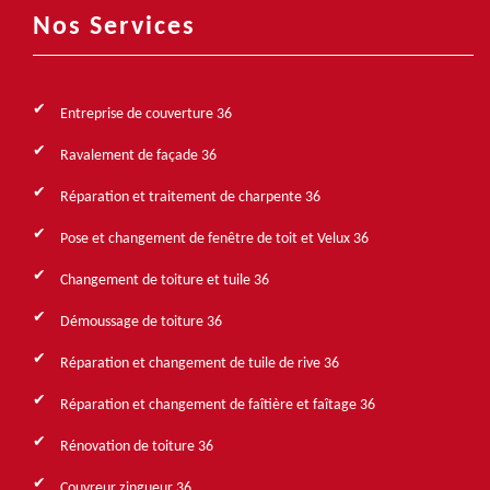
Nos Services
Entreprise de couverture 36
Ravalement de façade 36
Réparation et traitement de charpente 36
Pose et changement de fenêtre de toit et Velux 36
Changement de toiture et tuile 36
Démoussage de toiture 36
Réparation et changement de tuile de rive 36
Réparation et changement de faîtière et faîtage 36
Rénovation de toiture 36
Couvreur zingueur 36