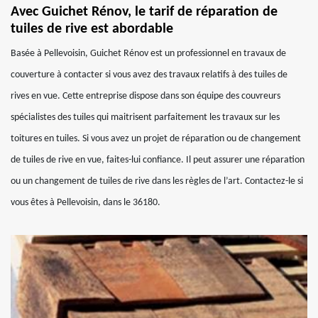
Avec Guichet Rénov, le tarif de réparation de
tuiles de rive est abordable
Basée à Pellevoisin, Guichet Rénov est un professionnel en travaux de
couverture à contacter si vous avez des travaux relatifs à des tuiles de
rives en vue. Cette entreprise dispose dans son équipe des couvreurs
spécialistes des tuiles qui maitrisent parfaitement les travaux sur les
toitures en tuiles. Si vous avez un projet de réparation ou de changement
de tuiles de rive en vue, faites-lui confiance. Il peut assurer une réparation
ou un changement de tuiles de rive dans les règles de l’art. Contactez-le si
vous êtes à Pellevoisin, dans le 36180.