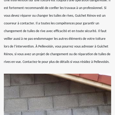
Une intervention sur une toiture est toujours une opération dangereuse. Il
est fortement recommandé de confier les travaux à un professionnel. Si
vous devez réparer ou changer les tuiles de rives, Guichet Rénov est un
couvreur à contacter. Il a toutes les compétences pour garantir un
changement de tuiles de rive avec efficacité et en toute sécurité. Il faut
veiller aussi à ne pas endommager les autres éléments de votre toiture
lors de l’intervention. À Pellevoisin, vous pourrez vous adresser à Guichet
Rénov, si vous avez un projet de changement ou de réparation de tuiles de
rives en vue. Contactez-le pour plus de détails si vous résidez à Pellevoisin.