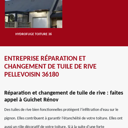
HYDROFUGE TOITURE 36
ENTREPRISE RÉPARATION ET
CHANGEMENT DE TUILE DE RIVE
PELLEVOISIN 36180
Réparation et changement de tuile de rive : faites
appel à Guichet Rénov
Des tuiles de rive bien fonctionnelles protègent l’infiltration d’eau sur le
pignon. Elles contribuent à garantir l’étanchéité de votre toiture. Elles ont
aussi un rôle décoratif de votre toiture. Si à la suite d’une forte