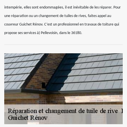
intempérie, elles sont endommagées, il est inévitable de les réparer. Pour
une réparation ou un changement de tuiles de rives, faites appel au
couvreur Guichet Rénov. C’est un professionnel en travaux de toiture qui
propose ses services à) Pellevoisin, dans le 36180.