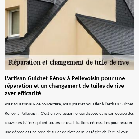
L’artisan Guichet Rénov à Pellevoisin pour une
réparation et un changement de tuiles de rive
avec efficacité
Pour tous travaux de couverture, vous pourrez vous fier à l’artisan Guichet
Rénov, à Pellevoisin. C’est un professionnel qui dispose dans son équipe des
couvreurs tuiliers qui ont toutes les qualifications nécessaires pour assurer
une dépose et une pose de tuiles de rives dans les règles de l’art. Si vous