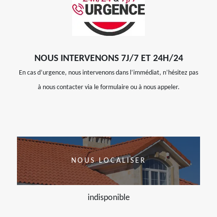
NOUS INTERVENONS 7J/7 ET 24H/24
En cas d’urgence, nous intervenons dans l’immédiat, n’hésitez pas
à nous contacter via le formulaire ou à nous appeler.
NOUS LOCALISER
indisponible