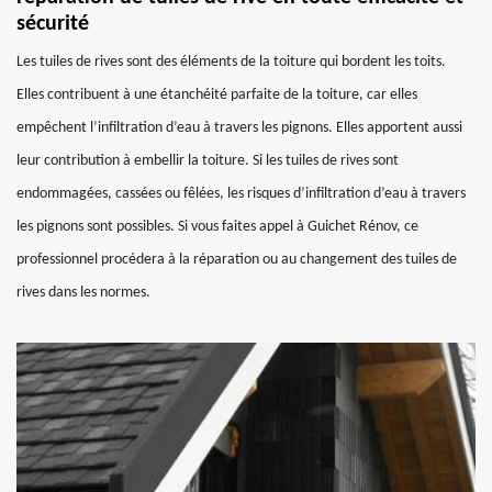
sécurité
Les tuiles de rives sont des éléments de la toiture qui bordent les toits.
Elles contribuent à une étanchéité parfaite de la toiture, car elles
empêchent l’infiltration d’eau à travers les pignons. Elles apportent aussi
leur contribution à embellir la toiture. Si les tuiles de rives sont
endommagées, cassées ou fêlées, les risques d’infiltration d’eau à travers
les pignons sont possibles. Si vous faites appel à Guichet Rénov, ce
professionnel procédera à la réparation ou au changement des tuiles de
rives dans les normes.