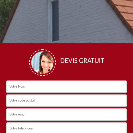
DEVIS GRATUIT