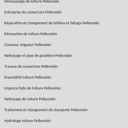
Démoussage de toiture Pellevoisin
Entreprise de couverture Pellevoisin
Réparation et changement de faîtière et faîtage Pellevoisin
Rénovation de toiture Pellevoisin
Couvreur zingueur Pellevoisin
Nettoyage et pose de gouttière Pellevoisin
Travaux de couverture Pellevoisin
Etanchéité toiture Pellevoisin
Urgence fuite de toiture Pellevoisin
Nettoyage de toiture Pellevoisin
Traitement et changement de charpente Pellevoisin
Hydrofuge toiture Pellevoisin