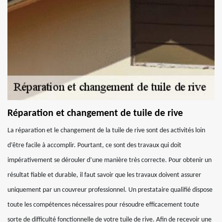
Réparation et changement de tuile de rive
La réparation et le changement de la tuile de rive sont des activités loin
d’être facile à accomplir. Pourtant, ce sont des travaux qui doit
impérativement se dérouler d’une manière très correcte. Pour obtenir un
résultat fiable et durable, il faut savoir que les travaux doivent assurer
uniquement par un couvreur professionnel. Un prestataire qualifié dispose
toute les compétences nécessaires pour résoudre efficacement toute
sorte de difficulté fonctionnelle de votre tuile de rive. Afin de recevoir une