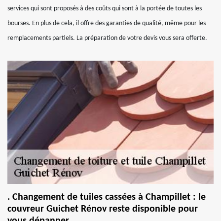
services qui sont proposés à des coûts qui sont à la portée de toutes les
bourses. En plus de cela, il offre des garanties de qualité, même pour les
remplacements partiels. La préparation de votre devis vous sera offerte.
. Changement de tuiles cassées à Champillet : le
couvreur Guichet Rénov reste disponible pour