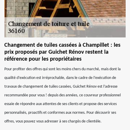
Changement de tuiles cassées à Champillet : les
prix proposés par Guichet Rénov restent la
référence pour les propriétaires
Pour profiter des offres qui sont les moins chers du marché, mais dont la
qualité d’exécution est irréprochable, dans le cadre de l’exécution de
travaux de changement de tuiles cassées, Guichet Rénov est l’adresse
recommandée pour vous ! depuis des années, ce couvreur professionnel
essaie de répondre aux attentes de ses clients et propose des services
personnalisés, proactifs et conformes aux normes. Pour découvrir ses
offres, vous pouvez vous adresser à ses chargés de clientèle.