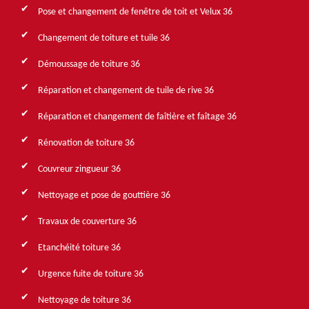
Pose et changement de fenêtre de toit et Velux 36
Changement de toiture et tuile 36
Démoussage de toiture 36
Réparation et changement de tuile de rive 36
Réparation et changement de faîtière et faîtage 36
Rénovation de toiture 36
Couvreur zingueur 36
Nettoyage et pose de gouttière 36
Travaux de couverture 36
Etanchéité toiture 36
Urgence fuite de toiture 36
Nettoyage de toiture 36