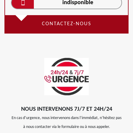
indisponible
CONTACTEZ-NOUS
NOUS INTERVENONS 7J/7 ET 24H/24
En cas d’urgence, nous intervenons dans l’immédiat, n’hésitez pas
à nous contacter via le formulaire ou à nous appeler.