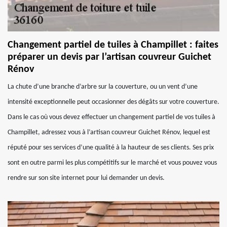
Changement partiel de tuiles à Champillet : faites
préparer un devis par l’artisan couvreur Guichet
Rénov
La chute d’une branche d’arbre sur la couverture, ou un vent d’une
intensité exceptionnelle peut occasionner des dégâts sur votre couverture.
Dans le cas où vous devez effectuer un changement partiel de vos tuiles à
Champillet, adressez vous à l’artisan couvreur Guichet Rénov, lequel est
réputé pour ses services d’une qualité à la hauteur de ses clients. Ses prix
sont en outre parmi les plus compétitifs sur le marché et vous pouvez vous
rendre sur son site internet pour lui demander un devis.