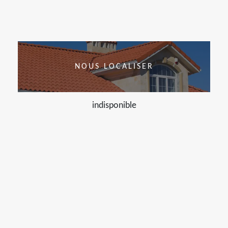
NOUS LOCALISER
indisponible