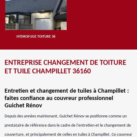
HYDROFUGE TOITURE 36
ENTREPRISE CHANGEMENT DE TOITURE
ET TUILE CHAMPILLET 36160
Entretien et changement de tuiles à Champillet :
faites confiance au couvreur professionnel
Guichet Rénov
Depuis des années maintenant, Guichet Rénov se positionne comme un
prestataire de référence dans le cadre de l’entretien et le changement de
couverture, et principalement de celles en tuiles à Champillet. Ce couvreur