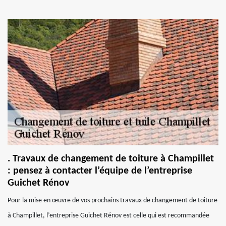
. Travaux de changement de toiture à Champillet
: pensez à contacter l’équipe de l’entreprise
Guichet Rénov
Pour la mise en œuvre de vos prochains travaux de changement de toiture
à Champillet, l’entreprise Guichet Rénov est celle qui est recommandée