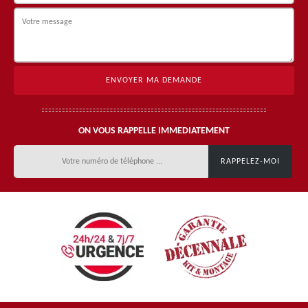
ON VOUS RAPPELLE IMMEDIATEMENT