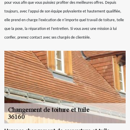
pour vous afin que vous puissiez profiter des meilleures offres. Depuis
toujours, avec l’appui de son équipe polyvalente et hautement qualifiée,
elle prend en charge l’exécution de n’importe quel travail de toiture, telle
que la pose, la réparation et l’entretien. Si vous avez une mission à lui
confier, prenez contact avec ses chargés de clientèle.