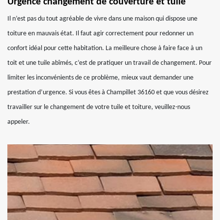
Urgence changement de couverture et tuile
Il n’est pas du tout agréable de vivre dans une maison qui dispose une
toiture en mauvais état. Il faut agir correctement pour redonner un
confort idéal pour cette habitation. La meilleure chose à faire face à un
toit et une tuile abîmés, c’est de pratiquer un travail de changement. Pour
limiter les inconvénients de ce problème, mieux vaut demander une
prestation d’urgence. Si vous êtes à Champillet 36160 et que vous désirez
travailler sur le changement de votre tuile et toiture, veuillez-nous
appeler.