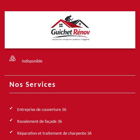
indisponible
Nos Services
Entreprise de couverture 36
Ravalement de façade 36
Réparation et traitement de charpente 36