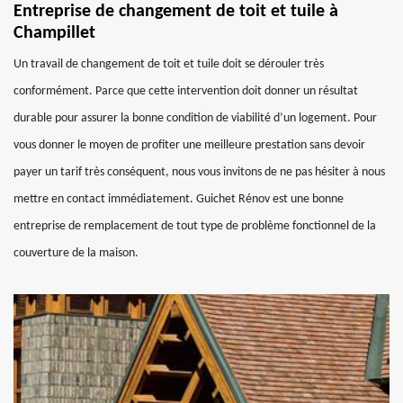
Entreprise de changement de toit et tuile à
Champillet
Un travail de changement de toit et tuile doit se dérouler très
conformément. Parce que cette intervention doit donner un résultat
durable pour assurer la bonne condition de viabilité d’un logement. Pour
vous donner le moyen de profiter une meilleure prestation sans devoir
payer un tarif très conséquent, nous vous invitons de ne pas hésiter à nous
mettre en contact immédiatement. Guichet Rénov est une bonne
entreprise de remplacement de tout type de problème fonctionnel de la
couverture de la maison.