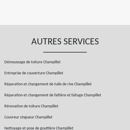
AUTRES SERVICES
Démoussage de toiture Champillet
Entreprise de couverture Champillet
Réparation et changement de tuile de rive Champillet
Réparation et changement de faîtière et faîtage Champillet
Rénovation de toiture Champillet
Couvreur zingueur Champillet
Nettoyage et pose de gouttière Champillet