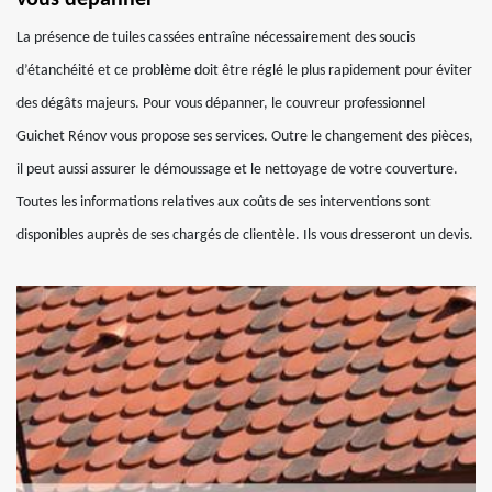
vous dépanner
La présence de tuiles cassées entraîne nécessairement des soucis
d’étanchéité et ce problème doit être réglé le plus rapidement pour éviter
des dégâts majeurs. Pour vous dépanner, le couvreur professionnel
Guichet Rénov vous propose ses services. Outre le changement des pièces,
il peut aussi assurer le démoussage et le nettoyage de votre couverture.
Toutes les informations relatives aux coûts de ses interventions sont
disponibles auprès de ses chargés de clientèle. Ils vous dresseront un devis.