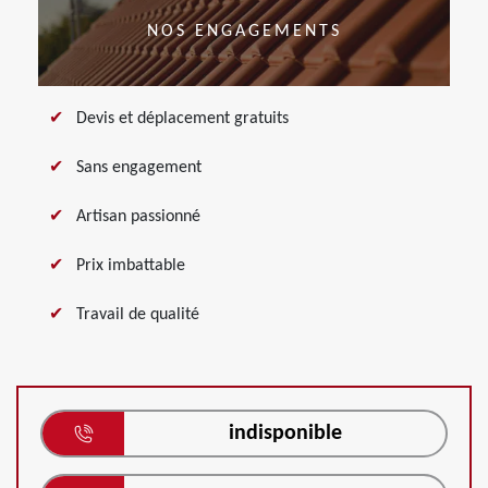
NOS ENGAGEMENTS
Devis et déplacement gratuits
Sans engagement
Artisan passionné
Prix imbattable
Travail de qualité
indisponible