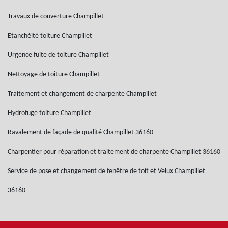
Travaux de couverture Champillet
Etanchéité toiture Champillet
Urgence fuite de toiture Champillet
Nettoyage de toiture Champillet
Traitement et changement de charpente Champillet
Hydrofuge toiture Champillet
Ravalement de façade de qualité Champillet 36160
Charpentier pour réparation et traitement de charpente Champillet 36160
Service de pose et changement de fenêtre de toit et Velux Champillet
36160