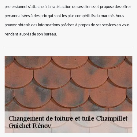
professionnel s’attache à la satisfaction de ses clients et propose des offres
personnalisées à des prix qui sont les plus compétitifs du marché. Vous
pouvez obtenir des informations précises à propos de ses services en vous
rendant auprès de son bureau.