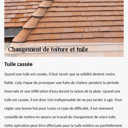
Tuile cassée
Quand une tuile est cassée, il faut savoir que sa solidité devient moins
fiable. Cela risque de provoquer une fuite de chaleur pendant la période
hivernale et une infiltration d’eau durant la saison de la pluie. Quand une
tuile est cassée, il est donc très indispensable de ne pas tarder à agir. Pour
régler une bonne fois pour toute ce type de difficulté, il est vivement
conseillé de mettre en œuvre un travail de changement de votre tuile.
Cette opération peut être effectuée pour la tuile entière ou partiellement.