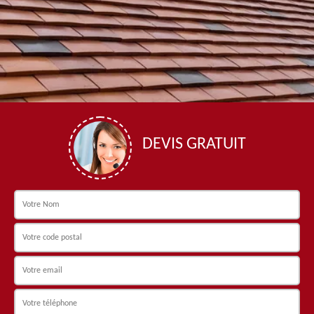
DEVIS GRATUIT