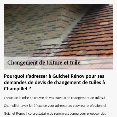
Pourquoi s’adresser à Guichet Rénov pour ses
demandes de devis de changement de tuiles à
Champillet ?
En vue de la mise en œuvre de vos travaux de changement de tuiles à
Champillet, ayez le réflexe de vous adresser au couvreur professionnel
Guichet Rénov ! ce prestataire de renom est connu pour proposer des