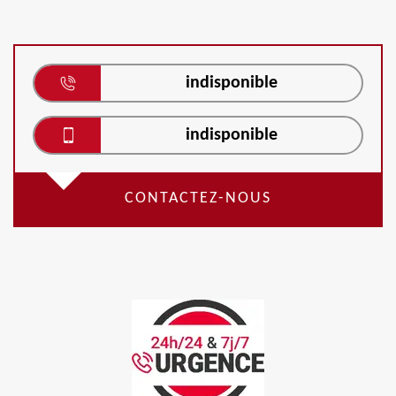
indisponible
indisponible
CONTACTEZ-NOUS