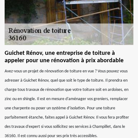
Guichet Rénov, une entreprise de toiture à
appeler pour une rénovation à prix abordable
Avez-vous un projet de rénovation de toiture en vue ? Vous pouvez vous
adresser à Guichet Rénov, quel que soit le type de toiture. Il prendra en
charge tous travaux de rénovation que votre toiture soit en ardoises, en
zinc ou en shingle. Il est en mesure d’aménager vos greniers, remplacer
une charpente ou poser un système d’isolation. Pour une toiture
parfaitement étanche, faites appel à Guichet Rénov. Il vous fera profiter
des travaux d’expert si vous sollicitez ses services à Champillet, dans le
36160. Il est connu aussi pour ses prix très accessibles.