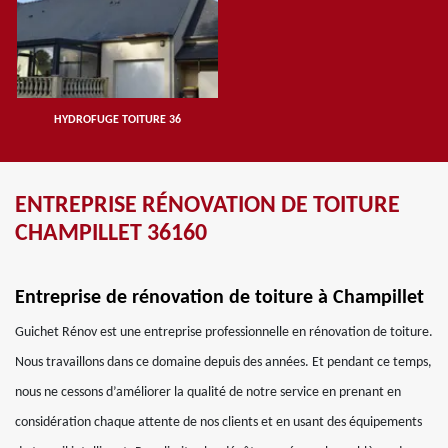
HYDROFUGE TOITURE 36
ENTREPRISE RÉNOVATION DE TOITURE
CHAMPILLET 36160
Entreprise de rénovation de toiture à Champillet
Guichet Rénov est une entreprise professionnelle en rénovation de toiture.
Nous travaillons dans ce domaine depuis des années. Et pendant ce temps,
nous ne cessons d’améliorer la qualité de notre service en prenant en
considération chaque attente de nos clients et en usant des équipements