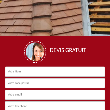
DEVIS GRATUIT