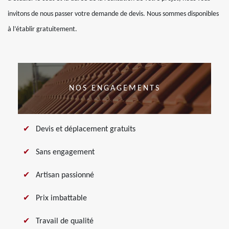
invitons de nous passer votre demande de devis. Nous sommes disponibles
à l’établir gratuitement.
NOS ENGAGEMENTS
Devis et déplacement gratuits
Sans engagement
Artisan passionné
Prix imbattable
Travail de qualité