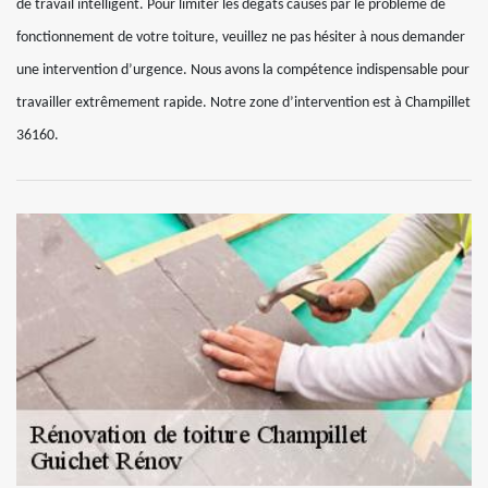
de travail intelligent. Pour limiter les dégâts causés par le problème de
fonctionnement de votre toiture, veuillez ne pas hésiter à nous demander
une intervention d’urgence. Nous avons la compétence indispensable pour
travailler extrêmement rapide. Notre zone d’intervention est à Champillet
36160.