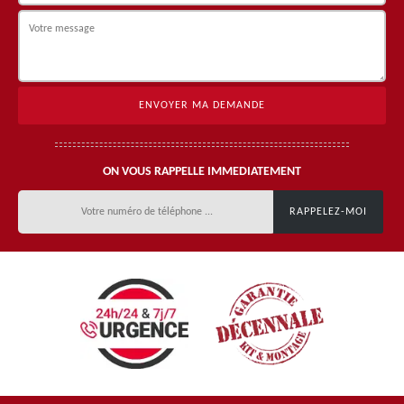
ON VOUS RAPPELLE IMMEDIATEMENT