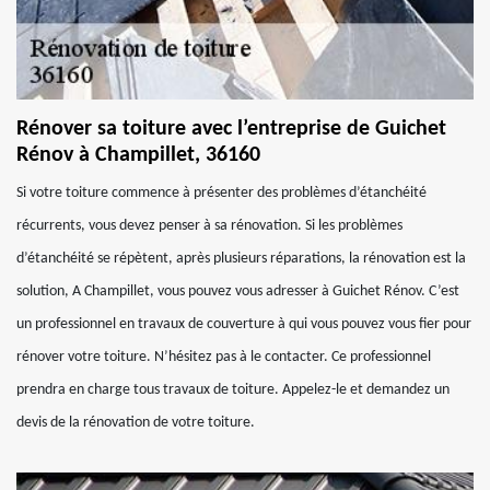
Rénover sa toiture avec l’entreprise de Guichet
Rénov à Champillet, 36160
Si votre toiture commence à présenter des problèmes d’étanchéité
récurrents, vous devez penser à sa rénovation. Si les problèmes
d’étanchéité se répètent, après plusieurs réparations, la rénovation est la
solution, A Champillet, vous pouvez vous adresser à Guichet Rénov. C’est
un professionnel en travaux de couverture à qui vous pouvez vous fier pour
rénover votre toiture. N’hésitez pas à le contacter. Ce professionnel
prendra en charge tous travaux de toiture. Appelez-le et demandez un
devis de la rénovation de votre toiture.