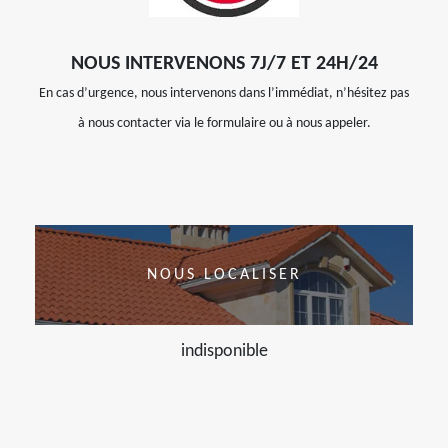
NOUS INTERVENONS 7J/7 ET 24H/24
En cas d’urgence, nous intervenons dans l’immédiat, n’hésitez pas
à nous contacter via le formulaire ou à nous appeler.
NOUS LOCALISER
indisponible