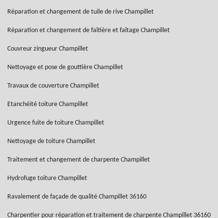
Réparation et changement de tuile de rive Champillet
Réparation et changement de faîtière et faîtage Champillet
Couvreur zingueur Champillet
Nettoyage et pose de gouttière Champillet
Travaux de couverture Champillet
Etanchéité toiture Champillet
Urgence fuite de toiture Champillet
Nettoyage de toiture Champillet
Traitement et changement de charpente Champillet
Hydrofuge toiture Champillet
Ravalement de façade de qualité Champillet 36160
Charpentier pour réparation et traitement de charpente Champillet 36160