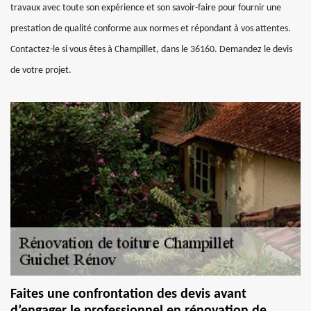
travaux avec toute son expérience et son savoir-faire pour fournir une
prestation de qualité conforme aux normes et répondant à vos attentes.
Contactez-le si vous êtes à Champillet, dans le 36160. Demandez le devis
de votre projet.
Faites une confrontation des devis avant