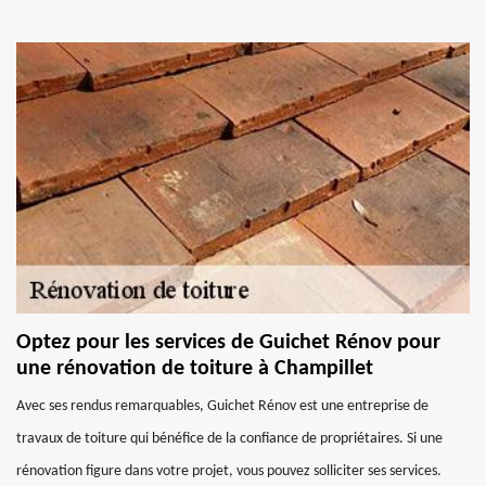
Optez pour les services de Guichet Rénov pour
une rénovation de toiture à Champillet
Avec ses rendus remarquables, Guichet Rénov est une entreprise de
travaux de toiture qui bénéfice de la confiance de propriétaires. Si une
rénovation figure dans votre projet, vous pouvez solliciter ses services.