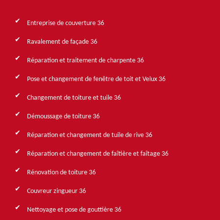
Entreprise de couverture 36
Ravalement de façade 36
Réparation et traitement de charpente 36
Pose et changement de fenêtre de toit et Velux 36
Changement de toiture et tuile 36
Démoussage de toiture 36
Réparation et changement de tuile de rive 36
Réparation et changement de faîtière et faîtage 36
Rénovation de toiture 36
Couvreur zingueur 36
Nettoyage et pose de gouttière 36