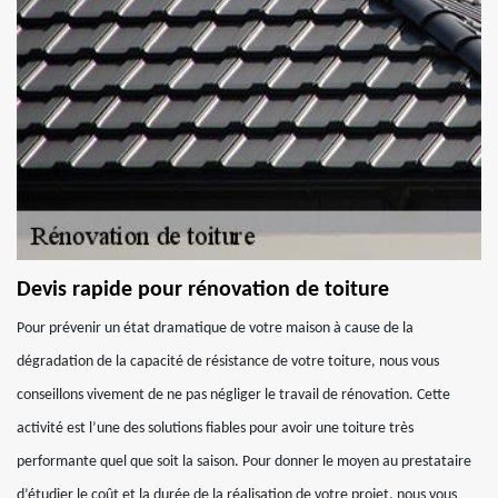
Devis rapide pour rénovation de toiture
Pour prévenir un état dramatique de votre maison à cause de la
dégradation de la capacité de résistance de votre toiture, nous vous
conseillons vivement de ne pas négliger le travail de rénovation. Cette
activité est l’une des solutions fiables pour avoir une toiture très
performante quel que soit la saison. Pour donner le moyen au prestataire
d’étudier le coût et la durée de la réalisation de votre projet, nous vous