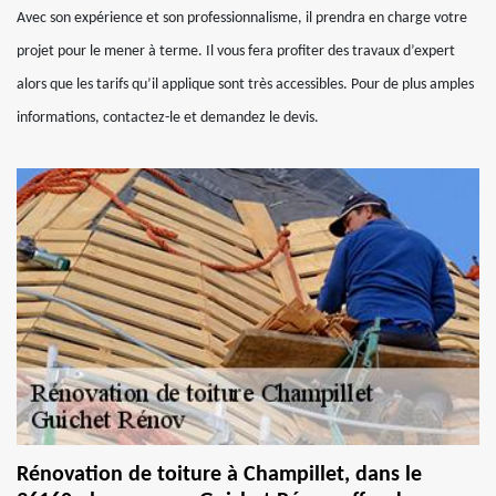
Avec son expérience et son professionnalisme, il prendra en charge votre
projet pour le mener à terme. Il vous fera profiter des travaux d’expert
alors que les tarifs qu’il applique sont très accessibles. Pour de plus amples
informations, contactez-le et demandez le devis.
Rénovation de toiture à Champillet, dans le