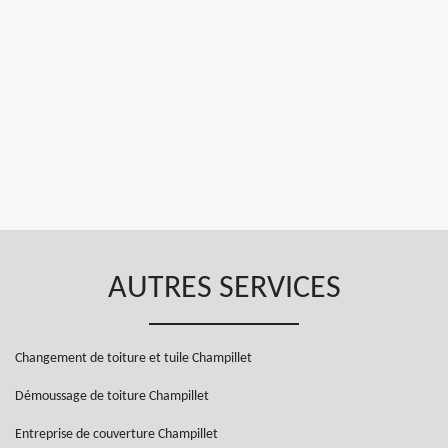
AUTRES SERVICES
Changement de toiture et tuile Champillet
Démoussage de toiture Champillet
Entreprise de couverture Champillet