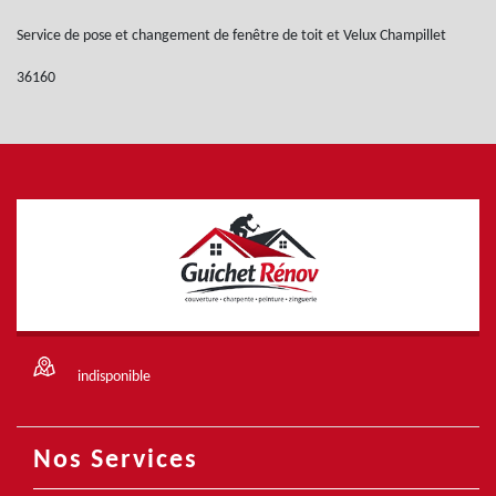
Service de pose et changement de fenêtre de toit et Velux Champillet
36160
indisponible
Nos Services