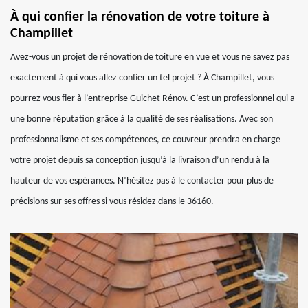
À qui confier la rénovation de votre toiture à
Champillet
Avez-vous un projet de rénovation de toiture en vue et vous ne savez pas
exactement à qui vous allez confier un tel projet ? À Champillet, vous
pourrez vous fier à l’entreprise Guichet Rénov. C’est un professionnel qui a
une bonne réputation grâce à la qualité de ses réalisations. Avec son
professionnalisme et ses compétences, ce couvreur prendra en charge
votre projet depuis sa conception jusqu’à la livraison d’un rendu à la
hauteur de vos espérances. N’hésitez pas à le contacter pour plus de
précisions sur ses offres si vous résidez dans le 36160.