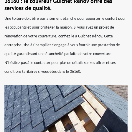
36160 : le couvreur Guichet Rénov offre des
services de qualité.
Une toiture doit être parfaitement étanche pour apporter le confort pour
les occupants et pour protéger la maison. Si vous avez un projet de
rénovation de votre couverture, confiez-le à Guichet Rénov. Cette
entreprise, sise à Champillet s’engage à vous fournir une prestation de
qualité garantissant une étanchéité parfaite de votre couverture.
N’hésitez pas à le contacter pour plus de détails sur ses offres et ses
conditions tarifaires si vous êtes dans le 36160.