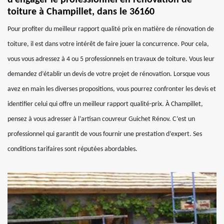
d’engager le professionnel en rénovation de
toiture à Champillet, dans le 36160
Pour profiter du meilleur rapport qualité prix en matière de rénovation de
toiture, il est dans votre intérêt de faire jouer la concurrence. Pour cela,
vous vous adressez à 4 ou 5 professionnels en travaux de toiture. Vous leur
demandez d’établir un devis de votre projet de rénovation. Lorsque vous
avez en main les diverses propositions, vous pourrez confronter les devis et
identifier celui qui offre un meilleur rapport qualité-prix. À Champillet,
pensez à vous adresser à l’artisan couvreur Guichet Rénov. C’est un
professionnel qui garantit de vous fournir une prestation d’expert. Ses
conditions tarifaires sont réputées abordables.