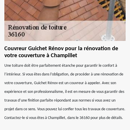
Couvreur Guichet Rénov pour la rénovation de
votre couverture à Champillet
Une toiture doit être parfaitement étanche pour garantir le confort à
l’intérieur. Si vous êtes dans l’obligation, de procéder à une rénovation de
votre couverture, Guichet Rénov est un couvreur à appeler. Avec son
expérience et son professionnalisme, il est en mesure de vous garantir des
travaux d’une finition parfaite répondant aux normes si vous avez un
projet dans ce sens. Vous pouvez lui confier tous les travaux de couverture.
Contactez-le si vous êtes à Champillet, dans le 36160 pour plus de détails.