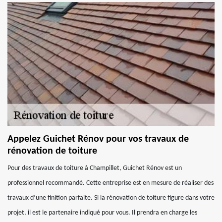
Appelez Guichet Rénov pour vos travaux de
rénovation de toiture
Pour des travaux de toiture à Champillet, Guichet Rénov est un
professionnel recommandé. Cette entreprise est en mesure de réaliser des
travaux d’une finition parfaite. Si la rénovation de toiture figure dans votre
projet, il est le partenaire indiqué pour vous. Il prendra en charge les