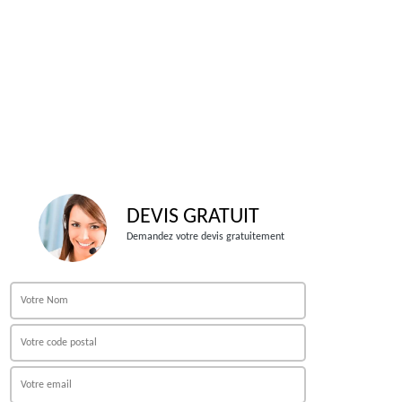
DEVIS GRATUIT
Demandez votre devis gratuitement