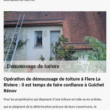
abordables du marché.
Opération de démoussage de toiture à Flere La
Riviere : il est temps de faire confiance à Guichet
Rénov
Pour les propriétaires qui disposent d’une toiture en tuile ou en ardoise,
qui se plaignent de la détérioration précoce de leurs couvertures, le