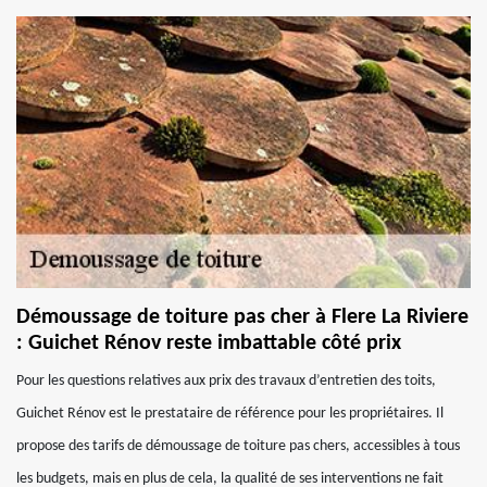
Démoussage de toiture pas cher à Flere La Riviere
: Guichet Rénov reste imbattable côté prix
Pour les questions relatives aux prix des travaux d’entretien des toits,
Guichet Rénov est le prestataire de référence pour les propriétaires. Il
propose des tarifs de démoussage de toiture pas chers, accessibles à tous
les budgets, mais en plus de cela, la qualité de ses interventions ne fait