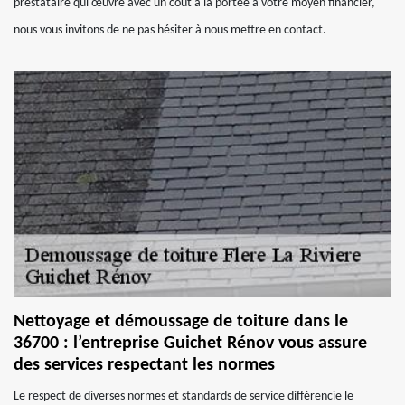
prestataire qui œuvre avec un coût à la portée à votre moyen financier,
nous vous invitons de ne pas hésiter à nous mettre en contact.
Nettoyage et démoussage de toiture dans le
36700 : l’entreprise Guichet Rénov vous assure
des services respectant les normes
Le respect de diverses normes et standards de service différencie le