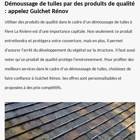
Démoussage de tuiles par des produits de qualité
: appelez Guichet Rénov
Utiliser des produits de qualité dans le cadre d’un démoussage de tuiles à
Flere La Riviere est d’une importance capitale. Non seulement ce produit
entretiendra et protégera votre couverture, mais en plus, il permet
d’assurer l’arrêt du développement du végétal sur la structure. Il faut aussi
noter qu’un produit de qualité protège l’environnement. Pour profiter des
meilleurs services dans le cadre d’un démoussage de tuiles, choisissez de
faire confiance à Guichet Rénov. Ses offres sont personnalisables et
proposées à des prix compétitifs.