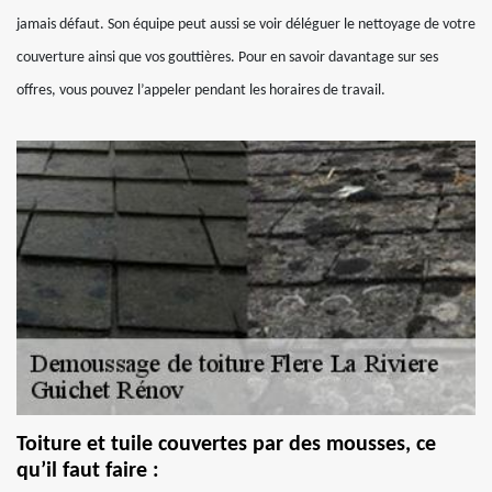
jamais défaut. Son équipe peut aussi se voir déléguer le nettoyage de votre
couverture ainsi que vos gouttières. Pour en savoir davantage sur ses
offres, vous pouvez l’appeler pendant les horaires de travail.
Toiture et tuile couvertes par des mousses, ce
qu’il faut faire :