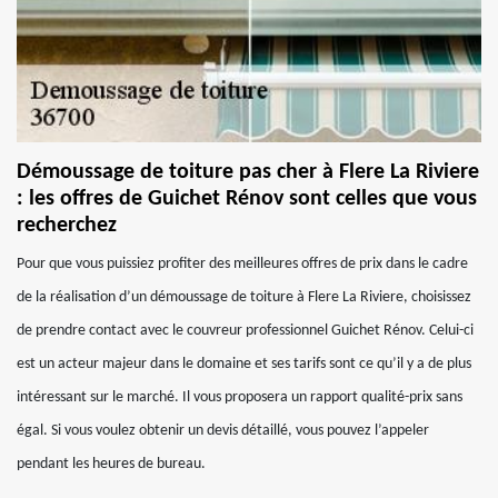
Démoussage de toiture pas cher à Flere La Riviere
: les offres de Guichet Rénov sont celles que vous
recherchez
Pour que vous puissiez profiter des meilleures offres de prix dans le cadre
de la réalisation d’un démoussage de toiture à Flere La Riviere, choisissez
de prendre contact avec le couvreur professionnel Guichet Rénov. Celui-ci
est un acteur majeur dans le domaine et ses tarifs sont ce qu’il y a de plus
intéressant sur le marché. Il vous proposera un rapport qualité-prix sans
égal. Si vous voulez obtenir un devis détaillé, vous pouvez l’appeler
pendant les heures de bureau.