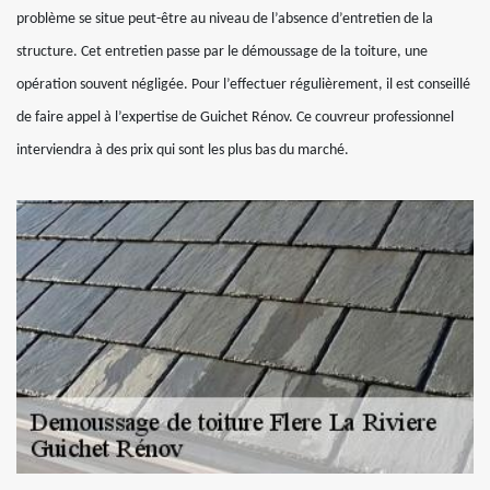
problème se situe peut-être au niveau de l’absence d’entretien de la
structure. Cet entretien passe par le démoussage de la toiture, une
opération souvent négligée. Pour l’effectuer régulièrement, il est conseillé
de faire appel à l’expertise de Guichet Rénov. Ce couvreur professionnel
interviendra à des prix qui sont les plus bas du marché.