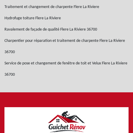
Traitement et changement de charpente Flere La Riviere
Hydrofuge toiture Flere La Riviere
Ravalement de façade de qualité Flere La Riviere 36700
Charpentier pour réparation et traitement de charpente Flere La Riviere
36700
Service de pose et changement de fenêtre de toit et Velux Flere La Riviere
36700