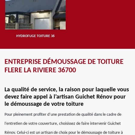
HYDROFUGE TOITURE 36
ENTREPRISE DÉMOUSSAGE DE TOITURE
FLERE LA RIVIERE 36700
La qualité de service, la raison pour laquelle vous
devez faire appel à l’artisan Guichet Rénov pour
le démoussage de votre toiture
Pour pleinement profiter d’une prestation de qualité dans le cadre de
l’entretien de votre couverture, choisissez de faire intervenir Guichet
Rénov. Celui-ci est un artisan de choix pour le démoussage de toiture à