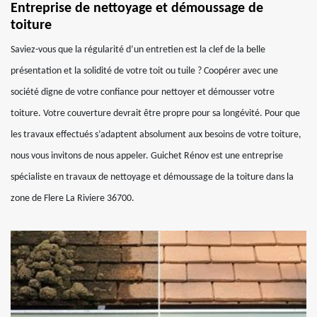
Entreprise de nettoyage et démoussage de
toiture
Saviez-vous que la régularité d’un entretien est la clef de la belle
présentation et la solidité de votre toit ou tuile ? Coopérer avec une
société digne de votre confiance pour nettoyer et démousser votre
toiture. Votre couverture devrait être propre pour sa longévité. Pour que
les travaux effectués s’adaptent absolument aux besoins de votre toiture,
nous vous invitons de nous appeler. Guichet Rénov est une entreprise
spécialiste en travaux de nettoyage et démoussage de la toiture dans la
zone de Flere La Riviere 36700.