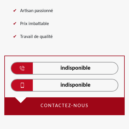
Artisan passionné
Prix imbattable
Travail de qualité
indisponible
indisponible
CONTACTEZ-NOUS