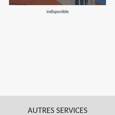
indisponible
AUTRES SERVICES