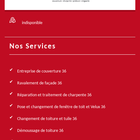
indisponible
Nos Services
Entreprise de couverture 36
Ravalement de façade 36
Réparation et traitement de charpente 36
Pose et changement de fenêtre de toit et Velux 36
Changement de toiture et tuile 36
Démoussage de toiture 36