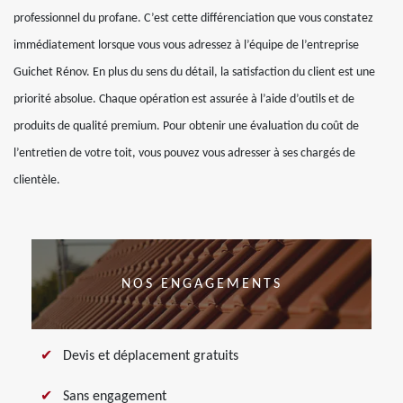
professionnel du profane. C’est cette différenciation que vous constatez
immédiatement lorsque vous vous adressez à l’équipe de l’entreprise
Guichet Rénov. En plus du sens du détail, la satisfaction du client est une
priorité absolue. Chaque opération est assurée à l’aide d’outils et de
produits de qualité premium. Pour obtenir une évaluation du coût de
l’entretien de votre toit, vous pouvez vous adresser à ses chargés de
clientèle.
NOS ENGAGEMENTS
Devis et déplacement gratuits
Sans engagement