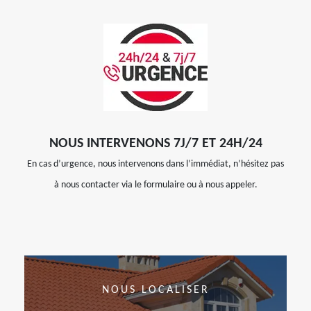
NOUS INTERVENONS 7J/7 ET 24H/24
En cas d’urgence, nous intervenons dans l’immédiat, n’hésitez pas
à nous contacter via le formulaire ou à nous appeler.
NOUS LOCALISER