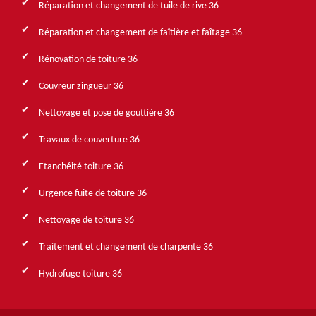
Réparation et changement de tuile de rive 36
Réparation et changement de faîtière et faîtage 36
Rénovation de toiture 36
Couvreur zingueur 36
Nettoyage et pose de gouttière 36
Travaux de couverture 36
Etanchéité toiture 36
Urgence fuite de toiture 36
Nettoyage de toiture 36
Traitement et changement de charpente 36
Hydrofuge toiture 36