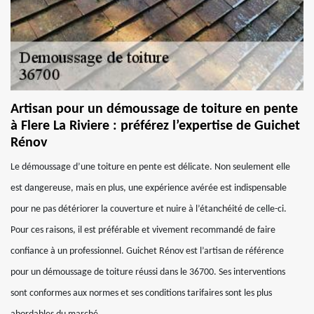
Artisan pour un démoussage de toiture en pente
à Flere La Riviere : préférez l’expertise de Guichet
Rénov
Le démoussage d’une toiture en pente est délicate. Non seulement elle
est dangereuse, mais en plus, une expérience avérée est indispensable
pour ne pas détériorer la couverture et nuire à l’étanchéité de celle-ci.
Pour ces raisons, il est préférable et vivement recommandé de faire
confiance à un professionnel. Guichet Rénov est l’artisan de référence
pour un démoussage de toiture réussi dans le 36700. Ses interventions
sont conformes aux normes et ses conditions tarifaires sont les plus