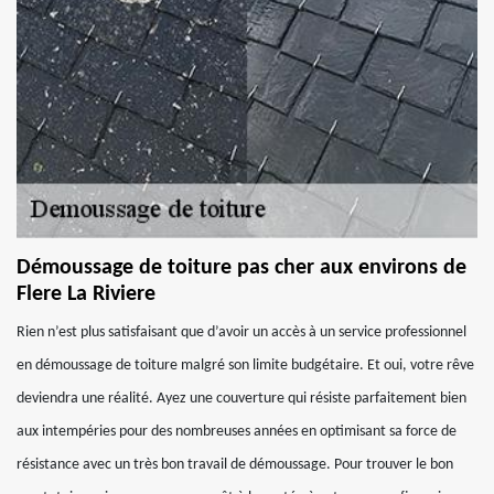
Démoussage de toiture pas cher aux environs de
Flere La Riviere
Rien n’est plus satisfaisant que d’avoir un accès à un service professionnel
en démoussage de toiture malgré son limite budgétaire. Et oui, votre rêve
deviendra une réalité. Ayez une couverture qui résiste parfaitement bien
aux intempéries pour des nombreuses années en optimisant sa force de
résistance avec un très bon travail de démoussage. Pour trouver le bon