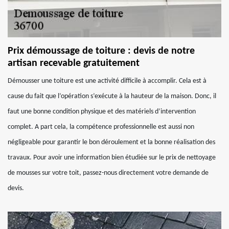
Prix démoussage de toiture : devis de notre
artisan recevable gratuitement
Démousser une toiture est une activité difficile à accomplir. Cela est à
cause du fait que l’opération s’exécute à la hauteur de la maison. Donc, il
faut une bonne condition physique et des matériels d’intervention
complet. A part cela, la compétence professionnelle est aussi non
négligeable pour garantir le bon déroulement et la bonne réalisation des
travaux. Pour avoir une information bien étudiée sur le prix de nettoyage
de mousses sur votre toit, passez-nous directement votre demande de
devis.