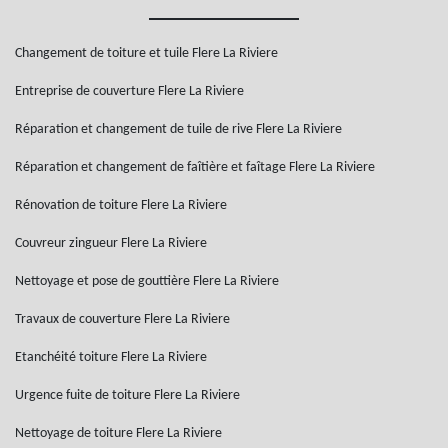
Changement de toiture et tuile Flere La Riviere
Entreprise de couverture Flere La Riviere
Réparation et changement de tuile de rive Flere La Riviere
Réparation et changement de faîtière et faîtage Flere La Riviere
Rénovation de toiture Flere La Riviere
Couvreur zingueur Flere La Riviere
Nettoyage et pose de gouttière Flere La Riviere
Travaux de couverture Flere La Riviere
Etanchéité toiture Flere La Riviere
Urgence fuite de toiture Flere La Riviere
Nettoyage de toiture Flere La Riviere