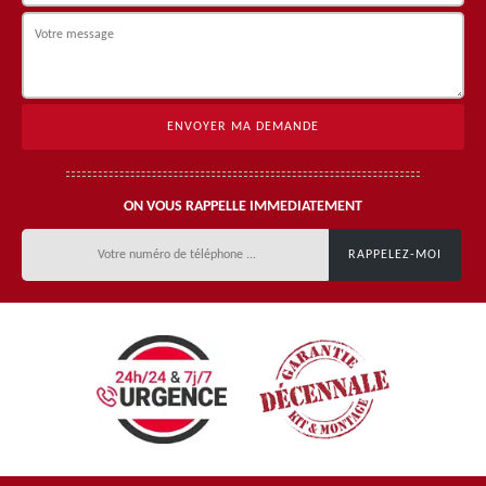
ON VOUS RAPPELLE IMMEDIATEMENT