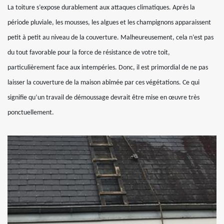
La toiture s’expose durablement aux attaques climatiques. Après la
période pluviale, les mousses, les algues et les champignons apparaissent
petit à petit au niveau de la couverture. Malheureusement, cela n’est pas
du tout favorable pour la force de résistance de votre toit,
particulièrement face aux intempéries. Donc, il est primordial de ne pas
laisser la couverture de la maison abîmée par ces végétations. Ce qui
signifie qu’un travail de démoussage devrait être mise en œuvre très
ponctuellement.