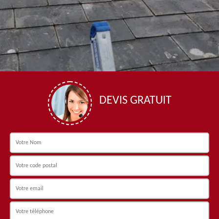
DEVIS GRATUIT