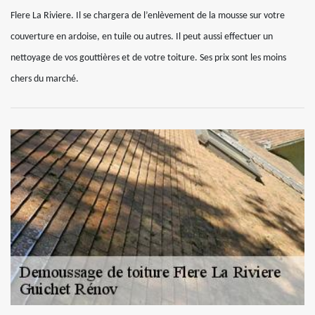
Flere La Riviere. Il se chargera de l’enlèvement de la mousse sur votre
couverture en ardoise, en tuile ou autres. Il peut aussi effectuer un
nettoyage de vos gouttières et de votre toiture. Ses prix sont les moins
chers du marché.